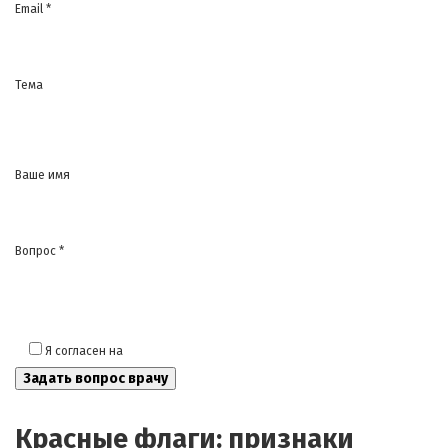
Email *
Тема
Ваше имя
Вопрос *
Я согласен на
обработку моих персональных данных
Красные флаги: признаки