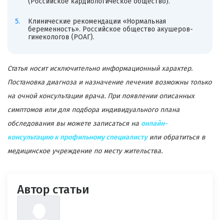
(Российское кардиологическое общество).
Клинические рекомендации «Нормальная
беременность». Российское общество акушеров-
гинекологов (РОАГ).
Статья носит исключительно информационный характер.
Постановка диагноза и назначение лечения возможны только
на очной консультации врача. При появлении описанных
симптомов или для подбора индивидуального плана
обследования вы можете записаться на
онлайн-
консультацию к профильному специалисту
или обратиться в
медицинское учреждение по месту жительства.
Автор статьи