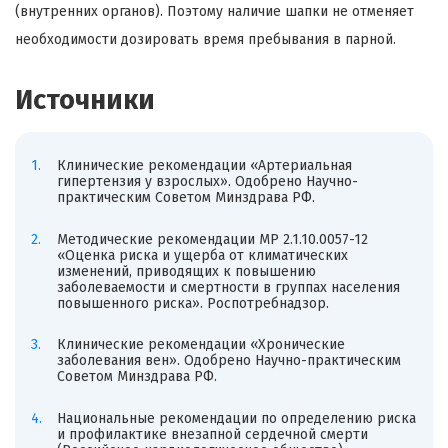
(внутренних органов). Поэтому наличие шапки не отменяет
необходимости дозировать время пребывания в парной.
Источники
Клинические рекомендации «Артериальная
гипертензия у взрослых». Одобрено Научно-
практическим Советом Минздрава РФ.
Методические рекомендации МР 2.1.10.0057-12
«Оценка риска и ущерба от климатических
изменений, приводящих к повышению
заболеваемости и смертности в группах населения
повышенного риска». Роспотребнадзор.
Клинические рекомендации «Хронические
заболевания вен». Одобрено Научно-практическим
Советом Минздрава РФ.
Национальные рекомендации по определению риска
и профилактике внезапной сердечной смерти