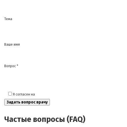
Тема
Ваше имя
Вопрос *
Я согласен на
обработку моих персональных данных
Частые вопросы (FAQ)