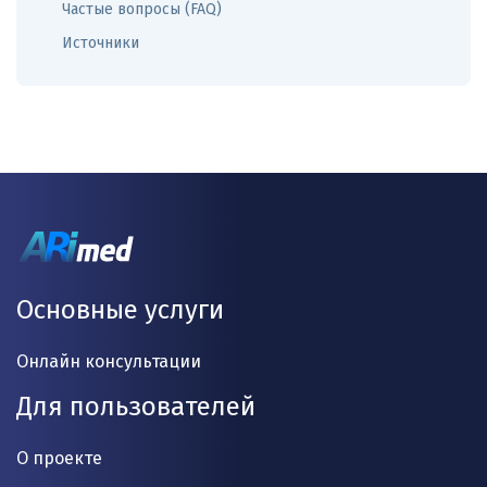
Частые вопросы (FAQ)
Источники
Основные услуги
Онлайн консультации
Для пользователей
О проекте