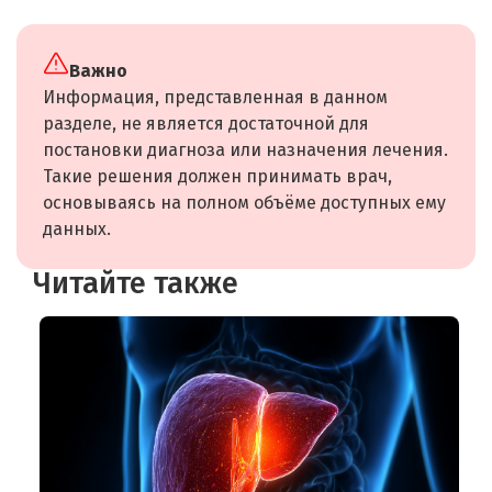
Важно
Информация, представленная в данном
разделе, не является достаточной для
постановки диагноза или назначения лечения.
Такие решения должен принимать врач,
основываясь на полном объёме доступных ему
данных.
Читайте также