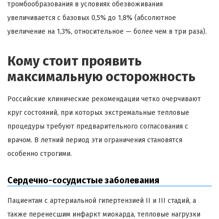
тромбообразования в условиях обезвоживания
увеличивается с базовых 0,5% до 1,8% (абсолютное
увеличение на 1,3%, относительное — более чем в три раза).
Кому стоит проявить
максимальную осторожность
Российские клинические рекомендации четко очерчивают
круг состояний, при которых экстремальные тепловые
процедуры требуют предварительного согласования с
врачом. В летний период эти ограничения становятся
особенно строгими.
Сердечно-сосудистые заболевания
Пациентам с артериальной гипертензией II и III стадий, а
также перенесшим инфаркт миокарда, тепловые нагрузки