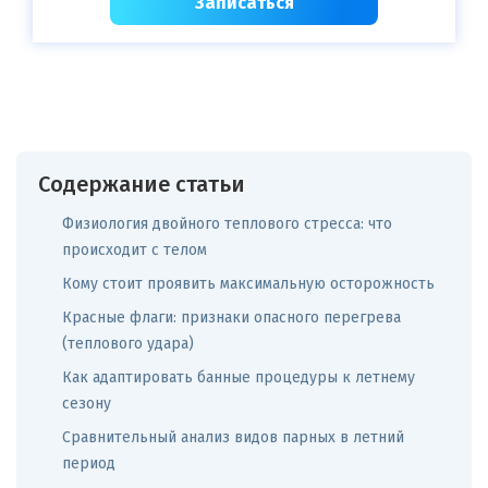
Записаться
Содержание статьи
Физиология двойного теплового стресса: что
происходит с телом
Кому стоит проявить максимальную осторожность
Красные флаги: признаки опасного перегрева
(теплового удара)
Как адаптировать банные процедуры к летнему
сезону
Сравнительный анализ видов парных в летний
период