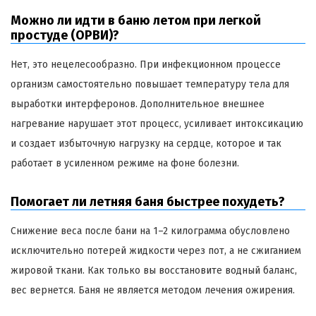
Можно ли идти в баню летом при легкой
простуде (ОРВИ)?
Нет, это нецелесообразно. При инфекционном процессе
организм самостоятельно повышает температуру тела для
выработки интерферонов. Дополнительное внешнее
нагревание нарушает этот процесс, усиливает интоксикацию
и создает избыточную нагрузку на сердце, которое и так
работает в усиленном режиме на фоне болезни.
Помогает ли летняя баня быстрее похудеть?
Снижение веса после бани на 1–2 килограмма обусловлено
исключительно потерей жидкости через пот, а не сжиганием
жировой ткани. Как только вы восстановите водный баланс,
вес вернется. Баня не является методом лечения ожирения.