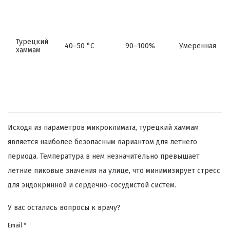
Турецкий
40–50 °C
90–100%
Умеренная
хаммам
Исходя из параметров микроклимата, турецкий хаммам
является наиболее безопасным вариантом для летнего
периода. Температура в нем незначительно превышает
летние пиковые значения на улице, что минимизирует стресс
для эндокринной и сердечно-сосудистой систем.
У вас остались вопросы к врачу?
Email *