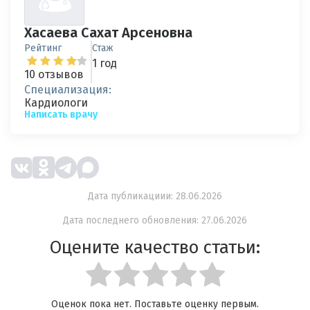
Хасаева Сахат Арсеновна
Рейтинг
Стаж
1 год
10 отзывов
Специализация:
Кардиологи
Написать врачу
Дата публикациии: 28.06.2026
Дата последнего обновления: 27.06.2026
Оцените качество статьи:
Оценок пока нет. Поставьте оценку первым.