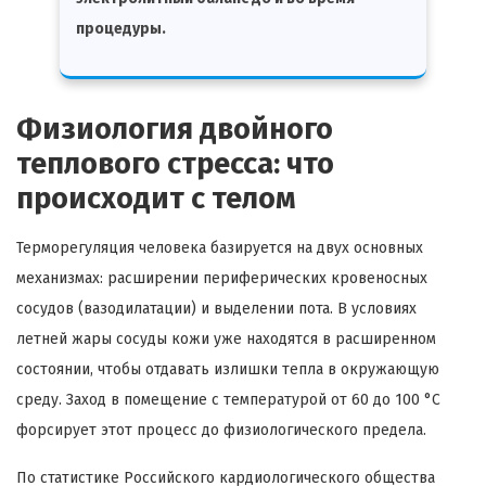
процедуры.
Физиология двойного
теплового стресса: что
происходит с телом
Терморегуляция человека базируется на двух основных
механизмах: расширении периферических кровеносных
сосудов (вазодилатации) и выделении пота. В условиях
летней жары сосуды кожи уже находятся в расширенном
состоянии, чтобы отдавать излишки тепла в окружающую
среду. Заход в помещение с температурой от 60 до 100 °C
форсирует этот процесс до физиологического предела.
По статистике Российского кардиологического общества