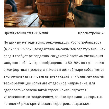
Время чтения статьи: 6 мин.
Просмотрено:
26
По данным методических рекомендаций Роспотребнадзора
(МР 2.1.10.0057-12), воздействие высоких температур внешней
среды требует от сердечно-сосудистой системы увеличения
минутного объема кровообращения на 50–70% по сравнению
с комфортными условиями. Когда к летней жаре добавляется
экстремальная тепловая нагрузка сауны или бани, механизмы
терморегуляции испытывают двойное напряжение. Для
здорового человека такой стресс компенсируется
интенсивным потоотделением, однако при наличии скрытых
патологий риск критического перегрева возрастает.