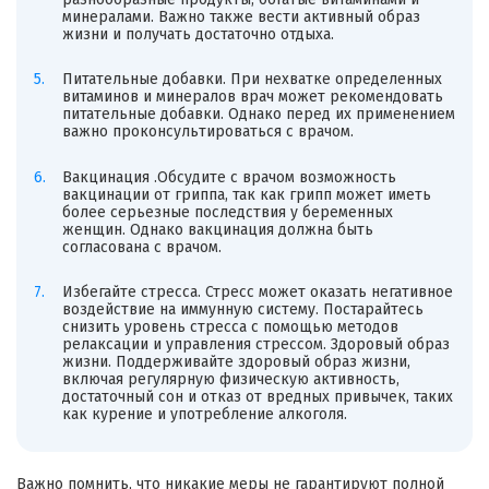
минералами. Важно также вести активный образ
жизни и получать достаточно отдыха.
Питательные добавки. При нехватке определенных
витаминов и минералов врач может рекомендовать
питательные добавки. Однако перед их применением
важно проконсультироваться с врачом.
Вакцинация .Обсудите с врачом возможность
вакцинации от гриппа, так как грипп может иметь
более серьезные последствия у беременных
женщин. Однако вакцинация должна быть
согласована с врачом.
Избегайте стресса. Стресс может оказать негативное
воздействие на иммунную систему. Постарайтесь
снизить уровень стресса с помощью методов
релаксации и управления стрессом. Здоровый образ
жизни. Поддерживайте здоровый образ жизни,
включая регулярную физическую активность,
достаточный сон и отказ от вредных привычек, таких
как курение и употребление алкоголя.
Важно помнить, что никакие меры не гарантируют полной