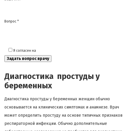
Вопрос *
Я согласен на
обработку моих персональных данных
Диагностика простуды у
беременных
Диагностика простуды у беременных женщин обычно
основывается на клинических симптомах и анамнезе. Врач
может определить простуду на основе типичных признаков
респираторной инфекции. Обычно дополнительные