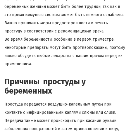
беременных женщин может быть более трудной, так как в
это время иммунная система может быть немного ослаблена.
Важно принимать меры предосторожности и лечить
простуду в соответствии с рекомендациями врача.
Во время беременности, особенно в первом триместре,
некоторые препараты могут быть противопоказаны, поэтому
важно обсудить любые лекарства с вашим врачом перед их
применением.
Причины простуды у
беременных
Простуда передается воздушно-капельным путем при
контакте с инфицированными каплями слюны или слизи.
Передача также может происходить при касании руками
заболевших поверхностей и затем прикосновении к лицу,