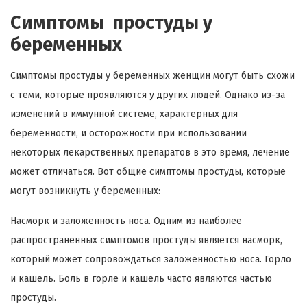
Симптомы простуды у
беременных
Симптомы простуды у беременных женщин могут быть схожи
с теми, которые проявляются у других людей. Однако из-за
изменений в иммунной системе, характерных для
беременности, и осторожности при использовании
некоторых лекарственных препаратов в это время, лечение
может отличаться. Вот общие симптомы простуды, которые
могут возникнуть у беременных:
Насморк и заложенность носа. Одним из наиболее
распространенных симптомов простуды является насморк,
который может сопровождаться заложенностью носа. Горло
и кашель. Боль в горле и кашель часто являются частью
простуды.