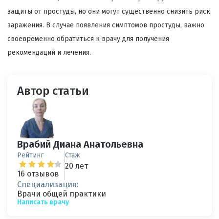
защиты от простуды, но они могут существенно снизить риск
заражения. В случае появления симптомов простуды, важно
своевременно обратиться к врачу для получения
рекомендаций и лечения.
Автор статьи
Врабий Диана Анатольевна
Рейтинг
Стаж
20 лет
16 отзывов
Специализация:
Врачи общей практики
Написать врачу