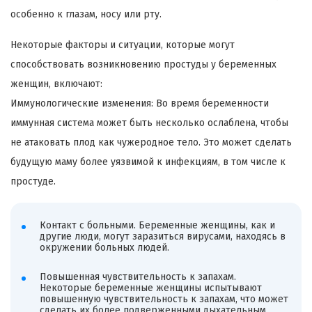
особенно к глазам, носу или рту.
Некоторые факторы и ситуации, которые могут
способствовать возникновению простуды у беременных
женщин, включают:
Иммунологические изменения: Во время беременности
иммунная система может быть несколько ослаблена, чтобы
не атаковать плод как чужеродное тело. Это может сделать
будущую маму более уязвимой к инфекциям, в том числе к
простуде.
Контакт с больными. Беременные женщины, как и
другие люди, могут заразиться вирусами, находясь в
окружении больных людей.
Повышенная чувствительность к запахам.
Некоторые беременные женщины испытывают
повышенную чувствительность к запахам, что может
сделать их более подверженными дыхательным