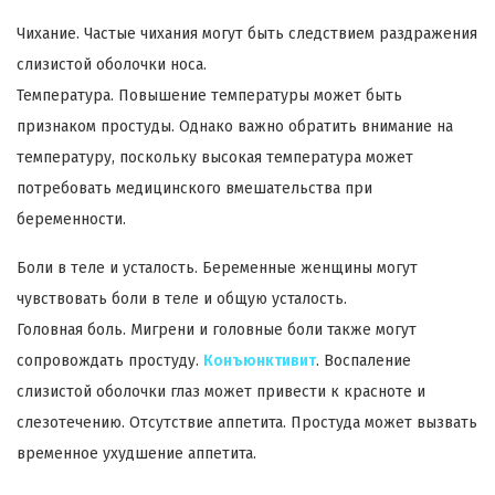
Чихание. Частые чихания могут быть следствием раздражения
слизистой оболочки носа.
Температура. Повышение температуры может быть
признаком простуды. Однако важно обратить внимание на
температуру, поскольку высокая температура может
потребовать медицинского вмешательства при
беременности.
Боли в теле и усталость. Беременные женщины могут
чувствовать боли в теле и общую усталость.
Головная боль. Мигрени и головные боли также могут
сопровождать простуду.
Конъюнктивит
. Воспаление
слизистой оболочки глаз может привести к красноте и
слезотечению. Отсутствие аппетита. Простуда может вызвать
временное ухудшение аппетита.