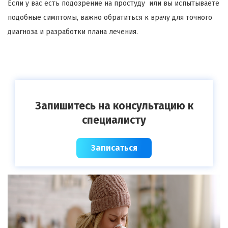
Если у вас есть подозрение на простуду или вы испытываете
подобные симптомы, важно обратиться к врачу для точного
диагноза и разработки плана лечения.
Запишитесь на консультацию к
специалисту
Записаться