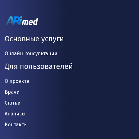
Основные услуги
Онлайн консультации
Для пользователей
О проекте
Врачи
Статьи
Анализы
Контакты