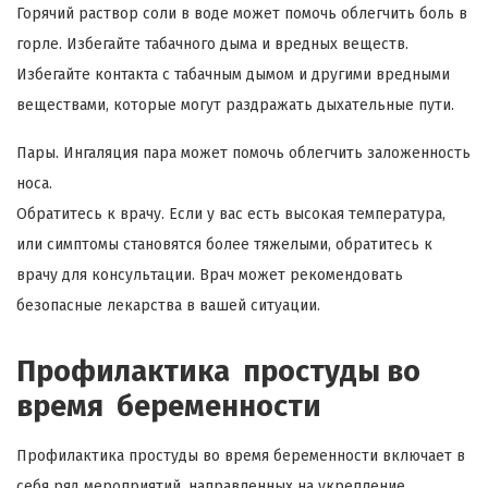
Горячий раствор соли в воде может помочь облегчить боль в
горле. Избегайте табачного дыма и вредных веществ.
Избегайте контакта с табачным дымом и другими вредными
веществами, которые могут раздражать дыхательные пути.
Пары. Ингаляция пара может помочь облегчить заложенность
носа.
Обратитесь к врачу. Если у вас есть высокая температура,
или симптомы становятся более тяжелыми, обратитесь к
врачу для консультации. Врач может рекомендовать
безопасные лекарства в вашей ситуации.
Профилактика простуды во
время беременности
Профилактика простуды во время беременности включает в
себя ряд мероприятий, направленных на укрепление