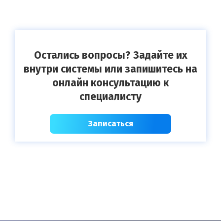
Остались вопросы? Задайте их
внутри системы или запишитесь на
онлайн консультацию к
специалисту
Записаться