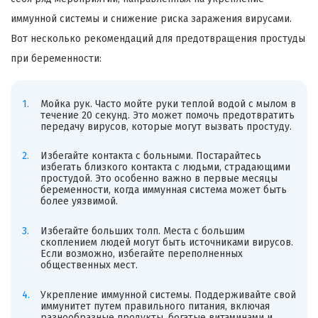
иммунной системы и снижение риска заражения вирусами.
Вот несколько рекомендаций для предотвращения простуды
при беременности:
Мойка рук. Часто мойте руки теплой водой с мылом в
течение 20 секунд. Это может помочь предотвратить
передачу вирусов, которые могут вызвать простуду.
Избегайте контакта с больными. Постарайтесь
избегать близкого контакта с людьми, страдающими
простудой. Это особенно важно в первые месяцы
беременности, когда иммунная система может быть
более уязвимой.
Избегайте больших толп. Места с большим
скоплением людей могут быть источниками вирусов.
Если возможно, избегайте переполненных
общественных мест.
Укрепление иммунной системы. Поддерживайте свой
иммунитет путем правильного питания, включая
разнообразные продукты, богатые витаминами и