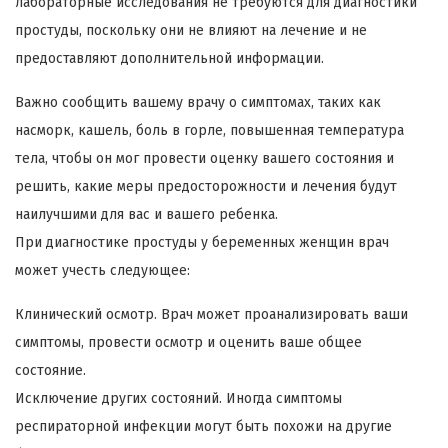
лабораторные исследования не требуются для диагностики
простуды, поскольку они не влияют на лечение и не
предоставляют дополнительной информации.
Важно сообщить вашему врачу о симптомах, таких как
насморк, кашель, боль в горле, повышенная температура
тела, чтобы он мог провести оценку вашего состояния и
решить, какие меры предосторожности и лечения будут
наилучшими для вас и вашего ребенка.
При диагностике простуды у беременных женщин врач
может учесть следующее:
Клинический осмотр. Врач может проанализировать ваши
симптомы, провести осмотр и оценить ваше общее
состояние.
Исключение других состояний. Иногда симптомы
респираторной инфекции могут быть похожи на другие