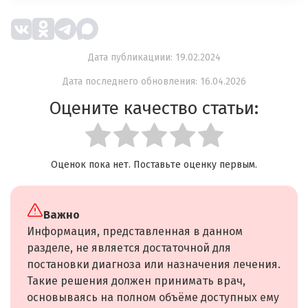
Дата публикациии: 19.02.2024
Дата последнего обновления: 16.04.2026
Оцените качество статьи:
Оценок пока нет. Поставьте оценку первым.
Важно
Информация, представленная в данном
разделе, не является достаточной для
постановки диагноза или назначения лечения.
Такие решения должен принимать врач,
основываясь на полном объёме доступных ему