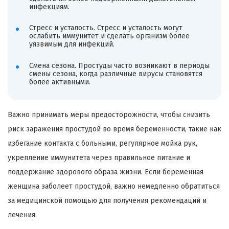
инфекциям.
Стресс и усталость. Стресс и усталость могут
ослабить иммунитет и сделать организм более
уязвимым для инфекций.
Смена сезона. Простуды часто возникают в периоды
смены сезона, когда различные вирусы становятся
более активными.
Важно принимать меры предосторожности, чтобы снизить
риск заражения простудой во время беременности, такие как
избегание контакта с больными, регулярное мойка рук,
укрепление иммунитета через правильное питание и
поддержание здорового образа жизни. Если беременная
женщина заболеет простудой, важно немедленно обратиться
за медицинской помощью для получения рекомендаций и
лечения.