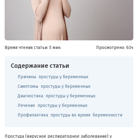
Время чтения статьи: 5 мин.
Просмотрено:
634
Содержание статьи
Причины простуды у беременных
Симптомы простуды у беременных
Диагностика простуды у беременных
Лечение простуды у беременных
Профилактика простуды во время беременности
Простуда (вирусное респираторное заболевание) у