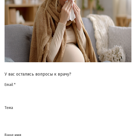
У вас остались вопросы к врачу?
Email *
Тема
Ваше имя