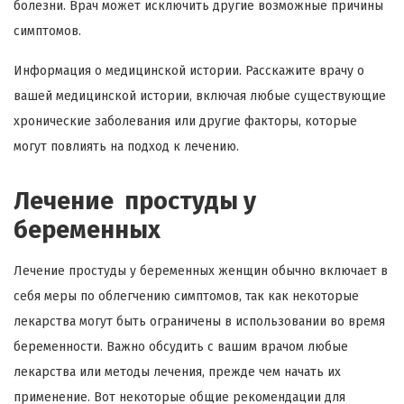
болезни. Врач может исключить другие возможные причины
симптомов.
Информация о медицинской истории. Расскажите врачу о
вашей медицинской истории, включая любые существующие
хронические заболевания или другие факторы, которые
могут повлиять на подход к лечению.
Лечение простуды у
беременных
Лечение простуды у беременных женщин обычно включает в
себя меры по облегчению симптомов, так как некоторые
лекарства могут быть ограничены в использовании во время
беременности. Важно обсудить с вашим врачом любые
лекарства или методы лечения, прежде чем начать их
применение. Вот некоторые общие рекомендации для