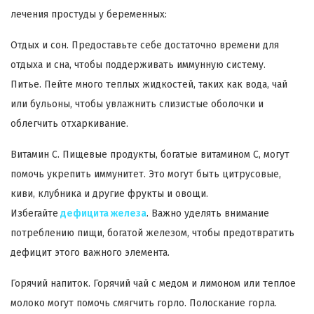
лечения простуды у беременных:
Отдых и сон. Предоставьте себе достаточно времени для
отдыха и сна, чтобы поддерживать иммунную систему.
Питье. Пейте много теплых жидкостей, таких как вода, чай
или бульоны, чтобы увлажнить слизистые оболочки и
облегчить отхаркивание.
Витамин C. Пищевые продукты, богатые витамином C, могут
помочь укрепить иммунитет. Это могут быть цитрусовые,
киви, клубника и другие фрукты и овощи.
Избегайте
дефицита железа
. Важно уделять внимание
потреблению пищи, богатой железом, чтобы предотвратить
дефицит этого важного элемента.
Горячий напиток. Горячий чай с медом и лимоном или теплое
молоко могут помочь смягчить горло. Полоскание горла.