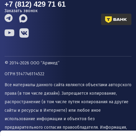
+7 (812) 429 71 61
Заказать звонок
© 2014-2026 ООО “Аримед”
ОГРН 5147746114522
Все материалы данного сайта являются объектами авторского
права (в том числе дизайн). Запрещается копирование,
распространение (в том числе путем копирования на другие
сайты и ресурсы в Интернете) или любое иное
использование информации и объектов без
предварительного согласия правообладателя. Информация,
представленная на сайте не заменяет прием врача и не