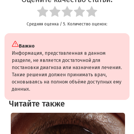
Средняя оценка
/ 5. Количество оценок:
Важно
Информация, представленная в данном
разделе, не является достаточной для
постановки диагноза или назначения лечения.
Такие решения должен принимать врач,
основываясь на полном объёме доступных ему
данных.
Читайте также