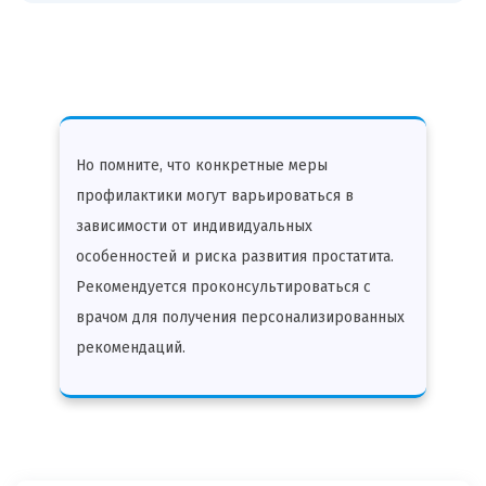
Но помните, что конкретные меры
профилактики могут варьироваться в
зависимости от индивидуальных
особенностей и риска развития простатита.
Рекомендуется проконсультироваться с
врачом для получения персонализированных
рекомендаций.