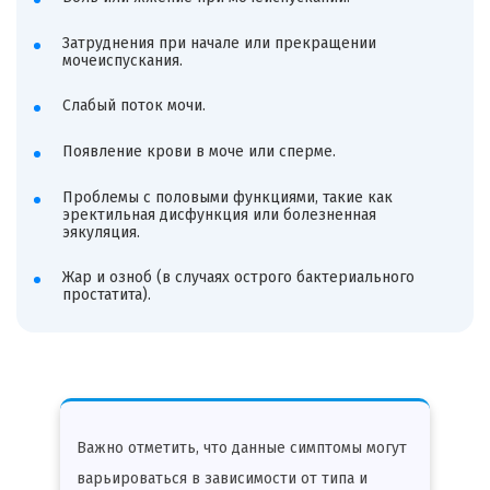
Затруднения при начале или прекращении
мочеиспускания.
Слабый поток мочи.
Появление крови в моче или сперме.
Проблемы с половыми функциями, такие как
эректильная дисфункция или болезненная
эякуляция.
Жар и озноб (в случаях острого бактериального
простатита).
Важно отметить, что данные симптомы могут
варьироваться в зависимости от типа и