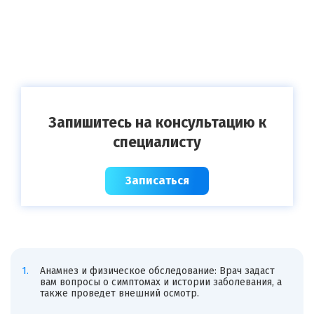
Запишитесь на консультацию к
специалисту
Записаться
Анамнез и физическое обследование: Врач задаст
вам вопросы о симптомах и истории заболевания, а
также проведет внешний осмотр.