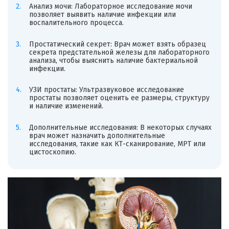
Анализ мочи: Лабораторное исследование мочи
позволяет выявить наличие инфекции или
воспалительного процесса.
Простатический секрет: Врач может взять образец
секрета предстательной железы для лабораторного
анализа, чтобы выяснить наличие бактериальной
инфекции.
УЗИ простаты: Ультразвуковое исследование
простаты позволяет оценить ее размеры, структуру
и наличие изменений.
Дополнительные исследования: В некоторых случаях
врач может назначить дополнительные
исследования, такие как КТ-сканирование, МРТ или
цистоскопию.