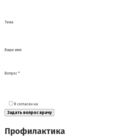
Тема
Ваше имя
Вопрос *
Я согласен на
обработку моих персональных данных
Профилактика