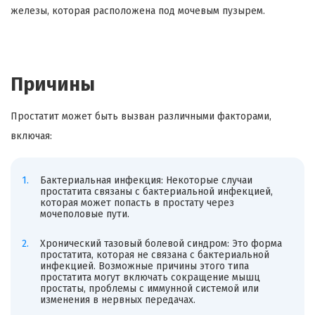
железы, которая расположена под мочевым пузырем.
Причины
Простатит может быть вызван различными факторами,
включая:
Бактериальная инфекция: Некоторые случаи
простатита связаны с бактериальной инфекцией,
которая может попасть в простату через
мочеполовые пути.
Хронический тазовый болевой синдром: Это форма
простатита, которая не связана с бактериальной
инфекцией. Возможные причины этого типа
простатита могут включать сокращение мышц
простаты, проблемы с иммунной системой или
изменения в нервных передачах.