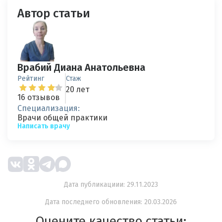
Автор статьи
Врабий Диана Анатольевна
Рейтинг
Стаж
20 лет
16 отзывов
Специализация:
Врачи общей практики
Написать врачу
Дата публикациии: 29.11.2023
Дата последнего обновления: 20.03.2026
Оцените качество статьи: