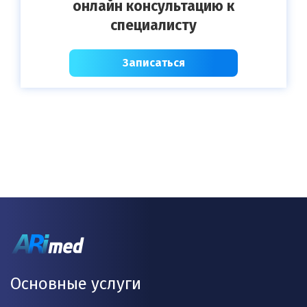
онлайн консультацию к
специалисту
Записаться
Основные услуги