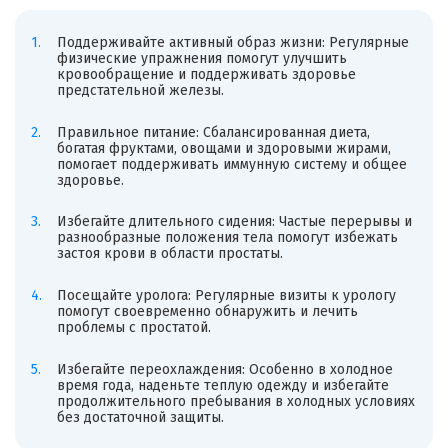
Поддерживайте активный образ жизни: Регулярные
физические упражнения помогут улучшить
кровообращение и поддерживать здоровье
предстательной железы.
Правильное питание: Сбалансированная диета,
богатая фруктами, овощами и здоровыми жирами,
помогает поддерживать иммунную систему и общее
здоровье.
Избегайте длительного сидения: Частые перерывы и
разнообразные положения тела помогут избежать
застоя крови в области простаты.
Посещайте уролога: Регулярные визиты к урологу
помогут своевременно обнаружить и лечить
проблемы с простатой.
Избегайте переохлаждения: Особенно в холодное
время года, наденьте теплую одежду и избегайте
продолжительного пребывания в холодных условиях
без достаточной защиты.