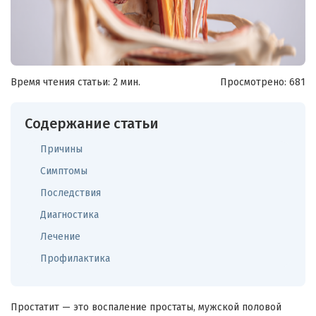
Время чтения статьи: 2 мин.
Просмотрено:
681
Содержание статьи
Причины
Симптомы
Последствия
Диагностика
Лечение
Профилактика
Простатит — это воспаление простаты, мужской половой