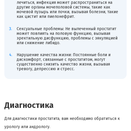
лечиться, инфекция может распространиться на
другие органы мочеполовой системы, такие как
мочевой пузырь или почки, вызывая болезни, такие
как цистит или пиелонефрит.
Сексуальные проблемы: Не вылеченный простатит
может повлиять на половую функцию, вызывая
эректильную дисфункцию, проблемы с эякуляцией
или снижение либидо.
Нарушение качества жизни: Постоянные боли и
дискомфорт, связанные с простатитом, могут
существенно снизить качество жизни, вызывая
тревогу, депрессию и стресс.
Диагностика
Для диагностики простатита, вам необходимо обратиться к
урологу или андрологу.