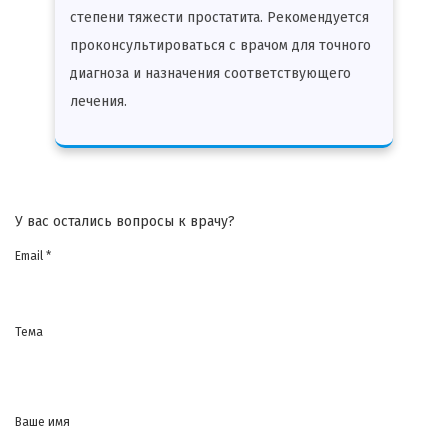
степени тяжести простатита. Рекомендуется
проконсультироваться с врачом для точного
диагноза и назначения соответствующего
лечения.
У вас остались вопросы к врачу?
Email *
Тема
Ваше имя