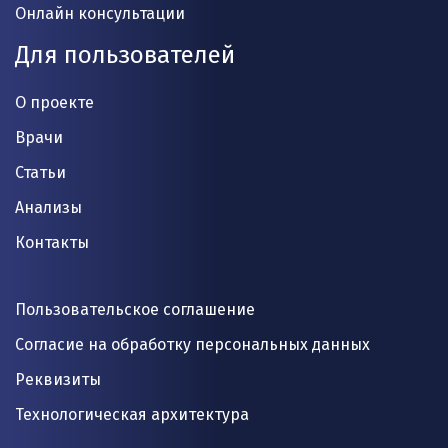
Онлайн консультации
Для пользователей
О проекте
Врачи
Статьи
Анализы
Контакты
Пользовательское соглашение
Согласие на обработку персональных данных
Реквизиты
Технологическая архитектура