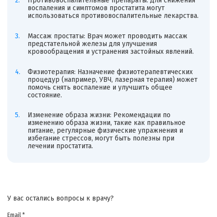
Противовоспалительные препараты: Для снижения
воспаления и симптомов простатита могут
использоваться противовоспалительные лекарства.
Массаж простаты: Врач может проводить массаж
предстательной железы для улучшения
кровообращения и устранения застойных явлений.
Физиотерапия: Назначение физиотерапевтических
процедур (например, УВЧ, лазерная терапия) может
помочь снять воспаление и улучшить общее
состояние.
Изменение образа жизни: Рекомендации по
изменению образа жизни, такие как правильное
питание, регулярные физические упражнения и
избегание стрессов, могут быть полезны при
лечении простатита.
У вас остались вопросы к врачу?
Email *