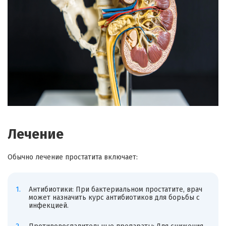
Лечение
Обычно лечение простатита включает:
Антибиотики: При бактериальном простатите, врач
может назначить курс антибиотиков для борьбы с
инфекцией.