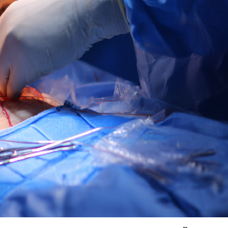
Я согласен на
обработку моих персональных данных