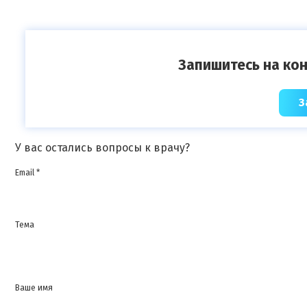
Запишитесь на кон
З
У вас остались вопросы к врачу?
Email *
Тема
Ваше имя