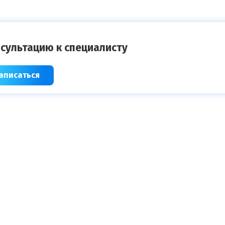
сультацию к специалисту
аписаться