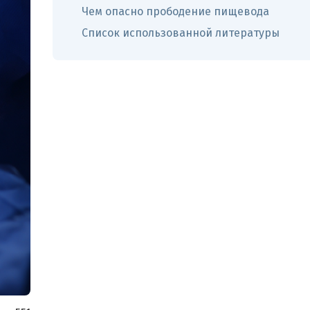
Чем опасно прободение пищевода
Список использованной литературы