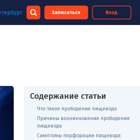
×
×
етербург
Записаться
Вход
×
Содержание статьи
Что такое прободение пищевода
Причины возникновения прободения
пищевода
Симптомы перфорации пищевода