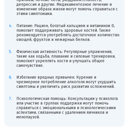
депрессия и другие. Медикаментозное лечение и
изменение образа жизни могут помочь справиться с
этими симптомами.
Питание: Рацион, богатый кальцием и витамином D,
помогает поддерживать здоровье костей. Также
рекомендуется употреблять достаточное количество
овощей, фруктов и нежирных белков.
Физическая активность: Регулярные упражнения,
такие как ходьба, плавание и силовые тренировки,
помогают укреплять кости и улучшать общее
самочувствие.
Избегание вредных привычек: Курение и
чрезмерное потребление алкоголя могут ухудшить
симптомы и увеличить риск развития осложнений.
Психологическая помощь: Консультации у психолога
или участие в группах поддержки могут помочь
справиться с эмоциональными и психологическими
аспектами, связанными с удалением яичников и
менопаузой.