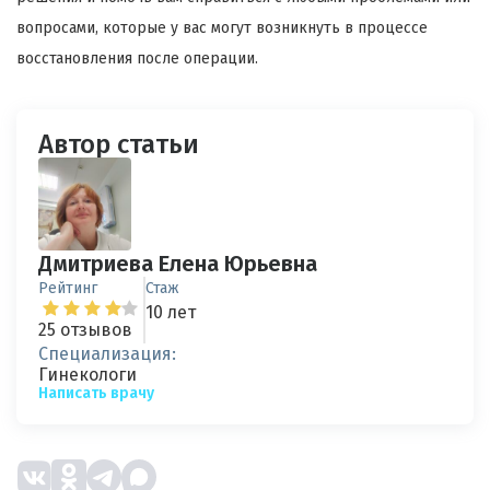
вопросами, которые у вас могут возникнуть в процессе
восстановления после операции.
Автор статьи
Дмитриева Елена Юрьевна
Рейтинг
Стаж
10 лет
25 отзывов
Специализация:
Гинекологи
Написать врачу