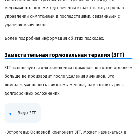
медикаментозные методы лечения играют важную роль в
управлении симптомами и последствиями, связанными с
удалением яичников.
Более подробная информация об этих подходах:
Заместительная гормональная терапия (ЗГТ)
ЗГТ используется для замещения гормонов, которые организм
больше не производит после удаления яичников. Это
помогает уменьшить симптомы менопаузы и снизить риск
долгосрочных осложнений.
Виды ЗГТ
-Эстрогены: Основной компонент ЗГТ. Может назначаться в