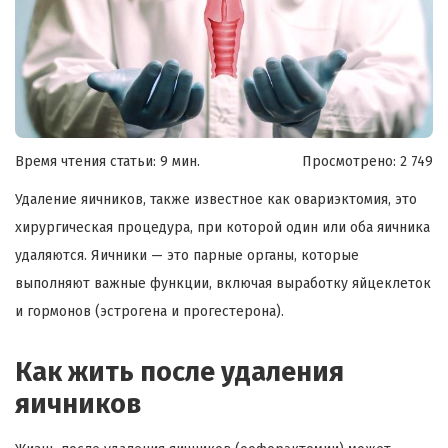
Время чтения статьи: 9 мин.
Просмотрено:
2 749
Удаление яичников, также известное как овариэктомия, это
хирургическая процедура, при которой один или оба яичника
удаляются. Яичники — это парные органы, которые
выполняют важные функции, включая выработку яйцеклеток
и гормонов (эстрогена и прогестерона).
Как жить после удаления
яичников