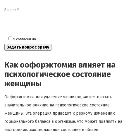
Вопрос *
Я согласен на
обработку моих персональных данных
Как оофорэктомия влияет на
психологическое состояние
женщины
Оофорэктомия, или удаление яичников, может оказать
значительное влияние на психологическое состояние
женщины. Эта операция приводит к резкому изменению
гормонального баланса в организме, что может повлиять на
настроение, эмоциональное состояние и общее