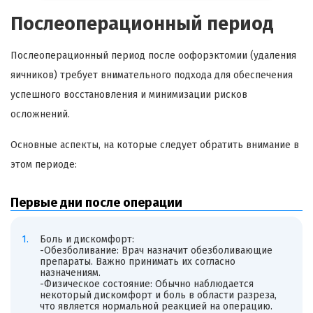
Послеоперационный период
Послеоперационный период после оофорэктомии (удаления
яичников) требует внимательного подхода для обеспечения
успешного восстановления и минимизации рисков
осложнений.
Основные аспекты, на которые следует обратить внимание в
этом периоде:
Первые дни после операции
Боль и дискомфорт:
-Обезболивание: Врач назначит обезболивающие
препараты. Важно принимать их согласно
назначениям.
-Физическое состояние: Обычно наблюдается
некоторый дискомфорт и боль в области разреза,
что является нормальной реакцией на операцию.