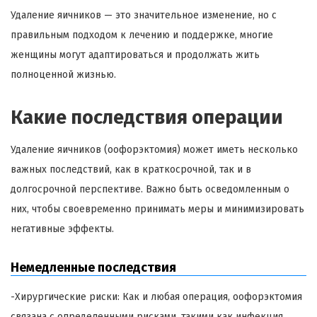
Удаление яичников — это значительное изменение, но с
правильным подходом к лечению и поддержке, многие
женщины могут адаптироваться и продолжать жить
полноценной жизнью.
Какие последствия операции
Удаление яичников (оофорэктомия) может иметь несколько
важных последствий, как в краткосрочной, так и в
долгосрочной перспективе. Важно быть осведомленным о
них, чтобы своевременно принимать меры и минимизировать
негативные эффекты.
Немедленные последствия
-Хирургические риски: Как и любая операция, оофорэктомия
связана с определенными рисками, такими как инфекция,