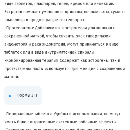
виде таблеток, пластырей, гелей, кремов или инъекций.
Эстроген помогает уменьшить приливы, ночные поты, сухость
влагалища и предотвращает остеопороз.
-Прогестагены: Добавляются к эстрогенам для женщин с
сохраненной маткой, чтобы снизить риск гиперплазии
эндометрия и рака эндометрия. Могут приниматься в виде
таблеток или в виде внутриматочной спирали.
-Комбинированная терапия: Содержит как эстрогены, так и
прогестагены, часто используется для женщин с сохраненной
маткой.
Формы ЗГТ
-Пероральные таблетки: Удобны в использовании, но могут
иметь более выраженные системные побочные эффекты.