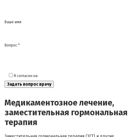
Ваше имя
Вопрос *
Я согласен на
обработку моих персональных данных
Медикаментозное лечение,
заместительная гормональная
терапия
Заместительная гормональная терапия (ЗГТ) и другие