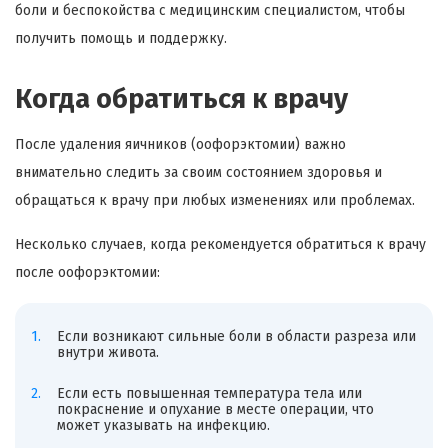
боли и беспокойства с медицинским специалистом, чтобы
получить помощь и поддержку.
Когда обратиться к врачу
После удаления яичников (оофорэктомии) важно
внимательно следить за своим состоянием здоровья и
обращаться к врачу при любых изменениях или проблемах.
Несколько случаев, когда рекомендуется обратиться к врачу
после оофорэктомии:
Если возникают сильные боли в области разреза или
внутри живота.
Если есть повышенная температура тела или
покраснение и опухание в месте операции, что
может указывать на инфекцию.