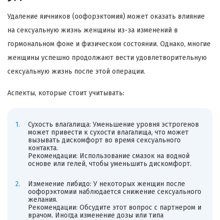
Удаление яичников (оофорэктомия) может оказать влияние
на сексуальную жизнь женщины из-за изменений в
гормональном фоне и физическом состоянии. Однако, многие
женщины успешно продолжают вести удовлетворительную
сексуальную жизнь после этой операции.
Аспекты, которые стоит учитывать:
Сухость влагалища: Уменьшение уровня эстрогенов
может привести к сухости влагалища, что может
вызывать дискомфорт во время сексуального
контакта.
Рекомендации: Использование смазок на водной
основе или гелей, чтобы уменьшить дискомфорт.
Изменение либидо: У некоторых женщин после
оофорэктомии наблюдается снижение сексуального
желания.
Рекомендации: Обсудите этот вопрос с партнером и
врачом. Иногда изменение дозы или типа