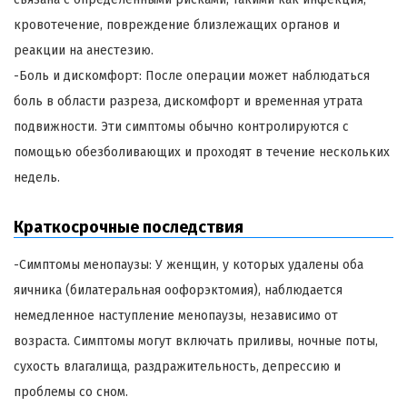
кровотечение, повреждение близлежащих органов и
реакции на анестезию.
-Боль и дискомфорт: После операции может наблюдаться
боль в области разреза, дискомфорт и временная утрата
подвижности. Эти симптомы обычно контролируются с
помощью обезболивающих и проходят в течение нескольких
недель.
Краткосрочные последствия
-Симптомы менопаузы: У женщин, у которых удалены оба
яичника (билатеральная оофорэктомия), наблюдается
немедленное наступление менопаузы, независимо от
возраста. Симптомы могут включать приливы, ночные поты,
сухость влагалища, раздражительность, депрессию и
проблемы со сном.