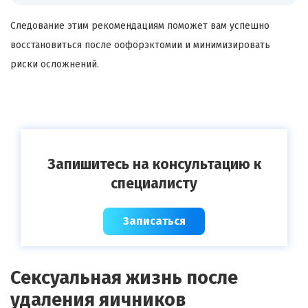
Следование этим рекомендациям поможет вам успешно
восстановиться после оофорэктомии и минимизировать
риски осложнений.
Запишитесь на консультацию к
специалисту
Записаться
Сексуальная жизнь после
удаления яичников