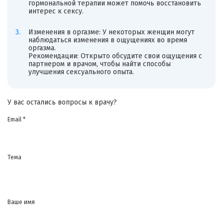
гормональной терапии может помочь восстановить
интерес к сексу.
Изменения в оргазме: У некоторых женщин могут
наблюдаться изменения в ощущениях во время
оргазма.
Рекомендации: Открыто обсудите свои ощущения с
партнером и врачом, чтобы найти способы
улучшения сексуального опыта.
У вас остались вопросы к врачу?
Email *
Тема
Ваше имя