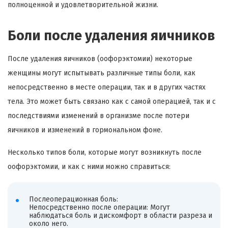
полноценной и удовлетворительной жизни.
Боли после удаления яичников
После удаления яичников (оофорэктомии) некоторые
женщины могут испытывать различные типы боли, как
непосредственно в месте операции, так и в других частях
тела. Это может быть связано как с самой операцией, так и с
последствиями изменений в организме после потери
яичников и изменений в гормональном фоне.
Несколько типов боли, которые могут возникнуть после
оофорэктомии, и как с ними можно справиться:
Послеоперационная боль:
Непосредственно после операции: Могут
наблюдаться боль и дискомфорт в области разреза и
около него.