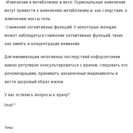
-Изменения в метаболизме и весе: Гормональные изменения
могут привести к изменению метаболизма и, как следствие, к
изменению массы тела.
-Снижение когнитивных функций: У некоторых женщин
может наблюдаться снижение когнитивных функций, таких
как память и концентрация внимания.
Для минимизации негативных последствий оофорэктомии
важно регулярно консультироваться с врачом, следовать его
рекомендациям, принимать назначенные медикаменты и
вести здоровый образ жизни.
У вас остались вопросы к врачу?
Email *
Тема