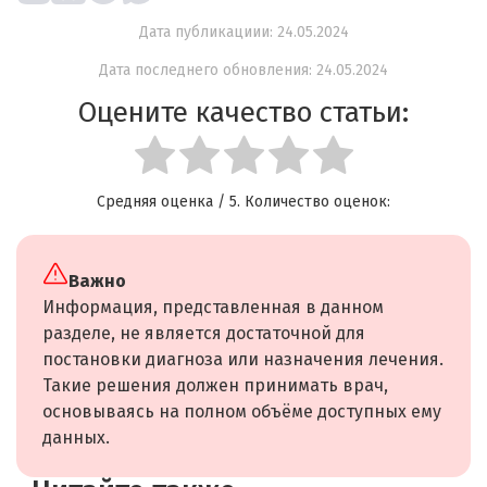
Дата публикациии: 24.05.2024
Дата последнего обновления: 24.05.2024
Оцените качество статьи:
Средняя оценка
/ 5. Количество оценок:
Важно
Информация, представленная в данном
разделе, не является достаточной для
постановки диагноза или назначения лечения.
Такие решения должен принимать врач,
основываясь на полном объёме доступных ему
данных.