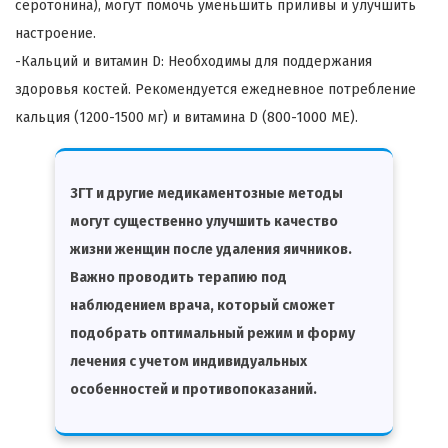
серотонина), могут помочь уменьшить приливы и улучшить
настроение.
-Кальций и витамин D: Необходимы для поддержания
здоровья костей. Рекомендуется ежедневное потребление
кальция (1200-1500 мг) и витамина D (800-1000 МЕ).
ЗГТ и другие медикаментозные методы
могут существенно улучшить качество
жизни женщин после удаления яичников.
Важно проводить терапию под
наблюдением врача, который сможет
подобрать оптимальный режим и форму
лечения с учетом индивидуальных
особенностей и противопоказаний.