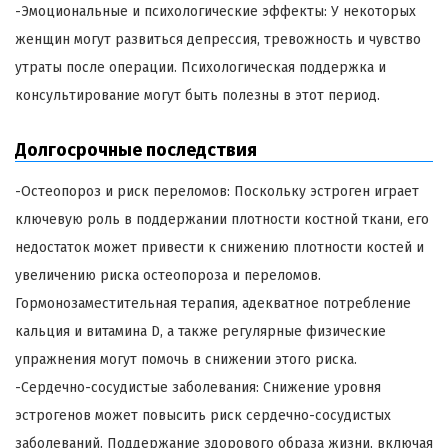
-Эмоциональные и психологические эффекты: У некоторых
женщин могут развиться депрессия, тревожность и чувство
утраты после операции. Психологическая поддержка и
консультирование могут быть полезны в этот период.
Долгосрочные последствия
-Остеопороз и риск переломов: Поскольку эстроген играет
ключевую роль в поддержании плотности костной ткани, его
недостаток может привести к снижению плотности костей и
увеличению риска остеопороза и переломов.
Гормонозаместительная терапия, адекватное потребление
кальция и витамина D, а также регулярные физические
упражнения могут помочь в снижении этого риска.
-Сердечно-сосудистые заболевания: Снижение уровня
эстрогенов может повысить риск сердечно-сосудистых
заболеваний. Поддержание здорового образа жизни, включая