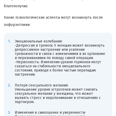
благополучие.
Какие психологические аспекты могут возникнуть после
оофорэктомии:
Эмоциональные колебания:
-Депрессия и тревога: У женщин может возникнуть
депрессивное настроение или усиление
тревожности в связи с изменениями в их организме
и переживаниями по поводу самой операции.
-Нервозность: Изменения уровня гормонов могут
сказаться на стабильности эмоционального
состояния, приводя к более частым перепадам
настроения.
Потеря сексуального желания:
Уменьшение уровня эстрогенов может снизить
сексуальное желание у женщины, что может
вызвать стресс и недопонимание в отношениях с
партнером.
Изменения в самооценке и уверенности: