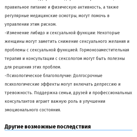
правильное питание и физическую активность, а также
регулярные медицинские осмотры, могут помочь в
управлении этим риском.
-Изменение либидо и сексуальной функции: Некоторые
женщины могут заметить снижение сексуального желания и
проблемы с сексуальной функцией. Гормонозаместительная
терапия и консультации с сексологом могут быть полезны
для решения этих проблем.
-Психологическое благополучие: Долгосрочные
психологические эффекты могут включать депрессию и
тревожность. Поддержка семьи, друзей и профессиональных
консультантов играет важную роль в улучшении
эмоционального состояния.
Другие возможные последствия