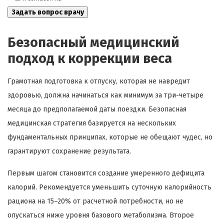
Безопасный медицинский
подход к коррекции веса
Грамотная подготовка к отпуску, которая не навредит
здоровью, должна начинаться как минимум за три-четыре
месяца до предполагаемой даты поездки. Безопасная
медицинская стратегия базируется на нескольких
фундаментальных принципах, которые не обещают чудес, но
гарантируют сохранение результата.
Первым шагом становится создание умеренного дефицита
калорий. Рекомендуется уменьшить суточную калорийность
рациона на 15–20% от расчетной потребности, но не
опускаться ниже уровня базового метаболизма. Второе