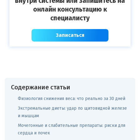
внутри системы или запишитесь на
онлайн консультацию к
специалисту
Записаться
Содержание статьи
Физиология снижения веса: что реально за 30 дней
Экстремальные диеты: удар по щитовидной железе
и мышцам
Мочегонные и слабительные препараты: риски для
сердца и почек