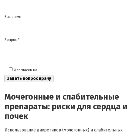
Ваше имя
Вопрос *
Я согласен на
обработку моих персональных данных
Мочегонные и слабительные
препараты: риски для сердца и
почек
Использование диуретиков (мочегонных) и слабительных