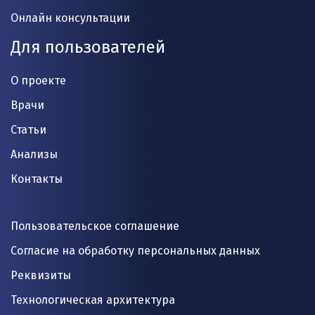
Онлайн консультации
Для пользователей
О проекте
Врачи
Статьи
Анализы
Контакты
Пользовательское соглашение
Согласие на обработку персональных данных
Реквизиты
Технологическая архитектура