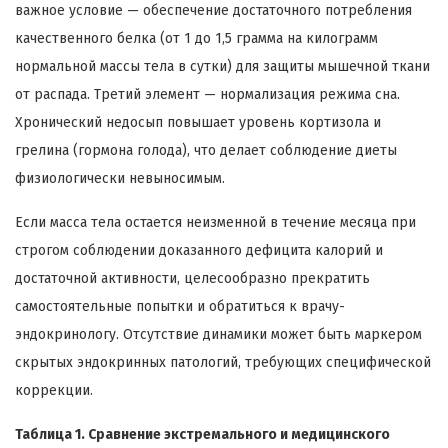
важное условие — обеспечение достаточного потребления
качественного белка (от 1 до 1,5 грамма на килограмм
нормальной массы тела в сутки) для защиты мышечной ткани
от распада. Третий элемент — нормализация режима сна.
Хронический недосып повышает уровень кортизола и
грелина (гормона голода), что делает соблюдение диеты
физиологически невыносимым.
Если масса тела остается неизменной в течение месяца при
строгом соблюдении доказанного дефицита калорий и
достаточной активности, целесообразно прекратить
самостоятельные попытки и обратиться к врачу-
эндокринологу. Отсутствие динамики может быть маркером
скрытых эндокринных патологий, требующих специфической
коррекции.
Таблица 1. Сравнение экстремального и медицинского