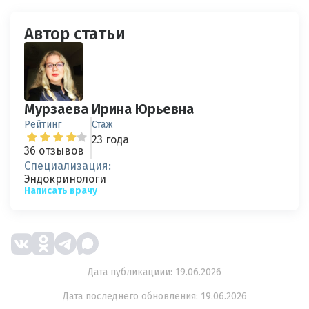
Автор статьи
Мурзаева Ирина Юрьевна
Рейтинг
Стаж
23 года
36 отзывов
Специализация:
Эндокринологи
Написать врачу
Дата публикациии: 19.06.2026
Дата последнего обновления: 19.06.2026