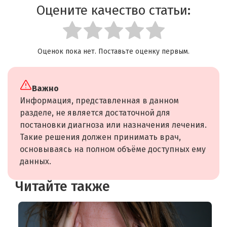
Оцените качество статьи:
Оценок пока нет. Поставьте оценку первым.
Важно
Информация, представленная в данном
разделе, не является достаточной для
постановки диагноза или назначения лечения.
Такие решения должен принимать врач,
основываясь на полном объёме доступных ему
данных.
Читайте также