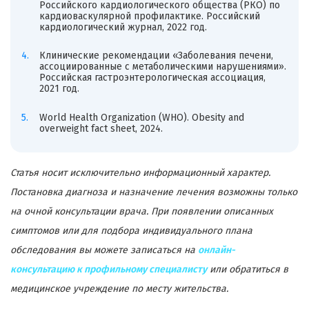
Российского кардиологического общества (РКО) по
кардиоваскулярной профилактике. Российский
кардиологический журнал, 2022 год.
Клинические рекомендации «Заболевания печени,
ассоциированные с метаболическими нарушениями».
Российская гастроэнтерологическая ассоциация,
2021 год.
World Health Organization (WHO). Obesity and
overweight fact sheet, 2024.
Статья носит исключительно информационный характер.
Постановка диагноза и назначение лечения возможны только
на очной консультации врача. При появлении описанных
симптомов или для подбора индивидуального плана
обследования вы можете записаться на
онлайн-
консультацию к профильному специалисту
или обратиться в
медицинское учреждение по месту жительства.