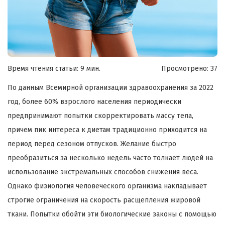
Время чтения статьи: 9 мин.
Просмотрено:
37
По данным Всемирной организации здравоохранения за 2022
год, более 60% взрослого населения периодически
предпринимают попытки скорректировать массу тела,
причем пик интереса к диетам традиционно приходится на
период перед сезоном отпусков. Желание быстро
преобразиться за несколько недель часто толкает людей на
использование экстремальных способов снижения веса.
Однако физиология человеческого организма накладывает
строгие ограничения на скорость расщепления жировой
ткани. Попытки обойти эти биологические законы с помощью