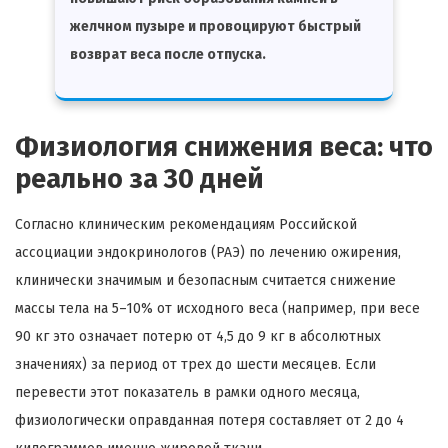
желчном пузыре и провоцируют быстрый
возврат веса после отпуска.
Физиология снижения веса: что
реально за 30 дней
Согласно клиническим рекомендациям Российской
ассоциации эндокринологов (РАЭ) по лечению ожирения,
клинически значимым и безопасным считается снижение
массы тела на 5–10% от исходного веса (например, при весе
90 кг это означает потерю от 4,5 до 9 кг в абсолютных
значениях) за период от трех до шести месяцев. Если
перевести этот показатель в рамки одного месяца,
физиологически оправданная потеря составляет от 2 до 4