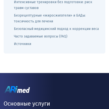
Интенсивные тренировки без подготовки: риск
травм суставов
Безрецептурные «жиросжигатели» и БАДы:
токсичность для печени
Безопасный медицинский подход к коррекции веса
Часто задаваемые вопросы (FAQ)
Источники
Основные услуги