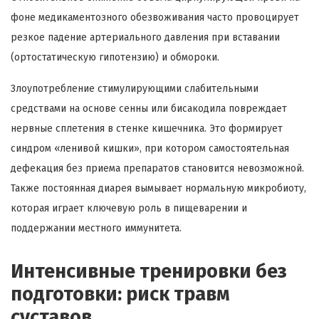
фоне медикаментозного обезвоживания часто провоцирует
резкое падение артериального давления при вставании
(ортостатическую гипотензию) и обмороки.
Злоупотребление стимулирующими слабительными
средствами на основе сенны или бисакодила повреждает
нервные сплетения в стенке кишечника. Это формирует
синдром «ленивой кишки», при котором самостоятельная
дефекация без приема препаратов становится невозможной.
Также постоянная диарея вымывает нормальную микробиоту,
которая играет ключевую роль в пищеварении и
поддержании местного иммунитета.
Интенсивные тренировки без
подготовки: риск травм
суставов