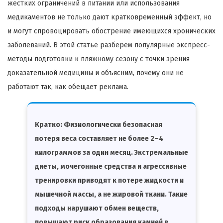
жестких ограничений в питании или использования
медикаментов не только дают кратковременный эффект, но
и могут спровоцировать обострение имеющихся хронических
заболеваний. В этой статье разберем популярные экспресс-
методы подготовки к пляжному сезону с точки зрения
доказательной медицины и объясним, почему они не
работают так, как обещает реклама.
Кратко:
Физиологически безопасная
потеря веса составляет не более 2–4
килограммов за один месяц. Экстремальные
диеты, мочегонные средства и агрессивные
тренировки приводят к потере жидкости и
мышечной массы, а не жировой ткани. Такие
подходы нарушают обмен веществ,
повышают риск образования камней в