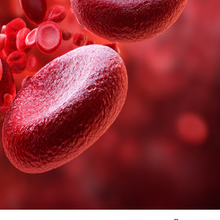
Я согласен на
обработку моих персональных данных