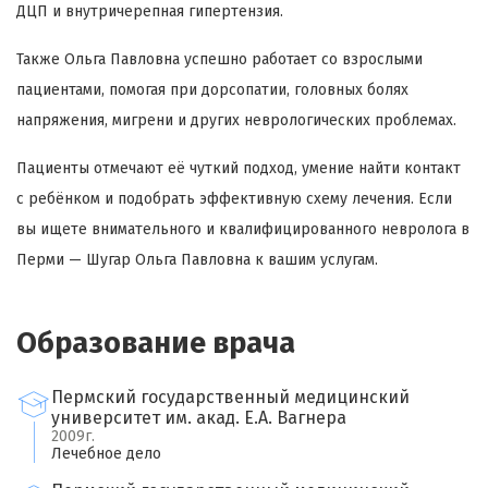
ДЦП и внутричерепная гипертензия.
Также Ольга Павловна успешно работает со взрослыми
пациентами, помогая при дорсопатии, головных болях
напряжения, мигрени и других неврологических проблемах.
Пациенты отмечают её чуткий подход, умение найти контакт
с ребёнком и подобрать эффективную схему лечения. Если
вы ищете внимательного и квалифицированного невролога в
Перми — Шугар Ольга Павловна к вашим услугам.
Образование врача
Пермский государственный медицинский
университет им. акад. Е.А. Вагнера
2009г.
Лечебное дело