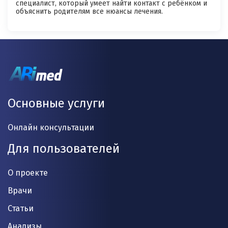
специалист, который умеет найти контакт с ребёнком и
объяснить родителям все нюансы лечения.
Основные услуги
Онлайн консультации
Для пользователей
О проекте
Врачи
Статьи
Анализы