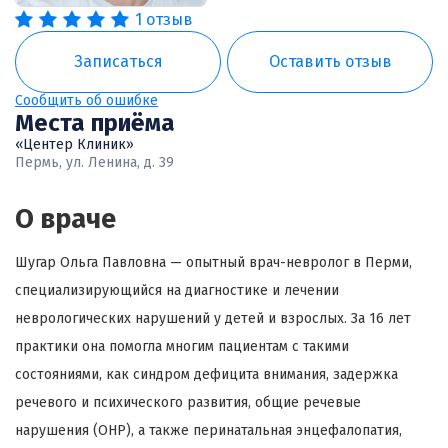
1 отзыв
Записаться
Оставить отзыв
Сообщить об ошибке
Места приёма
«Центер Клиник»
Пермь, ул. Ленина, д. 39
О враче
Шугар Ольга Павловна — опытный врач-невролог в Перми,
специализирующийся на диагностике и лечении
неврологических нарушений у детей и взрослых. За 16 лет
практики она помогла многим пациентам с такими
состояниями, как синдром дефицита внимания, задержка
речевого и психического развития, общие речевые
нарушения (ОНР), а также перинатальная энцефалопатия,