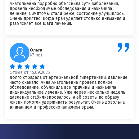
Анатольевна подробно объяснила суть заболевания,
провела необходимые обследования и назначила
лечение. Симптомы стали реже, состояние улучшилось.
Очень приятно, когда врач уделяет столько внимания и
разъясняет все шаги лечения.
Ольга
47 лет
Отзыв от 15.09.2025
Долго страдала от артериальной гипертензии, давление
часто скакало. Анна Анатольевна провела полное
обследование, объяснила все причины и назначила
индивидуальное лечение. Уже через несколько недель
давление стабилизировалось, а её советы по образу
жизни помогли удерживать результат. Очень довольна
вниманием и профессионализмом врача.