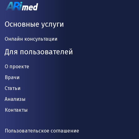
Основные услуги
Онлайн консультации
Для пользователей
О проекте
Врачи
Статьи
Анализы
Контакты
Пользовательское соглашение