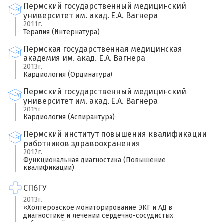
Пермский государственный медицинский
университет им. акад. Е.А. Вагнера
2011г.
Терапия (Интернатура)
Пермская государственная медицинская
академия им. акад. Е.А. Вагнера
2013г.
Кардиология (Ординатура)
Пермский государственный медицинский
университет им. акад. Е.А. Вагнера
2015г.
Кардиология (Аспирантура)
Пермский институт повышения квалификации
работников здравоохранения
2017г.
Функциональная диагностика (Повышение
квалификации)
СПбГУ
2013г.
«Холтеровское мониторирование ЭКГ и АД в
диагностике и лечении сердечно-сосудистых