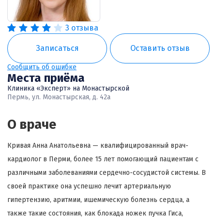
3 отзыва
Записаться
Оставить отзыв
Сообщить об ошибке
Места приёма
Клиника «Эксперт» на Монастырской
Пермь, ул. Монастырская, д. 42а
О враче
Кривая Анна Анатольевна — квалифицированный врач-
кардиолог в Перми, более 15 лет помогающий пациентам с
различными заболеваниями сердечно-сосудистой системы. В
своей практике она успешно лечит артериальную
гипертензию, аритмии, ишемическую болезнь сердца, а
также такие состояния, как блокада ножек пучка Гиса,