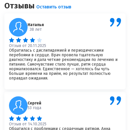
Отзывы
Оставить отзыв
Наталья
38 лет
Отзыв от 20.11.2025
Обратилась с дислипидемией и периодическими
перебоями в сердце. Врач провела тщательную
диагностику и дала четкие рекомендации по лечению и
питанию. Самочувствие стало лучше, ритм сердца
нормализовался. Единственное — хотелось бы чуть
больше времени на приём, но результат полностью
оправдал ожидания.
Сергей
53 года
Отзыв от 14.10.2025
Обратился с проблемами с сердечным ритмом. Анна