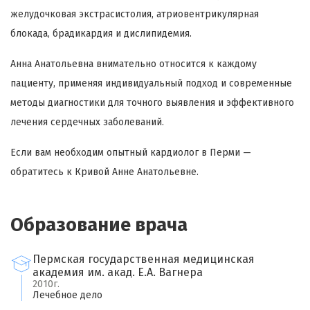
желудочковая экстрасистолия, атриовентрикулярная
блокада, брадикардия и дислипидемия.
Анна Анатольевна внимательно относится к каждому
пациенту, применяя индивидуальный подход и современные
методы диагностики для точного выявления и эффективного
лечения сердечных заболеваний.
Если вам необходим опытный кардиолог в Перми —
обратитесь к Кривой Анне Анатольевне.
Образование врача
Пермская государственная медицинская
академия им. акад. Е.А. Вагнера
2010г.
Лечебное дело