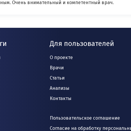
ьным. Очень внимательный и компетентный врач.
ги
Для пользователей
и
О проекте
Врачи
Статьи
Анализы
Контакты
Пользовательское соглашение
Согласие на обработку персональн