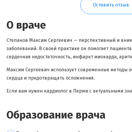
Оставить отзыв
О враче
Степанов Максим Сергеевич — перспективный и вним
заболеваний. В своей практике он помогает пациента
сердечная недостаточность, инфаркт миокарда, ари
Максим Сергеевич использует современные методы о
сердца и предотвращать осложнения.
Если вам нужен кардиолог в Перми с актуальными з
Образование врача