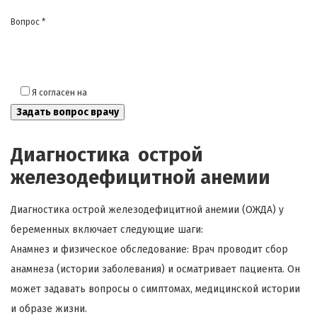
Вопрос *
Я согласен на
обработку моих персональных данных
Диагностика острой
железодефицитной анемии
Диагностика острой железодефицитной анемии (ОЖДА) у
беременных включает следующие шаги:
Анамнез и физическое обследование: Врач проводит сбор
анамнеза (истории заболевания) и осматривает пациента. Он
может задавать вопросы о симптомах, медицинской истории
и образе жизни.