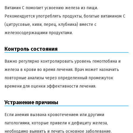
Витамин С помогает усвоению железа из пищи.
Рекомендуется употреблять продукты, богатые витамином C
(цитрусовые, киви, перец, клубника) вместе с
железосодержащими продуктами.
Контроль состояния
Важно регулярно контролировать уровень гемоглобина и
железа в крови во время лечения. Врач может назначить
повторные анализы через определенный промежуток
времени для оценки эффективности лечения.
Устранение причины
Если анемия вызвана кровотечением или другими
патологиями, которые привели к дефициту железа,
необходимо выявить и лечить основное заболевание.