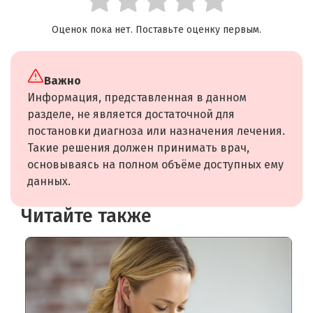
Оценок пока нет. Поставьте оценку первым.
Важно
Информация, представленная в данном
разделе, не является достаточной для
постановки диагноза или назначения лечения.
Такие решения должен принимать врач,
основываясь на полном объёме доступных ему
данных.
Читайте также