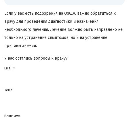
Если у вас есть подозрения на ОЖДА, важно обратиться к
врачу для проведения диагностики и назначения
необходимого лечения. Лечение должно быть направлено не
только на устранение симптомов, но и на устранение
причины анемии.
У вас остались вопросы к врачу?
Email *
Тема
Ваше имя