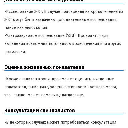
-Исследование ЖКТ: В случае подозрения на кровотечение из
ЖКТ могут быть назначены дополнительные исследования,
такие как эндоскопия.
-Ультразвуковое исследование (УЗИ): Проводится для
выявления возможных источников кровотечения или других
патологий.
Оценка жизненных показателей
-Кроме анализов крови, врач может оценить жизненные
показатели, такие как уровень активности костного мозга,
что также может помочь в диагностике.
Консультации специалистов
-В некоторых случаях может потребоваться консультация