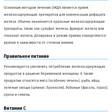
Основным методом лечения ОЖДА является прием
железосодержащих препаратов для компенсации дефицита
железа. Обычно назначаются оральные железосодержащие
препараты, такие как сульфат железа, фумарат железа или
глюконат железа. Дозировка и режим приема определяются
врачом в зависимости от степени анемии.
Правильное питание
Рекомендуется увеличить потребление железосодержащих
продуктов в рационе беременной женщины. К таким
продуктам относятся мясо (особенно печень), рыба, яйца,
зеленые овощи (шпинат, брокколи), бобовые (фасоль, горох),
орехи и семена.
Витамин С