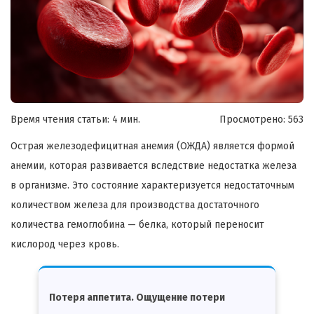
Время чтения статьи: 4 мин.
Просмотрено:
563
Острая железодефицитная анемия (ОЖДА) является формой
анемии, которая развивается вследствие недостатка железа
в организме. Это состояние характеризуется недостаточным
количеством железа для производства достаточного
количества гемоглобина — белка, который переносит
кислород через кровь.
Потеря аппетита. Ощущение потери