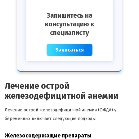
Запишитесь на
консультацию к
специалисту
Записаться
Лечение острой
железодефицитной анемии
Лечение острой железодефицитной анемии (ОЖДА) у
беременных включает следующие подходы:
Железосодержащие препараты