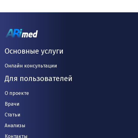
Основные услуги
Онлайн консультации
Для пользователей
О проекте
Врачи
Статьи
Анализы
Контакты