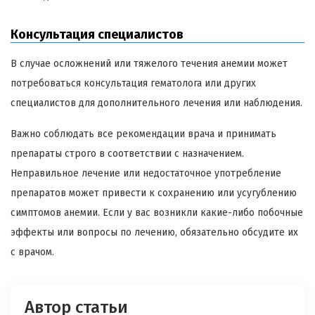
Консультация специалистов
В случае осложнений или тяжелого течения анемии может
потребоваться консультация гематолога или других
специалистов для дополнительного лечения или наблюдения.
Важно соблюдать все рекомендации врача и принимать
препараты строго в соответствии с назначением.
Неправильное лечение или недостаточное употребление
препаратов может привести к сохранению или усугублению
симптомов анемии. Если у вас возникли какие-либо побочные
эффекты или вопросы по лечению, обязательно обсудите их
с врачом.
Автор статьи