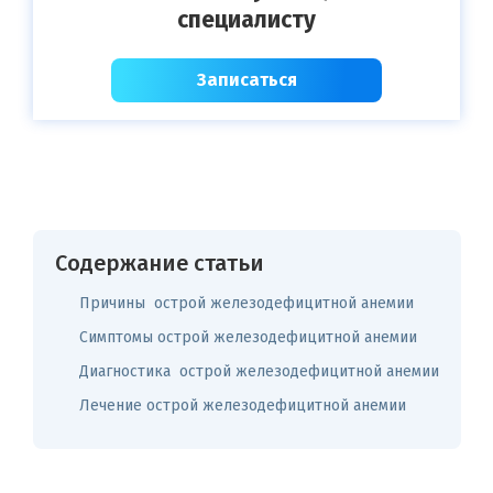
специалисту
Записаться
Содержание статьи
Причины острой железодефицитной анемии
Симптомы острой железодефицитной анемии
Диагностика острой железодефицитной анемии
Лечение острой железодефицитной анемии