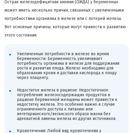
Острая железодефицитная анемия (ОЖДА) у беременных
может иметь несколько причин, связанных с увеличенными
потребностями организма в железе или с потерей железа.
Вот основные причины, которые могут привести к развитию
этого состояния:
Увеличенные потребности в железе во время
беременности: Беременность увеличивает
потребность организма в железе для поддержания
роста и развития плода. Железо необходимо для
образования крови и доставки кислорода к плоду
через плаценту.
Недостаток железа в рационе: Недостаточное
потребление железосодержащих продуктов в
рационе беременной женщины может привести к
недостатку железа. Это особенно важно в случае
ограниченного доступа к питанию или
вегетарианского/веганского образа жизни без
адекватной замены железа из других источников.
Кровотечения: Любой вид кровотечения у