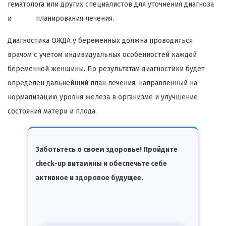
гематолога или других специалистов для уточнения диагноза
и планирования лечения.
Диагностика ОЖДА у беременных должна проводиться
врачом с учетом индивидуальных особенностей каждой
беременной женщины. По результатам диагностики будет
определен дальнейший план лечения, направленный на
нормализацию уровня железа в организме и улучшение
состояния матери и плода.
Заботьтесь о своем здоровье! Пройдите
check-up витамины и обеспечьте себе
активное и здоровое будущее.