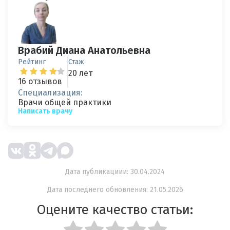
Врабий Диана Анатольевна
Рейтинг
Стаж
20 лет
16 отзывов
Специализация:
Врачи общей практики
Написать врачу
Дата публикациии: 30.04.2024
Дата последнего обновления: 21.05.2026
Оцените качество статьи: