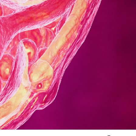
Я согласен на
обработку моих персональных данных