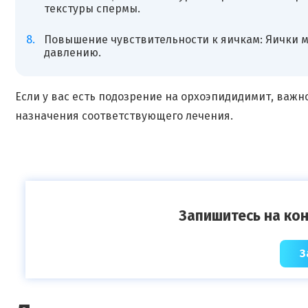
текстуры спермы.
Повышение чувствительности к яичкам: Яички м
давлению.
Если у вас есть подозрение на орхоэпидидимит, важн
назначения соответствующего лечения.
Запишитесь на кон
З