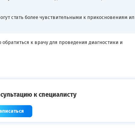
огут стать более чувствительными к прикосновениям ил
о обратиться к врачу для проведения диагностики и
сультацию к специалисту
аписаться