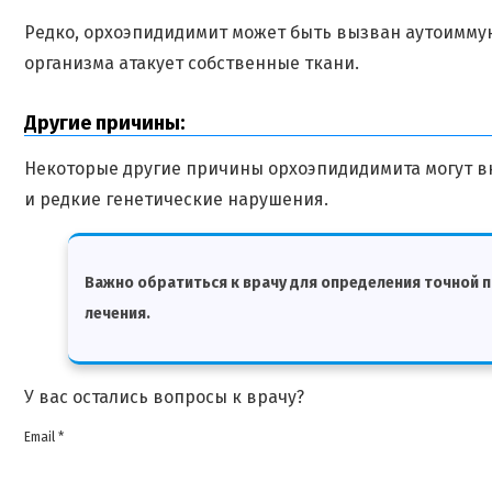
Редко, орхоэпидидимит может быть вызван аутоимму
организма атакует собственные ткани.
Другие причины:
Некоторые другие причины орхоэпидидимита могут в
и редкие генетические нарушения.
Важно обратиться к врачу для определения точной 
лечения.
У вас остались вопросы к врачу?
Email *