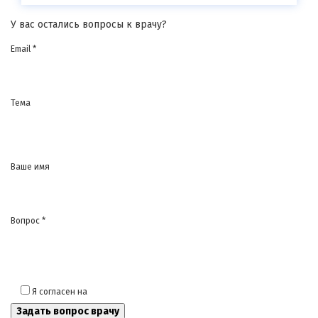
У вас остались вопросы к врачу?
Email *
Тема
Ваше имя
Вопрос *
Я согласен на
обработку моих персональных данных