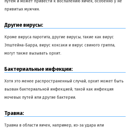
путем и может привести к воспалению яичек, особенно у не
привитых мужчин.
Другие вирусы:
Кроме вируса паротита, другие вирусы, такие как вирус
Эпштейна-Барра, вирус коксаки и вирус свиного гриппа,
могут также вызывать орхит.
Бактериальные инфекции:
Хотя это менее распространенный случай, орхит может быть
вызван бактериальной инфекцией, такой как инфекция
мочевых путей или другие бактерии.
Травма:
Травма в области яичек, например, из-за удара или