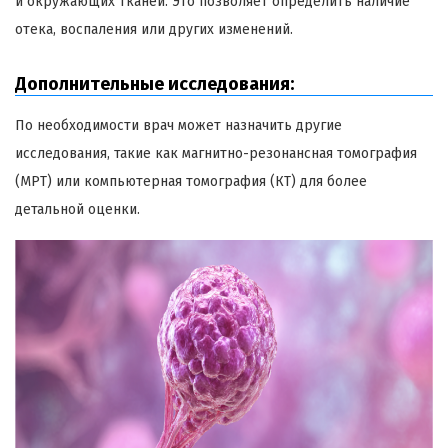
и окружающих тканей. Это позволяет определить наличие
отека, воспаления или других изменений.
Дополнительные исследования:
По необходимости врач может назначить другие
исследования, такие как магнитно-резонансная томография
(МРТ) или компьютерная томография (КТ) для более
детальной оценки.