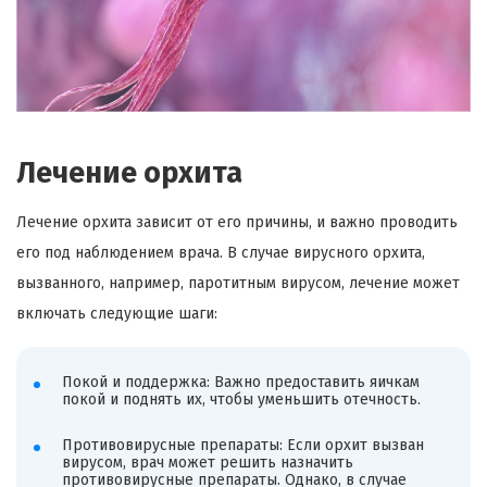
Лечение орхита
Лечение орхита зависит от его причины, и важно проводить
его под наблюдением врача. В случае вирусного орхита,
вызванного, например, паротитным вирусом, лечение может
включать следующие шаги:
Покой и поддержка: Важно предоставить яичкам
покой и поднять их, чтобы уменьшить отечность.
Противовирусные препараты: Если орхит вызван
вирусом, врач может решить назначить
противовирусные препараты. Однако, в случае