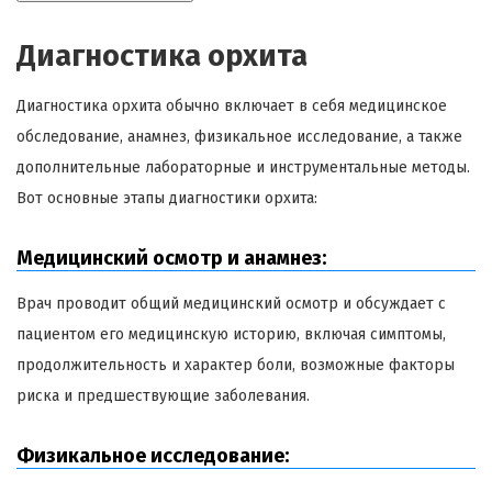
Диагностика орхита
Диагностика орхита обычно включает в себя медицинское
обследование, анамнез, физикальное исследование, а также
дополнительные лабораторные и инструментальные методы.
Вот основные этапы диагностики орхита:
Медицинский осмотр и анамнез:
Врач проводит общий медицинский осмотр и обсуждает с
пациентом его медицинскую историю, включая симптомы,
продолжительность и характер боли, возможные факторы
риска и предшествующие заболевания.
Физикальное исследование: