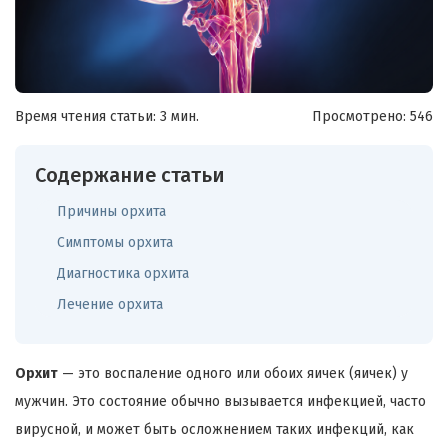
Время чтения статьи: 3 мин.
Просмотрено:
546
Содержание статьи
Причины орхита
Симптомы орхита
Диагностика орхита
Лечение орхита
Орхит
— это воспаление одного или обоих яичек (яичек) у
мужчин. Это состояние обычно вызывается инфекцией, часто
вирусной, и может быть осложнением таких инфекций, как