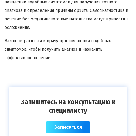
появлении подобных симптомов для получения точного
диагноза и определения причины орхита. Самодиагностика и
лечение без медицинского вмешательства могут привести к
осложнения.
Важно обратиться к врачу при появлении подобных
симптомов, чтобы получить диагноз и назначить
эффективное лечение.
Запишитесь на консультацию к
специалисту
Записаться