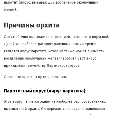
паротит (вирус, вызывающий воспаление околоушных
желез).
Причины орхита
Орхит обычно вызывается инфекцией, чаще всего вирусной.
Одной из наиболее распространенных причин орхита
является вирус паротита, который также может вызывать
воспаление околоушных желез (паротит). Этот вирус
принадлежит семейству Парамиксовирусов.
Основные причины орхита включают:
Паротитный вирус (вирус паротита):
Этот вирус является одним из наиболее распространенных
вызывателей орхита. Он передается воздушно-капельным