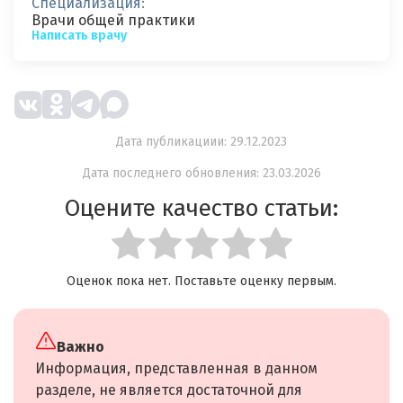
Специализация:
Врачи общей практики
Написать врачу
Дата публикациии: 29.12.2023
Дата последнего обновления: 23.03.2026
Оцените качество статьи:
Оценок пока нет. Поставьте оценку первым.
Важно
Информация, представленная в данном
разделе, не является достаточной для