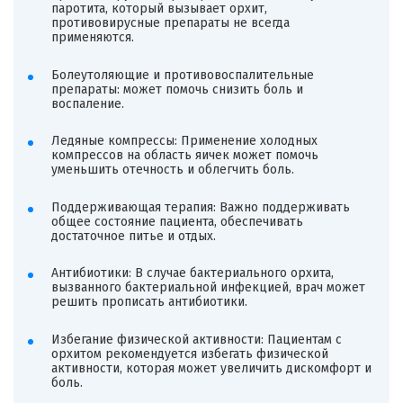
паротита, который вызывает орхит,
противовирусные препараты не всегда
применяются.
Болеутоляющие и противовоспалительные
препараты: может помочь снизить боль и
воспаление.
Ледяные компрессы: Применение холодных
компрессов на область яичек может помочь
уменьшить отечность и облегчить боль.
Поддерживающая терапия: Важно поддерживать
общее состояние пациента, обеспечивать
достаточное питье и отдых.
Антибиотики: В случае бактериального орхита,
вызванного бактериальной инфекцией, врач может
решить прописать антибиотики.
Избегание физической активности: Пациентам с
орхитом рекомендуется избегать физической
активности, которая может увеличить дискомфорт и
боль.