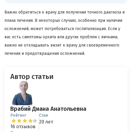
Важно обратиться к врачу для получения точного диагноза и
плана лечения. В некоторых случаях, особенно при наличии
осложнений, может потребоваться госпитализация. Если у
вас есть симптомы орхита или других проблем с яичками,
важно не откладывать визит к врачу для своевременного
лечения и предотвращения осложнений.
Автор статьи
Врабий Диана Анатольевна
Рейтинг
Стаж
20 лет
16 отзывов