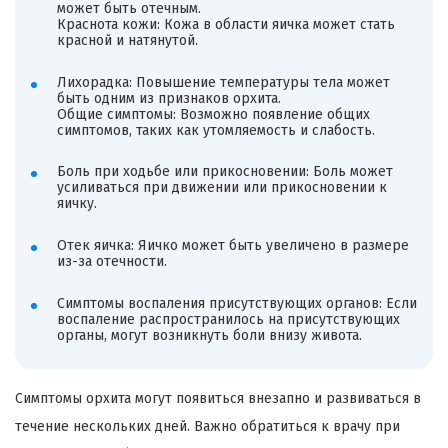
может быть отечным.
Краснота кожи: Кожа в области яичка может стать
красной и натянутой.
Лихорадка: Повышение температуры тела может
быть одним из признаков орхита.
Общие симптомы: Возможно появление общих
симптомов, таких как утомляемость и слабость.
Боль при ходьбе или прикосновении: Боль может
усиливаться при движении или прикосновении к
яичку.
Отек яичка: Яичко может быть увеличено в размере
из-за отечности.
Симптомы воспаления
присутствующих
органов: Если
воспаление распространилось на
присутствующих
органы, могут возникнуть боли внизу живота.
Симптомы орхита могут появиться внезапно и развиваться в
течение нескольких дней. Важно обратиться к врачу при