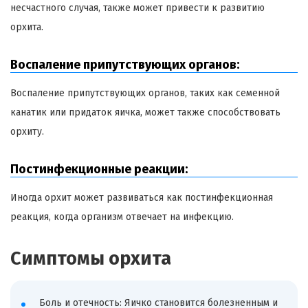
несчастного случая, также может привести к развитию
орхита.
Воспаление припутствующих органов:
Воспаление припутствующих органов, таких как семенной
канатик или придаток яичка, может также способствовать
орхиту.
Постинфекционные реакции:
Иногда орхит может развиваться как постинфекционная
реакция, когда организм отвечает на инфекцию.
Симптомы орхита
Боль и отечность: Яичко становится болезненным и