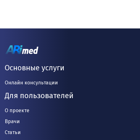
Основные услуги
Онлайн консультации
Для пользователей
О проекте
Врачи
Статьи