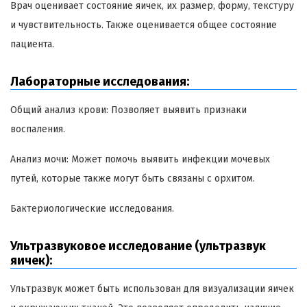
Врач оценивает состояние яичек, их размер, форму, текстуру
и чувствительность. Также оценивается общее состояние
пациента.
Лабораторные исследования:
Общий анализ крови: Позволяет выявить признаки
воспаления.
Анализ мочи: Может помочь выявить инфекции мочевых
путей, которые также могут быть связаны с орхитом.
Бактериологические исследования.
Ультразвуковое исследование (ультразвук
яичек):
Ультразвук может быть использован для визуализации яичек