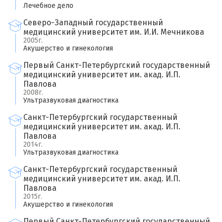
Лечебное дело
Северо-Западный государственный
медицинский университет им. И.И. Мечникова
2005г.
Акушерство и гинекология
Первый Санкт-Петербургский государственный
медицинский университет им. акад. И.П.
Павлова
2008г.
Ультразвуковая диагностика
Санкт-Петербургский государственный
медицинский университет им. акад. И.П.
Павлова
2014г.
Ультразвуковая диагностика
Санкт-Петербургский государственный
медицинский университет им. акад. И.П.
Павлова
2015г.
Акушерство и гинекология
Первый Санкт-Петербургский государственный