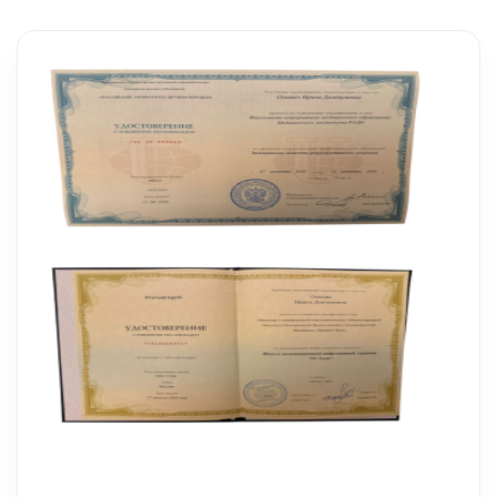
Я согласен на
обработку моих персональных данных