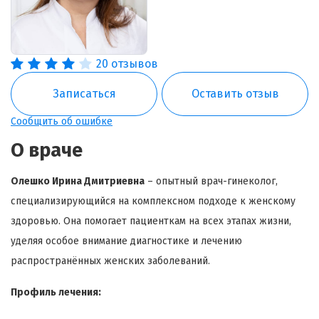
20 отзывов
Записаться
Оставить отзыв
Сообщить об ошибке
О враче
Олешко Ирина Дмитриевна
– опытный врач-гинеколог,
специализирующийся на комплексном подходе к женскому
здоровью. Она помогает пациенткам на всех этапах жизни,
уделяя особое внимание диагностике и лечению
распространённых женских заболеваний.
Профиль лечения: