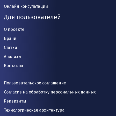
Онлайн консультации
Для пользователей
О проекте
Врачи
Статьи
Анализы
Контакты
Пользовательское соглашение
Согласие на обработку персональных данных
Реквизиты
Технологическая архитектура