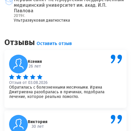
медицинский университет им. акад. И.П.
Павлова
2019г.
Ультразвуковая диагностика
Отзывы
Оставить отзыв
Ксения
26 лет
Отзыв от 03.08.2026
Обратилась с болезненными месячными. Ирина
Дмитриевна разобралась в причинах, подобрала
лечение, которое реально помогло.
Виктория
30 лет