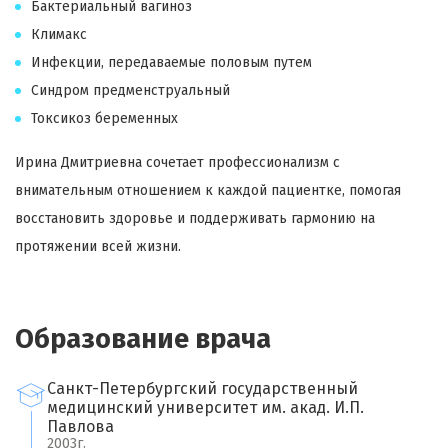
Бактериальный вагиноз
Климакс
Инфекции, передаваемые половым путем
Синдром предменструальный
Токсикоз беременных
Ирина Дмитриевна сочетает профессионализм с
внимательным отношением к каждой пациентке, помогая
восстановить здоровье и поддерживать гармонию на
протяжении всей жизни.
Образование врача
Санкт-Петербургский государственный
медицинский университет им. акад. И.П.
Павлова
2003г.