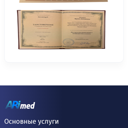
Основные услуги