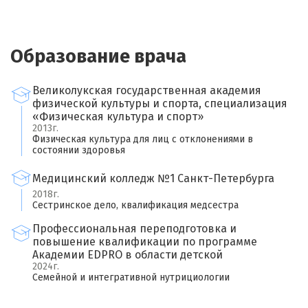
Образование врача
Великолукская государственная академия
физической культуры и спорта, специализация
«Физическая культура и спорт»
2013г.
Физическая культура для лиц с отклонениями в
состоянии здоровья
Медицинский колледж №1 Санкт-Петербурга
2018г.
Сестринское дело, квалификация медсестра
Профессиональная переподготовка и
повышение квалификации по программе
Академии EDPRO в области детской
2024г.
Семейной и интегративной нутрициологии