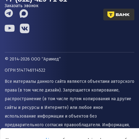
Заказать звонок
© 2014-2026 ООО “Аримед”
ОГРН 5147746114522
Все материалы данного сайта являются объектами авторского
права (в том числе дизайн). Запрещается копирование,
распространение (в том числе путем копирования на другие
сайты и ресурсы в Интернете) или любое иное
использование информации и объектов без
предварительного согласия правообладателя. Информация,
представленная на сайте не заменяет прием врача и не