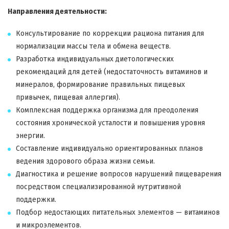
Направления деятельности:
Консультирование по коррекции рациона питания для
нормализации массы тела и обмена веществ.
Разработка индивидуальных диетологических
рекомендаций для детей (недостаточность витаминов и
минералов, формирование правильных пищевых
привычек, пищевая аллергия).
Комплексная поддержка организма для преодоления
состояния хронической усталости и повышения уровня
энергии.
Составление индивидуально ориентированных планов
ведения здорового образа жизни семьи.
Диагностика и решение вопросов нарушений пищеварения
посредством специализированной нутритивной
поддержки.
Подбор недостающих питательных элементов — витаминов
и микроэлементов.