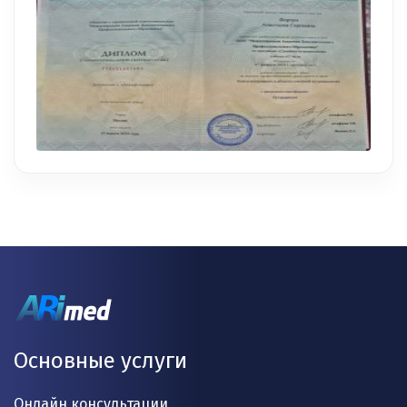
Основные услуги
Онлайн консультации