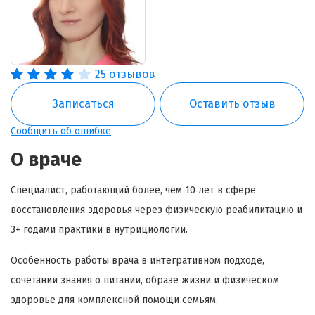
25 отзывов
Записаться
Оставить отзыв
Сообщить об ошибке
О враче
Специалист, работающий более, чем 10 лет в сфере
восстановления здоровья через физическую реабилитацию и
3+ годами практики в нутрициологии.
Особенность работы врача в интегративном подходе,
сочетании знания о питании, образе жизни и физическом
здоровье для комплексной помощи семьям.