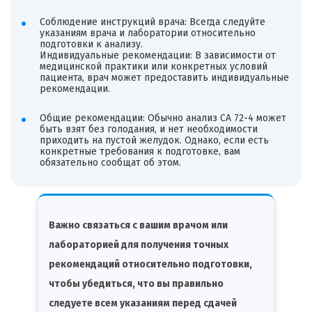
Соблюдение инструкций врача: Всегда следуйте
указаниям врача и лаборатории относительно
подготовки к анализу.
Индивидуальные рекомендации: В зависимости от
медицинской практики или конкретных условий
пациента, врач может предоставить индивидуальные
рекомендации.
Общие рекомендации: Обычно анализ CA 72-4 может
быть взят без голодания, и нет необходимости
приходить на пустой желудок. Однако, если есть
конкретные требования к подготовке, вам
обязательно сообщат об этом.
Важно связаться с вашим врачом или
лабораторией для получения точных
рекомендаций относительно подготовки,
чтобы убедиться, что вы правильно
следуете всем указаниям перед сдачей