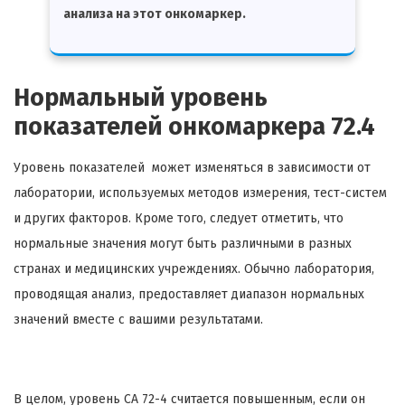
анализа на этот онкомаркер.
Нормальный уровень
показателей онкомаркера 72.4
Уровень показателей может изменяться в зависимости от
лаборатории, используемых методов измерения, тест-систем
и других факторов. Кроме того, следует отметить, что
нормальные значения могут быть различными в разных
странах и медицинских учреждениях. Обычно лаборатория,
проводящая анализ, предоставляет диапазон нормальных
значений вместе с вашими результатами.
В целом, уровень CA 72-4 считается повышенным, если он