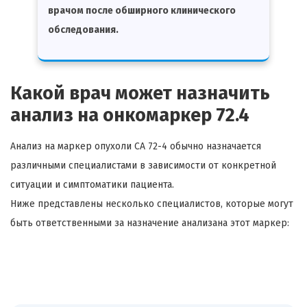
врачом после обширного клинического
обследования.
Какой врач может назначить
анализ на онкомаркер 72.4
Анализ на маркер опухоли CA 72-4 обычно назначается
различными специалистами в зависимости от конкретной
ситуации и симптоматики пациента.
Ниже представлены несколько специалистов, которые могут
быть ответственными за назначение анализана этот маркер: