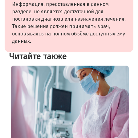
Информация, представленная в данном
разделе, не является достаточной для
постановки диагноза или назначения лечения.
Такие решения должен принимать врач,
основываясь на полном объёме доступных ему
данных.
Читайте также