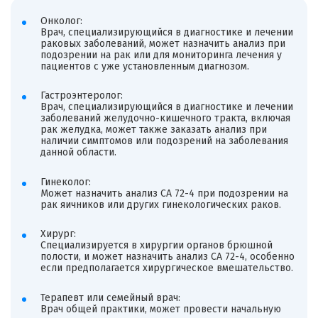
Онколог:
Врач, специализирующийся в диагностике и лечении
раковых заболеваний, может назначить анализ при
подозрении на рак или для мониторинга лечения у
пациентов с уже установленным диагнозом.
Гастроэнтеролог:
Врач, специализирующийся в диагностике и лечении
заболеваний желудочно-кишечного тракта, включая
рак желудка, может также заказать анализ при
наличии симптомов или подозрений на заболевания
данной области.
Гинеколог:
Может назначить анализ CA 72-4 при подозрении на
рак яичников или других гинекологических раков.
Хирург:
Специализируется в хирургии органов брюшной
полости, и может назначить анализ CA 72-4, особенно
если предполагается хирургическое вмешательство.
Терапевт или семейный врач:
Врач общей практики, может провести начальную