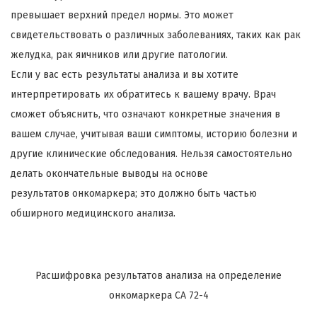
превышает верхний предел нормы. Это может
свидетельствовать о различных заболеваниях, таких как рак
желудка, рак яичников или другие патологии.
Если у вас есть результаты анализа и вы хотите
интерпретировать их обратитесь к вашему врачу. Врач
сможет объяснить, что означают конкретные значения в
вашем случае, учитывая ваши симптомы, историю болезни и
другие клинические обследования. Нельзя самостоятельно
делать окончательные выводы на основе
результатов онкомаркера; это должно быть частью
обширного медицинского анализа.
Расшифровка результатов анализа на определение
онкомаркера СА 72-4