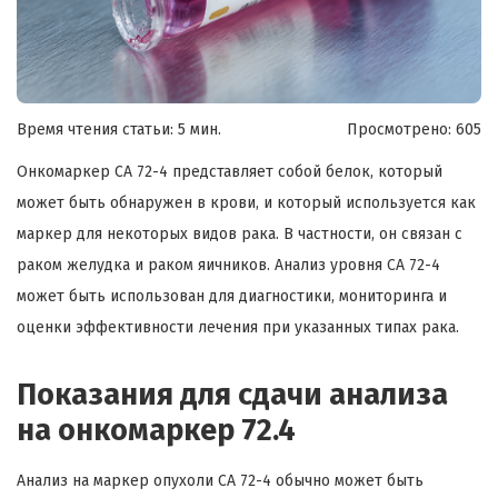
Время чтения статьи: 5 мин.
Просмотрено:
605
Онкомаркер CA 72-4 представляет собой белок, который
может быть обнаружен в крови, и который используется как
маркер для некоторых видов рака. В частности, он связан с
раком желудка и раком яичников. Анализ уровня CA 72-4
может быть использован для диагностики, мониторинга и
оценки эффективности лечения при указанных типах рака.
Показания для сдачи анализа
на онкомаркер 72.4
Анализ на маркер опухоли CA 72-4 обычно может быть