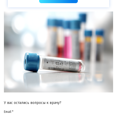
У вас остались вопросы к врачу?
Email *