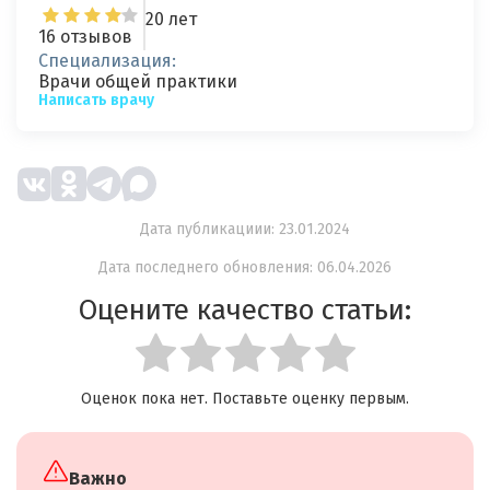
20 лет
16 отзывов
Специализация:
Врачи общей практики
Написать врачу
Дата публикациии: 23.01.2024
Дата последнего обновления: 06.04.2026
Оцените качество статьи:
Оценок пока нет. Поставьте оценку первым.
Важно