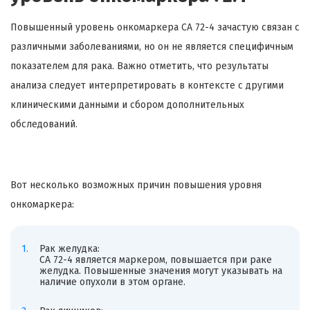
Повышенный уровень онкомаркера CA 72-4 зачастую связан с
различными заболеваниями, но он не является специфичным
показателем для рака. Важно отметить, что результаты
анализа следует интерпретировать в контексте с другими
клиническими данными и сбором дополнительных
обследований.
Вот несколько возможных причин повышения уровня
онкомаркера:
Рак желудка:
CA 72-4 является маркером, повышается при раке
желудка. Повышенные значения могут указывать на
наличие опухоли в этом органе.