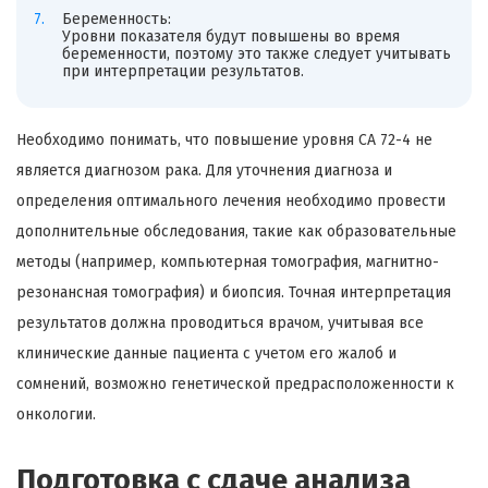
Беременность:
Уровни показателя будут повышены во время
беременности, поэтому это также следует учитывать
при интерпретации результатов.
Необходимо понимать, что повышение уровня CA 72-4 не
является диагнозом рака. Для уточнения диагноза и
определения оптимального лечения необходимо провести
дополнительные обследования, такие как образовательные
методы (например, компьютерная томография, магнитно-
резонансная томография) и биопсия. Точная интерпретация
результатов должна проводиться врачом, учитывая все
клинические данные пациента с учетом его жалоб и
сомнений, возможно генетической предрасположенности к
онкологии.
Подготовка с сдаче анализа