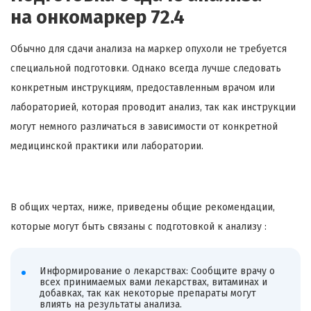
на онкомаркер 72.4
Обычно для сдачи анализа на маркер опухоли не требуется
специальной подготовки. Однако всегда лучше следовать
конкретным инструкциям, предоставленным врачом или
лабораторией, которая проводит анализ, так как инструкции
могут немного различаться в зависимости от конкретной
медицинской практики или лаборатории.
В общих чертах, ниже, приведены общие рекомендации,
которые могут быть связаны с подготовкой к анализу :
Информирование о лекарствах: Сообщите врачу о
всех принимаемых вами лекарствах, витаминах и
добавках, так как некоторые препараты могут
влиять на результаты анализа.