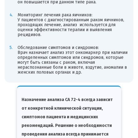
он повышается при данном типе рака.
Мониторинг лечения рака яичников:
У пациентов с диагностированным раком яичников,
проходящих лечение, анализ используется для
оценки эффективности терапии и выявления
рецидивов.
Обследование симптомов и синдромов:
Врач назначает анализ этот онкомаркер при наличии
определенных симптомов или синдромов, которые
могут быть связаны с раком, включая
нераспознанные боли в животе, вздутие, аномалии в
женских половых органах и др.
Назначение анализа CA 72-4 всегда зависит
от конкретной клинической ситуации,
симптомов пациента и медицинских
рекомендаций. Решение о необходимости
проведения анализа всегда принимается