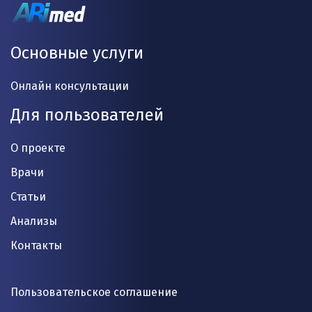
Основные услуги
Онлайн консультации
Для пользователей
О проекте
Врачи
Статьи
Анализы
Контакты
Пользовательское соглашение