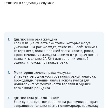
назначен в следующих случаях:
Диагностика рака желудка:
Если у пациента есть симптомы, которые могут
указывать на рак желудка, такие как необъяснимая
потеря веса, боли в верхней части живота, рвота,
кровотечение из желудка, анемия и др., врач может
назначить анализ CA 72-4 для дополнительной
оценки и поиска признаков рака.
Мониторинг лечения рака желудка:
У пациентов с диагностированным раком желудка,
проходящих лечение, анализ используется для
мониторинга эффективности терапии и оценки
возможного рецидива.
Диагностика рака яичников:
Если существует подозрение на рак яичников, врач
запрашивает анализ на этот онкомаркер, поскольку