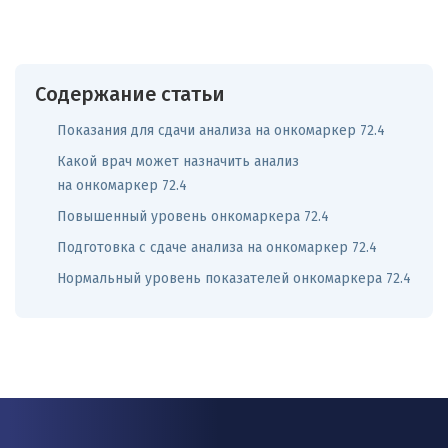
Содержание статьи
Показания для сдачи анализа на онкомаркер 72.4
Какой врач может назначить анализ
на онкомаркер 72.4
Повышенный уровень онкомаркера 72.4
Подготовка с сдаче анализа на онкомаркер 72.4
Нормальный уровень показателей онкомаркера 72.4