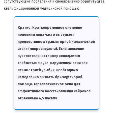
сопутствующие проявления и своевременно обратиться за
квалифицированной медицинской помощью.
Кратко:
Кратковременное онемение
половины лица часто выступает
предвестником транзиторной ишемической
атаки (микроинсульта). Если снижение
чувствительности сопровождается
слабостью в руке, нарушением речи или
асимметрией улыбки, необходимо
немедленно вызвать бригаду скорой
помощи. Терапевтическое окно для
эффективного восстановления нейронов
ограничено 4,5 часами.