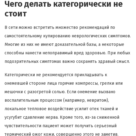
Чего делать категорически не
стоит
В сети можно встретить множество рекомендаций по
самостоятельному купированию неврологических симптомов.
Многие из них не имеют доказательной базы, а некоторые
способны нанести непоправимый вред здоровью. При любых
подозрительных симптомах важно сохранять здравый смысл.
Категорически не рекомендуется прикладывать к
онемевшей стороне лица горячие компрессы, грелки или
мешочки с разогретой солью. Если онемение вызвано
воспалительным процессом (например, невритом),
локальное тепловое воздействие усилит отек тканей и
усугубит сдавление нерва. Кроме того, из-за сниженной
чувствительности пациент может получить серьезный
термический ожог кожи, совершенно этого не заметив.