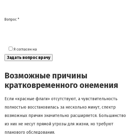
Вопрос *
Я согласен на
обработку моих персональных данных
Возможные причины
кратковременного онемения
Если «красные флаги» отсутствуют, а чувствительность
полностью восстановилась за несколько минут, спектр
возможных причин значительно расширяется. Большинство
из них не несут прямой угрозы для жизни, но требуют
планового обследования.