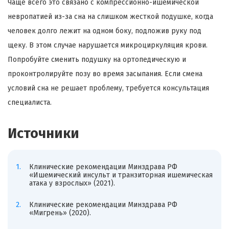
Чаще всего это связано с компрессионно-ишемической
невропатией из-за сна на слишком жесткой подушке, когда
человек долго лежит на одном боку, подложив руку под
щеку. В этом случае нарушается микроциркуляция крови.
Попробуйте сменить подушку на ортопедическую и
проконтролируйте позу во время засыпания. Если смена
условий сна не решает проблему, требуется консультация
специалиста.
Источники
Клинические рекомендации Минздрава РФ
«Ишемический инсульт и транзиторная ишемическая
атака у взрослых» (2021).
Клинические рекомендации Минздрава РФ
«Мигрень» (2020).