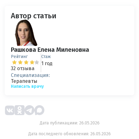
Автор статьи
Рашкова Елена Миленовна
Рейтинг
Стаж
1 год
32 отзыва
Специализация:
Терапевты
Написать врачу
Дата публикациии: 26.05.2026
Дата последнего обновления: 26.05.2026