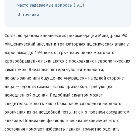
Часто задаваемые вопросы (FAQ)
Источники
Согласно данным клинических рекомендаций Минздрава РФ
«Ишемический инсульт и транзиторная ишемическая атака у
взрослых», до 15% всех острых нарушений мозгового
кровообращения начинаются с преходящих неврологических
симптомов. Внезапная потеря чувствительности,
покалывание или ощущение «мурашек» на одной стороне
лица — один из самых частых признаков, требующих
немедленной оценки. Подобный симптом может
свидетельствовать как о банальном сдавлении нервного
окончания из-за неудобной позы, так и о грозном сосудистом
эпизоде. Понимание физиологических механизмов этого
состояния помогает избежать паники, грамотно оценить