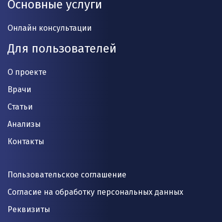
Основные услуги
Онлайн консультации
Для пользователей
О проекте
Врачи
Статьи
Анализы
Контакты
Пользовательское соглашение
Согласие на обработку персональных данных
Реквизиты