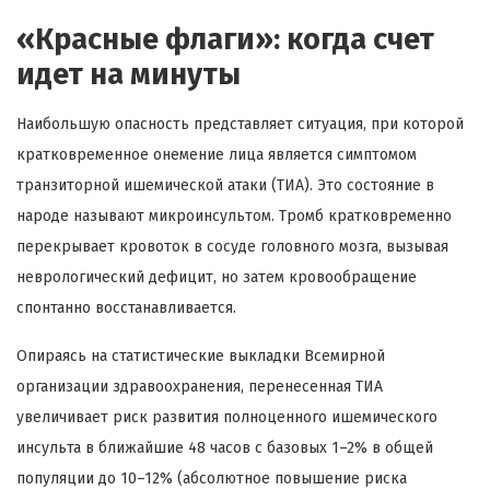
«Красные флаги»: когда счет
идет на минуты
Наибольшую опасность представляет ситуация, при которой
кратковременное онемение лица является симптомом
транзиторной ишемической атаки (ТИА). Это состояние в
народе называют микроинсультом. Тромб кратковременно
перекрывает кровоток в сосуде головного мозга, вызывая
неврологический дефицит, но затем кровообращение
спонтанно восстанавливается.
Опираясь на статистические выкладки Всемирной
организации здравоохранения, перенесенная ТИА
увеличивает риск развития полноценного ишемического
инсульта в ближайшие 48 часов с базовых 1–2% в общей
популяции до 10–12% (абсолютное повышение риска