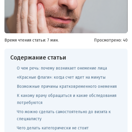
Время чтения статьи: 7 мин.
Просмотрено:
40
Содержание статьи
О чем речь: почему возникает онемение лица
«Красные флаги»: когда счет идет на минуты
Возможные причины кратковременного онемения
К какому врачу обращаться и какие обследования
потребуются
Что можно сделать самостоятельно до визита к
специалисту
Чего делать категорически не стоит