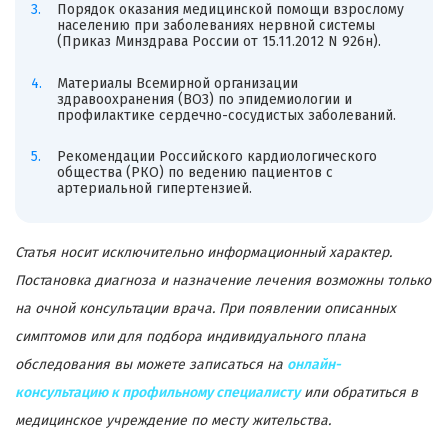
Порядок оказания медицинской помощи взрослому
населению при заболеваниях нервной системы
(Приказ Минздрава России от 15.11.2012 N 926н).
Материалы Всемирной организации
здравоохранения (ВОЗ) по эпидемиологии и
профилактике сердечно-сосудистых заболеваний.
Рекомендации Российского кардиологического
общества (РКО) по ведению пациентов с
артериальной гипертензией.
Статья носит исключительно информационный характер.
Постановка диагноза и назначение лечения возможны только
на очной консультации врача. При появлении описанных
симптомов или для подбора индивидуального плана
обследования вы можете записаться на
онлайн-
консультацию к профильному специалисту
или обратиться в
медицинское учреждение по месту жительства.