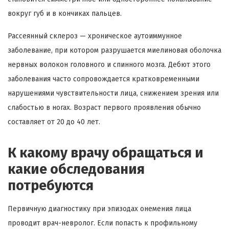
вокруг губ и в кончиках пальцев.
Рассеянный склероз — хроническое аутоиммунное
заболевание, при котором разрушается миелиновая оболочка
нервных волокон головного и спинного мозга. Дебют этого
заболевания часто сопровождается кратковременными
нарушениями чувствительности лица, снижением зрения или
слабостью в ногах. Возраст первого проявления обычно
составляет от 20 до 40 лет.
К какому врачу обращаться и
какие обследования
потребуются
Первичную диагностику при эпизодах онемения лица
проводит врач-невролог. Если попасть к профильному