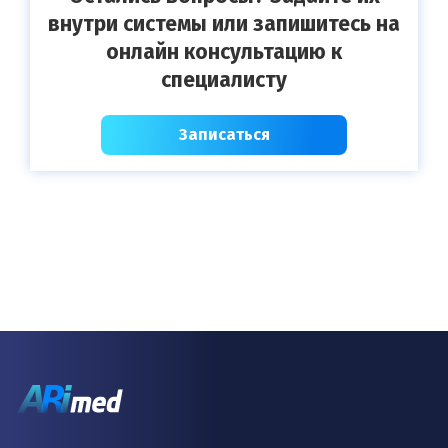
внутри системы или запишитесь на
онлайн консультацию к
специалисту
Записаться