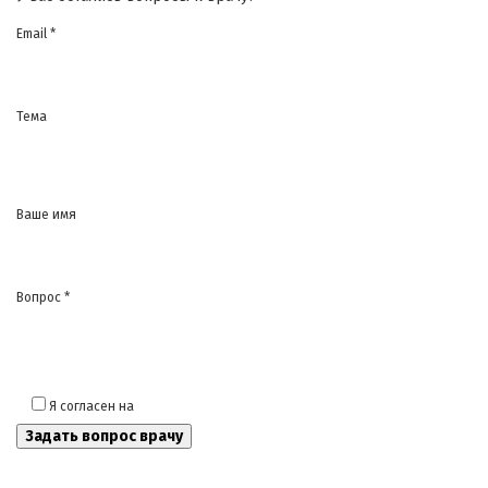
Email *
Тема
Ваше имя
Вопрос *
Я согласен на
обработку моих персональных данных