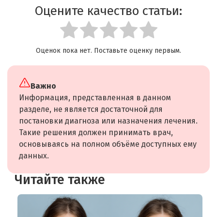
Оцените качество статьи:
Оценок пока нет. Поставьте оценку первым.
Важно
Информация, представленная в данном
разделе, не является достаточной для
постановки диагноза или назначения лечения.
Такие решения должен принимать врач,
основываясь на полном объёме доступных ему
данных.
Читайте также