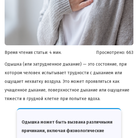
Время чтения статьи: 4 мин.
Просмотрено:
663
Одышка (или затрудненное дыхание) — это состояние, при
котором человек испытывает трудности с дыханием или
ощущает нехватку воздуха. Это может проявляться как
учащенное дыхание, поверхностное дыхание или ощущение
тяжести в грудной клетке при попытке вдоха.
Одышка может быть вызвана различными
причинами, включая физиологические