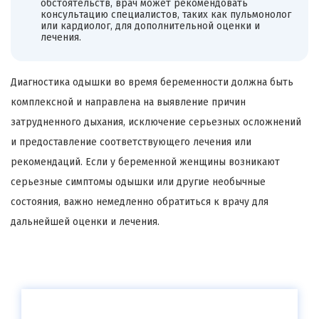
обстоятельств, врач может рекомендовать
консультацию специалистов, таких как пульмонолог
или кардиолог, для дополнительной оценки и
лечения.
Диагностика одышки во время беременности должна быть
комплексной и направлена на выявление причин
затрудненного дыхания, исключение серьезных осложнений
и предоставление соответствующего лечения или
рекомендаций. Если у беременной женщины возникают
серьезные симптомы одышки или другие необычные
состояния, важно немедленно обратиться к врачу для
дальнейшей оценки и лечения.