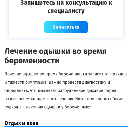
Запишитесь на консультацию к
специалисту
Записаться
Лечение одышки во время
беременности
Лечение одышки во время беременности зависит от причины
и тяжести симптомов. Важно провести диагностику и
определить, что вызывает затрудненное дыхание перед
назначением конкретного лечения. Ниже приведены общие
подходы к лечению одышки у беременных:
Отдых и поза