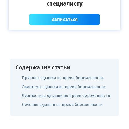
специалисту
Записаться
Содержание статьи
Причины одышки во время беременности
Симптомы одышки во время беременности
Диагностика одышки во время беременности
Лечение одышки во время беременности