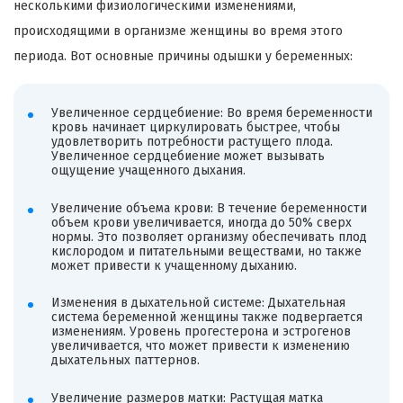
несколькими физиологическими изменениями,
происходящими в организме женщины во время этого
периода. Вот основные причины одышки у беременных:
Увеличенное сердцебиение: Во время беременности
кровь начинает циркулировать быстрее, чтобы
удовлетворить потребности растущего плода.
Увеличенное сердцебиение может вызывать
ощущение учащенного дыхания.
Увеличение объема крови: В течение беременности
объем крови увеличивается, иногда до 50% сверх
нормы. Это позволяет организму обеспечивать плод
кислородом и питательными веществами, но также
может привести к учащенному дыханию.
Изменения в дыхательной системе: Дыхательная
система беременной женщины также подвергается
изменениям. Уровень прогестерона и эстрогенов
увеличивается, что может привести к изменению
дыхательных паттернов.
Увеличение размеров матки: Растущая матка