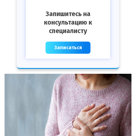
Запишитесь на
консультацию к
специалисту
Записаться