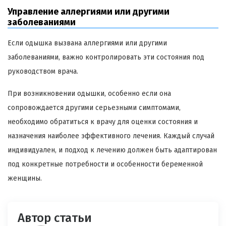
Управление аллергиями или другими
заболеваниями
Если одышка вызвана аллергиями или другими
заболеваниями, важно контролировать эти состояния под
руководством врача.
При возникновении одышки, особенно если она
сопровождается другими серьезными симптомами,
необходимо обратиться к врачу для оценки состояния и
назначения наиболее эффективного лечения. Каждый случай
индивидуален, и подход к лечению должен быть адаптирован
под конкретные потребности и особенности беременной
женщины.
Автор статьи