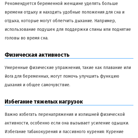
Рекомендуется беременной женщине уделять больше
времени отдыху и находить удобные положения для сна и
отдыха, которые могут облегчить дыхание. Например,
использование подушек для поддержки спины или поднятие
головы во время сна.
Физическая активность
Умеренные физические упражнения, такие как плавание или
йога для беременных, могут помочь улучшить функцию
дыхания и общее самочувствие.
Избегание тяжелых нагрузок
Важно избегать перенапряжения и излишней физической
активности, особенно если она вызывает усиление одышки.
Избегание табакокурения и пассивного курения: Курение