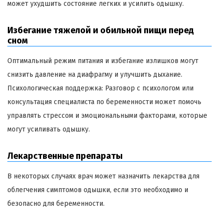
может ухудшить состояние легких и усилить одышку.
Избегание тяжелой и обильной пищи перед
сном
Оптимальный режим питания и избегание излишков могут
снизить давление на диафрагму и улучшить дыхание.
Психологическая поддержка: Разговор с психологом или
консультация специалиста по беременности может помочь
управлять стрессом и эмоциональными факторами, которые
могут усиливать одышку.
Лекарственные препараты
В некоторых случаях врач может назначить лекарства для
облегчения симптомов одышки, если это необходимо и
безопасно для беременности.