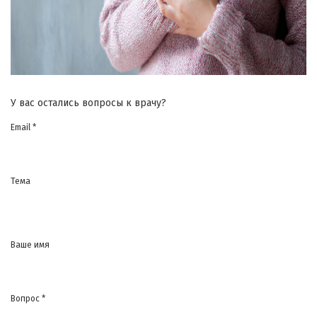
У вас остались вопросы к врачу?
Email *
Тема
Ваше имя
Вопрос *