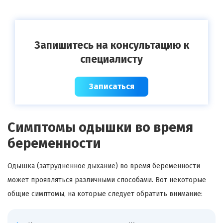
Запишитесь на консультацию к
специалисту
Записаться
Симптомы одышки во время
беременности
Одышка (затрудненное дыхание) во время беременности
может проявляться различными способами. Вот некоторые
общие симптомы, на которые следует обратить внимание: