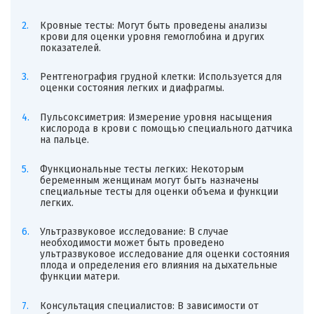
Кровные тесты: Могут быть проведены анализы
крови для оценки уровня гемоглобина и других
показателей.
Рентгенография грудной клетки: Используется для
оценки состояния легких и диафрагмы.
Пульсоксиметрия: Измерение уровня насыщения
кислорода в крови с помощью специального датчика
на пальце.
Функциональные тесты легких: Некоторым
беременным женщинам могут быть назначены
специальные тесты для оценки объема и функции
легких.
Ультразвуковое исследование: В случае
необходимости может быть проведено
ультразвуковое исследование для оценки состояния
плода и определения его влияния на дыхательные
функции матери.
Консультация специалистов: В зависимости от