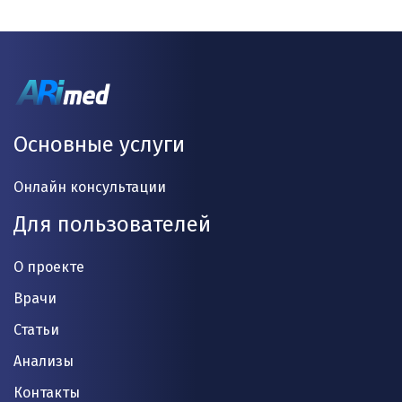
Основные услуги
Онлайн консультации
Для пользователей
О проекте
Врачи
Статьи
Анализы
Контакты