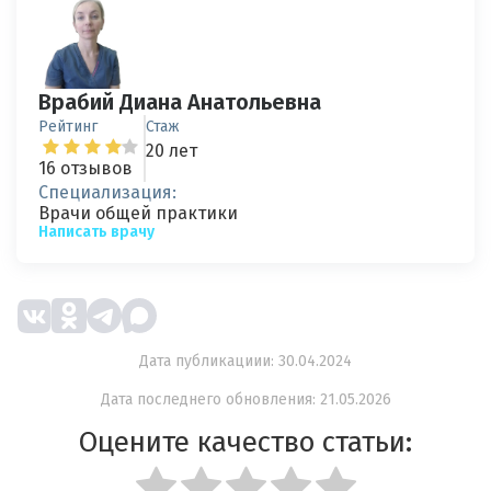
Врабий Диана Анатольевна
Рейтинг
Стаж
20 лет
16 отзывов
Специализация:
Врачи общей практики
Написать врачу
Дата публикациии: 30.04.2024
Дата последнего обновления: 21.05.2026
Оцените качество статьи: