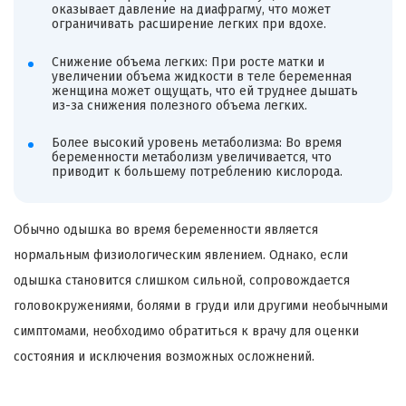
оказывает давление на диафрагму, что может
ограничивать расширение легких при вдохе.
Снижение объема легких: При росте матки и
увеличении объема жидкости в теле беременная
женщина может ощущать, что ей труднее дышать
из-за снижения полезного объема легких.
Более высокий уровень метаболизма: Во время
беременности метаболизм увеличивается, что
приводит к большему потреблению кислорода.
Обычно одышка во время беременности является
нормальным физиологическим явлением. Однако, если
одышка становится слишком сильной, сопровождается
головокружениями, болями в груди или другими необычными
симптомами, необходимо обратиться к врачу для оценки
состояния и исключения возможных осложнений.