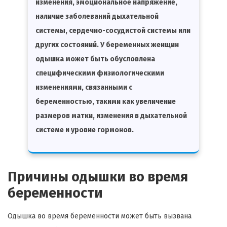
изменения, эмоциональное напряжение,
наличие заболеваний дыхательной
системы, сердечно-сосудистой системы или
других состояний. У беременных женщин
одышка может быть обусловлена
специфическими физиологическими
изменениями, связанными с
беременностью, такими как увеличение
размеров матки, изменения в дыхательной
системе и уровне гормонов.
Причины одышки во время
беременности
Одышка во время беременности может быть вызвана