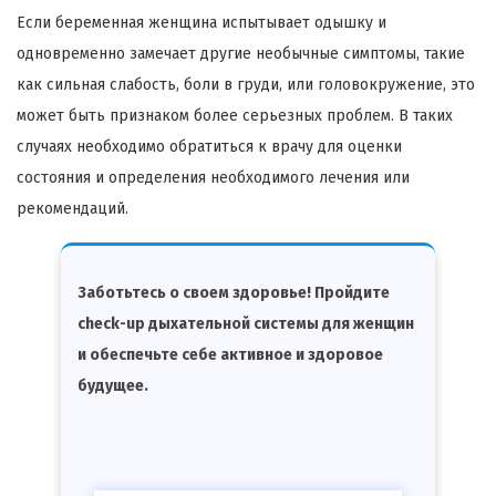
Если беременная женщина испытывает одышку и
одновременно замечает другие необычные симптомы, такие
как сильная слабость, боли в груди, или головокружение, это
может быть признаком более серьезных проблем. В таких
случаях необходимо обратиться к врачу для оценки
состояния и определения необходимого лечения или
рекомендаций.
Заботьтесь о своем здоровье! Пройдите
check-up дыхательной системы для женщин
и обеспечьте себе активное и здоровое
будущее.