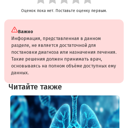
Оценок пока нет. Поставьте оценку первым.
Важно
Информация, представленная в данном
разделе, не является достаточной для
постановки диагноза или назначения лечения.
Такие решения должен принимать врач,
основываясь на полном объёме доступных ему
данных.
Читайте также