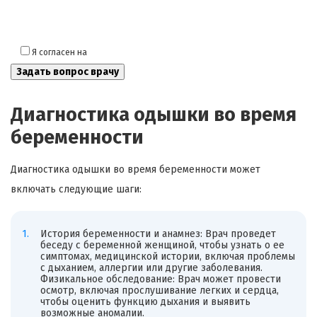
Я согласен на
обработку моих персональных данных
Диагностика одышки во время
беременности
Диагностика одышки во время беременности может
включать следующие шаги:
История беременности и анамнез: Врач проведет
беседу с беременной женщиной, чтобы узнать о ее
симптомах, медицинской истории, включая проблемы
с дыханием, аллергии или другие заболевания.
Физикальное обследование: Врач может провести
осмотр, включая прослушивание легких и сердца,
чтобы оценить функцию дыхания и выявить
возможные аномалии.