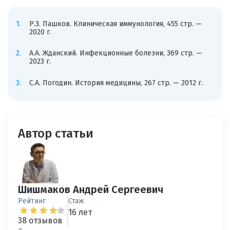
Р.З. Пашков. Клиническая иммунология, 455 стр. —
2020 г.
А.А. Жданский. Инфекционные болезни, 369 стр. —
2023 г.
С.А. Погодин. История медицины, 267 стр. — 2012 г.
Автор статьи
Шишмаков Андрей Сергеевич
Рейтинг
Стаж
16 лет
38 отзывов