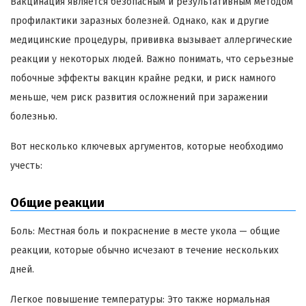
Вакцинация является безопасным и результативным методом
профилактики заразных болезней. Однако, как и другие
медицинские процедуры, прививка вызывает аллергические
реакции у некоторых людей. Важно понимать, что серьезные
побочные эффекты вакцин крайне редки, и риск намного
меньше, чем риск развития осложнений при заражении
болезнью.
Вот несколько ключевых аргументов, которые необходимо
учесть:
Общие реакции
Боль: Местная боль и покраснение в месте укола — общие
реакции, которые обычно исчезают в течение нескольких
дней.
Легкое повышение температуры: Это также нормальная