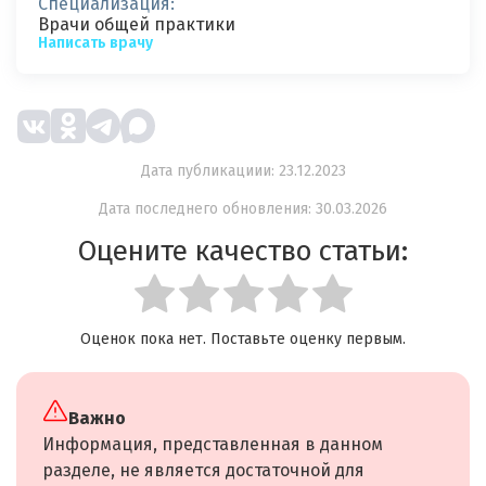
Специализация:
Врачи общей практики
Написать врачу
Дата публикациии: 23.12.2023
Дата последнего обновления: 30.03.2026
Оцените качество статьи:
Оценок пока нет. Поставьте оценку первым.
Важно
Информация, представленная в данном
разделе, не является достаточной для