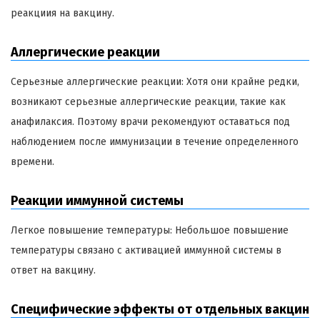
реакциия на вакцину.
Аллергические реакции
Серьезные аллергические реакции: Хотя они крайне редки,
возникают серьезные аллергические реакции, такие как
анафилаксия. Поэтому врачи рекомендуют оставаться под
наблюдением после иммунизации в течение определенного
времени.
Реакции иммунной системы
Легкое повышение температуры: Небольшое повышение
температуры связано с активацией иммунной системы в
ответ на вакцину.
Специфические эффекты от отдельных вакцин