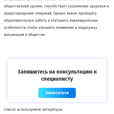
общественном уровне, способствует сохранению здоровья и
предотвращению эпидемий. Однако важно проводить
образовательную работу и учитывать индивидуальные
особенности, чтобы улучшить понимание и поддержку
вакцинации в обществе.
Запишитесь на консультацию к
специалисту
Записаться
Список используемой литературы: