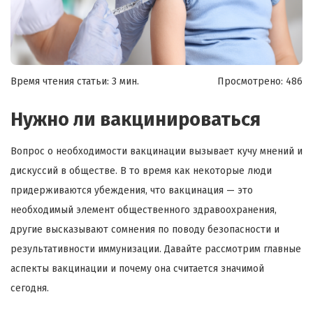
Время чтения статьи: 3 мин.
Просмотрено:
486
Нужно ли вакцинироваться
Вопрос о необходимости вакцинации вызывает кучу мнений и
дискуссий в обществе. В то время как некоторые люди
придерживаются убеждения, что вакцинация — это
необходимый элемент общественного здравоохранения,
другие высказывают сомнения по поводу безопасности и
результативности иммунизации. Давайте рассмотрим главные
аспекты вакцинации и почему она считается значимой
сегодня.