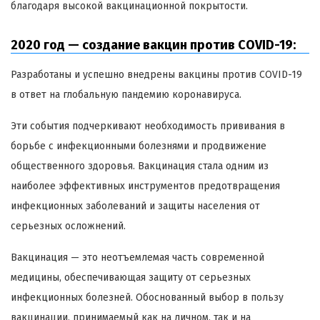
благодаря высокой вакцинационной покрытости.
2020 год — создание вакцин против COVID-19:
Разработаны и успешно внедрены вакцины против COVID-19
в ответ на глобальную пандемию коронавируса.
Эти события подчеркивают необходимость прививания в
борьбе с инфекционными болезнями и продвижение
общественного здоровья. Вакцинация стала одним из
наиболее эффективных инструментов предотвращения
инфекционных заболеваний и защиты населения от
серьезных осложнений.
Вакцинация — это неотъемлемая часть современной
медицины, обеспечивающая защиту от серьезных
инфекционных болезней. Обоснованный выбор в пользу
вакцинации, принимаемый как на личном, так и на