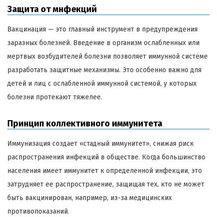
Защита от мнфекций
Вакцинация — это главный инструмент в предупреждения
заразных болезней. Введение в организм ослабленных или
мертвых возбудителей болезни позволяет иммунной системе
разработать защитные механизмы. Это особенно важно для
детей и лиц с ослабленной иммунной системой, у которых
болезни протекают тяжелее.
Принцип коллективного иммунитета
Иммунизация создает «стадный иммунитет», снижая риск
распространения инфекций в обществе. Когда большинство
населения имеет иммунитет к определенной инфекции, это
затрудняет ее распространение, защищая тех, кто не может
быть вакцинирован, например, из-за медицинских
противопоказаний.