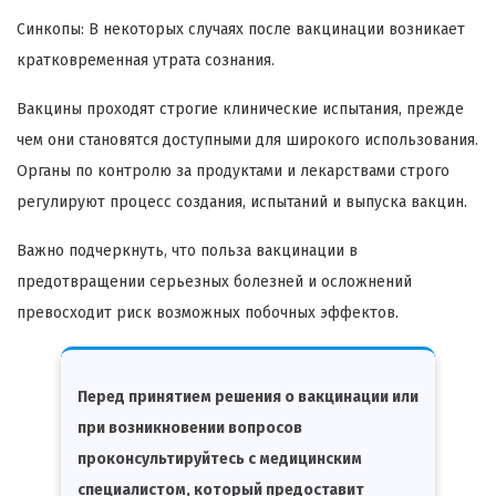
Синкопы: В некоторых случаях после вакцинации возникает
кратковременная утрата сознания.
Вакцины проходят строгие клинические испытания, прежде
чем они становятся доступными для широкого использования.
Органы по контролю за продуктами и лекарствами строго
регулируют процесс создания, испытаний и выпуска вакцин.
Важно подчеркнуть, что польза вакцинации в
предотвращении серьезных болезней и осложнений
превосходит риск возможных побочных эффектов.
Перед принятием решения о вакцинации или
при возникновении вопросов
проконсультируйтесь с медицинским
специалистом, который предоставит