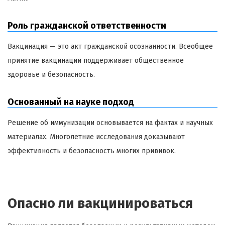
Роль гражданской ответственности
Вакцинация — это акт гражданской осознанности. Всеобщее
принятие вакцинации поддерживает общественное
здоровье и безопасность.
Основанный на науке подход
Решение об иммунизации основывается на фактах и научных
материалах. Многолетние исследования доказывают
эффективность и безопасность многих прививок.
Опасно ли вакцинироваться