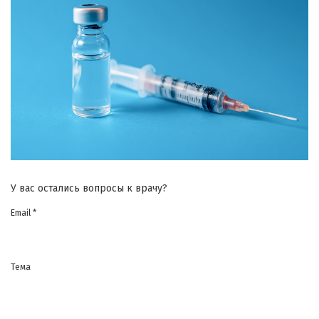
У вас остались вопросы к врачу?
Email *
Тема