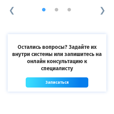
1
2
3
Остались вопросы? Задайте их
внутри системы или запишитесь на
онлайн консультацию к
специалисту
Записаться