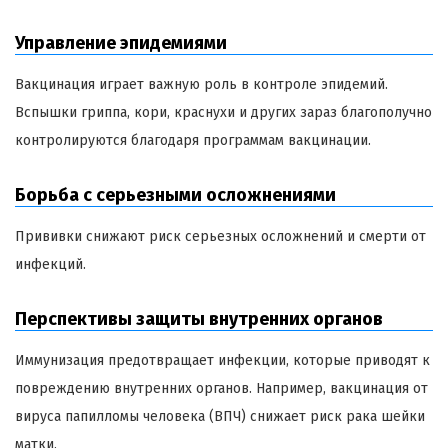
Управление эпидемиями
Вакцинация играет важную роль в контроле эпидемий.
Вспышки гриппа, кори, краснухи и других зараз благополучно
контролируются благодаря программам вакцинации.
Борьба с серьезными осложнениями
Прививки снижают риск серьезных осложнений и смерти от
инфекций.
Перспективы защиты внутренних органов
Иммунизация предотвращает инфекции, которые приводят к
повреждению внутренних органов. Например, вакцинация от
вируса папилломы человека (ВПЧ) снижает риск рака шейки
матки.