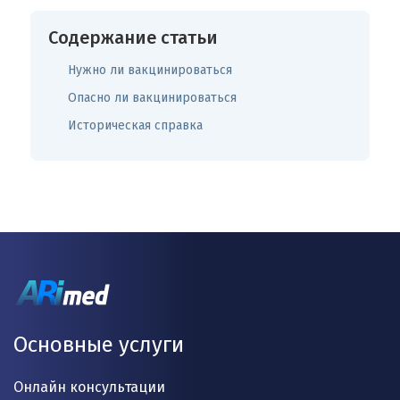
Содержание статьи
Нужно ли вакцинироваться
Опасно ли вакцинироваться
Историческая справка
Основные услуги
Онлайн консультации