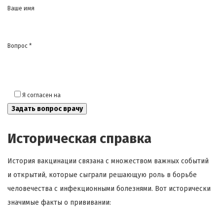
Ваше имя
Вопрос *
Я согласен на
обработку моих персональных данных
Историческая справка
История вакцинации связана с множеством важных событий
и открытий, которые сыграли решающую роль в борьбе
человечества с инфекционными болезнями. Вот исторически
значимые факты о прививании: