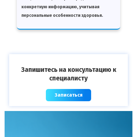
конкретную информацию, учитывая
персональные особенности здоровья.
Запишитесь на консультацию к
специалисту
Записаться