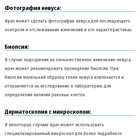
Фотография невуса:
Врач может сделать фотографии невуса для последующего
контроля и отслеживания изменений в его характеристиках.
Биопсия:
В случае подозрения на злокачественное изменение невуса,
врач может рекомендовать проведение биопсии. При
биопсии маленький образец ткани невуса извлекается и
отправляется на исследование в лабораторию для
определения наличия раковых клеток.
Дерматоскопия с микроскопом:
В некоторых случаях врач может использовать
специализированный микроскоп для более подробного