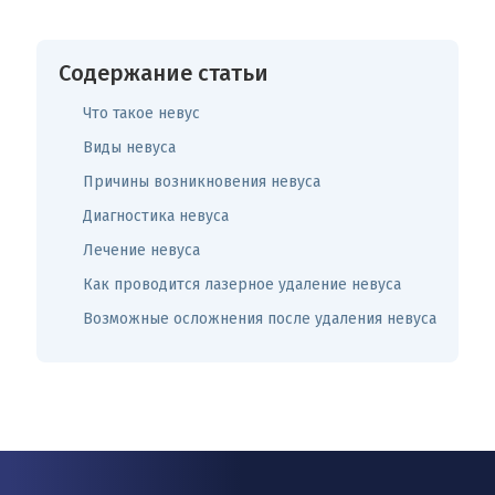
Содержание статьи
Что такое невус
Виды невуса
Причины возникновения невуса
Диагностика невуса
Лечение невуса
Как проводится лазерное удаление невуса
Возможные осложнения после удаления невуса