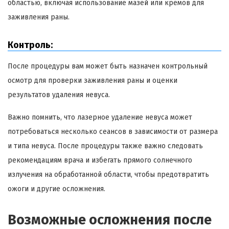
областью, включая использование мазей или кремов для
заживления раны.
Контроль:
После процедуры вам может быть назначен контрольный
осмотр для проверки заживления раны и оценки
результатов удаления невуса.
Важно помнить, что лазерное удаление невуса может
потребоваться несколько сеансов в зависимости от размера
и типа невуса. После процедуры также важно следовать
рекомендациям врача и избегать прямого солнечного
излучения на обработанной области, чтобы предотвратить
ожоги и другие осложнения.
Возможные осложнения после