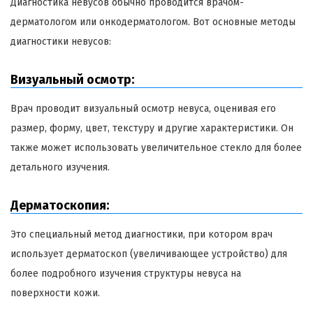
Диагностика невусов обычно проводится врачом-
дерматологом или онкодерматологом. Вот основные методы
диагностики невусов:
Визуальный осмотр:
Врач проводит визуальный осмотр невуса, оценивая его
размер, форму, цвет, текстуру и другие характеристики. Он
также может использовать увеличительное стекло для более
детального изучения.
Дерматоскопия:
Это специальный метод диагностики, при котором врач
использует дерматоскоп (увеличивающее устройство) для
более подробного изучения структуры невуса на
поверхности кожи.