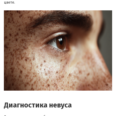
цвете.
Диагностика невуса