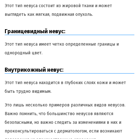
Этот тип невуса состоит из жировой ткани и может
выглядеть как мягкая, подвижная опухоль.
Границевидный невус:
Этот тип невуса имеет четко определенные границы и
однородный цвет.
Внутрикожный невус:
Этот тип невуса находится в глубоких слоях кожи и может
быть трудно видимым.
Это лишь несколько примеров различных видов невусов.
Важно помнить, что большинство невусов являются
безопасными, но важно следить за изменениями в них и
проконсультироваться с дерматологом, если возникают