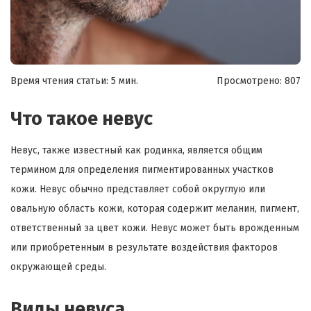
Время чтения статьи: 5 мин.
Просмотрено:
807
Что такое невус
Невус, также известный как родинка, является общим
термином для определения пигментированных участков
кожи. Невус обычно представляет собой округлую или
овальную область кожи, которая содержит меланин, пигмент,
ответственный за цвет кожи. Невус может быть врожденным
или приобретенным в результате воздействия факторов
окружающей среды.
Виды невуса