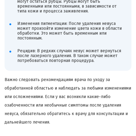
могут остаться рубцы. Рубцы могут быть
временными или постоянными, в зависимости от
типа кожи и процесса заживления.
Изменения пигментации: После удаления невуса
может произойти изменение цвета кожи в области
обработки. Это может быть временным или
постоянным.
Рецидив: В редких случаях невус может вернуться
после лазерного удаления. В таком случае может
потребоваться повторная процедура.
Важно следовать рекомендациям врача по уходу за
обработанной областью и наблюдать за любыми изменениями
или осложнениями. Если у вас возникли какие-либо
озабоченности или необычные симптомы после удаления
невуса, обязательно обратитесь к врачу для консультации и
дальнейшего лечения.