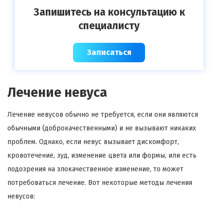
Запишитесь на консультацию к
специалисту
Записаться
Лечение невуса
Лечение невусов обычно не требуется, если они являются
обычными (доброкачественными) и не вызывают никаких
проблем. Однако, если невус вызывает дискомфорт,
кровотечение, зуд, изменение цвета или формы, или есть
подозрения на злокачественное изменение, то может
потребоваться лечение. Вот некоторые методы лечения
невусов: