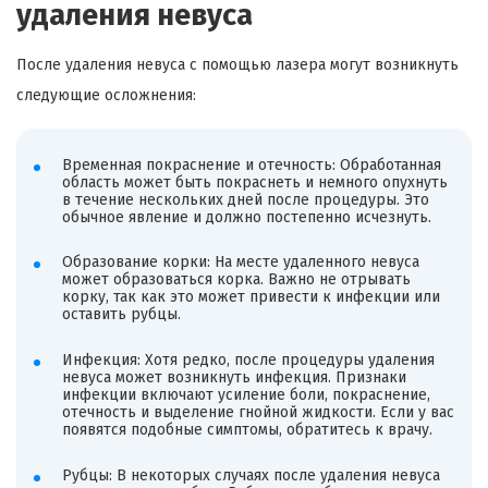
удаления невуса
После удаления невуса с помощью лазера могут возникнуть
следующие осложнения:
Временная покраснение и отечность: Обработанная
область может быть покраснеть и немного опухнуть
в течение нескольких дней после процедуры. Это
обычное явление и должно постепенно исчезнуть.
Образование корки: На месте удаленного невуса
может образоваться корка. Важно не отрывать
корку, так как это может привести к инфекции или
оставить рубцы.
Инфекция: Хотя редко, после процедуры удаления
невуса может возникнуть инфекция. Признаки
инфекции включают усиление боли, покраснение,
отечность и выделение гнойной жидкости. Если у вас
появятся подобные симптомы, обратитесь к врачу.
Рубцы: В некоторых случаях после удаления невуса