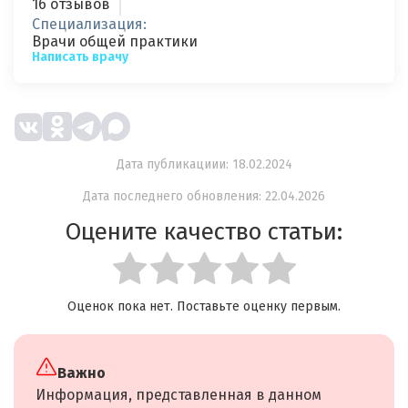
16 отзывов
Специализация:
Врачи общей практики
Написать врачу
Дата публикациии: 18.02.2024
Дата последнего обновления: 22.04.2026
Оцените качество статьи:
Оценок пока нет. Поставьте оценку первым.
Важно
Информация, представленная в данном