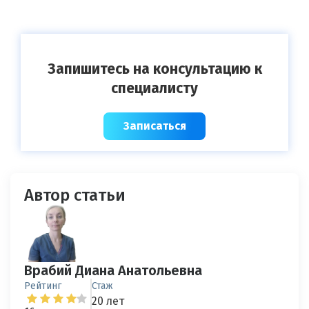
Запишитесь на консультацию к
специалисту
Записаться
Автор статьи
Врабий Диана Анатольевна
Рейтинг
Стаж
20 лет