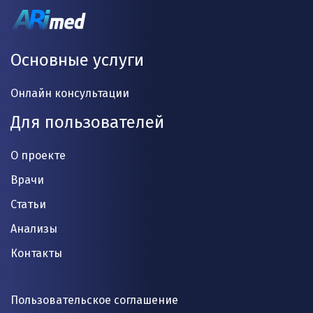
Основные услуги
Онлайн консультации
Для пользователей
О проекте
Врачи
Статьи
Анализы
Контакты
Пользовательское соглашение