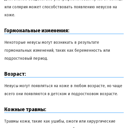
или солярия может способствовать появлению невусов на
коже.
Гормональные изменения:
Некоторые невусы могут возникать в результате
гормональных изменений, таких как беременность или
подростковый период.
Возраст:
Невусы могут появляться на коже в любом возрасте, но чаще
всего они появляются в детском и подростковом возрасте.
Кожные травмы:
Травмы кожи, такие как ушибы, ожоги или хирургические