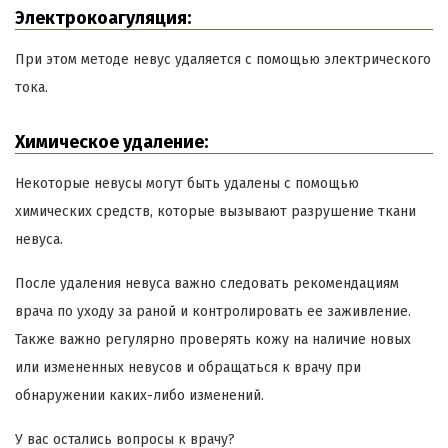
Электрокоагуляция:
При этом методе невус удаляется с помощью электрического
тока.
Химическое удаление:
Некоторые невусы могут быть удалены с помощью
химических средств, которые вызывают разрушение ткани
невуса.
После удаления невуса важно следовать рекомендациям
врача по уходу за раной и контролировать ее заживление.
Также важно регулярно проверять кожу на наличие новых
или измененных невусов и обращаться к врачу при
обнаружении каких-либо изменений.
У вас остались вопросы к врачу?