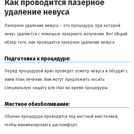
Как проводится лазерное
удаление невуса
Лазерное удаление невуса – это процедура, при которой
невус удаляется с помощью лазерного излучения. Вот общий
обзор того, как проводится лазерное удаление невуса:
Подготовка к процедуре:
Перед процедурой врач проведет осмотр невуса и обсудит с
вами план лечения. Вам могут предложить носить
специальную защиту для глаз во время процедуры.
Местное обезболивание:
Обычно процедура проводится под местной анестезией,
чтобы минимизировать дискомфорт.