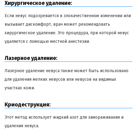
Хирургическое удаление:
Если невус подозревается в злокачественном изменении или
вызывает дискомфорт, врач может рекомендовать
хирургическое удаление. Это процедура, при которой невус
удаляется с помощью местной анестезии.
Лазерное удаление:
Лазерное удаление невуса также может быть использовано
для удаления мелких невусов или невусов на видимых
участках кожи.
Криодеструкция:
Этот метод использует жидкий азот для замораживания и
удаления невуса.