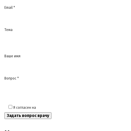
Email *
Тема
Ваше имя
Вопрос *
Я согласен на
обработку моих персональных данных