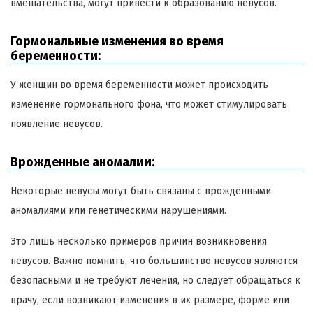
вмешательства, могут привести к образованию невусов.
Гормональные изменения во время
беременности:
У женщин во время беременности может происходить
изменение гормонального фона, что может стимулировать
появление невусов.
Врожденные аномалии:
Некоторые невусы могут быть связаны с врожденными
аномалиями или генетическими нарушениями.
Это лишь несколько примеров причин возникновения
невусов. Важно помнить, что большинство невусов являются
безопасными и не требуют лечения, но следует обращаться к
врачу, если возникают изменения в их размере, форме или