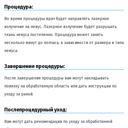
Процедура:
Во время процедуры врач будет направлять лазерное
излучение на невус. Лазерное излучение будет разрушать
ткань невуса постепенно. Процедура может занять
несколько минут до полчаса, в зависимости от размера и типа
невуса.
Завершение процедуры:
После завершения процедуры вам могут накладывать
повязку на обработанную область или дать инструкции по
уходу за раной.
Послепроцедурный уход:
Вам могут дать рекомендации по уходу за обработанной