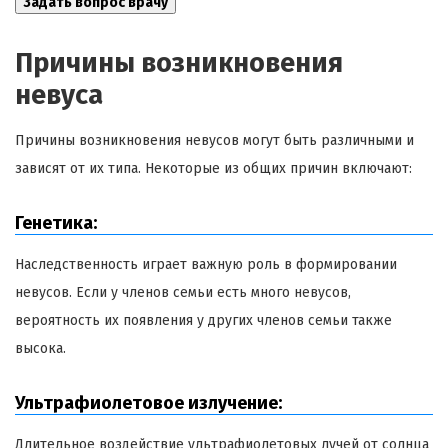
Причины возникновения
невуса
Причины возникновения невусов могут быть различными и
зависят от их типа. Некоторые из общих причин включают:
Генетика:
Наследственность играет важную роль в формировании
невусов. Если у членов семьи есть много невусов,
вероятность их появления у других членов семьи также
высока.
Ультрафиолетовое излучение:
Длительное воздействие ультрафиолетовых лучей от солнца