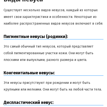
Существует несколько видов невусов, каждый из которых
имеет свои характеристики и особенности. Некоторые из
наиболее распространенных видов невусов включают в себя:
Пигментные невусы (родинки):
Это самый обычный тип невусов, который представляет
собой пигментированные участки кожи. Они могут быть
плоскими или выпуклыми, разного размера и цвета.
Конгенитальные невусы:
Эти невусы присутствуют при рождении и могут быть
крупными или мелкими. Они могут быть на любой части тела.
Диспластический невус: