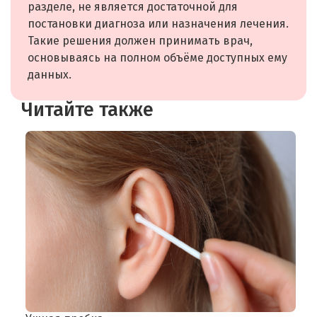
разделе, не является достаточной для
постановки диагноза или назначения лечения.
Такие решения должен принимать врач,
основываясь на полном объёме доступных ему
данных.
Читайте также