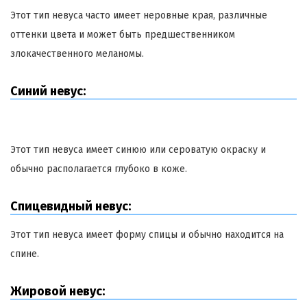
Этот тип невуса часто имеет неровные края, различные
оттенки цвета и может быть предшественником
злокачественного меланомы.
Синий невус:
Этот тип невуса имеет синюю или сероватую окраску и
обычно располагается глубоко в коже.
Спицевидный невус:
Этот тип невуса имеет форму спицы и обычно находится на
спине.
Жировой невус: