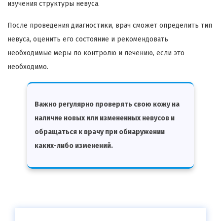
изучения структуры невуса.
После проведения диагностики, врач сможет определить тип
невуса, оценить его состояние и рекомендовать
необходимые меры по контролю и лечению, если это
необходимо.
Важно регулярно проверять свою кожу на
наличие новых или измененных невусов и
обращаться к врачу при обнаружении
каких-либо изменений.