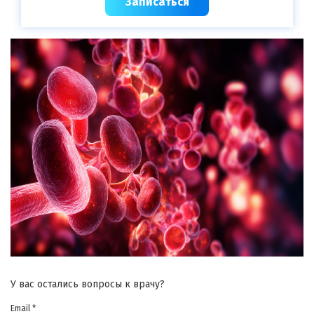
Записаться
У вас остались вопросы к врачу?
Email *