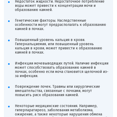
Недостаток жидкости. Недостаточное потребление
воды может привести к концентрации мочи и
образованию камней.
Генетические факторы. Наследственные
особенности могут предрасполагать к образованию
камней в почках.
Повышенный уровень кальция в крови.
Гиперкальциемия, или повышенный уровень
кальция в крови, может привести к образованию
камней в почках.
Инфекции мочевыводящих путей. Наличие инфекции
может способствовать образованию камней в
почках, особенно если моча становится щелочной из-
за инфекции.
Повреждение почек. Травмы или хирургические
вмешательства, связанные с почками, могут
повысить риск образования камней.
Некоторые медицинские состояния. Например,
гиперпаратиреоз, заболевания метаболизма,
ожирение, а также некоторые нарушения обмена