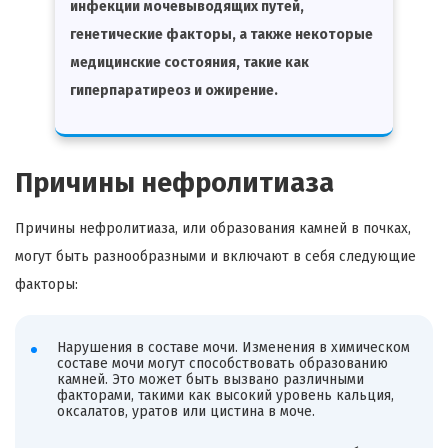
инфекции мочевыводящих путей,
генетические факторы, а также некоторые
медицинские состояния, такие как
гиперпаратиреоз и ожирение.
Причины нефролитиаза
Причины нефролитиаза, или образования камней в почках,
могут быть разнообразными и включают в себя следующие
факторы:
Нарушения в составе мочи. Изменения в химическом
составе мочи могут способствовать образованию
камней. Это может быть вызвано различными
факторами, такими как высокий уровень кальция,
оксалатов, уратов или цистина в моче.