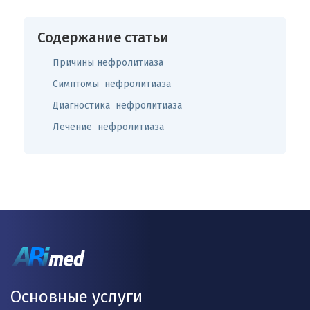
Содержание статьи
Причины нефролитиаза
Симптомы нефролитиаза
Диагностика нефролитиаза
Лечение нефролитиаза
Основные услуги