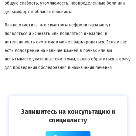
общую слабость, утомляемость, неопределенные боли или
дискомфорт в области поясницы.
Важно отметить, что симптомы нефролитиаза могут
появляться и исчезать или появляться внезапно, и
интенсивность симптомов может варьироваться. Если у вас
есть подозрение на наличие камней в почках или вы
испытываете указанные симптомы, важно обратиться к врачу
для проведения обследования и назначения лечения.
Запишитесь на консультацию к
специалисту