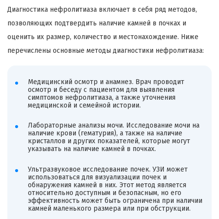
Диагностика нефролитиаза включает в себя ряд методов,
позволяющих подтвердить наличие камней в почках и
оценить их размер, количество и местонахождение. Ниже
перечислены основные методы диагностики нефролитиаза:
Медицинский осмотр и анамнез. Врач проводит
осмотр и беседу с пациентом для выявления
симптомов нефролитиаза, а также уточнения
медицинской и семейной истории.
Лабораторные анализы мочи. Исследование мочи на
наличие крови (гематурия), а также на наличие
кристаллов и других показателей, которые могут
указывать на наличие камней в почках.
Ультразвуковое исследование почек. УЗИ может
использоваться для визуализации почек и
обнаружения камней в них. Этот метод является
относительно доступным и безопасным, но его
эффективность может быть ограничена при наличии
камней маленького размера или при обструкции.