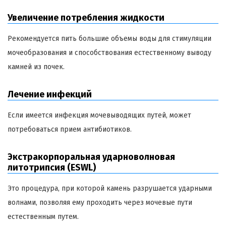
Увеличение потребления жидкости
Рекомендуется пить большие объемы воды для стимуляции
мочеобразования и способствования естественному выводу
камней из почек.
Лечение инфекций
Если имеется инфекция мочевыводящих путей, может
потребоваться прием антибиотиков.
Экстракорпоральная ударноволновая
литотрипсия (ESWL)
Это процедура, при которой камень разрушается ударными
волнами, позволяя ему проходить через мочевые пути
естественным путем.