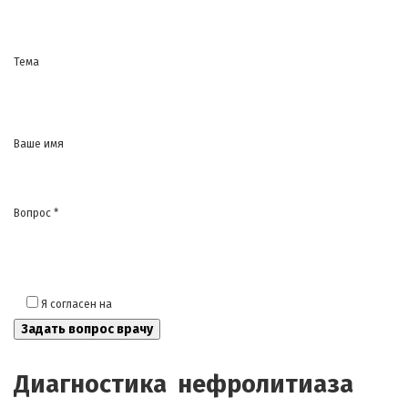
Тема
Ваше имя
Вопрос *
Я согласен на
обработку моих персональных данных
Диагностика нефролитиаза