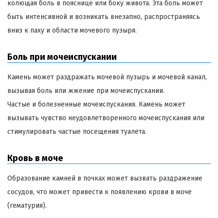
колющая боль в пояснице или боку живота. Эта боль может
быть интенсивной и возникать внезапно, распространяясь
вниз к паху и области мочевого пузыря.
Боль при мочеиспускании
Камень может раздражать мочевой пузырь и мочевой канал,
вызывая боль или жжение при мочеиспускании.
Частые и болезненные мочеиспускания. Камень может
вызывать чувство неудовлетворенного мочеиспускания или
стимулировать частые посещения туалета.
Кровь в моче
Образование камней в почках может вызвать раздражение
сосудов, что может привести к появлению крови в моче
(гематурия).