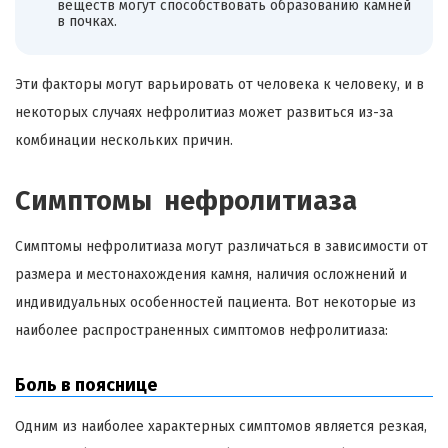
веществ могут способствовать образованию камней
в почках.
Эти факторы могут варьировать от человека к человеку, и в
некоторых случаях нефролитиаз может развиться из-за
комбинации нескольких причин.
Симптомы нефролитиаза
Симптомы нефролитиаза могут различаться в зависимости от
размера и местонахождения камня, наличия осложнений и
индивидуальных особенностей пациента. Вот некоторые из
наиболее распространенных симптомов нефролитиаза:
Боль в пояснице
Одним из наиболее характерных симптомов является резкая,