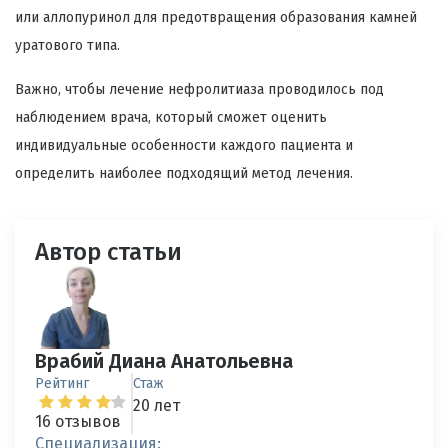
или аллопуринол для предотвращения образования камней
уратового типа.
Важно, чтобы лечение нефролитиаза проводилось под
наблюдением врача, который сможет оценить
индивидуальные особенности каждого пациента и
определить наиболее подходящий метод лечения.
Автор статьи
Врабий Диана Анатольевна
Рейтинг
Стаж
20 лет
16 отзывов
Специализация: