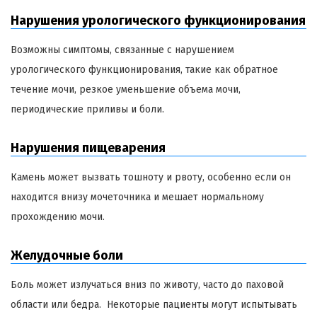
Нарушения урологического функционирования
Возможны симптомы, связанные с нарушением
урологического функционирования, такие как обратное
течение мочи, резкое уменьшение объема мочи,
периодические приливы и боли.
Нарушения пищеварения
Камень может вызвать тошноту и рвоту, особенно если он
находится внизу мочеточника и мешает нормальному
прохождению мочи.
Желудочные боли
Боль может излучаться вниз по животу, часто до паховой
области или бедра. Некоторые пациенты могут испытывать