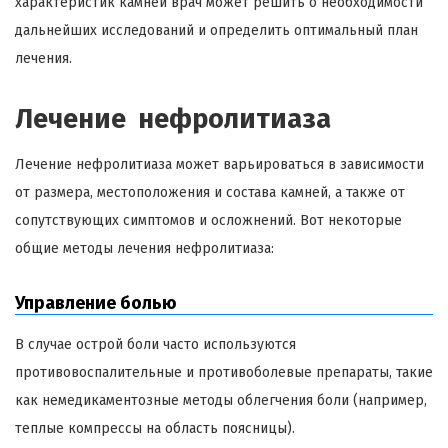
характеристик камней врач может решить о необходимости
дальнейших исследований и определить оптимальный план
лечения.
Лечение нефролитиаза
Лечение нефролитиаза может варьироваться в зависимости
от размера, местоположения и состава камней, а также от
сопутствующих симптомов и осложнений. Вот некоторые
общие методы лечения нефролитиаза:
Управление болью
В случае острой боли часто используются
противовоспалительные и противоболевые препараты, такие
как немедикаментозные методы облегчения боли (например,
теплые компрессы на область поясницы).