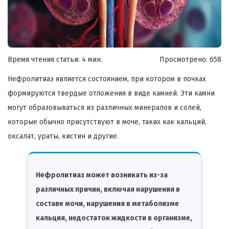
Время чтения статьи: 4 мин.
Просмотрено:
658
Нефролитиаз является состоянием, при котором в почках
формируются твердые отложения в виде камней. Эти камни
могут образовываться из различных минералов и солей,
которые обычно присутствуют в моче, таких как кальций,
оксалат, ураты, кистин и другие.
Нефролитиаз может возникать из-за
различных причин, включая нарушения в
составе мочи, нарушения в метаболизме
кальция, недостаток жидкости в организме,