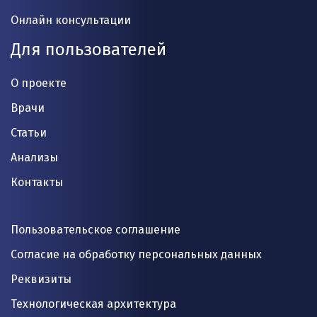
Онлайн консультации
Для пользователей
О проекте
Врачи
Статьи
Анализы
Контакты
Пользовательское соглашение
Согласие на обработку персональных данных
Реквизиты
Технологическая архитектура