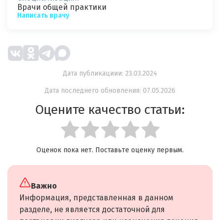
Врачи общей практики
Написать врачу
Дата публикациии: 23.03.2024
Дата последнего обновления: 07.05.2026
Оцените качество статьи:
Оценок пока нет. Поставьте оценку первым.
Важно
Информация, представленная в данном
разделе, не является достаточной для