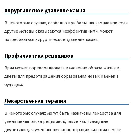
Хирургическое удаление камня
В некоторых случаях, особенно при больших камнях или если
другие методы оказываются неэффективными, может
потребоваться хирургическое удаление камня.
Профилактика рецидивов
Врач может порекомендовать изменение образа жизни и
диеты для предотвращения образования новых камней в
будущем.
Лекарственная терапия
В некоторых случаях могут быть назначены лекарства для
уменьшения риска рецидивов, такие как тиазидные
диуретики для уменьшения концентрации кальция в моче