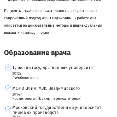
Пациенты отмечают внимательность, аккуратность и
современный подход Анны Вадимовны. В работе она
опирается на доказательные методы и индивидуальный
подход к каждому случаю.
Образование врача
Тульский государственный университет
2012г.
Лечебное дело
МОНИКИ им. М.Ф. Владимирского
2014г.
Косметология (Циклы переподготовки)
Московский государственный университет
пищевых производств
2014г.