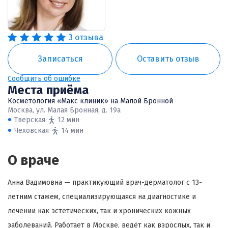
3 отзыва
Записаться
Оставить отзыв
Сообщить об ошибке
Места приёма
Косметология «Макс клиник» на Малой Бронной
Москва, ул. Малая Бронная, д. 19а
Тверская
12 мин
Чеховская
14 мин
О враче
Анна Вадимовна — практикующий врач-дерматолог с 13-
летним стажем, специализирующаяся на диагностике и
лечении как эстетических, так и хронических кожных
заболеваний. Работает в Москве, ведёт как взрослых, так и