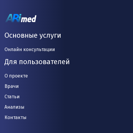
Основные услуги
Онлайн консультации
Для пользователей
О проекте
Врачи
Статьи
Анализы
Контакты