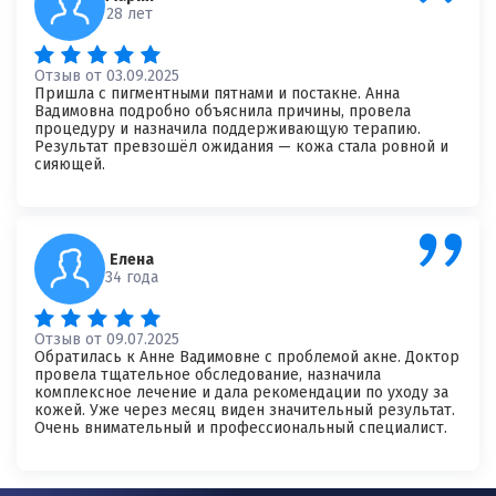
28 лет
Отзыв от 03.09.2025
Пришла с пигментными пятнами и постакне. Анна
Вадимовна подробно объяснила причины, провела
процедуру и назначила поддерживающую терапию.
Результат превзошёл ожидания — кожа стала ровной и
сияющей.
Елена
34 года
Отзыв от 09.07.2025
Обратилась к Анне Вадимовне с проблемой акне. Доктор
провела тщательное обследование, назначила
комплексное лечение и дала рекомендации по уходу за
кожей. Уже через месяц виден значительный результат.
Очень внимательный и профессиональный специалист.