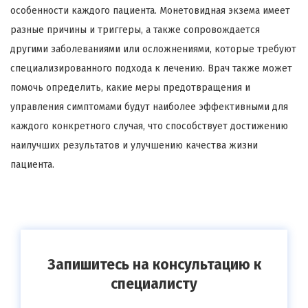
особенности каждого пациента. Монетовидная экзема имеет
разные причины и триггеры, а также сопровождается
другими заболеваниями или осложнениями, которые требуют
специализированного подхода к лечению. Врач также может
помочь определить, какие меры предотвращения и
управления симптомами будут наиболее эффективными для
каждого конкретного случая, что способствует достижению
наилучших результатов и улучшению качества жизни
пациента.
Запишитесь на консультацию к
специалисту