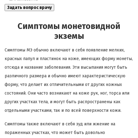
Симптомы монетовидной
экземы
Симптомы МЭ обычно включают в себя появление мелких,
красных папул и пластинок на коже, имеющих форму монеты,
отсюда и название заболевания. Эти высыпания могут быть
различного размера и обычно имеют характеристическую
форму, что делает их отличительными от других кожных
состояний. Они часто возникают на коже рук, ног, торса или
других участках тела, и могут быть распространены как
отдельными участками, так и по всей поверхности кожи.
Симптомы также включают в себя зуд или жжение на
пораженных участках, что может быть довольно