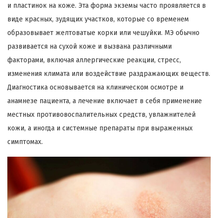
и пластинок на коже. Эта форма экземы часто проявляется в
виде красных, зудящих участков, которые со временем
образовывает желтоватые корки или чешуйки. МЭ обычно
развивается на сухой коже и вызвана различными
факторами, включая аллергические реакции, стресс,
изменения климата или воздействие раздражающих веществ.
Диагностика основывается на клиническом осмотре и
анамнезе пациента, а лечение включает в себя применение
местных противовоспалительных средств, увлажнителей
кожи, а иногда и системные препараты при выраженных
симптомах.