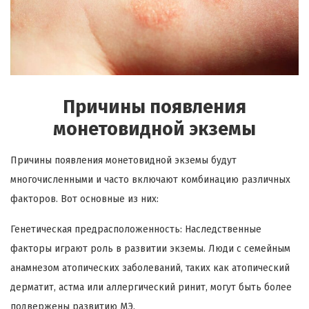
Причины появления
монетовидной экземы
Причины появления монетовидной экземы будут
многочисленными и часто включают комбинацию различных
факторов. Вот основные из них:
Генетическая предрасположенность: Наследственные
факторы играют роль в развитии экземы. Люди с семейным
анамнезом атопических заболеваний, таких как атопический
дерматит, астма или аллергический ринит, могут быть более
подвержены развитию МЭ.