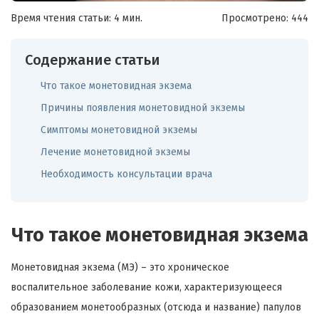
Время чтения статьи: 4 мин.
Просмотрено:
444
Содержание статьи
Что такое монетовидная экзема
Причины появления монетовидной экземы
Симптомы монетовидной экземы
Лечение монетовидной экземы
Необходимость консультации врача
Что такое монетовидная экзема
Монетовидная экзема (МЭ) – это хроническое
воспалительное заболевание кожи, характеризующееся
образованием монетообразных (отсюда и название) папулов