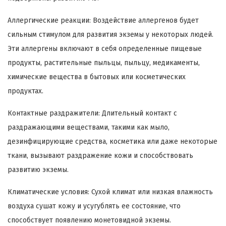
Аллергические реакции: Воздействие аллергенов будет
сильным стимулом для развития экземы у некоторых людей.
Эти аллергены включают в себя определенные пищевые
продукты, растительные пыльцы, пыльцу, медикаменты,
химические вещества в бытовых или косметических
продуктах.
Контактные раздражители: Длительный контакт с
раздражающими веществами, такими как мыло,
дезинфицирующие средства, косметика или даже некоторые
ткани, вызывают раздражение кожи и способствовать
развитию экземы.
Климатические условия: Сухой климат или низкая влажность
воздуха сушат кожу и усугублять ее состояние, что
способствует появлению монетовидной экземы.