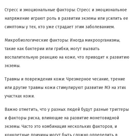
Стресс и эмоциональные факторы: Стресс и эмоциональное
напряжение играют роль в развитии экземы или усилить ее
симптомы у тех, кто уже страдает этим заболеванием.
Микробиологические факторы: Иногда микроорганизмы,
такие как бактерии или грибки, могут вызвать
воспалительную реакцию на коже, что приводит к развитию
экземы.
Травмы и повреждения кожи: Чрезмерное чесание, трение
или другие травмы кожи стимулируют развитие МЭ на этих
участках кожи.
Важно отметить, что у разных людей будут разные триггеры
и факторы риска, влияющие на развитие монетовидной
экземы. Часто это комбинация нескольких факторов, и
конкретные причины могут быть сложно определить в