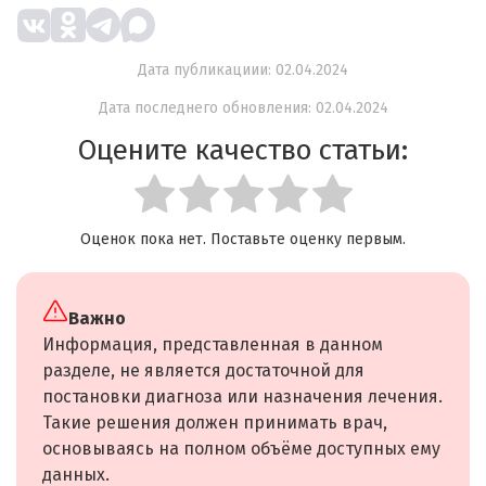
Дата публикациии: 02.04.2024
Дата последнего обновления: 02.04.2024
Оцените качество статьи:
Оценок пока нет. Поставьте оценку первым.
Важно
Информация, представленная в данном
разделе, не является достаточной для
постановки диагноза или назначения лечения.
Такие решения должен принимать врач,
основываясь на полном объёме доступных ему
данных.