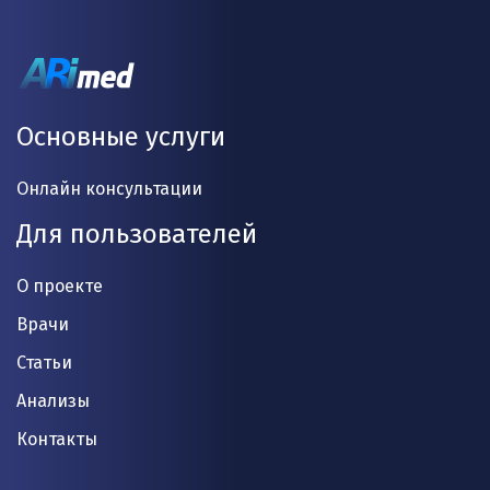
Основные услуги
Онлайн консультации
Для пользователей
О проекте
Врачи
Статьи
Анализы
Контакты