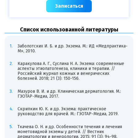
Записаться
Список использованной литературы
Заболотских И. Б. и др. Экзема. М.: ИД «Медпрактика-
М», 2010.
Каракулова А. Г., Суслина Н. А. Экзема: современные
аспекты этиопатогенеза, клиники и терапии. //
Российский журнал кожных и венерических
болезней. 2018; 21 (3): 150-156.
Мазуров В. И. и др. Клиническая дерматология. М.:
ГЭОТАР-Медиа, 2017.
Скрипкин Ю. К. и др. Экзема: практическое
руководство для врачей. М.: ГЭОТАР-Медиа, 2019.
Ткачева О. Н. и др. Особенности течения и лечения
монетовидной экземы у детей. // Вестник
дерматологии и венерологии. 2015; 91 (3): 94-98.