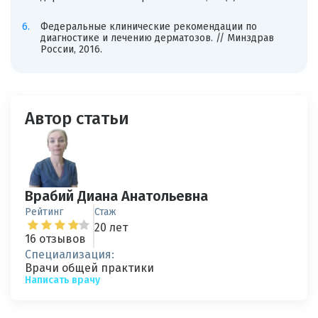
Федеральные клинические рекомендации по
диагностике и лечению дерматозов. // Минздрав
России, 2016.
Автор статьи
Врабий Диана Анатольевна
Рейтинг
Стаж
20 лет
16 отзывов
Специализация:
Врачи общей практики
Написать врачу