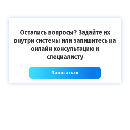
Остались вопросы? Задайте их
внутри системы или запишитесь на
онлайн консультацию к
специалисту
Записаться