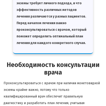
экземы требует личного подхода, и что
эффективность различных методов
лечения различаются у разных пациентов.
Перед началом лечения важно
проконсультироваться с врачом, который
поможет определить оптимальный план
лечения для каждого конкретного случая.
Необходимость консультации
врача
Проконсультироваться с врачом при наличии монетовидной
экземы крайне важно, потому что только
квалифицированный врач обеспечит правильную
диагностику и разработать план лечения, учитывая