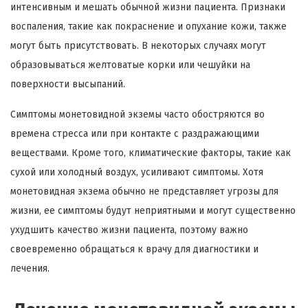
интенсивным и мешать обычной жизни пациента. Признаки
воспаления, такие как покраснение и опухание кожи, также
могут быть присутствовать. В некоторых случаях могут
образовываться желтоватые корки или чешуйки на
поверхности высыпаний.
Симптомы монетовидной экземы часто обостряются во
времена стресса или при контакте с раздражающими
веществами. Кроме того, климатические факторы, такие как
сухой или холодный воздух, усиливают симптомы. Хотя
монетовидная экзема обычно не представляет угрозы для
жизни, ее симптомы будут неприятными и могут существенно
ухудшить качество жизни пациента, поэтому важно
своевременно обращаться к врачу для диагностики и
лечения.