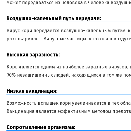
может передаваться из человека в человека воздушн
Воздушно-капельный путь передачи:
Вирус кори передается воздушно-капельным путем, 
разговаривает. Вирусные частицы остаются в воздухе
Высокая заразность:
Корь является одним из наиболее заразных вирусов, 
90% незащищенных людей, находящихся в том же по
Низкая вакцинация:
Возможность вспышек кори увеличивается в тех обла
Вакцинация является эффективным методом предотв
Сопротивление организма: