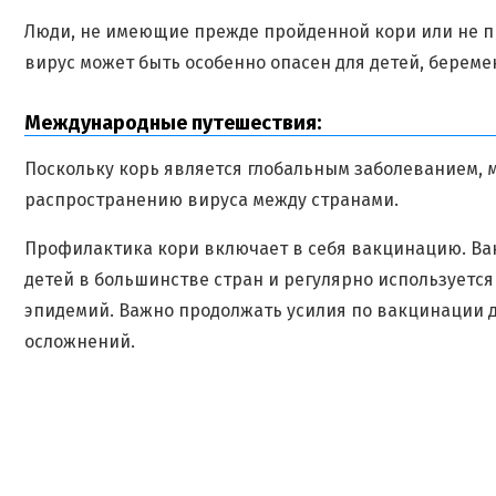
Люди, не имеющие прежде пройденной кори или не п
вирус может быть особенно опасен для детей, берем
Международные путешествия:
Поскольку корь является глобальным заболеванием,
распространению вируса между странами.
Профилактика кори включает в себя вакцинацию. Ва
детей в большинстве стран и регулярно используетс
эпидемий. Важно продолжать усилия по вакцинации 
осложнений.