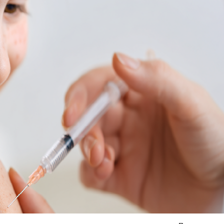
Я согласен на
обработку моих персональных данных