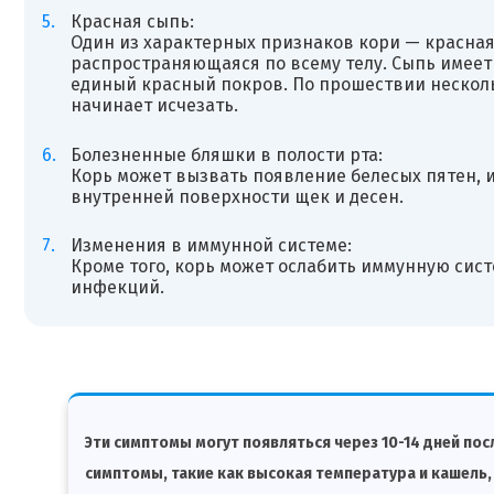
Красная сыпь:
Один из характерных признаков кори — красная 
распространяющаяся по всему телу. Сыпь имеет
единый красный покров. По прошествии несколь
начинает исчезать.
Болезненные бляшки в полости рта:
Корь может вызвать появление белесых пятен, 
внутренней поверхности щек и десен.
Изменения в иммунной системе:
Кроме того, корь может ослабить иммунную сист
инфекций.
Эти симптомы могут появляться через 10-14 дней п
симптомы, такие как высокая температура и кашель, 