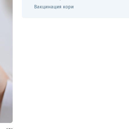
Вакцинация кори