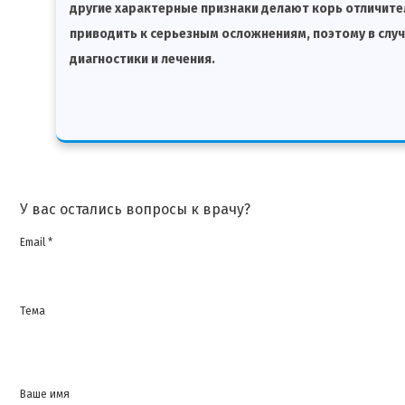
другие характерные признаки делают корь отличите
приводить к серьезным осложнениям, поэтому в случ
диагностики и лечения.
У вас остались вопросы к врачу?
Email *
Тема
Ваше имя