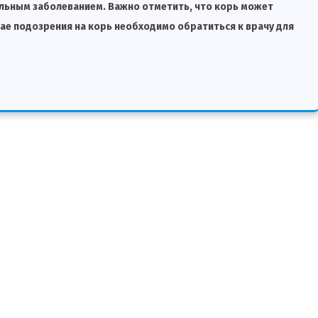
льным заболеванием. Важно отметить, что корь может
ае подозрения на корь необходимо обратиться к врачу для