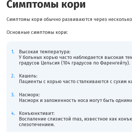
Симптомы кори
Симптомы кори обычно развиваются через несколько
Основные симптомы кори:
Высокая температура:
У больных корью часто наблюдается высокая тем
градусов Цельсия (104 градусов по Фаренгейту).
Кашель:
Пациенты с корью часто сталкиваются с сухим к
Насморк:
Насморк и заложенность носа могут быть одними
Конъюнктивит:
Воспаление слизистой глаз, известное как конъ
слезотечением.