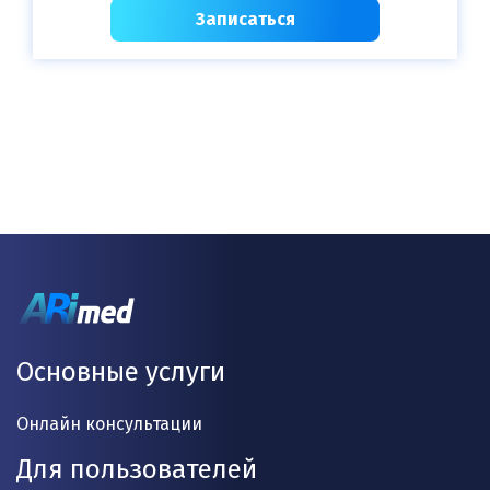
Записаться
Основные услуги
Онлайн консультации
Для пользователей