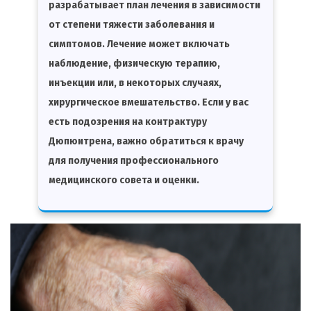
разрабатывает план лечения в зависимости
от степени тяжести заболевания и
симптомов. Лечение может включать
наблюдение, физическую терапию,
инъекции или, в некоторых случаях,
хирургическое вмешательство. Если у вас
есть подозрения на контрактуру
Дюпюитрена, важно обратиться к врачу
для получения профессионального
медицинского совета и оценки.