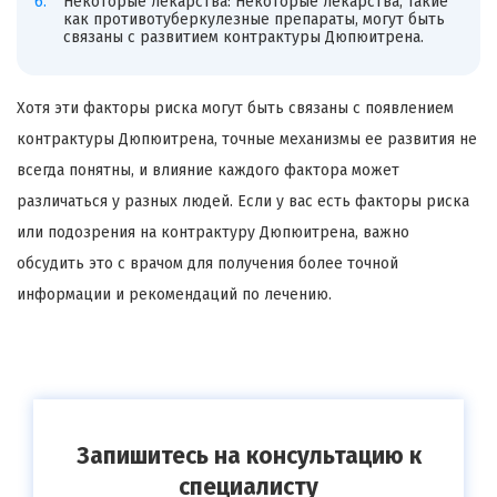
Некоторые лекарства: Некоторые лекарства, такие
как противотуберкулезные препараты, могут быть
связаны с развитием контрактуры Дюпюитрена.
Хотя эти факторы риска могут быть связаны с появлением
контрактуры Дюпюитрена, точные механизмы ее развития не
всегда понятны, и влияние каждого фактора может
различаться у разных людей. Если у вас есть факторы риска
или подозрения на контрактуру Дюпюитрена, важно
обсудить это с врачом для получения более точной
информации и рекомендаций по лечению.
Запишитесь на консультацию к
специалисту