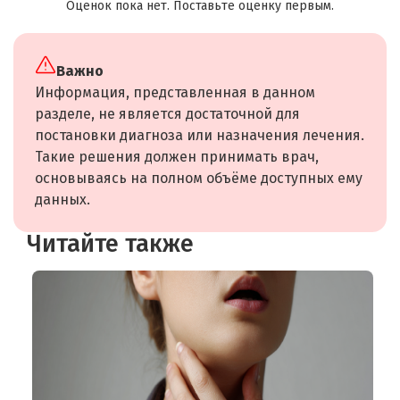
Оценок пока нет. Поставьте оценку первым.
Важно
Информация, представленная в данном
разделе, не является достаточной для
постановки диагноза или назначения лечения.
Такие решения должен принимать врач,
основываясь на полном объёме доступных ему
данных.
Читайте также