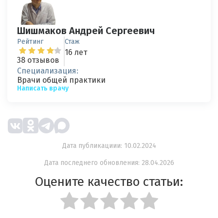
Шишмаков Андрей Сергеевич
Рейтинг
Стаж
16 лет
38 отзывов
Специализация:
Врачи общей практики
Написать врачу
Дата публикациии: 10.02.2024
Дата последнего обновления: 28.04.2026
Оцените качество статьи: