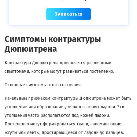
Записаться
Симптомы контрактуры
Дюпюитрена
Контрактура Дюпюитрена проявляется различными
симптомами, которые могут развиваться постепенно.
Основные симптомы этого состояния:
Начальным признаком контрактуры Дюпюитрена может быть
утолщение или образование узелков в тканях ладони. Эти
утолщения часто располагаются под кожей ладони.
Постепенно могут формироваться ткани, напоминающие
жгуты или ленты, простирающиеся от ладони до пальцев.