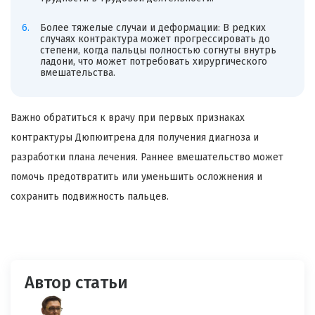
Более тяжелые случаи и деформации: В редких
случаях контрактура может прогрессировать до
степени, когда пальцы полностью согнуты внутрь
ладони, что может потребовать хирургического
вмешательства.
Важно обратиться к врачу при первых признаках
контрактуры Дюпюитрена для получения диагноза и
разработки плана лечения. Раннее вмешательство может
помочь предотвратить или уменьшить осложнения и
сохранить подвижность пальцев.
Автор статьи