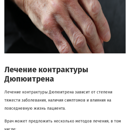
Лечение контрактуры
Дюпюитрена
Лечение контрактуры Дюпюитрена зависит от степени
тяжести заболевания, наличия симптомов и влияния на
повседневную жизнь пациента.
Врач может предложить несколько методов лечения, в том
числе: