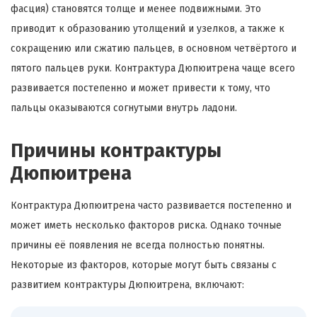
фасция) становятся толще и менее подвижными. Это
приводит к образованию утолщений и узелков, а также к
сокращению или сжатию пальцев, в основном четвёртого и
пятого пальцев руки. Контрактура Дюпюитрена чаще всего
развивается постепенно и может привести к тому, что
пальцы оказываются согнутыми внутрь ладони.
Причины контрактуры
Дюпюитрена
Контрактура Дюпюитрена часто развивается постепенно и
может иметь несколько факторов риска. Однако точные
причины её появления не всегда полностью понятны.
Некоторые из факторов, которые могут быть связаны с
развитием контрактуры Дюпюитрена, включают: