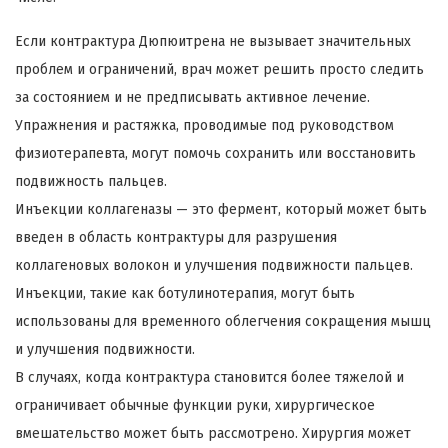
Если контрактура Дюпюитрена не вызывает значительных
проблем и ограничений, врач может решить просто следить
за состоянием и не предписывать активное лечение.
Упражнения и растяжка, проводимые под руководством
физиотерапевта, могут помочь сохранить или восстановить
подвижность пальцев.
Инъекции коллагеназы — это фермент, который может быть
введен в область контрактуры для разрушения
коллагеновых волокон и улучшения подвижности пальцев.
Инъекции, такие как ботулинотерапия, могут быть
использованы для временного облегчения сокращения мышц
и улучшения подвижности.
В случаях, когда контрактура становится более тяжелой и
ограничивает обычные функции руки, хирургическое
вмешательство может быть рассмотрено. Хирургия может