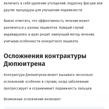
включать в себя удаление утолщений, подрезку фасции или
другие процедуры для улучшения подвижности.
Важно отметить, что эффективность лечения может
различаться у разных пациентов. Каждый случай
индивидуален, и врач решит наилучший метод лечения,
учитывая особенности конкретного пациента.
Осложнения контрактуры
Дюпюитрена
Контрактура Дюпюитрена может вызывать несколько
осложнений, особенно в случаях, когда заболевание
прогрессирует и ограничивает подвижность пальцев.
Возможные осложнения включают: