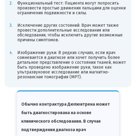
Функциональный тест: Пациента могут попросить
произвести простые движения пальцами для оценки
ограничения подвижности и силы.
Исключение других состояний: Врач может также
провести дополнительные исследования или
обследования, чтобы исключить другие возможные
причины симптомов.
Изображение руки: В редких случаях, если врач
сомневается в диагнозе или хочет получить более
детальное представление о состоянии тканей, может
быть проведено изображение руки, такое как
ультразвуковое исследование или магнитно-
резонансная томография (МРТ).
Обычно контрактура Дюпюитрена может
быть диагностирована на основе
клинического обследования. В случае
подтверждения диагноза врач