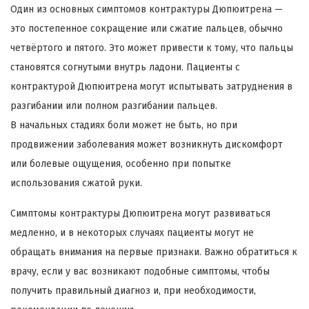
Один из основных симптомов контрактуры Дюпюитрена —
это постепенное сокращение или сжатие пальцев, обычно
четвёртого и пятого. Это может привести к тому, что пальцы
становятся согнутыми внутрь ладони. Пациенты с
контрактурой Дюпюитрена могут испытывать затруднения в
разгибании или полном разгибании пальцев.
В начальных стадиях боли может не быть, но при
продвижении заболевания может возникнуть дискомфорт
или болевые ощущения, особенно при попытке
использования сжатой руки.
Симптомы контрактуры Дюпюитрена могут развиваться
медленно, и в некоторых случаях пациенты могут не
обращать внимания на первые признаки. Важно обратиться к
врачу, если у вас возникают подобные симптомы, чтобы
получить правильный диагноз и, при необходимости,