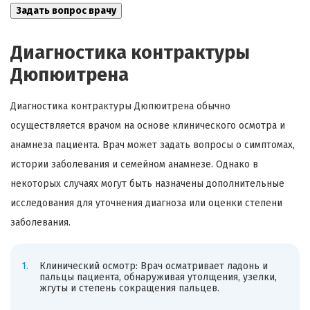
Диагностика контрактуры
Дюпюитрена
Диагностика контрактуры Дюпюитрена обычно
осуществляется врачом на основе клинического осмотра и
анамнеза пациента. Врач может задать вопросы о симптомах,
истории заболевания и семейном анамнезе. Однако в
некоторых случаях могут быть назначены дополнительные
исследования для уточнения диагноза или оценки степени
заболевания.
Клинический осмотр: Врач осматривает ладонь и
пальцы пациента, обнаруживая утолщения, узелки,
жгуты и степень сокращения пальцев.