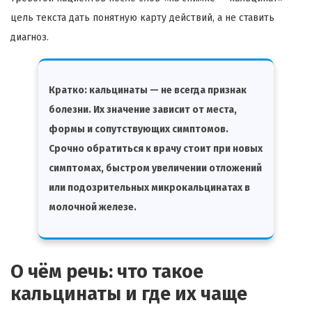
цель текста дать понятную карту действий, а не ставить
диагноз.
Кратко:
кальцинаты — не всегда признак
болезни. Их значение зависит от места,
формы и сопутствующих симптомов.
Срочно обратиться к врачу стоит при новых
симптомах, быстром увеличении отложений
или подозрительных микрокальцинатах в
молочной железе.
О чём речь: что такое
кальцинаты и где их чаще