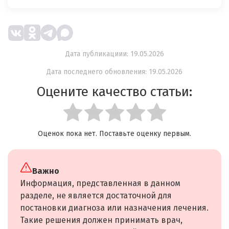
Дата публикациии: 19.05.2026
Дата последнего обновления: 19.05.2026
Оцените качество статьи:
Оценок пока нет. Поставьте оценку первым.
Важно
Информация, представленная в данном
разделе, не является достаточной для
постановки диагноза или назначения лечения.
Такие решения должен принимать врач,