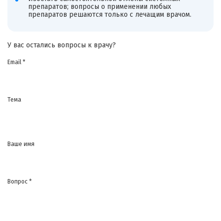
препаратов; вопросы о применении любых
препаратов решаются только с лечащим врачом.
У вас остались вопросы к врачу?
Email *
Тема
Ваше имя
Вопрос *