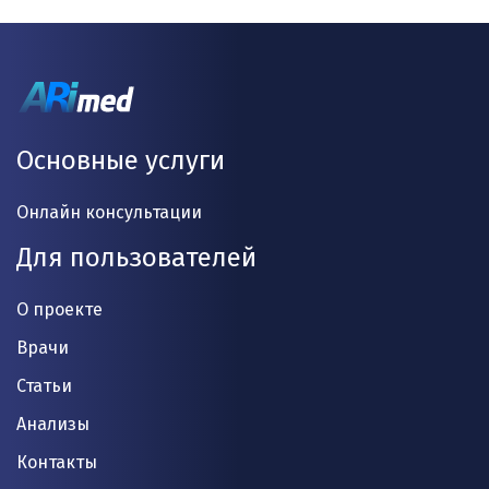
Основные услуги
Онлайн консультации
Для пользователей
О проекте
Врачи
Статьи
Анализы
Контакты