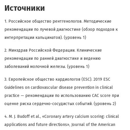
Источники
1. Российское общество рентгенологов. Методические
рекомендации по лучевой диагностике (обзор подходов к
интерпретации кальцинатов). (уровень 1)
2. Минздрав Российской Федерации. Клинические
рекомендации по ранней диагностике и ведению
заболеваний молочной железы. (уровень 1)
3. Европейское общество кардиологов (ESC). 2019 ESC
Guidelines on cardiovascular disease prevention in clinical
practice — рекомендации по использованию CAC score при
оценке риска сердечно-сосудистых событий. (уровень 2)
4. M. J. Budoff et al., «Coronary artery calcium scoring: clinical
applications and future directions», Journal of the American