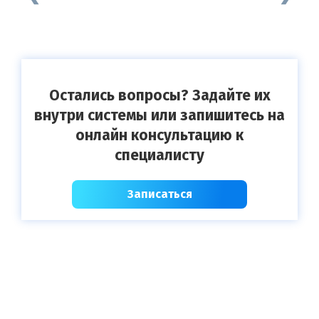
Остались вопросы? Задайте их
внутри системы или запишитесь на
онлайн консультацию к
специалисту
Записаться