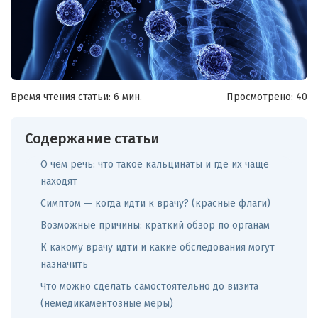
Время чтения статьи: 6 мин.
Просмотрено:
40
Содержание статьи
О чём речь: что такое кальцинаты и где их чаще
находят
Симптом — когда идти к врачу? (красные флаги)
Возможные причины: краткий обзор по органам
К какому врачу идти и какие обследования могут
назначить
Что можно сделать самостоятельно до визита
(немедикаментозные меры)