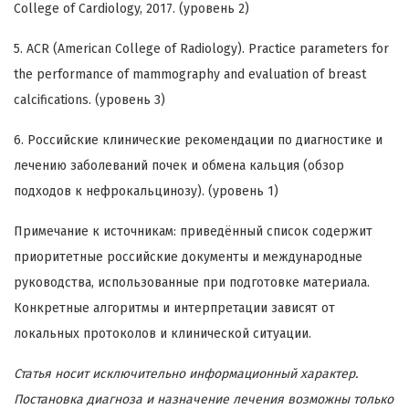
College of Cardiology, 2017. (уровень 2)
5. ACR (American College of Radiology). Practice parameters for
the performance of mammography and evaluation of breast
calcifications. (уровень 3)
6. Российские клинические рекомендации по диагностике и
лечению заболеваний почек и обмена кальция (обзор
подходов к нефрокальцинозу). (уровень 1)
Примечание к источникам: приведённый список содержит
приоритетные российские документы и международные
руководства, использованные при подготовке материала.
Конкретные алгоритмы и интерпретации зависят от
локальных протоколов и клинической ситуации.
Статья носит исключительно информационный характер.
Постановка диагноза и назначение лечения возможны только