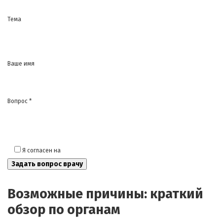
Тема
Ваше имя
Вопрос *
Я согласен на
обработку моих персональных данных
Возможные причины: краткий
обзор по органам