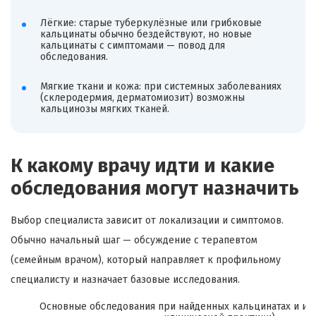
Лёгкие: старые туберкулёзные или грибковые
кальцинаты обычно бездействуют, но новые
кальцинаты с симптомами — повод для
обследования.
Мягкие ткани и кожа: при системных заболеваниях
(склеродермия, дерматомиозит) возможны
кальцинозы мягких тканей.
К какому врачу идти и какие
обследования могут назначить
Выбор специалиста зависит от локализации и симптомов.
Обычно начальный шаг — обсуждение с терапевтом
(семейным врачом), который направляет к профильному
специалисту и назначает базовые исследования.
Основные обследования при найденных кальцинатах и их