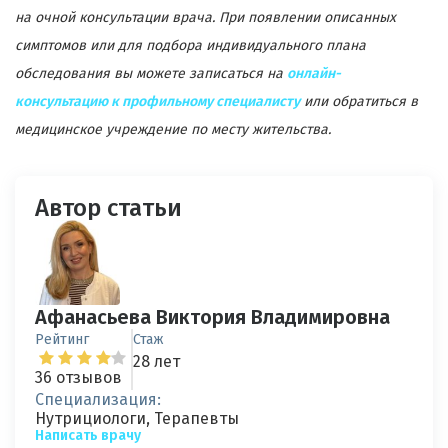
на очной консультации врача. При появлении описанных
симптомов или для подбора индивидуального плана
обследования вы можете записаться на
онлайн-
консультацию к профильному специалисту
или обратиться в
медицинское учреждение по месту жительства.
Автор статьи
Афанасьева Виктория Владимировна
Рейтинг
Стаж
28 лет
36 отзывов
Специализация:
Нутрициологи, Терапевты
Написать врачу