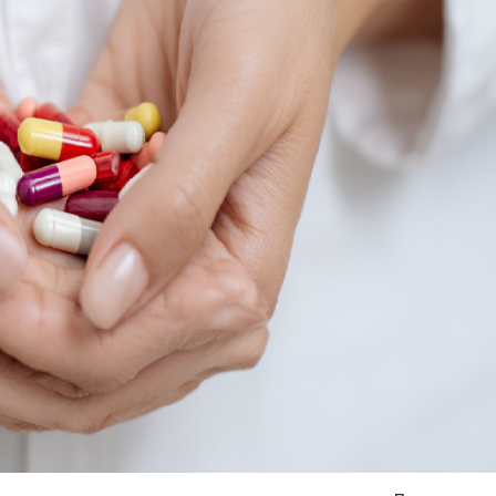
Я согласен на
обработку моих персональных данных