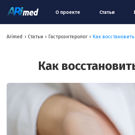
О проекте
Статьи
Arimed
›
Статьи
›
Гастроэнтеролог
›
Как восстановить
Как восстановит