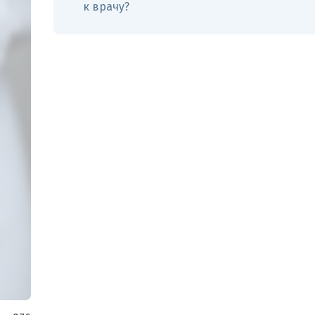
к врачу?