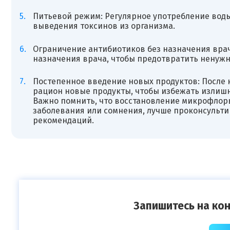
Питьевой режим: Регулярное употребление вод
выведения токсинов из организма.
Ограничение антибиотиков без назначения врач
назначения врача, чтобы предотвратить ненужн
Постепенное введение новых продуктов: После 
рацион новые продукты, чтобы избежать излишн
Важно помнить, что восстановление микрофлоры 
заболевания или сомнения, лучше проконсульт
рекомендаций.
Запишитесь на кон