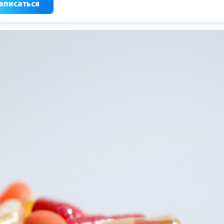
аписаться