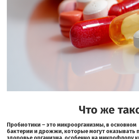
Что же так
Пробиотики – это микроорганизмы, в основном
бактерии и дрожжи, которые могут оказывать 
здоровье организма, особенно на микрофлору к