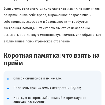
Если у человека имеются суицидальные мысли, чёткие планы
по причинению себе вреда, выраженное безразличие к
собственному здоровью и безопасности — требуется
экстренная помощь. В таких случаях стоит немедленно
вызывать неотложную медицинскую помощь или обращаться
в ближайшее психиатрическое отделение.
Короткая памятка: что взять на
приём
Список симптомов и их начало;
Перечень принимаемых лекарств и БАДов;
Краткую историю заболеваний и предыдущие
эпизоды настроения;