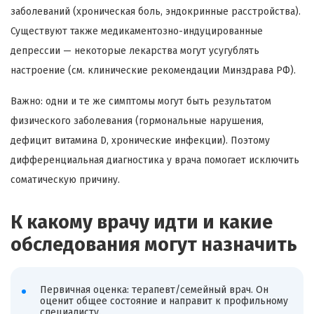
заболеваний (хроническая боль, эндокринные расстройства).
Существуют также медикаментозно-индуцированные
депрессии — некоторые лекарства могут усугублять
настроение (см. клинические рекомендации Минздрава РФ).
Важно: одни и те же симптомы могут быть результатом
физического заболевания (гормональные нарушения,
дефицит витамина D, хронические инфекции). Поэтому
дифференциальная диагностика у врача помогает исключить
соматическую причину.
К какому врачу идти и какие
обследования могут назначить
Первичная оценка: терапевт/семейный врач. Он
оценит общее состояние и направит к профильному
специалисту.