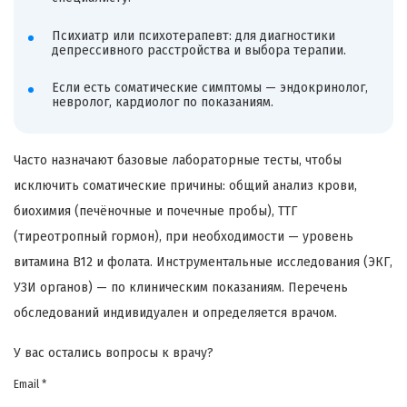
Психиатр или психотерапевт: для диагностики
депрессивного расстройства и выбора терапии.
Если есть соматические симптомы — эндокринолог,
невролог, кардиолог по показаниям.
Часто назначают базовые лабораторные тесты, чтобы
исключить соматические причины: общий анализ крови,
биохимия (печёночные и почечные пробы), ТТГ
(тиреотропный гормон), при необходимости — уровень
витамина B12 и фолата. Инструментальные исследования (ЭКГ,
УЗИ органов) — по клиническим показаниям. Перечень
обследований индивидуален и определяется врачом.
У вас остались вопросы к врачу?
Email *