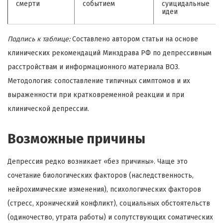
смерти
событием
суицидальные
идеи
Подпись к таблице:
Составлено автором статьи на основе
клинических рекомендаций Минздрава РФ по депрессивным
расстройствам и информационного материала ВОЗ.
Методология: сопоставление типичных симптомов и их
выраженности при кратковременной реакции и при
клинической депрессии.
Возможные причины
Депрессия редко возникает «без причины». Чаще это
сочетание биологических факторов (наследственность,
нейрохимические изменения), психологических факторов
(стресс, хронический конфликт), социальных обстоятельств
(одиночество, утрата работы) и сопутствующих соматических