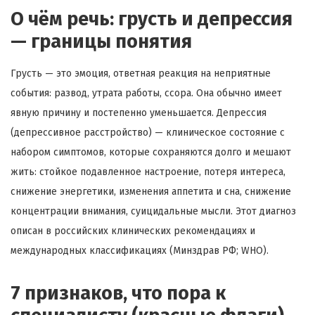
О чём речь: грусть и депрессия
— границы понятия
Грусть — это эмоция, ответная реакция на неприятные
события: развод, утрата работы, ссора. Она обычно имеет
явную причину и постепенно уменьшается. Депрессия
(депрессивное расстройство) — клиническое состояние с
набором симптомов, которые сохраняются долго и мешают
жить: стойкое подавленное настроение, потеря интереса,
снижение энергетики, изменения аппетита и сна, снижение
концентрации внимания, суицидальные мысли. Этот диагноз
описан в российских клинических рекомендациях и
международных классификациях (Минздрав РФ; WHO).
7 признаков, что пора к