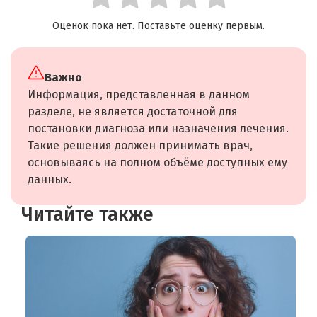
Оценок пока нет. Поставьте оценку первым.
Важно
Информация, представленная в данном
разделе, не является достаточной для
постановки диагноза или назначения лечения.
Такие решения должен принимать врач,
основываясь на полном объёме доступных ему
данных.
Читайте также