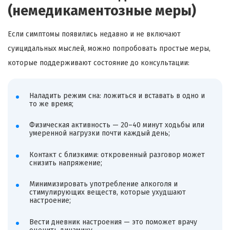
(немедикаментозные меры)
Если симптомы появились недавно и не включают
суицидальных мыслей, можно попробовать простые меры,
которые поддерживают состояние до консультации:
Наладить режим сна: ложиться и вставать в одно и
то же время;
Физическая активность — 20–40 минут ходьбы или
умеренной нагрузки почти каждый день;
Контакт с близкими: откровенный разговор может
снизить напряжение;
Минимизировать употребление алкоголя и
стимулирующих веществ, которые ухудшают
настроение;
Вести дневник настроения — это поможет врачу