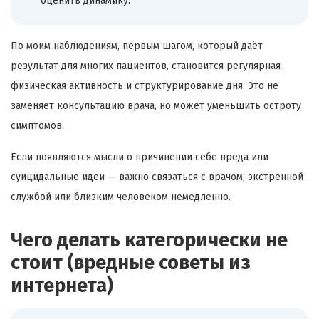
оценить динамику.
По моим наблюдениям, первым шагом, который даёт
результат для многих пациентов, становится регулярная
физическая активность и структурирование дня. Это не
заменяет консультацию врача, но может уменьшить остроту
симптомов.
Если появляются мысли о причинении себе вреда или
суицидальные идеи — важно связаться с врачом, экстренной
службой или близким человеком немедленно.
Чего делать категорически не
стоит (вредные советы из
интернета)