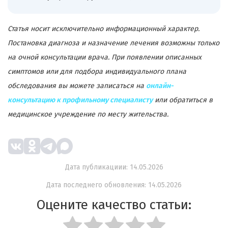
Статья носит исключительно информационный характер.
Постановка диагноза и назначение лечения возможны только
на очной консультации врача. При появлении описанных
симптомов или для подбора индивидуального плана
обследования вы можете записаться на
онлайн-
консультацию к профильному специалисту
или обратиться в
медицинское учреждение по месту жительства.
Дата публикациии: 14.05.2026
Дата последнего обновления: 14.05.2026
Оцените качество статьи: