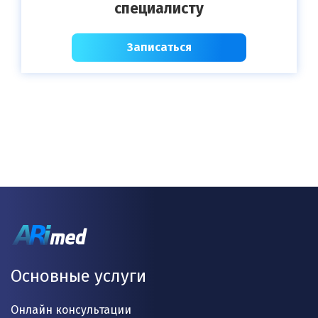
специалисту
Записаться
Основные услуги
Онлайн консультации