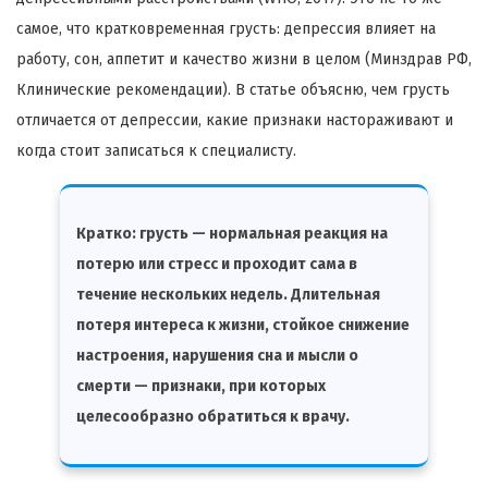
самое, что кратковременная грусть: депрессия влияет на
работу, сон, аппетит и качество жизни в целом (Минздрав РФ,
Клинические рекомендации). В статье объясню, чем грусть
отличается от депрессии, какие признаки настораживают и
когда стоит записаться к специалисту.
Кратко:
грусть — нормальная реакция на
потерю или стресс и проходит сама в
течение нескольких недель. Длительная
потеря интереса к жизни, стойкое снижение
настроения, нарушения сна и мысли о
смерти — признаки, при которых
целесообразно обратиться к врачу.