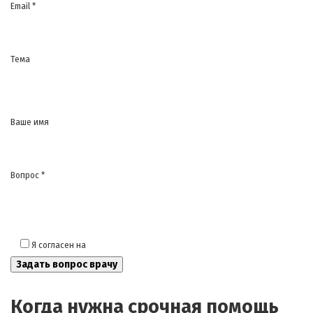
Email *
Тема
Ваше имя
Вопрос *
Я согласен на
обработку моих персональных данных
Когда нужна срочная помощь