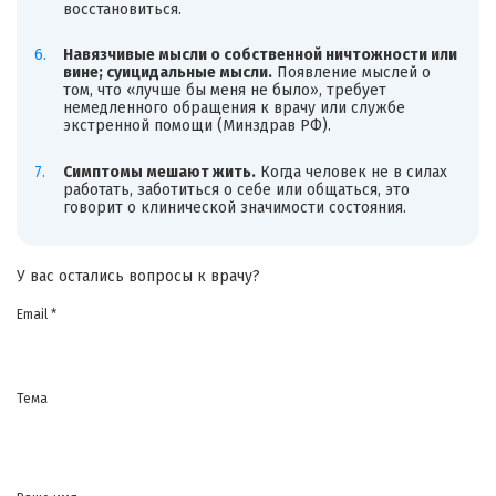
восстановиться.
Навязчивые мысли о собственной ничтожности или
вине; суицидальные мысли.
Появление мыслей о
том, что «лучше бы меня не было», требует
немедленного обращения к врачу или службе
экстренной помощи (Минздрав РФ).
Симптомы мешают жить.
Когда человек не в силах
работать, заботиться о себе или общаться, это
говорит о клинической значимости состояния.
У вас остались вопросы к врачу?
Email *
Тема