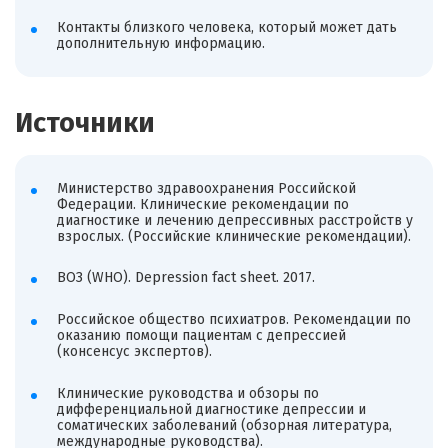
Контакты близкого человека, который может дать
дополнительную информацию.
Источники
Министерство здравоохранения Российской
Федерации. Клинические рекомендации по
диагностике и лечению депрессивных расстройств у
взрослых. (Российские клинические рекомендации).
ВОЗ (WHO). Depression fact sheet. 2017.
Российское общество психиатров. Рекомендации по
оказанию помощи пациентам с депрессией
(консенсус экспертов).
Клинические руководства и обзоры по
дифференциальной диагностике депрессии и
соматических заболеваний (обзорная литература,
международные руководства).