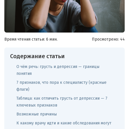
Время чтения статьи: 6 мин.
Просмотрено:
44
Содержание статьи
О чём речь: грусть и депрессия — границы
понятия
7 признаков, что пора к специалисту (красные
флаги)
Таблица: как отличить грусть от депрессии — 7
ключевых признаков
Возможные причины
К какому врачу идти и какие обследования могут