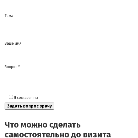
Тема
Ваше имя
Вопрос *
Я согласен на
обработку моих персональных данных
Что можно сделать
самостоятельно до визита