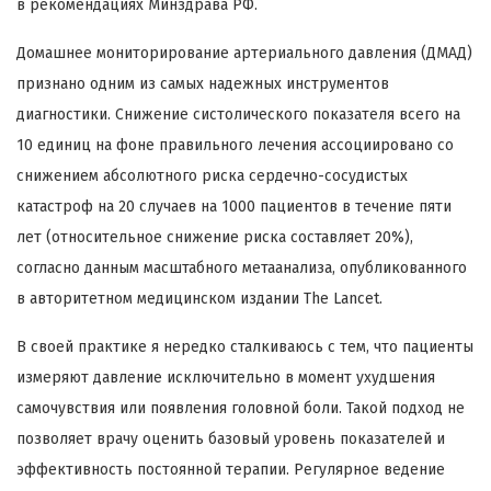
в рекомендациях Минздрава РФ.
Домашнее мониторирование артериального давления (ДМАД)
признано одним из самых надежных инструментов
диагностики. Снижение систолического показателя всего на
10 единиц на фоне правильного лечения ассоциировано со
снижением абсолютного риска сердечно-сосудистых
катастроф на 20 случаев на 1000 пациентов в течение пяти
лет (относительное снижение риска составляет 20%),
согласно данным масштабного метаанализа, опубликованного
в авторитетном медицинском издании The Lancet.
В своей практике я нередко сталкиваюсь с тем, что пациенты
измеряют давление исключительно в момент ухудшения
самочувствия или появления головной боли. Такой подход не
позволяет врачу оценить базовый уровень показателей и
эффективность постоянной терапии. Регулярное ведение