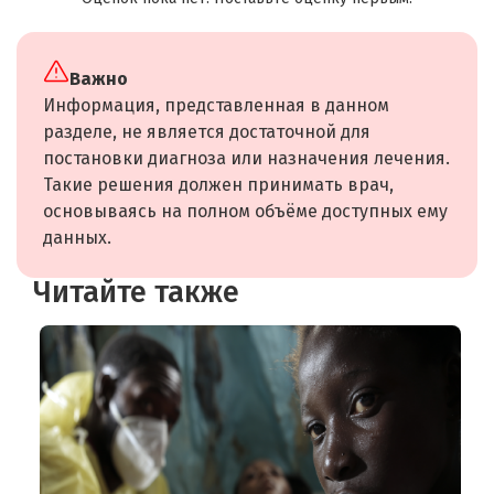
Важно
Информация, представленная в данном
разделе, не является достаточной для
постановки диагноза или назначения лечения.
Такие решения должен принимать врач,
основываясь на полном объёме доступных ему
данных.
Читайте также