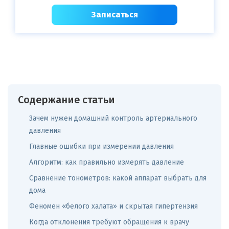
Записаться
Содержание статьи
Зачем нужен домашний контроль артериального
давления
Главные ошибки при измерении давления
Алгоритм: как правильно измерять давление
Сравнение тонометров: какой аппарат выбрать для
дома
Феномен «белого халата» и скрытая гипертензия
Когда отклонения требуют обращения к врачу