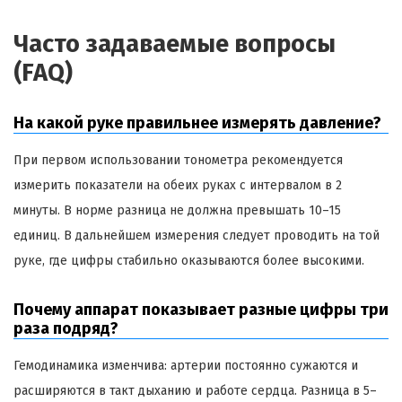
Часто задаваемые вопросы
(FAQ)
На какой руке правильнее измерять давление?
При первом использовании тонометра рекомендуется
измерить показатели на обеих руках с интервалом в 2
минуты. В норме разница не должна превышать 10–15
единиц. В дальнейшем измерения следует проводить на той
руке, где цифры стабильно оказываются более высокими.
Почему аппарат показывает разные цифры три
раза подряд?
Гемодинамика изменчива: артерии постоянно сужаются и
расширяются в такт дыханию и работе сердца. Разница в 5–