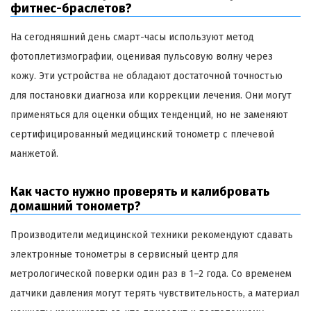
фитнес-браслетов?
На сегодняшний день смарт-часы используют метод
фотоплетизмографии, оценивая пульсовую волну через
кожу. Эти устройства не обладают достаточной точностью
для постановки диагноза или коррекции лечения. Они могут
применяться для оценки общих тенденций, но не заменяют
сертифицированный медицинский тонометр с плечевой
манжетой.
Как часто нужно проверять и калибровать
домашний тонометр?
Производители медицинской техники рекомендуют сдавать
электронные тонометры в сервисный центр для
метрологической поверки один раз в 1–2 года. Со временем
датчики давления могут терять чувствительность, а материал