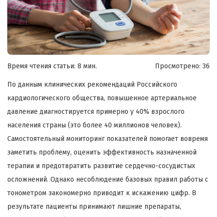
Время чтения статьи: 8 мин.
Просмотрено:
36
По данным клинических рекомендаций Российского
кардиологического общества, повышенное артериальное
давление диагностируется примерно у 40% взрослого
населения страны (это более 40 миллионов человек).
Самостоятельный мониторинг показателей помогает вовремя
заметить проблему, оценить эффективность назначенной
терапии и предотвратить развитие сердечно-сосудистых
осложнений. Однако несоблюдение базовых правил работы с
тонометром закономерно приводит к искажению цифр. В
результате пациенты принимают лишние препараты,