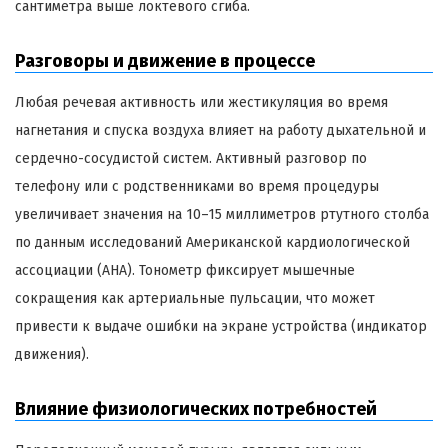
сантиметра выше локтевого сгиба.
Разговоры и движение в процессе
Любая речевая активность или жестикуляция во время
нагнетания и спуска воздуха влияет на работу дыхательной и
сердечно-сосудистой систем. Активный разговор по
телефону или с родственниками во время процедуры
увеличивает значения на 10–15 миллиметров ртутного столба
по данным исследований Американской кардиологической
ассоциации (AHA). Тонометр фиксирует мышечные
сокращения как артериальные пульсации, что может
привести к выдаче ошибки на экране устройства (индикатор
движения).
Влияние физиологических потребностей