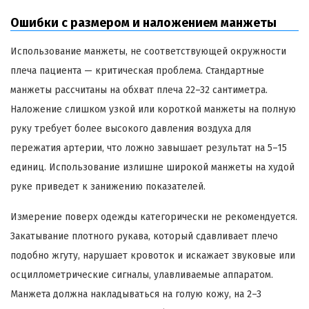
Ошибки с размером и наложением манжеты
Использование манжеты, не соответствующей окружности
плеча пациента — критическая проблема. Стандартные
манжеты рассчитаны на обхват плеча 22–32 сантиметра.
Наложение слишком узкой или короткой манжеты на полную
руку требует более высокого давления воздуха для
пережатия артерии, что ложно завышает результат на 5–15
единиц. Использование излишне широкой манжеты на худой
руке приведет к занижению показателей.
Измерение поверх одежды категорически не рекомендуется.
Закатывание плотного рукава, который сдавливает плечо
подобно жгуту, нарушает кровоток и искажает звуковые или
осциллометрические сигналы, улавливаемые аппаратом.
Манжета должна накладываться на голую кожу, на 2–3