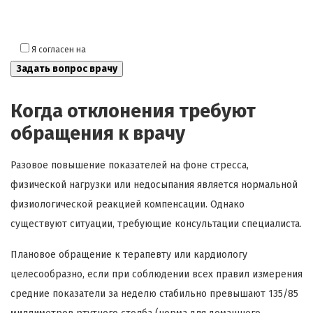
Я согласен на
обработку моих персональных данных
Когда отклонения требуют
обращения к врачу
Разовое повышение показателей на фоне стресса,
физической нагрузки или недосыпания является нормальной
физиологической реакцией компенсации. Однако
существуют ситуации, требующие консультации специалиста.
Плановое обращение к терапевту или кардиологу
целесообразно, если при соблюдении всех правил измерения
средние показатели за неделю стабильно превышают 135/85