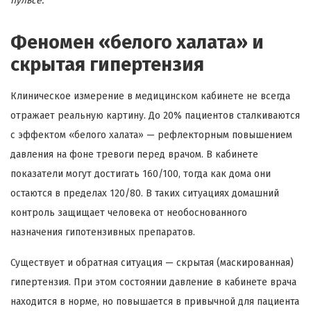
пульсе.
Феномен «белого халата» и
скрытая гипертензия
Клиническое измерение в медицинском кабинете не всегда
отражает реальную картину. До 20% пациентов сталкиваются
с эффектом «белого халата» — рефлекторным повышением
давления на фоне тревоги перед врачом. В кабинете
показатели могут достигать 160/100, тогда как дома они
остаются в пределах 120/80. В таких ситуациях домашний
контроль защищает человека от необоснованного
назначения гипотензивных препаратов.
Существует и обратная ситуация — скрытая (маскированная)
гипертензия. При этом состоянии давление в кабинете врача
находится в норме, но повышается в привычной для пациента