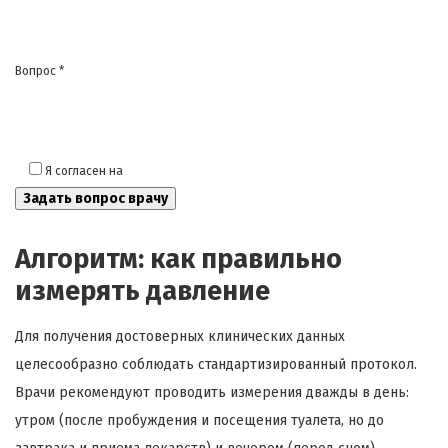
Вопрос *
Я согласен на
обработку моих персональных данных
Алгоритм: как правильно
измерять давление
Для получения достоверных клинических данных
целесообразно соблюдать стандартизированный протокол.
Врачи рекомендуют проводить измерения дважды в день:
утром (после пробуждения и посещения туалета, но до