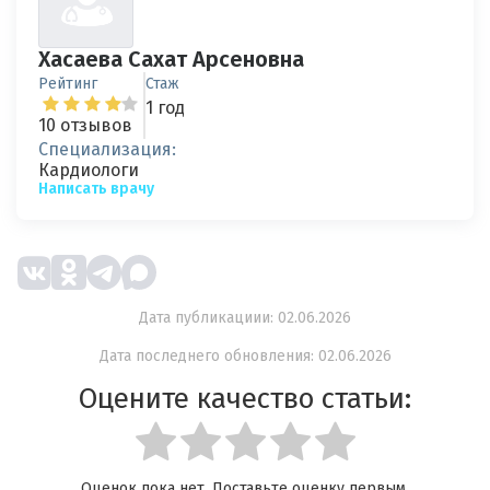
Хасаева Сахат Арсеновна
Рейтинг
Стаж
1 год
10 отзывов
Специализация:
Кардиологи
Написать врачу
Дата публикациии: 02.06.2026
Дата последнего обновления: 02.06.2026
Оцените качество статьи:
Оценок пока нет. Поставьте оценку первым.