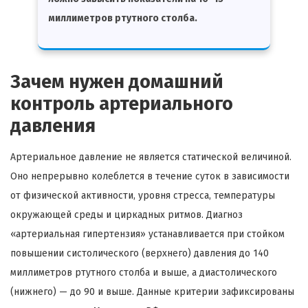
миллиметров ртутного столба.
Зачем нужен домашний
контроль артериального
давления
Артериальное давление не является статической величиной.
Оно непрерывно колеблется в течение суток в зависимости
от физической активности, уровня стресса, температуры
окружающей среды и циркадных ритмов. Диагноз
«артериальная гипертензия» устанавливается при стойком
повышении систолического (верхнего) давления до 140
миллиметров ртутного столба и выше, а диастолического
(нижнего) — до 90 и выше. Данные критерии зафиксированы