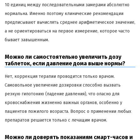
10 единиц между последовательными замерами абсолютно
нормальна. Именно поэтому клинические рекомендации
предписывают вычислять среднее арифметическое значение,
а не ориентироваться на первое измерение, которое часто
бывает завышенным.
Можно ли самостоятельно увеличить дозу
таблеток, если давление дома выше нормы?
Нет, коррекция терапии проводится только врачом.
Самовольное увеличение дозировки способно вызвать
резкую гипотонию (падение давления), что опасно для
кровоснабжения жизненно важных органов, особенно у
пациентов пожилого возраста. Вопрос о применении любых
препаратов решается только с лечащим врачом.
Можно ли доверять показаниям смарт-часов и