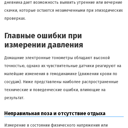
дневника дает возможность выявить утренние или вечерние
скачки, которые остаются незамеченными при эпизодических
проверках.
Главные ошибки при
измерении давления
Домашние электронные тонометры обладают высокой
точностью, однако их чувствительные датчики реагируют на
малейшие изменения в гемодинамике (движении крови по
сосудам). Ниже представлены наиболее распространенные
технические и поведенческие ошибки, влияющие на
результат.
Неправильная поза и отсутствие отдыха
Измерение в состоянии физического напряжения или