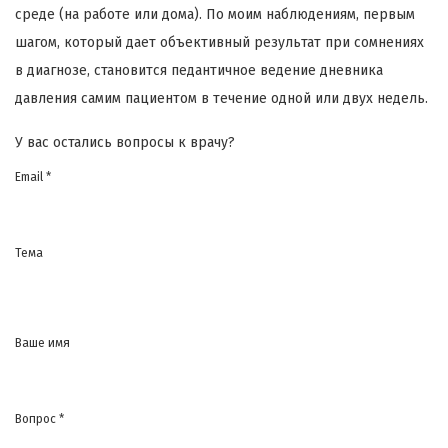
среде (на работе или дома). По моим наблюдениям, первым
шагом, который дает объективный результат при сомнениях
в диагнозе, становится педантичное ведение дневника
давления самим пациентом в течение одной или двух недель.
У вас остались вопросы к врачу?
Email *
Тема
Ваше имя
Вопрос *