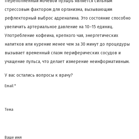
Переполненный мочевой пузырь является сильным
стрессовым фактором для организма, вызывающим
рефлекторный выброс адреналина. Это состояние способно
увеличить артериальное давление на 10–15 единиц.
Употребление кофеина, крепкого чая, энергетических
напитков или курение менее чем за 30 минут до процедуры
вызывает временный спазм периферических сосудов и
учащение пульса, что делает измерение неинформативным.
У вас остались вопросы к врачу?
Email *
Тема
Ваше имя