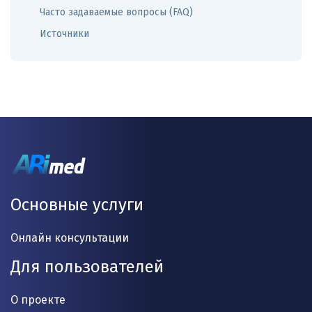
Часто задаваемые вопросы (FAQ)
Источники
Основные услуги
Онлайн консультации
Для пользователей
О проекте