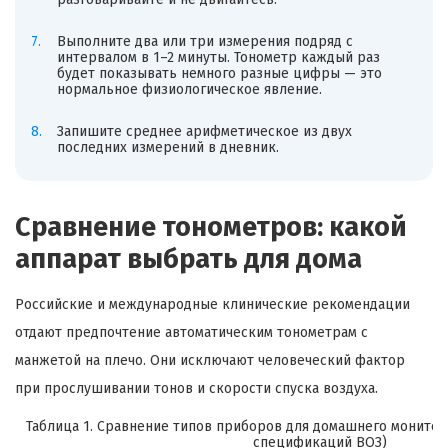
Выполните два или три измерения подряд с
интервалом в 1–2 минуты. Тонометр каждый раз
будет показывать немного разные цифры — это
нормальное физиологическое явление.
Запишите среднее арифметическое из двух
последних измерений в дневник.
Сравнение тонометров: какой
аппарат выбрать для дома
Российские и международные клинические рекомендации
отдают предпочтение автоматическим тонометрам с
манжетой на плечо. Они исключают человеческий фактор
при прослушивании тонов и скорости спуска воздуха.
Таблица 1. Сравнение типов приборов для домашнего монитори
спецификаций ВОЗ)