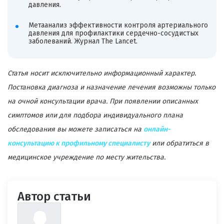
давления.
Метаанализ эффективности контроля артериального
давления для профилактики сердечно-сосудистых
заболеваний. Журнал The Lancet.
Статья носит исключительно информационный характер.
Постановка диагноза и назначение лечения возможны только
на очной консультации врача. При появлении описанных
симптомов или для подбора индивидуального плана
обследования вы можете записаться на
онлайн-
консультацию к профильному специалисту
или обратиться в
медицинское учреждение по месту жительства.
Автор статьи