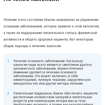
Лечение этого состояния обычно направлено на управление
основным заболеванием, которое привело к этой патологии,
а также на поддержание питательного статуса, физической
активности и общего здоровья пациента. Вот некоторые
общие подходы к лечению кахексии:
Лечение основного заболевания: Поскольку
кахексия чаще всего является симптомом другого
хронического заболевания, первостепенное
внимание уделяется лечению основного
заболевания. Это может включать в себя
химиотерапию, лучевую терапию, хирургическое
вмешательство или другие методы лечения.
Питательная поддержка: Важно обеспечить пациента
достаточным количеством калорий и питательных
веществ для компенсации потери массы тела.
Необходимо включать в прием высококалорийных