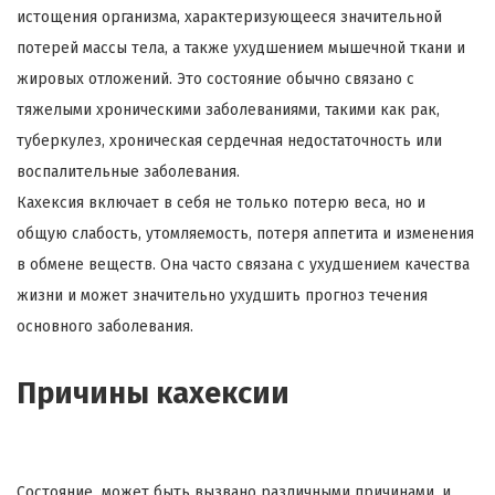
истощения организма, характеризующееся значительной
потерей массы тела, а также ухудшением мышечной ткани и
жировых отложений. Это состояние обычно связано с
тяжелыми хроническими заболеваниями, такими как рак,
туберкулез, хроническая сердечная недостаточность или
воспалительные заболевания.
Кахексия включает в себя не только потерю веса, но и
общую слабость, утомляемость, потеря аппетита и изменения
в обмене веществ. Она часто связана с ухудшением качества
жизни и может значительно ухудшить прогноз течения
основного заболевания.
Причины кахексии
Состояние может быть вызвано различными причинами, и