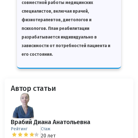
совместной работы медицинских
специалистов, включая врачей,
физиотерапевтов, диетологов и
психологов. План реабилитации
разрабатывается индивидуально в
зависимости от потребностей пациента и
его состояния.
Автор статьи
Врабий Диана Анатольевна
Рейтинг
Стаж
20 лет