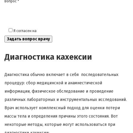
Вопрос *
Я согласен на
обработку моих персональных данных
Диагностика кахексии
Диагностика обычно включает в себя последовательных
процедур: сбор медицинской и анамнестической
информации, физическое обследование и проведение
различных лабораторных и инструментальных исследований.
Врач использует комплексный подход для оценки потери
массы тела и определения причины этого состояния. Вот
некоторые методы, которые могут использоваться при
диагностике кахексии: