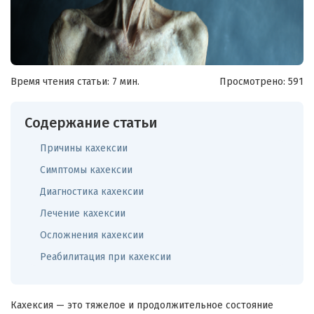
Время чтения статьи: 7 мин.
Просмотрено:
591
Содержание статьи
Причины кахексии
Симптомы кахексии
Диагностика кахексии
Лечение кахексии
Осложнения кахексии
Реабилитация при кахексии
Кахексия — это тяжелое и продолжительное состояние