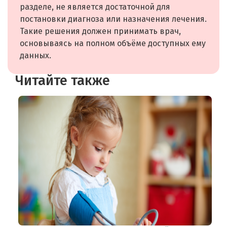
разделе, не является достаточной для
постановки диагноза или назначения лечения.
Такие решения должен принимать врач,
основываясь на полном объёме доступных ему
данных.
Читайте также