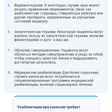
Фармакотерапия: В некоторых случаях врач может
решить применение медикаментов, таких как
анаболические стероиды, стимуляторы аппетита или
другие препараты, направленные на улучшение
состояния пациента.
Энергетическая терапия: Некоторые пациенты могут
извлечь пользу из энергетической терапии, включая
физиотерапию и эрго- и массаж.
Обучение самоуправлению: Пациенты могут
обучаться методам самоуправления и ухода за собой,
чтобы улучшить качество жизни и поддерживать
достигнутые результаты.
Медицинская реабилитация: Для более серьезных
случаев кахексии могут потребоваться
специализированные программы медицинской
реабилитации, включая стационарное лечение.
Реабилитация при кахексии требует