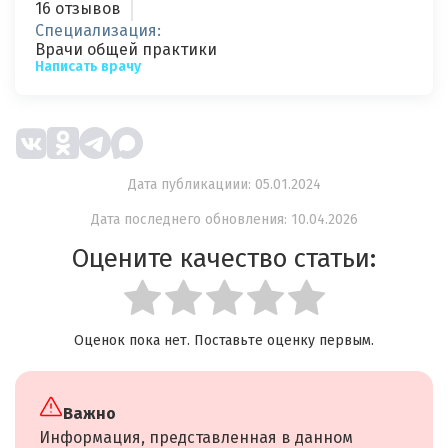
16 отзывов
Специализация:
Врачи общей практики
Написать врачу
Дата публикациии: 05.01.2024
Дата последнего обновления: 10.04.2026
Оцените качество статьи:
Оценок пока нет. Поставьте оценку первым.
Важно
Информация, представленная в данном