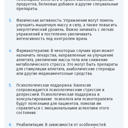
продуктов, белковых добавок и другие специальные
препараты.
Физическая активность: Упражнения могут помочь
улучшить мышечную массу и силу, а также повысить
энергетический уровень. Важно начинать с легких
упражнений и постепенно увеличивать
интенсивность под контролем врача.
Фармакотерапия: В некоторых случаях врач может
назначить лекарства, направленные на улучшение
аппетита, увеличение массы тела или снижение
метаболического стресса. Это могут быть препараты
для стимуляции аппетита, анаболические стероиды
или другие медикаментозные средства.
Психологическая поддержка: Кахексия
сопровождается психологическим стрессом и
депрессией. Психологическая поддержка и
консультирование психолога или психотерапевта
будут полезными для пациентов, помогая им
справляться с эмоциональными аспектами этого
состояния.
Реабилитация: В зависимости от особенностей