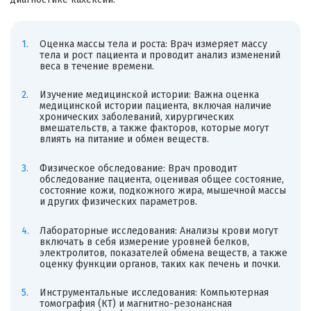
Оценка массы тела и роста: Врач измеряет массу
тела и рост пациента и проводит анализ изменений
веса в течение времени.
Изучение медицинской истории: Важна оценка
медицинской истории пациента, включая наличие
хронических заболеваний, хирургических
вмешательств, а также факторов, которые могут
влиять на питание и обмен веществ.
Физическое обследование: Врач проводит
обследование пациента, оценивая общее состояние,
состояние кожи, подкожного жира, мышечной массы
и других физических параметров.
Лабораторные исследования: Анализы крови могут
включать в себя измерение уровней белков,
электролитов, показателей обмена веществ, а также
оценку функции органов, таких как печень и почки.
Инструментальные исследования: Компьютерная
томография (КТ) и магнитно-резонансная