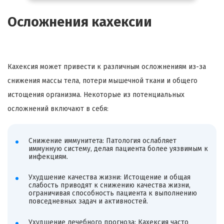
Осложнения кахексии
Кахексия может привести к различным осложнениям из-за
снижения массы тела, потери мышечной ткани и общего
истощения организма. Некоторые из потенциальных
осложнений включают в себя:
Снижение иммунитета: Патология ослабляет
иммунную систему, делая пациента более уязвимым к
инфекциям.
Ухудшение качества жизни: Истощение и общая
слабость приводят к снижению качества жизни,
ограничивая способность пациента к выполнению
повседневных задач и активностей.
Ухудшение лечебного прогноза: Кахексия часто