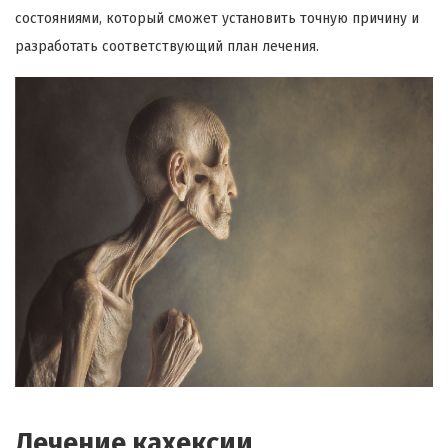
состояниями, который сможет установить точную причину и
разработать соответствующий план лечения.
Лечение кахексии