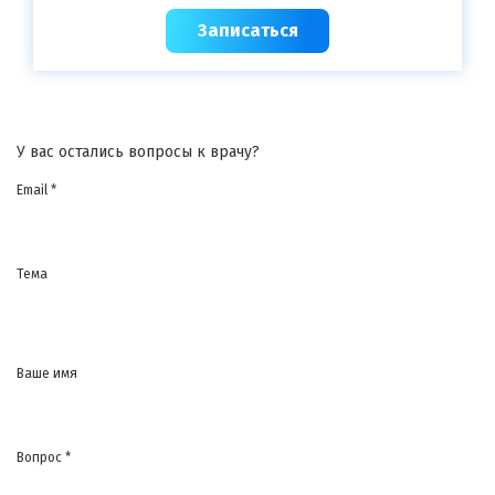
Записаться
У вас остались вопросы к врачу?
Email *
Тема
Ваше имя
Вопрос *