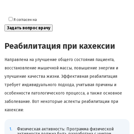
Я согласен на
обработку моих персональных данных
Реабилитация при кахексии
Направлена на улучшение общего состояния пациента,
восстановление мышечной массы, повышение энергии и
улучшение качества жизни. Эффективная реабилитация
требует индивидуального подхода, учитывая причины и
особенности патологического процесса, а также основное
заболевание. Вот некоторые аспекты реабилитации при
кахексии:
Физическая активность: Программа физической
активности должна быть разработана с учетом