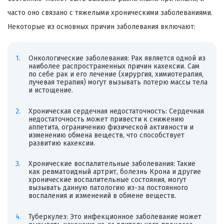
часто оно связано с тяжелыми хроническими заболеваниями.
Некоторые из основных причин заболевания включают:
Онкологические заболевания: Рак является одной из
наиболее распространенных причин кахексии. Сам
по себе рак и его лечение (хирургия, химиотерапия,
лучевая терапия) могут вызывать потерю массы тела
и истощение.
Хроническая сердечная недостаточность: Сердечная
недостаточность может привести к снижению
аппетита, ограничению физической активности и
изменению обмена веществ, что способствует
развитию кахексии.
Хронические воспалительные заболевания: Такие
как ревматоидный артрит, болезнь Крона и другие
хронические воспалительные состояния, могут
вызывать данную патологию из-за постоянного
воспаления и изменений в обмене веществ.
Туберкулез: Это инфекционное заболевание может