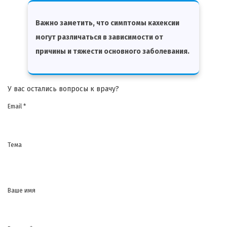
Важно заметить, что симптомы кахексии
могут различаться в зависимости от
причины и тяжести основного заболевания.
У вас остались вопросы к врачу?
Email *
Тема
Ваше имя