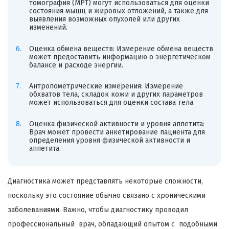
томография (МРТ) могут использоваться для оценки
состояния мышц и жировых отложений, а также для
выявления возможных опухолей или других
изменений.
Оценка обмена веществ: Измерение обмена веществ
может предоставить информацию о энергетическом
балансе и расходе энергии.
Антропометрические измерения: Измерение
обхватов тела, складок кожи и других параметров
может использоваться для оценки состава тела.
Оценка физической активности и уровня аппетита:
Врач может провести анкетирование пациента для
определения уровня физической активности и
аппетита.
Диагностика может представлять некоторые сложности,
поскольку это состояние обычно связано с хроническими
заболеваниями. Важно, чтобы диагностику проводил
профессиональный врач, обладающий опытом с подобными