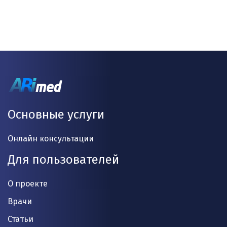
Основные услуги
Онлайн консультации
Для пользователей
О проекте
Врачи
Статьи