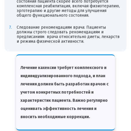
состояния пациента скорее всего потребуется
комплексная реабилитация, включая физиотерапию,
эрготерапию и другие методы для улучшения
общего функционального состояния.
Следование рекомендациям врача: Пациенты
должны строго следовать рекомендациям и
предписаниям врача относительно диеты, лекарств
и режима физической активности.
Лечение кахексии требует комплексного и
индивидуализированного подхода, и план
лечения должен быть разработан врачом с
учетом конкретных потребностей и
характеристик пациента. Важно регулярно
оценивать эффективность лечения и
вносить необходимые коррекции.