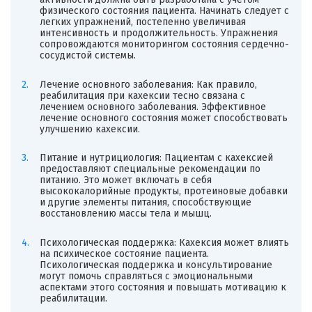
физического состояния пациента. Начинать следует с
легких упражнений, постепенно увеличивая
интенсивность и продолжительность. Упражнения
сопровождаются мониторингом состояния сердечно-
сосудистой системы.
Лечение основного заболевания: Как правило,
реабилитация при кахексии тесно связана с
лечением основного заболевания. Эффективное
лечение основного состояния может способствовать
улучшению кахексии.
Питание и нутрициология: Пациентам с кахексией
предоставляют специальные рекомендации по
питанию. Это может включать в себя
высококалорийные продукты, протеиновые добавки
и другие элементы питания, способствующие
восстановлению массы тела и мышц.
Психологическая поддержка: Кахексия может влиять
на психическое состояние пациента.
Психологическая поддержка и консультирование
могут помочь справляться с эмоциональными
аспектами этого состояния и повышать мотивацию к
реабилитации.