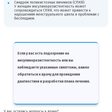
Синдром поликистозных яичников (СПКЯ):
У женщин инсулинорезистентность может
сопровождаться СПКЯ, что может привести к
нарушениям менструального цикла и проблемам с
бесплодием.
Если у вас есть подозрение на
инсулинорезистентность или вы
наблюдаете указанные симптомы, важно
обратиться к врачу для проведения
диагностики и разработки плана лечения.
У вас остались вопросы к врачу?