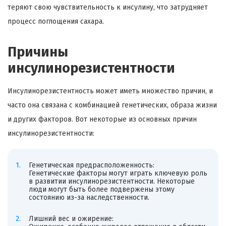
теряют свою чувствительность к инсулину, что затрудняет
процесс поглощения сахара.
Причины
инсулинорезистентности
Инсулинорезистентность может иметь множество причин, и
часто она связана с комбинацией генетических, образа жизни
и других факторов. Вот некоторые из основных причин
инсулинорезистентности:
Генетическая предрасположенность:
Генетические факторы могут играть ключевую роль
в развитии инсулинорезистентности. Некоторые
люди могут быть более подвержены этому
состоянию из-за наследственности.
Лишний вес и ожирение: