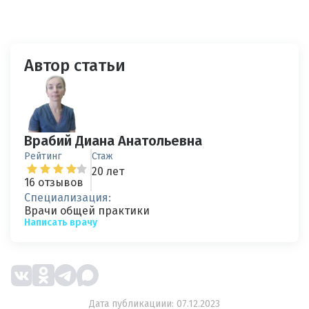
Автор статьи
Врабий Диана Анатольевна
Рейтинг
Стаж
20 лет
16 отзывов
Специализация:
Врачи общей практики
Написать врачу
Дата публикациии: 07.12.2023