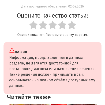
Дата последнего обновления: 02.04.2026
Оцените качество статьи:
Оценок пока нет. Поставьте оценку первым.
Важно
Информация, представленная в данном
разделе, не является достаточной для
постановки диагноза или назначения лечения.
Такие решения должен принимать врач,
основываясь на полном объёме доступных ему
данных.
Читайте также