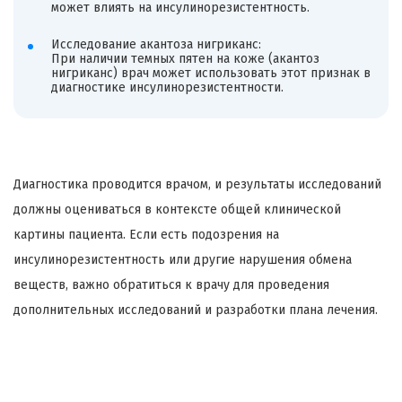
может влиять на инсулинорезистентность.
Исследование акантоза нигриканс:
При наличии темных пятен на коже (акантоз
нигриканс) врач может использовать этот признак в
диагностике инсулинорезистентности.
Диагностика проводится врачом, и результаты исследований
должны оцениваться в контексте общей клинической
картины пациента. Если есть подозрения на
инсулинорезистентность или другие нарушения обмена
веществ, важно обратиться к врачу для проведения
дополнительных исследований и разработки плана лечения.