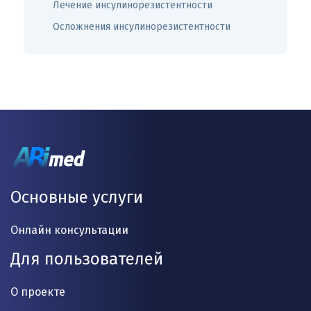
Лечение инсулинорезистентности
Осложнения инсулинорезистентности
Основные услуги
Онлайн консультации
Для пользователей
О проекте