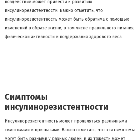
воздействие может привести к развитию
инсулинорезистентности. Важно отметить, что
инсулинорезистентность может быть обратима с помощью
изменений в образе жизни, в том числе правильного питания,
физической активности и поддержания здорового веса.
Симптомы
инсулинорезистентности
Инсулинорезистентность может проявляться различными
симптомами и признаками. Важно отметить, что эти симптомы
могут быть разными у разных людей, и их тяжесть может