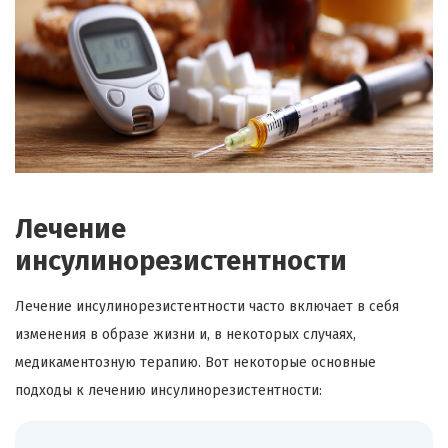
Лечение
инсулинорезистентности
Лечение инсулинорезистентности часто включает в себя
изменения в образе жизни и, в некоторых случаях,
медикаментозную терапию. Вот некоторые основные
подходы к лечению инсулинорезистентности: