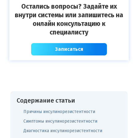
Остались вопросы? Задайте их
внутри системы или запишитесь на
онлайн консультацию к
специалисту
Записаться
Содержание статьи
Причины инсулинорезистентности
Симптомы инсулинорезистентности
Диагностика инсулинорезистентности