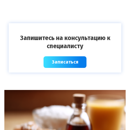
Запишитесь на консультацию к
специалисту
Записаться