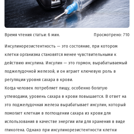
Время чтения статьи: 6 мин.
Просмотрено:
710
Инсулинорезистентность — это состояние, при котором
клетки организма становятся менее чувствительными к
действию инсулина. Инсулин — это гормон, вырабатываемый
поджелудочной железой, и он играет ключевую роль в
регуляции уровня сахара в крови.
Когда человек потребляет пищу, особенно богатую
углеводами, уровень сахара в крови повышается. В ответ на
это поджелудочная железа вырабатывает инсулин, который
помогает клеткам в поглощении сахара из крови для
использования в качестве энергии или для хранения в виде
гликогена. Однако при инсулинорезистентности клетки