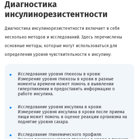
Диагностика
инсулинорезистентности
Диагностика инсулинорезистентности включает в себя
несколько методов и исследований. Здесь перечислены
основные методы, которые могут использоваться для
определения уровня чувствительности к инсулину:
Исследование уровня глюкозы в крови:
Измерение уровня глюкозы в крови в разные
моменты времени может помочь в выявлении
гипергликемии и предоставить информацию о
работе инсулина.
Исследование уровня инсулина в крови:
Измерение уровня инсулина в крови после приема
пищи может помочь в оценке реакции организма на
поднятие уровня сахара.
Исследование гликемического профиля: