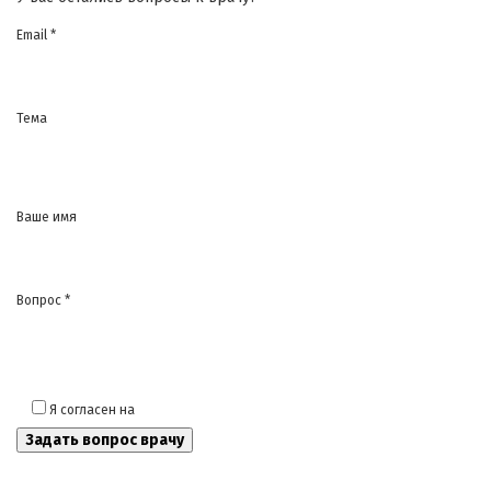
Email *
Тема
Ваше имя
Вопрос *
Я согласен на
обработку моих персональных данных