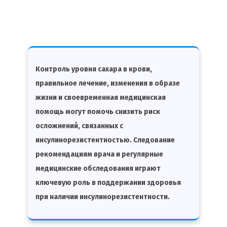
Контроль уровня сахара в крови,
правильное лечение, изменения в образе
жизни и своевременная медицинская
помощь могут помочь снизить риск
осложнений, связанных с
инсулинорезистентностью. Следование
рекомендациям врача и регулярные
медицинские обследования играют
ключевую роль в поддержании здоровья
при наличии инсулинорезистентности.