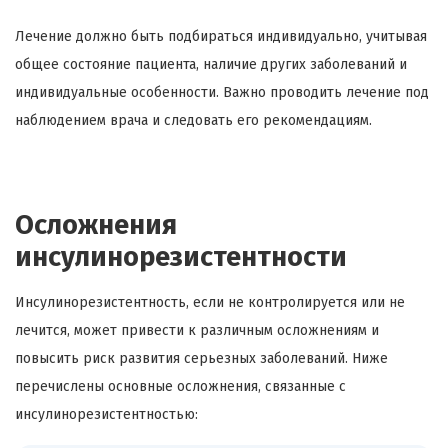
Лечение должно быть подбираться индивидуально, учитывая
общее состояние пациента, наличие других заболеваний и
индивидуальные особенности. Важно проводить лечение под
наблюдением врача и следовать его рекомендациям.
Осложнения
инсулинорезистентности
Инсулинорезистентность, если не контролируется или не
лечится, может привести к различным осложнениям и
повысить риск развития серьезных заболеваний. Ниже
перечислены основные осложнения, связанные с
инсулинорезистентностью: