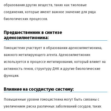
образования других веществ, таких как тиоловые
соединения, которые имеют важное значение для ряда
биологических процессов.
Предшественник в синтезе
аденозилметионина:
Гомоцистеин участвует в образовании аденозилметионина,
важного метилирующего агента. Аденозилметионин
используется в процессе метилирования, который влияет на
активность генов, структуру ДНК и другие биологические
функции.
Влияние на сосудистую систему:
Повышенные уровни гомоцистеина могут быть связаны с
увеличением риска различных заболеваний сосудов, таких