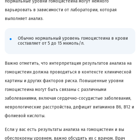
Нормальные уровни гомоцистеина могут немного
варьировать в зависимости от лаборатории, которая
выполняет анализ.
Обычно нормальный уровень гомоцистеина в крови
составляет от 5 до 15 мкмоль/л.
Важно отметить, что интерпретация результатов анализа на
гомоцистеин должна проводиться в контексте клинической
картины и других факторов риска. Повышенные уровни
гомоцистеина могут быть связаны с различными
заболеваниями, включая сердечно-сосудистые заболевания,
неврологические расстройства, дефицит витаминов B6, B12 и
фолиевой кислоты.
Если у вас есть результаты анализа на гомоцистеин и вы
обеспокоены уровнем, важно обсудить их с врачом. Врач