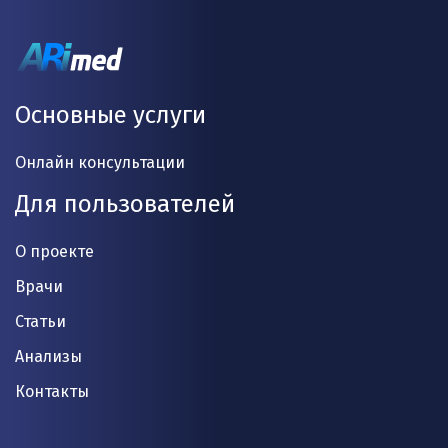
Основные услуги
Онлайн консультации
Для пользователей
О проекте
Врачи
Статьи
Анализы
Контакты