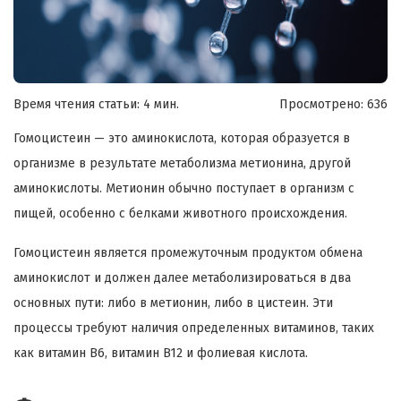
Время чтения статьи: 4 мин.
Просмотрено:
636
Гомоцистеин — это аминокислота, которая образуется в
организме в результате метаболизма метионина, другой
аминокислоты. Метионин обычно поступает в организм с
пищей, особенно с белками животного происхождения.
Гомоцистеин является промежуточным продуктом обмена
аминокислот и должен далее метаболизироваться в два
основных пути: либо в метионин, либо в цистеин. Эти
процессы требуют наличия определенных витаминов, таких
как витамин B6, витамин B12 и фолиевая кислота.