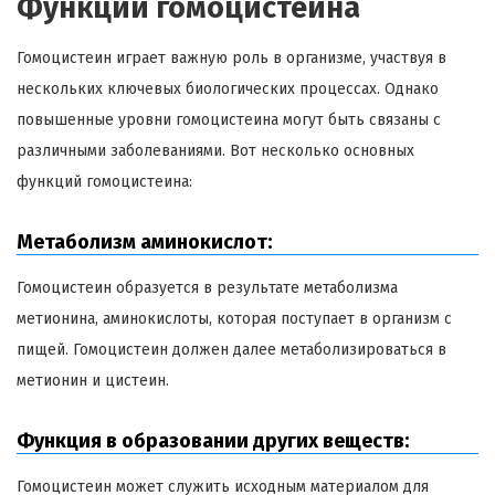
Функции гомоцистеина
Гомоцистеин играет важную роль в организме, участвуя в
нескольких ключевых биологических процессах. Однако
повышенные уровни гомоцистеина могут быть связаны с
различными заболеваниями. Вот несколько основных
функций гомоцистеина:
Метаболизм аминокислот:
Гомоцистеин образуется в результате метаболизма
метионина, аминокислоты, которая поступает в организм с
пищей. Гомоцистеин должен далее метаболизироваться в
метионин и цистеин.
Функция в образовании других веществ:
Гомоцистеин может служить исходным материалом для