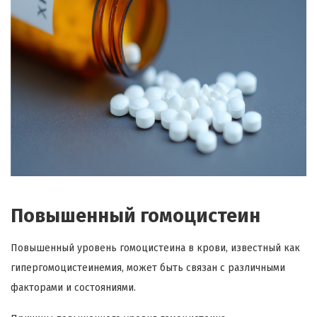
Повышенный гомоцистеин
Повышенный уровень гомоцистеина в крови, известный как
гипергомоцистеинемия, может быть связан с различными
факторами и состояниями.