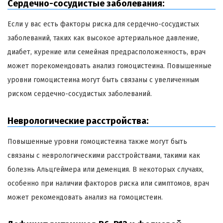
Сердечно-сосудистые заболевания:
Если у вас есть факторы риска для сердечно-сосудистых
заболеваний, таких как высокое артериальное давление,
диабет, курение или семейная предрасположенность, врач
может порекомендовать анализ гомоцистеина. Повышенные
уровни гомоцистеина могут быть связаны с увеличенным
риском сердечно-сосудистых заболеваний.
Неврологические расстройства:
Повышенные уровни гомоцистеина также могут быть
связаны с неврологическими расстройствами, такими как
болезнь Альцгеймера или деменция. В некоторых случаях,
особенно при наличии факторов риска или симптомов, врач
может рекомендовать анализ на гомоцистеин.