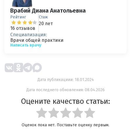
Врабий Диана Анатольевна
Рейтинг
Стаж
20 лет
16 отзывов
Специализация:
Врачи общей практики
Написать врачу
Дата публикациии: 18.01.2024
Дата последнего обновления: 08.04.2026
Оцените качество статьи:
Оценок пока нет. Поставьте оценку первым.