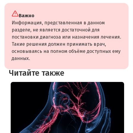
Важно
Информация, представленная в данном
разделе, не является достаточной для
постановки диагноза или назначения лечения.
Такие решения должен принимать врач,
основываясь на полном объёме доступных ему
данных.
Читайте также