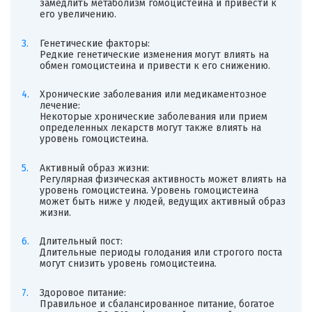
замедлить метаболизм гомоцистеина и привести к
его увеличению.
Генетические факторы:
Редкие генетические изменения могут влиять на
обмен гомоцистеина и привести к его снижению.
Хронические заболевания или медикаментозное
лечение:
Некоторые хронические заболевания или прием
определенных лекарств могут также влиять на
уровень гомоцистеина.
Активный образ жизни:
Регулярная физическая активность может влиять на
уровень гомоцистеина. Уровень гомоцистеина
может быть ниже у людей, ведущих активный образ
жизни.
Длительный пост:
Длительные периоды голодания или строгого поста
могут снизить уровень гомоцистеина.
Здоровое питание:
Правильное и сбалансированное питание, богатое