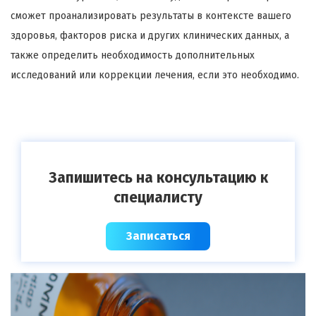
сможет проанализировать результаты в контексте вашего
здоровья, факторов риска и других клинических данных, а
также определить необходимость дополнительных
исследований или коррекции лечения, если это необходимо.
Запишитесь на консультацию к
специалисту
Записаться