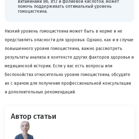
витаминами B6, B12 и фолиевой кислотой, может
помочь поддерживать оптимальный уровень
гомоцистеина.
Низкий уровень гомоцистеина может быть в норме и не
представлять опасности для здоровья. Однако, как и в случае
повышенного уровня гомоцистеина, важно рассмотреть
результаты анализа в контексте других факторов здоровья и
медицинской истории. Если у вас есть вопросы или
беспокойства относительно уровня гомоцистеина, обсудите
их с врачом для получения профессиональной консультации
и дополнительных рекомендаций.
Автор статьи