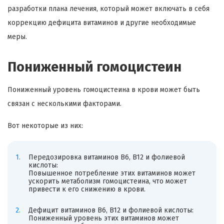
разработки плана лечения, который может включать в себя
коррекцию дефицита витаминов и другие необходимые
меры.
Пониженный гомоцистеин
Пониженный уровень гомоцистеина в крови может быть
связан с несколькими факторами.
Вот некоторые из них:
Передозировка витаминов B6, B12 и фолиевой
кислоты:
Повышенное потребление этих витаминов может
ускорить метаболизм гомоцистеина, что может
привести к его снижению в крови.
Дефицит витаминов B6, B12 и фолиевой кислоты:
Пониженный уровень этих витаминов может