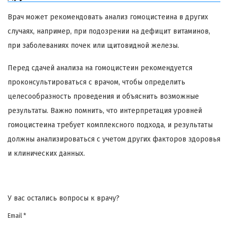
Врач может рекомендовать анализ гомоцистеина в других
случаях, например, при подозрении на дефицит витаминов,
при заболеваниях почек или щитовидной железы.
Перед сдачей анализа на гомоцистеин рекомендуется
проконсультироваться с врачом, чтобы определить
целесообразность проведения и объяснить возможные
результаты. Важно помнить, что интерпретация уровней
гомоцистеина требует комплексного подхода, и результаты
должны анализироваться с учетом других факторов здоровья
и клинических данных.
У вас остались вопросы к врачу?
Email *