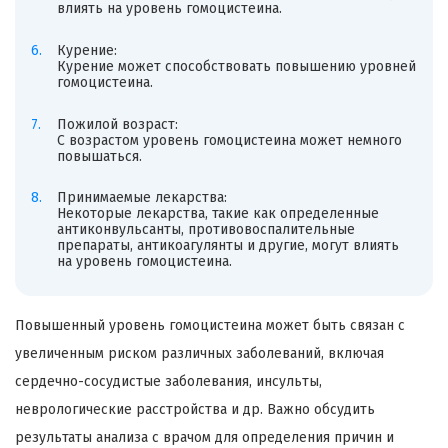
влиять на уровень гомоцистеина.
Курение:
Курение может способствовать повышению уровней
гомоцистеина.
Пожилой возраст:
С возрастом уровень гомоцистеина может немного
повышаться.
Принимаемые лекарства:
Некоторые лекарства, такие как определенные
антиконвульсанты, противовоспалительные
препараты, антикоагулянты и другие, могут влиять
на уровень гомоцистеина.
Повышенный уровень гомоцистеина может быть связан с
увеличенным риском различных заболеваний, включая
сердечно-сосудистые заболевания, инсульты,
неврологические расстройства и др. Важно обсудить
результаты анализа с врачом для определения причин и