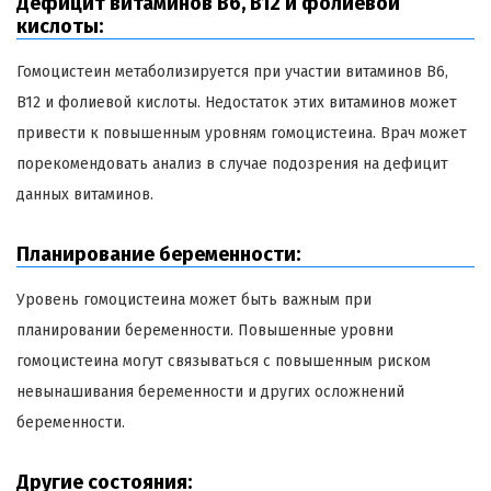
Дефицит витаминов B6, B12 и фолиевой
кислоты:
Гомоцистеин метаболизируется при участии витаминов B6,
B12 и фолиевой кислоты. Недостаток этих витаминов может
привести к повышенным уровням гомоцистеина. Врач может
порекомендовать анализ в случае подозрения на дефицит
данных витаминов.
Планирование беременности:
Уровень гомоцистеина может быть важным при
планировании беременности. Повышенные уровни
гомоцистеина могут связываться с повышенным риском
невынашивания беременности и других осложнений
беременности.
Другие состояния: