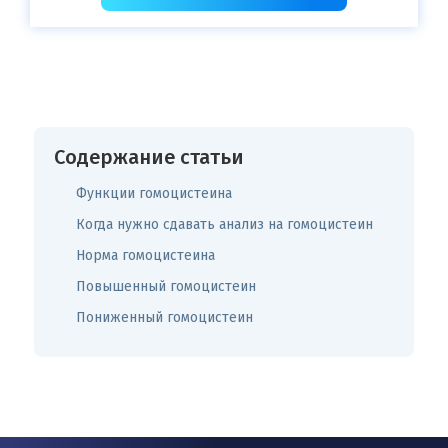
Содержание статьи
Функции гомоцистеина
Когда нужно сдавать анализ на гомоцистеин
Норма гомоцистеина
Повышенный гомоцистеин
Пониженный гомоцистеин