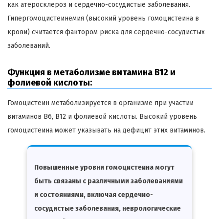
как атеросклероз и сердечно-сосудистые заболевания.
Гипергомоцистеинемия (высокий уровень гомоцистеина в
крови) считается фактором риска для сердечно-сосудистых
заболеваний.
Функция в метаболизме витамина B12 и
фолиевой кислоты:
Гомоцистеин метаболизируется в организме при участии
витаминов B6, B12 и фолиевой кислоты. Высокий уровень
гомоцистеина может указывать на дефицит этих витаминов.
Повышенные уровни гомоцистеина могут
быть связаны с различными заболеваниями
и состояниями, включая сердечно-
сосудистые заболевания, неврологические