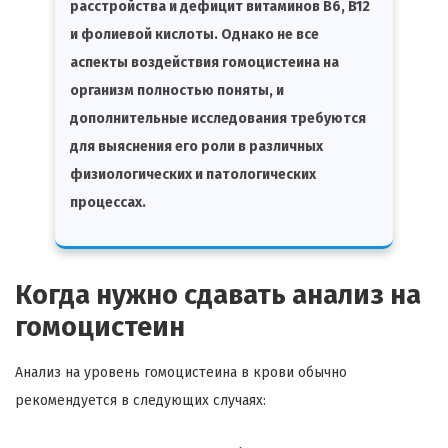
расстройства и дефицит витаминов B6, B12
и фолиевой кислоты. Однако не все
аспекты воздействия гомоцистеина на
организм полностью поняты, и
дополнительные исследования требуются
для выяснения его роли в различных
физиологических и патологических
процессах.
Когда нужно сдавать анализ на
гомоцистеин
Анализ на уровень гомоцистеина в крови обычно
рекомендуется в следующих случаях: