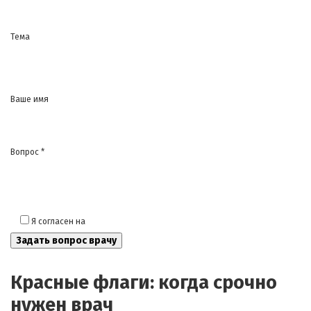
Тема
Ваше имя
Вопрос *
Я согласен на
обработку моих персональных данных
Красные флаги: когда срочно
нужен врач