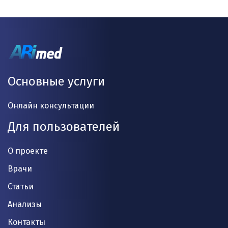
Основные услуги
Онлайн консультации
Для пользователей
О проекте
Врачи
Статьи
Анализы
Контакты