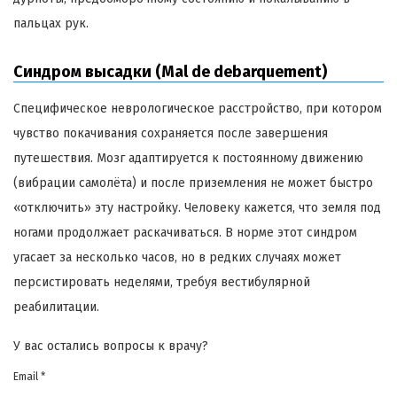
пальцах рук.
Синдром высадки (Mal de debarquement)
Специфическое неврологическое расстройство, при котором
чувство покачивания сохраняется после завершения
путешествия. Мозг адаптируется к постоянному движению
(вибрации самолёта) и после приземления не может быстро
«отключить» эту настройку. Человеку кажется, что земля под
ногами продолжает раскачиваться. В норме этот синдром
угасает за несколько часов, но в редких случаях может
персистировать неделями, требуя вестибулярной
реабилитации.
У вас остались вопросы к врачу?
Email *