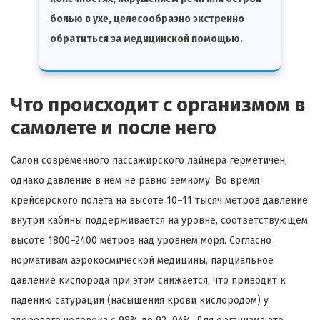
болью в ухе, целесообразно экстренно
обратиться за медицинской помощью.
Что происходит с организмом в
самолете и после него
Салон современного пассажирского лайнера герметичен,
однако давление в нём не равно земному. Во время
крейсерского полёта на высоте 10–11 тысяч метров давление
внутри кабины поддерживается на уровне, соответствующем
высоте 1800–2400 метров над уровнем моря. Согласно
нормативам аэрокосмической медицины, парциальное
давление кислорода при этом снижается, что приводит к
падению сатурации (насыщения крови кислородом) у