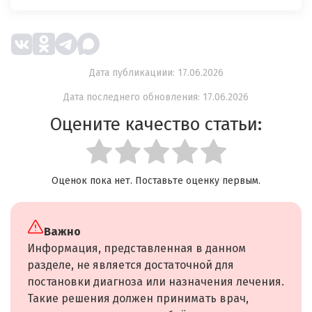
Дата публикациии: 17.06.2026
Дата последнего обновления: 17.06.2026
Оцените качество статьи:
Оценок пока нет. Поставьте оценку первым.
Важно
Информация, представленная в данном
разделе, не является достаточной для
постановки диагноза или назначения лечения.
Такие решения должен принимать врач,