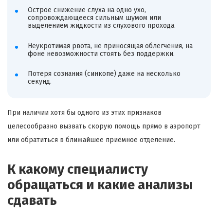
Острое снижение слуха на одно ухо,
сопровождающееся сильным шумом или
выделением жидкости из слухового прохода.
Неукротимая рвота, не приносящая облегчения, на
фоне невозможности стоять без поддержки.
Потеря сознания (синкопе) даже на несколько
секунд.
При наличии хотя бы одного из этих признаков
целесообразно вызвать скорую помощь прямо в аэропорт
или обратиться в ближайшее приёмное отделение.
К какому специалисту
обращаться и какие анализы
сдавать