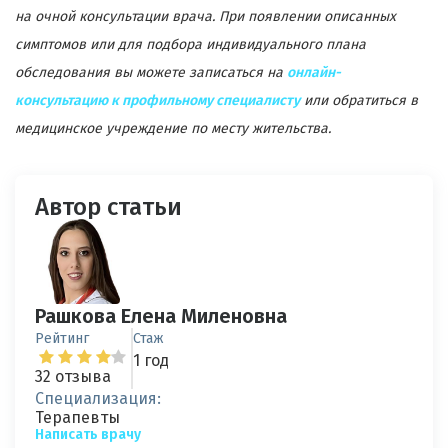
на очной консультации врача. При появлении описанных
симптомов или для подбора индивидуального плана
обследования вы можете записаться на
онлайн-
консультацию к профильному специалисту
или обратиться в
медицинское учреждение по месту жительства.
Автор статьи
Рашкова Елена Миленовна
Рейтинг
Стаж
1 год
32 отзыва
Специализация:
Терапевты
Написать врачу