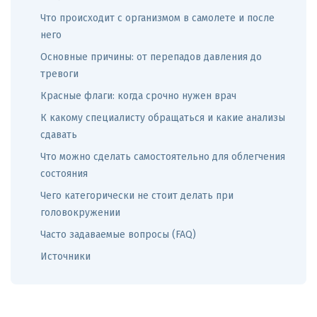
Что происходит с организмом в самолете и после
него
Основные причины: от перепадов давления до
тревоги
Красные флаги: когда срочно нужен врач
К какому специалисту обращаться и какие анализы
сдавать
Что можно сделать самостоятельно для облегчения
состояния
Чего категорически не стоит делать при
головокружении
Часто задаваемые вопросы (FAQ)
Источники