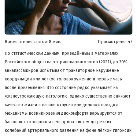
Время чтения статьи: 8 мин.
Просмотрено:
47
По статистическим данным, приведённым в материалах
Российского общества оториноларингологов (2021), до 30%
авиапассажиров испытывают транзиторное нарушение
координации или лёгкое головокружение в первые часы
после приземления. Это состояние редко указывает на
жизнеугрожающую патологию, однако существенно снижает
качество жизни в начале отпуска или деловой поездки.
Механизмы возникновения дискомфорта варьируются от
банального конфликта сенсорных систем до резких
колебаний артериального давления на фоне лёгкой гипоксии