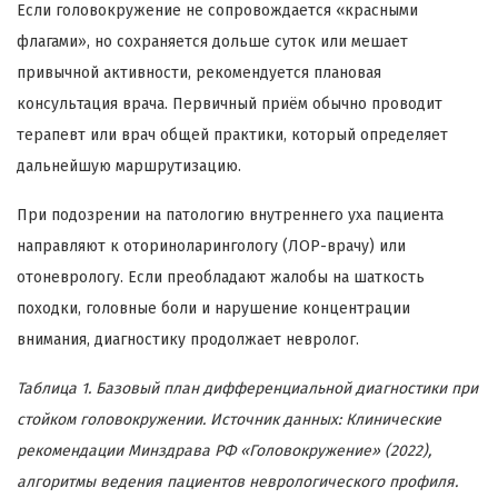
Если головокружение не сопровождается «красными
флагами», но сохраняется дольше суток или мешает
привычной активности, рекомендуется плановая
консультация врача. Первичный приём обычно проводит
терапевт или врач общей практики, который определяет
дальнейшую маршрутизацию.
При подозрении на патологию внутреннего уха пациента
направляют к оториноларингологу (ЛОР-врачу) или
отоневрологу. Если преобладают жалобы на шаткость
походки, головные боли и нарушение концентрации
внимания, диагностику продолжает невролог.
Таблица 1. Базовый план дифференциальной диагностики при
стойком головокружении. Источник данных: Клинические
рекомендации Минздрава РФ «Головокружение» (2022),
алгоритмы ведения пациентов неврологического профиля.