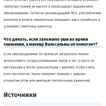
гипоксию тканей на высоте и провоцирует выраженное
обезвоживание. Согласно рекомендациям ВОЗ, употребление
алкоголя в полёте значительно повышает риск тромбозов и
усиливает симптомы кинетоза.
Что делать, если заложило уши во время
снижения, а маневр Вальсальвы не помогает?
Если самопродувание не приносит результата, можно
использовать сосудосуживающие капли в нос (строго по
инструкции и после консультации с врачом), чтобы снять
отек носоглотки. Также помогает зевание с широко
открытым ртом или имитация глотательных движений.
Источники