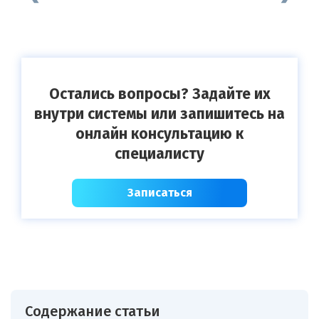
Остались вопросы? Задайте их
внутри системы или запишитесь на
онлайн консультацию к
специалисту
Записаться
Содержание статьи