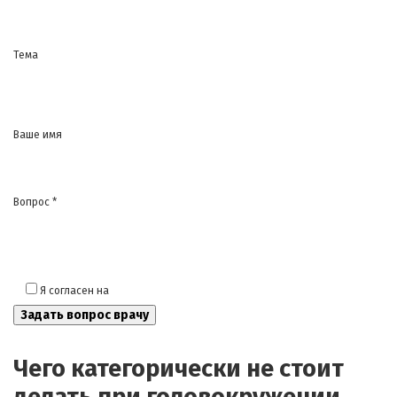
Тема
Ваше имя
Вопрос *
Я согласен на
обработку моих персональных данных
Чего категорически не стоит
делать при головокружении