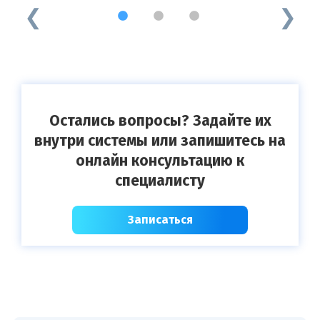
1
2
3
Остались вопросы? Задайте их
внутри системы или запишитесь на
онлайн консультацию к
специалисту
Записаться