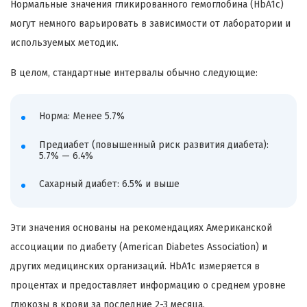
Нормальные значения гликированного гемоглобина (HbA1c)
могут немного варьировать в зависимости от лаборатории и
используемых методик.
В целом, стандартные интервалы обычно следующие:
Норма: Менее 5.7%
Предиабет (повышенный риск развития диабета):
5.7% — 6.4%
Сахарный диабет: 6.5% и выше
Эти значения основаны на рекомендациях Американской
ассоциации по диабету (American Diabetes Association) и
других медицинских организаций. HbA1c измеряется в
процентах и предоставляет информацию о среднем уровне
глюкозы в крови за последние 2-3 месяца.