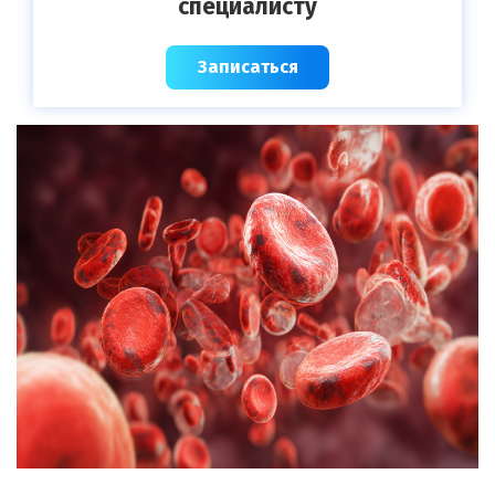
специалисту
Записаться