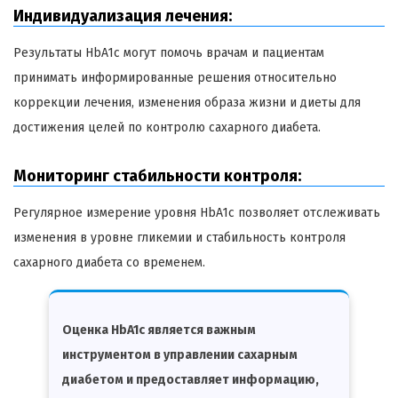
Индивидуализация лечения:
Результаты HbA1c могут помочь врачам и пациентам
принимать информированные решения относительно
коррекции лечения, изменения образа жизни и диеты для
достижения целей по контролю сахарного диабета.
Мониторинг стабильности контроля:
Регулярное измерение уровня HbA1c позволяет отслеживать
изменения в уровне гликемии и стабильность контроля
сахарного диабета со временем.
Оценка HbA1c является важным
инструментом в управлении сахарным
диабетом и предоставляет информацию,