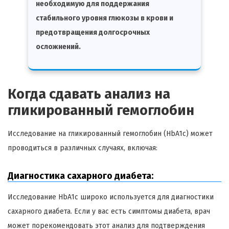
необходимую для поддержания
стабильного уровня глюкозы в крови и
предотвращения долгосрочных
осложнений.
Когда сдавать анализ на
гликированный гемоглобин
Исследование на гликированный гемоглобин (HbA1c) может
проводиться в различных случаях, включая:
Диагностика сахарного диабета:
Исследование HbA1c широко используется для диагностики
сахарного диабета. Если у вас есть симптомы диабета, врач
может порекомендовать этот анализ для подтверждения