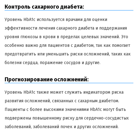
Контроль сахарного диабета:
Уровень HbA1c используется врачами для оценки
эффективности лечения сахарного диабета и поддержания
уровня глюкозы в крови в пределах целевых значений. Это
особенно важно для пациентов с диабетом, так как помогает
предотвратить или уменьшить риски осложнений, таких как
болезни сердца, поражение сосудов и другие.
Прогнозирование осложнений:
Уровень HbA1c также может служить индикатором риска
развития осложнений, связанных с сахарным диабетом.
Пациенты с более высокими значениями HbA1c могут быть
подвержены повышенному риску для сердечно-сосудистых
заболеваний, заболеваний почек и других осложнений.