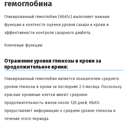
гемоглобина
Гликированный гемоглобин (HbA1c) выполняет важные
функции в контексте оценки уровня сахара в крови и
эффективности контроля сахарного диабета.
Ключевые функции:
Отражение уровня глюкозы в крови за
продолжительное время:
Гликированный гемоглобин является показателем среднего
уровня глюкозы в крови за последние 2-3 месяца. Поскольку
красные кровяные клетки имеют среднюю
продолжительность жизни около 120 дней, HbA1c
предоставляет информацию о среднем уровне глюкозы в
течение этого периода.