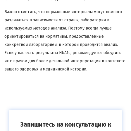
Важно отметить, что нормальные интервалы могут немного
различаться в зависимости от страны, лаборатории и
используемых методов анализа. Поэтому всегда лучше
ориентироваться на нормативы, предоставленные
конкретной лабораторией, в которой проводится анализ.
Если у вас есть результаты HbA1c, рекомендуется обсудить
их с врачом для более детальной интерпретации в контексте
вашего здоровья и медицинской истории.
Запишитесь на консультацию к