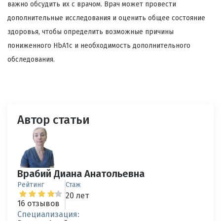
важно обсудить их с врачом. Врач может провести
дополнительные исследования и оценить общее состояние
здоровья, чтобы определить возможные причины
пониженного HbA1c и необходимость дополнительного
обследования.
Автор статьи
Врабий Диана Анатольевна
Рейтинг
Стаж
20 лет
16 отзывов
Специализация: