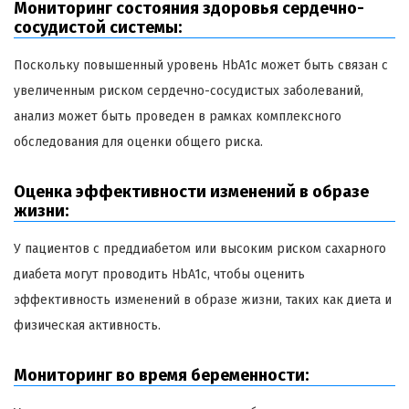
Мониторинг состояния здоровья сердечно-
сосудистой системы:
Поскольку повышенный уровень HbA1c может быть связан с
увеличенным риском сердечно-сосудистых заболеваний,
анализ может быть проведен в рамках комплексного
обследования для оценки общего риска.
Оценка эффективности изменений в образе
жизни:
У пациентов с преддиабетом или высоким риском сахарного
диабета могут проводить HbA1c, чтобы оценить
эффективность изменений в образе жизни, таких как диета и
физическая активность.
Мониторинг во время беременности: