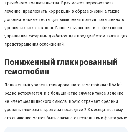
врачебного вмешательства. Врач может пересмотреть
лечение, предложить коррекции в образе жизни, а также
дополнительные тесты для выявления причин повышенного
уровня глюкозы в крови. Раннее выявление и эффективное
управление сахарным диабетом или преддиабетом важны для
предотвращения осложнений.
Пониженный гликированный
гемоглобин
Пониженный уровень гликированного гемоглобина (HbA1c)
редко встречается, и в большинстве случаев такое явление
не имеет медицинского смысла. HbA1c отражает средний
уровень глюкозы в крови за последние 2-3 месяца, поэтому
его снижение может быть связано с несколькими факторами: