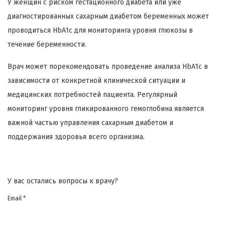
У женщин с риском гестационного диабета или уже
диагностированных сахарным диабетом беременных может
проводиться HbA1c для мониторинга уровня глюкозы в
течение беременности.
Врач может порекомендовать проведение анализа HbA1c в
зависимости от конкретной клинической ситуации и
медицинских потребностей пациента. Регулярный
мониторинг уровня гликированного гемоглобина является
важной частью управления сахарным диабетом и
поддержания здоровья всего организма.
У вас остались вопросы к врачу?
Email *