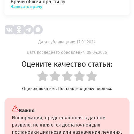
Врачи общей практики
Написать врачу
Дата публикациии: 17.01.2024
Дата последнего обновления: 08.04.2026
Оцените качество статьи:
Оценок пока нет. Поставьте оценку первым.
Важно
Информация, представленная в данном
разделе, не является достаточной для
постановки диагноза или назначения лечения.