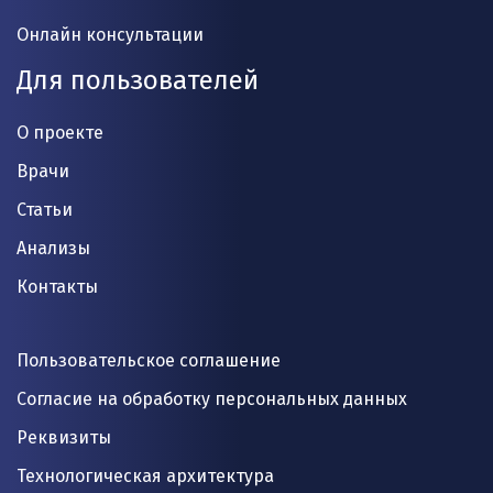
Онлайн консультации
Для пользователей
О проекте
Врачи
Статьи
Анализы
Контакты
Пользовательское соглашение
Согласие на обработку персональных данных
Реквизиты
Технологическая архитектура