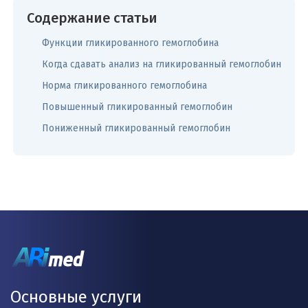
Содержание статьи
Функции гликированного гемоглобина
Когда сдавать анализ на гликированный гемоглобин
Норма гликированного гемоглобина
Повышенный гликированный гемоглобин
Пониженный гликированный гемоглобин
Основные услуги