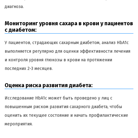
диагноза.
Мониторинг уровня сахара в крови у пациентов
с диабетом:
У пациентов, страдающих сахарным диабетом, анализ HbA1c
выполняется регулярно для оценки эффективности лечения
и контроля уровня глюкозы в крови на протяжении
последних 2-3 месяцев.
Оценка риска развития диабета:
Исследование HbA1c может быть проведено у лиц с
повышенным риском развития сахарного диабета, чтобы
оценить их текущее состояние и начать профилактические
мероприятия.