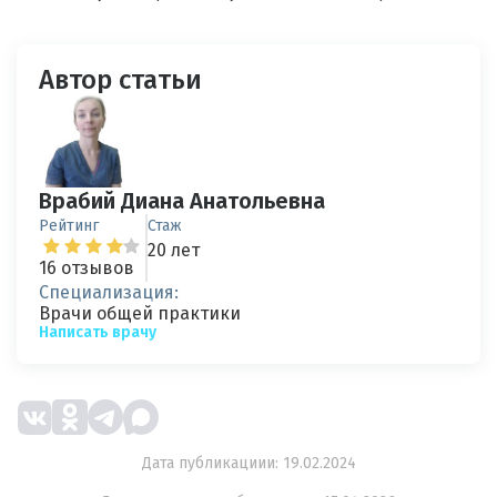
Автор статьи
Врабий Диана Анатольевна
Рейтинг
Стаж
20 лет
16 отзывов
Специализация:
Врачи общей практики
Написать врачу
Дата публикациии: 19.02.2024