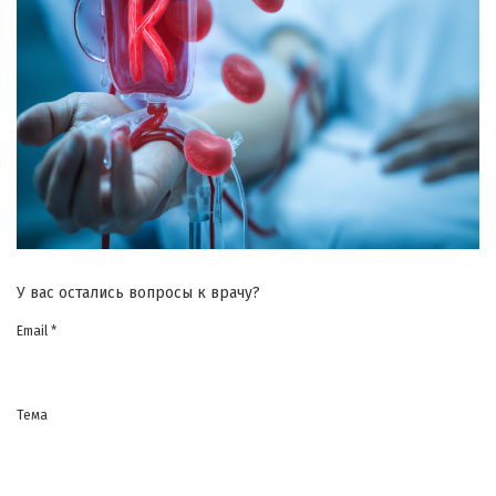
У вас остались вопросы к врачу?
Email *
Тема