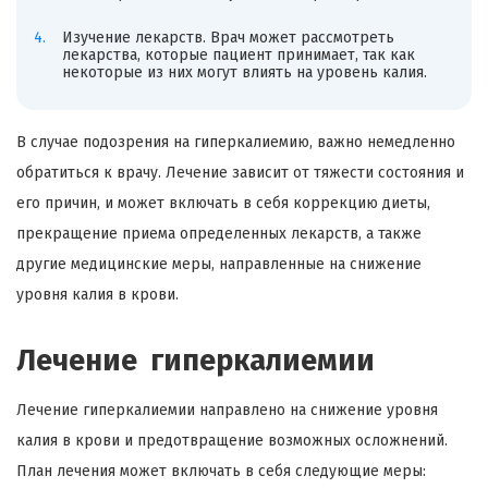
Изучение лекарств. Врач может рассмотреть
лекарства, которые пациент принимает, так как
некоторые из них могут влиять на уровень калия.
В случае подозрения на гиперкалиемию, важно немедленно
обратиться к врачу. Лечение зависит от тяжести состояния и
его причин, и может включать в себя коррекцию диеты,
прекращение приема определенных лекарств, а также
другие медицинские меры, направленные на снижение
уровня калия в крови.
Лечение гиперкалиемии
Лечение гиперкалиемии направлено на снижение уровня
калия в крови и предотвращение возможных осложнений.
План лечения может включать в себя следующие меры: