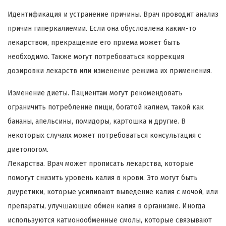
Идентификация и устранение причины. Врач проводит анализ
причин гиперкалиемии. Если она обусловлена каким-то
лекарством, прекращение его приема может быть
необходимо. Также могут потребоваться коррекция
дозировки лекарств или изменение режима их применения.
Изменение диеты. Пациентам могут рекомендовать
ограничить потребление пищи, богатой калием, такой как
бананы, апельсины, помидоры, картошка и другие. В
некоторых случаях может потребоваться консультация с
диетологом.
Лекарства. Врач может прописать лекарства, которые
помогут снизить уровень калия в крови. Это могут быть
диуретики, которые усиливают выведение калия с мочой, или
препараты, улучшающие обмен калия в организме. Иногда
используются катионообменные смолы, которые связывают