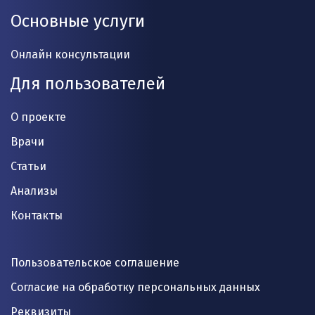
Основные услуги
Онлайн консультации
Для пользователей
О проекте
Врачи
Статьи
Анализы
Контакты
Пользовательское соглашение
Согласие на обработку персональных данных
Реквизиты