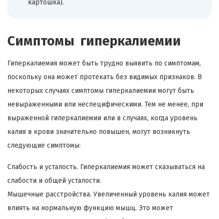
картошка).
Симптомы гиперкалиемии
Гиперкалиемия может быть трудно выявить по симптомам,
поскольку она может протекать без видимых признаков. В
некоторых случаях симптомы гиперкалиемии могут быть
невыраженными или неспецифическими. Тем не менее, при
выраженной гиперкалиемии или в случаях, когда уровень
калия в крови значительно повышен, могут возникнуть
следующие симптомы:
Слабость и усталость. Гиперкалиемия может сказываться на
слабости и общей усталости.
Мышечные расстройства. Увеличенный уровень калия может
влиять на нормальную функцию мышц. Это может