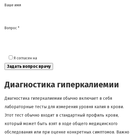
Ваше имя
Вопрос *
Я согласен на
обработку моих персональных данных
Диагностика гиперкалиемии
Диагностика гиперкалиемии обычно включает в себя
лабораторные тесты для измерения уровня калия в крови.
Этот тест обычно входит в стандартный профиль крови,
который может быть взят в ходе общего медицинского
обследования или при оценке конкретных симптомов. Важно