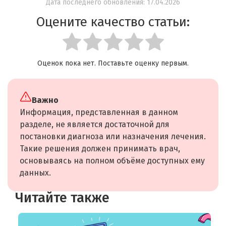
Дата последнего обновления: 17.04.2026
Оцените качество статьи:
Оценок пока нет. Поставьте оценку первым.
Важно
Информация, представленная в данном
разделе, не является достаточной для
постановки диагноза или назначения лечения.
Такие решения должен принимать врач,
основываясь на полном объёме доступных ему
данных.
Читайте также