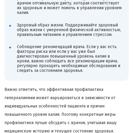
врачом оптимальную диету, которая соответствует
их здоровью и может помочь в управлении уровнем
калия.
Здоровый образ жизни. Поддерживайте здоровый
образ жизни с умеренной физической активностью,
правильным питанием и управлением стрессом.
Соблюдение рекомендаций врача. Если у вас есть
факторы риска или если у вас уже был
диагностирован повышенный уровень калия в
крови, важно соблюдать все рекомендации врача,
регулярно проходить необходимые обследования и
следить за состоянием здоровья.
Важно отметить, что эффективная профилактика
гиперкалиемии может варьироваться в зависимости от
индивидуальных особенностей пациента и причин
повышенного уровня калия. Поэтому конкретные меры
профилактики лучше обсудить с врачом, учитывая вашу
медицинскую историю и текущее состояние здоровья.