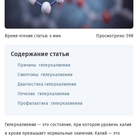
Время чтения статьи: 4 мин.
Просмотрено:
598
Содержание статьи
Причины гиперкалиемии
Симптомы гиперкалиемии
Диагностика гиперкалиемии
Лечение гиперкалиемии
Профилактика гиперкалиемии
Гиперкалиемия — это состояние, при котором уровень калия
в крови превышает нормальные значения. Калий — это