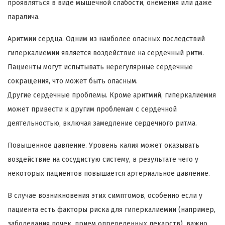
проявляться в виде мышечной слабости, онемения или даже
паралича.
Аритмии сердца. Одним из наиболее опасных последствий
гиперкалиемии является воздействие на сердечный ритм.
Пациенты могут испытывать нерегулярные сердечные
сокращения, что может быть опасным.
Другие сердечные проблемы. Кроме аритмий, гиперкалиемия
может привести к другим проблемам с сердечной
деятельностью, включая замедление сердечного ритма.
Повышенное давление. Уровень калия может оказывать
воздействие на сосудистую систему, в результате чего у
некоторых пациентов повышается артериальное давление.
В случае возникновения этих симптомов, особенно если у
пациента есть факторы риска для гиперкалиемии (например,
заболевания почек, прием определенных лекарств), важно