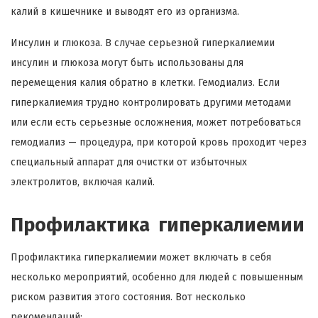
калий в кишечнике и выводят его из организма.
Инсулин и глюкоза. В случае серьезной гиперкалиемии
инсулин и глюкоза могут быть использованы для
перемещения калия обратно в клетки. Гемодиализ. Если
гиперкалиемия трудно контролировать другими методами
или если есть серьезные осложнения, может потребоваться
гемодиализ — процедура, при которой кровь проходит через
специальный аппарат для очистки от избыточных
электролитов, включая калий.
Профилактика гиперкалиемии
Профилактика гиперкалиемии может включать в себя
несколько мероприятий, особенно для людей с повышенным
риском развития этого состояния. Вот несколько
рекомендаций: