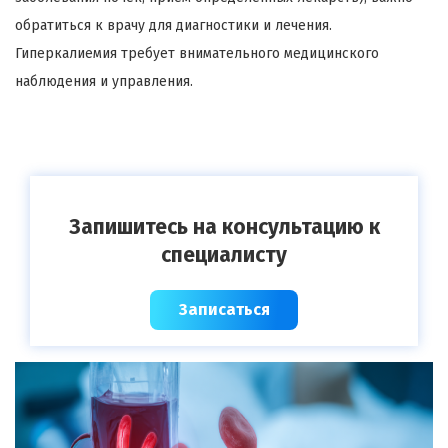
обратиться к врачу для диагностики и лечения.
Гиперкалиемия требует внимательного медицинского
наблюдения и управления.
Запишитесь на консультацию к
специалисту
Записаться