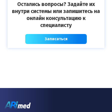
Остались вопросы? Задайте их
внутри системы или запишитесь на
онлайн консультацию к
специалисту
Записаться