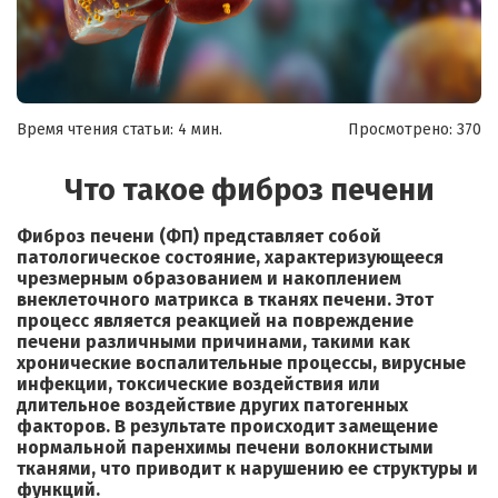
Время чтения статьи: 4 мин.
Просмотрено:
370
Что такое фиброз печени
Фиброз печени (ФП) представляет собой
патологическое состояние, характеризующееся
чрезмерным образованием и накоплением
внеклеточного матрикса в тканях печени. Этот
процесс является реакцией на повреждение
печени различными причинами, такими как
хронические воспалительные процессы, вирусные
инфекции, токсические воздействия или
длительное воздействие других патогенных
факторов. В результате происходит замещение
нормальной паренхимы печени волокнистыми
тканями, что приводит к нарушению ее структуры и
функций.