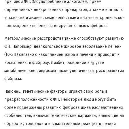
причиной ФП. Злоупотребление алкоголем, прием
определенных лекарственных препаратов, а также контакт с
токсинами и химическими веществами вызывает хроническое
повреждение печени, активируя механизмы фиброза.
Метаболические расстройства также способствуют развитию
ФП. Например, неалкогольное жировое заболевание печени
(НЖЗП) связано с накоплением жира в печени и приводит к
воспалению и фиброзу. Диабет, ожирение и другие
метаболические синдромы также увеличивают риск развития
фиброза.
Наконец, генетические факторы играют свою роль в
предрасположенности к ФП. Некоторые люди могут быть
более подвержены развитию фиброза из-за наследственных
особенностей, включая генетические варианты, влияющие на
обработку токсинов и воспалительные реакции в печени.