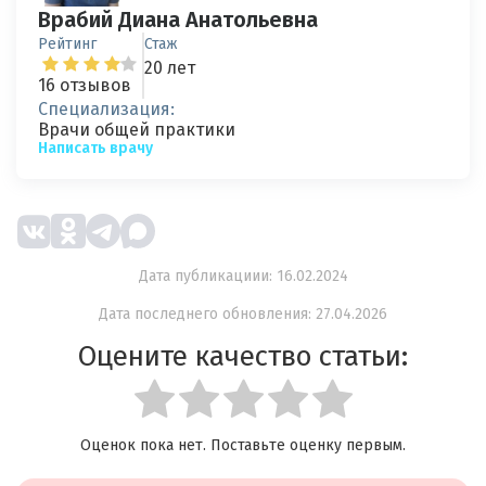
Врабий Диана Анатольевна
Рейтинг
Стаж
20 лет
16 отзывов
Специализация:
Врачи общей практики
Написать врачу
Дата публикациии: 16.02.2024
Дата последнего обновления: 27.04.2026
Оцените качество статьи:
Оценок пока нет. Поставьте оценку первым.