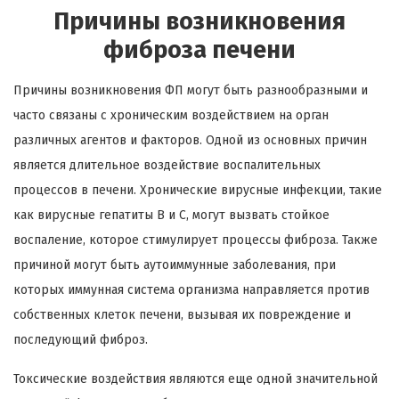
Причины возникновения
фиброза печени
Причины возникновения ФП могут быть разнообразными и
часто связаны с хроническим воздействием на орган
различных агентов и факторов. Одной из основных причин
является длительное воздействие воспалительных
процессов в печени. Хронические вирусные инфекции, такие
как вирусные гепатиты B и C, могут вызвать стойкое
воспаление, которое стимулирует процессы фиброза. Также
причиной могут быть аутоиммунные заболевания, при
которых иммунная система организма направляется против
собственных клеток печени, вызывая их повреждение и
последующий фиброз.
Токсические воздействия являются еще одной значительной