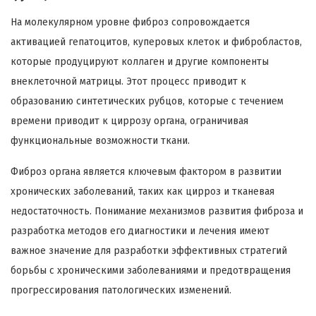
На молекулярном уровне фиброз сопровождается
активацией гепатоцитов, куперовых клеток и фибробластов,
которые продуцируют коллаген и другие компоненты
внеклеточной матрицы. Этот процесс приводит к
образованию синтетических рубцов, которые с течением
времени приводит к циррозу органа, ограничивая
функциональные возможности ткани.
Фиброз органа является ключевым фактором в развитии
хронических заболеваний, таких как цирроз и тканевая
недостаточность. Понимание механизмов развития фиброза и
разработка методов его диагностики и лечения имеют
важное значение для разработки эффективных стратегий
борьбы с хроническими заболеваниями и предотвращения
прогрессирования патологических изменений.