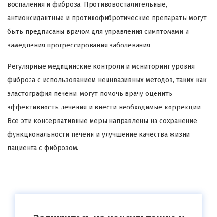
воспаления и фиброза. Противовоспалительные,
антиоксидантные и противофибротические препараты могут
быть предписаны врачом для управления симптомами и
замедления прогрессирования заболевания.
Регулярные медицинские контроли и мониторинг уровня
фиброза с использованием неинвазивных методов, таких как
эластография печени, могут помочь врачу оценить
эффективность лечения и внести необходимые коррекции.
Все эти консервативные меры направлены на сохранение
функциональности печени и улучшение качества жизни
пациента с фиброзом.