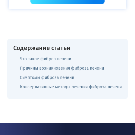
Содержание статьи
Что такое фиброз печени
Причины возникновения фиброза печени
Симптомы фиброза печени
Консервативные методы лечения фиброза печени