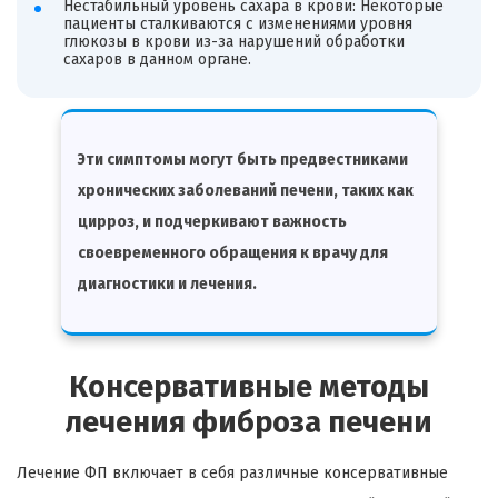
Нестабильный уровень сахара в крови: Некоторые
пациенты сталкиваются с изменениями уровня
глюкозы в крови из-за нарушений обработки
сахаров в данном органе.
Эти симптомы могут быть предвестниками
хронических заболеваний печени, таких как
цирроз, и подчеркивают важность
своевременного обращения к врачу для
диагностики и лечения.
Консервативные методы
лечения фиброза печени
Лечение ФП включает в себя различные консервативные