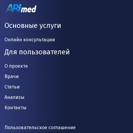
Основные услуги
Онлайн консультации
Для пользователей
О проекте
Врачи
Статьи
Анализы
Контакты
Пользовательское соглашение