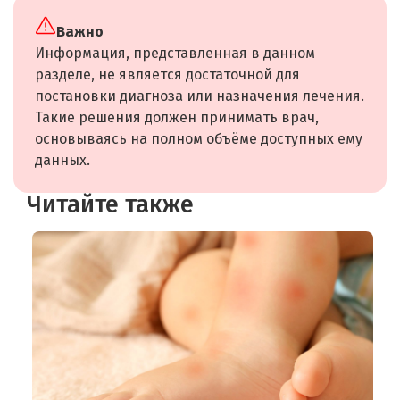
Важно
Информация, представленная в данном
разделе, не является достаточной для
постановки диагноза или назначения лечения.
Такие решения должен принимать врач,
основываясь на полном объёме доступных ему
данных.
Читайте также