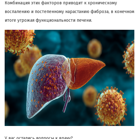
Комбинация этих факторов приводит к хроническому
воспалению и постепенному нарастанию фиброза, в конечном
итоге угрожая функциональности печени.
У вас остались вопросы к врачу?