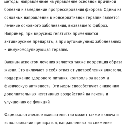
методы, направленные на управление основной причиной
болезни и замедление прогрессирования фиброза. Одним из
основных направлений в консервативной терапии является
лечение основного заболевания, вызвавшего фиброз.
Например, при вирусных гепатитах применяются
антивирусные препараты, а при аутоиммунных заболеваниях
– иммуномодулирующая терапия.
Важным аспектом лечения является также коррекция образа
жизни. Это включает в себя отказ от употребления алкоголя,
поддержание здорового питания, контроль за весом и
физическую активность. Эти меры способствуют снижению
дополнительных негативных воздействий на печень и
улучшению ее функций.
Фармакологическое вмешательство может также включать
использование препаратов, направленных на снижение