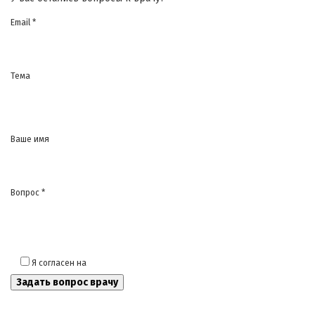
Email *
Тема
Ваше имя
Вопрос *
Я согласен на
обработку моих персональных данных