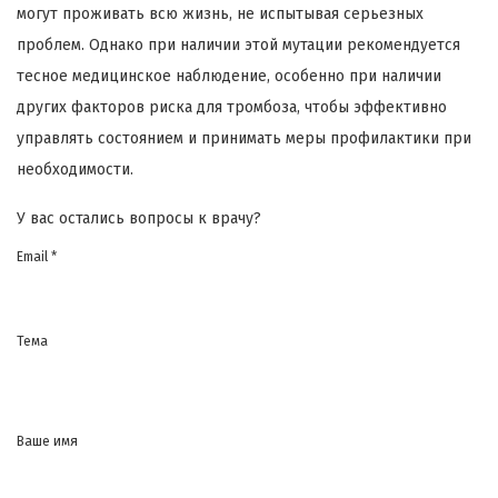
могут проживать всю жизнь, не испытывая серьезных
проблем. Однако при наличии этой мутации рекомендуется
тесное медицинское наблюдение, особенно при наличии
других факторов риска для тромбоза, чтобы эффективно
управлять состоянием и принимать меры профилактики при
необходимости.
У вас остались вопросы к врачу?
Email *
Тема
Ваше имя