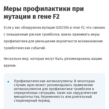
Меры профилактики при
мутации в гене F2
Если у вас обнаружена мутация G20210A в гене F2, что связано
с повышенным риском тромбозов, важно принимать меры
профилактики для уменьшения вероятности возникновения
тромботических событий.
Несколько мер, которые могут быть рекомендованы вашим
врачом:
Профилактические антикоагулянты: В некоторых
случаях врач может рекомендовать применение
антикоагулянтов для профилактики тромбозов в
определенных ситуациях, таких как хирургические
вмешательства, беременность или длительный
стационарный период.