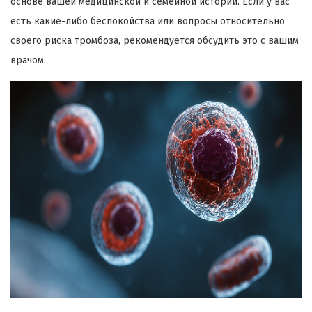
основе вашей медицинской и семейной истории. Если у вас
есть какие-либо беспокойства или вопросы относительно
своего риска тромбоза, рекомендуется обсудить это с вашим
врачом.