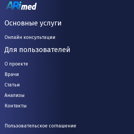
Основные услуги
Онлайн консультации
Для пользователей
О проекте
Врачи
Статьи
Анализы
Контакты
Пользовательское соглашение