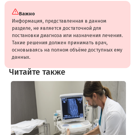
Важно
Информация, представленная в данном
разделе, не является достаточной для
постановки диагноза или назначения лечения.
Такие решения должен принимать врач,
основываясь на полном объёме доступных ему
данных.
Читайте также