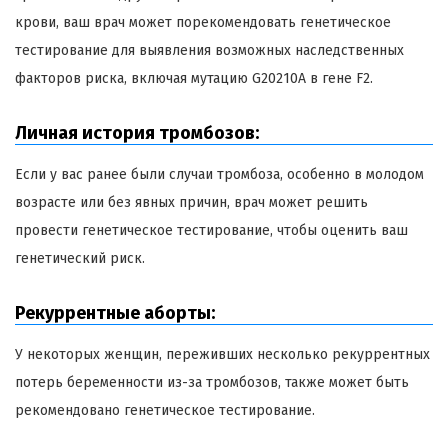
крови, ваш врач может порекомендовать генетическое
тестирование для выявления возможных наследственных
факторов риска, включая мутацию G20210A в гене F2.
Личная история тромбозов:
Если у вас ранее были случаи тромбоза, особенно в молодом
возрасте или без явных причин, врач может решить
провести генетическое тестирование, чтобы оценить ваш
генетический риск.
Рекуррентные аборты:
У некоторых женщин, переживших несколько рекуррентных
потерь беременности из-за тромбозов, также может быть
рекомендовано генетическое тестирование.