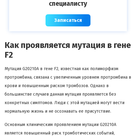
специалисту
Записаться
Как проявляется мутация в гене
F2
Мутация G20210A в гене F2, известная как полиморфизм
протромбина, связана с увеличенным уровнем протромбина в
крови и повышенным риском тромбозов. Однако в
большинстве случаев данная мутация проявляется без
конкретных симптомов. Люди с этой мутацией могут вести
нормальную жизнь и не осознавать ее присутствие.
Основным клиническим проявлением мутации G20210A
является повышенный риск тромботических событий,