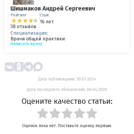
Шишмаков Андрей Сергеевич
Рейтинг
Стаж
16 лет
38 отзывов
Специализация:
Врачи общей практики
Написать врачу
Дата публикациии: 30.01.2024
Дата последнего обновления: 06.04.2026
Оцените качество статьи:
Оценок пока нет. Поставьте оценку первым.