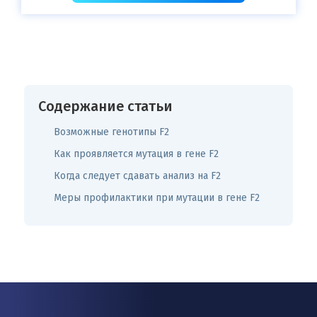
Содержание статьи
Возможные генотипы F2
Как проявляется мутация в гене F2
Когда следует сдавать анализ на F2
Меры профилактики при мутации в гене F2