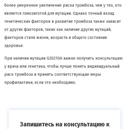
более умеренное увеличение риска тромбоза, чем у тех, кто
является гомозиготой для мутации. Однако точный вклад
генетических факторов в развитие тромбоза также зависит
от других факторов, таких как наличие других мутаций,
факторов стиля жизни, возраста и общего состояния
здоровья.
При наличии мутации G20210A важно получить консультацию
у врача или генетика, чтобы лучше понять индивидуальный
риск тромбоза и принять соответствующие меры
профилактики, если это необходимо.
Запишитесь на консультацию к