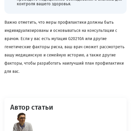
контроля вашего здоровья.
Важно отметить, что меры профилактики должны быть
индивидуализированы и основываться на консультации с
врачом. Если у вас есть мутация G20210A или другие
генетические факторы риска, ваш врач сможет рассмотреть
вашу медицинскую и семейную историю, а также другие
факторы, чтобы разработать наилучший план профилактики
для вас.
Автор статьи