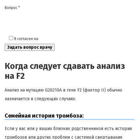
Вопрос *
Я согласен на
обработку моих персональных данных
Когда следует сдавать анализ
на F2
Анализ на мутацию G20210A в гене F2 (фактор II) обычно
назначается в следующих случаях:
Семейная история тромбоза:
Если у вас или у ваших близких родственников есть история
тромбозов или других проблем с системой свертывания