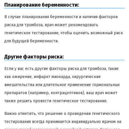
Планирование беременности:
В случае планирования беременности и наличия факторов
риска для тромбоза, врач может рекомендовать
генетическое тестирование, чтобы оценить возможный риск
для будущей беременности.
Другие факторы риска:
Если у вас есть другие факторы риска для тромбоза, такие
как ожирение, инфаркт миокарда, хирургические
вмешательства или длительное применение гормональных
препаратов (например, контрацептивов), ваш врач может
также решить провести генетическое тестирование.
Важно отметить, что решение о проведении генетического
тестирования всегда принимается индивидуально врачом на