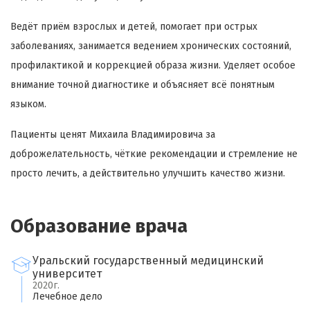
Ведёт приём взрослых и детей, помогает при острых
заболеваниях, занимается ведением хронических состояний,
профилактикой и коррекцией образа жизни. Уделяет особое
внимание точной диагностике и объясняет всё понятным
языком.
Пациенты ценят Михаила Владимировича за
доброжелательность, чёткие рекомендации и стремление не
просто лечить, а действительно улучшить качество жизни.
Образование врача
Уральский государственный медицинский
университет
2020г.
Лечебное дело