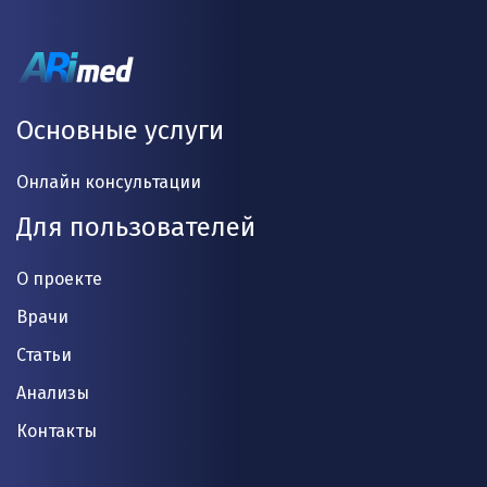
Основные услуги
Онлайн консультации
Для пользователей
О проекте
Врачи
Статьи
Анализы
Контакты