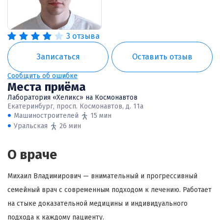
3 отзыва
Записаться
Оставить отзыв
Сообщить об ошибке
Места приёма
Лаборатория «Хеликс» на Космонавтов
Екатеринбург, просп. Космонавтов, д. 11а
Машиностроителей
15 мин
Уральская
26 мин
О враче
Михаил Владимирович — внимательный и прогрессивный
семейный врач с современным подходом к лечению. Работает
на стыке доказательной медицины и индивидуального
подхода к каждому пациенту.