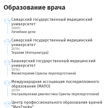
Образование врача
Самарский государственный медицинский
университет
2009г.
Лечебное дело
Самарский государственный медицинский
университет
2010г.
Терапия (Интернатура)
Башкирский государственный медицинский
университет
2016г.
Физиотерапия (Циклы переподготовки)
Международная ассоциация последипломного
образования (МАПО)
2019г.
×
Ультразвуковая диагностика (Циклы переподготовки)
Оставить свой отзыв
Центр профессионального образования врачей
"МедТрейн"