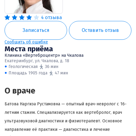
4 отзыва
Записаться
Оставить отзыв
Сообщить об ошибке
Места приёма
Клиника «Вертеброцентр» на Чкалова
Екатеринбург, ул. Чкалова, д. 18
Геологическая
36 мин
Площадь 1905 года
47 мин
О враче
Батова Наргиза Рустамовна — опытный врач-невролог с 16-
летним стажем. Специализируется как вертебролог, врач
ультразвуковой диагностики и физиотерапевт. Основное
направление её практики — диагностика и лечение