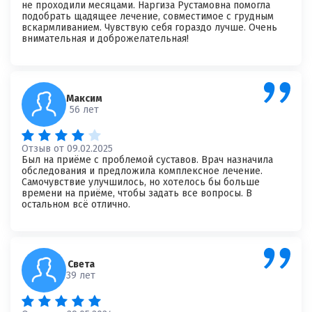
не проходили месяцами. Наргиза Рустамовна помогла
подобрать щадящее лечение, совместимое с грудным
вскармливанием. Чувствую себя гораздо лучше. Очень
внимательная и доброжелательная!
Максим
56 лет
Отзыв от 09.02.2025
Был на приёме с проблемой суставов. Врач назначила
обследования и предложила комплексное лечение.
Самочувствие улучшилось, но хотелось бы больше
времени на приёме, чтобы задать все вопросы. В
остальном всё отлично.
Света
39 лет