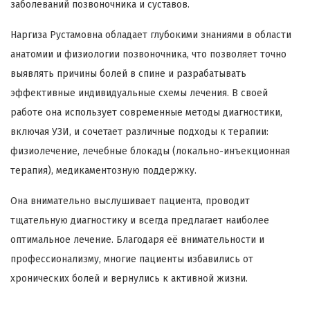
заболеваний позвоночника и суставов.
Наргиза Рустамовна обладает глубокими знаниями в области
анатомии и физиологии позвоночника, что позволяет точно
выявлять причины болей в спине и разрабатывать
эффективные индивидуальные схемы лечения. В своей
работе она использует современные методы диагностики,
включая УЗИ, и сочетает различные подходы к терапии:
физиолечение, лечебные блокады (локально-инъекционная
терапия), медикаментозную поддержку.
Она внимательно выслушивает пациента, проводит
тщательную диагностику и всегда предлагает наиболее
оптимальное лечение. Благодаря её внимательности и
профессионализму, многие пациенты избавились от
хронических болей и вернулись к активной жизни.