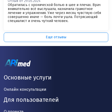
Отзыв от 29.05.2024
Обратилась с хронической болью в шее и плечах. Врач
внимательно всё выслушала, назначила грамотное
лечение и упражнения. Уже через месяц чувствую себя
совершенно иначе — боль почти ушла. Потрясающий
специалист и очень чуткий человек.
Еще отзывы
Основные услуги
Онлайн консультации
Для пользователей
О проекте