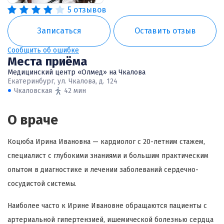
5 отзывов
Записаться
Оставить отзыв
Сообщить об ошибке
Места приёма
Медицинский центр «Олмед» на Чкалова
Екатеринбург, ул. Чкалова, д. 124
Чкаловская
42 мин
О враче
Коцюба Ирина Ивановна — кардиолог с 20-летним стажем,
специалист с глубокими знаниями и большим практическим
опытом в диагностике и лечении заболеваний сердечно-
сосудистой системы.
Наиболее часто к Ирине Ивановне обращаются пациенты с
артериальной гипертензией, ишемической болезнью сердца