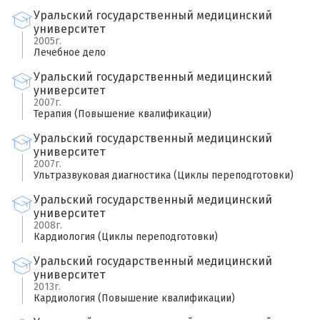
Уральский государственный медицинский
университет
2005г.
Лечебное дело
Уральский государственный медицинский
университет
2007г.
Терапия (Повышение квалификации)
Уральский государственный медицинский
университет
2007г.
Ультразвуковая диагностика (Циклы переподготовки)
Уральский государственный медицинский
университет
2008г.
Кардиология (Циклы переподготовки)
Уральский государственный медицинский
университет
2013г.
Кардиология (Повышение квалификации)