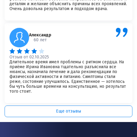
деталям и желание объяснить причины всех проявлений.
Очень довольна результатом и подходом врача.
Александр
60 лет
Отзыв от 02.10.2025
Длительное время имел проблемы с ритмом сердца. На
приёме Ирина Ивановна тщательно разъяснила все
нюансы, назначила лечение и дала рекомендации по
физической активности и питанию. Симптомы стали
реже, состояние улучшилось. Единственное — хотелось
бы чуть больше времени на консультацию, но результат
того стоит.
Еще отзывы