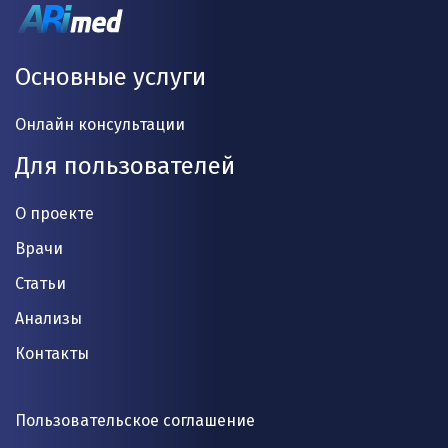
Основные услуги
Онлайн консультации
Для пользователей
О проекте
Врачи
Статьи
Анализы
Контакты
Пользовательское соглашение