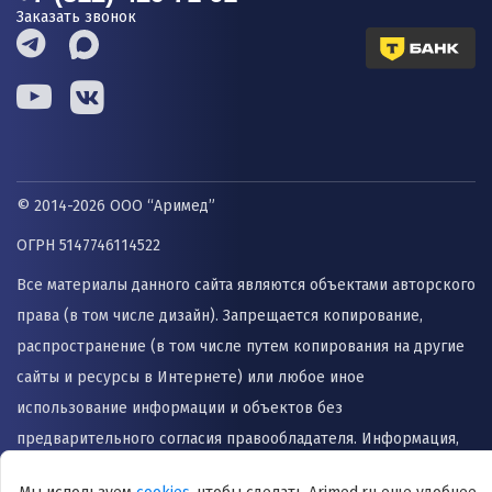
Заказать звонок
© 2014-2026 ООО “Аримед”
ОГРН 5147746114522
Все материалы данного сайта являются объектами авторского
права (в том числе дизайн). Запрещается копирование,
распространение (в том числе путем копирования на другие
сайты и ресурсы в Интернете) или любое иное
использование информации и объектов без
предварительного согласия правообладателя. Информация,
представленная на сайте не заменяет прием врача и не