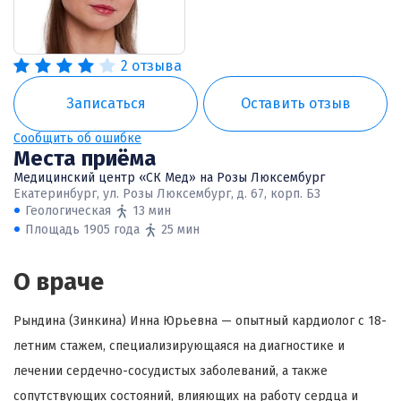
2 отзыва
Записаться
Оставить отзыв
Сообщить об ошибке
Места приёма
Медицинский центр «СК Мед» на Розы Люксембург
Екатеринбург, ул. Розы Люксембург, д. 67, корп. Б3
Геологическая
13 мин
Площадь 1905 года
25 мин
О враче
Рындина (Зинкина) Инна Юрьевна — опытный кардиолог с 18-
летним стажем, специализирующаяся на диагностике и
лечении сердечно-сосудистых заболеваний, а также
сопутствующих состояний, влияющих на работу сердца и