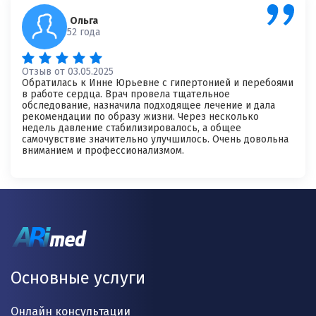
Ольга
52 года
Отзыв от 03.05.2025
Обратилась к Инне Юрьевне с гипертонией и перебоями
в работе сердца. Врач провела тщательное
обследование, назначила подходящее лечение и дала
рекомендации по образу жизни. Через несколько
недель давление стабилизировалось, а общее
самочувствие значительно улучшилось. Очень довольна
вниманием и профессионализмом.
Основные услуги
Онлайн консультации