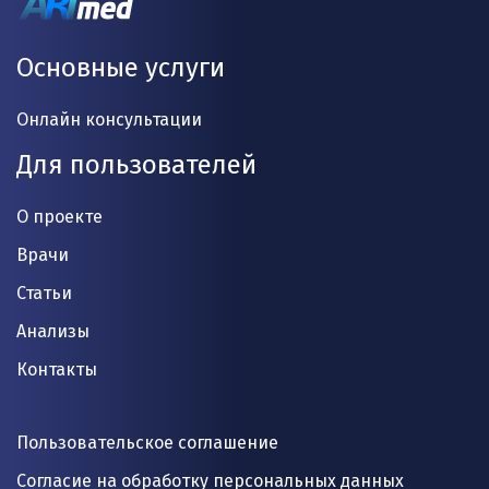
Основные услуги
Онлайн консультации
Для пользователей
О проекте
Врачи
Статьи
Анализы
Контакты
Пользовательское соглашение
Согласие на обработку персональных данных