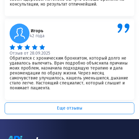
консультации, но результат отличнейший.
Игорь
42 года
Отзыв от 28.09.2025
Обратился с хроническим бронхитом, который долго не
удавалось вылечить. Врач подробно объяснила причины
моих проблем, назначила подходящую терапию и дала
рекомендации по образу жизни. Через месяц
самочувствие улучшилось, кашель уменьшился, дыхание
стало легче. Настоящий специалист, который слышит и
понимает пациента.
Еще отзывы