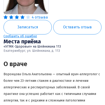
4 отзыва
Записаться
Оставить отзыв
Сообщить об ошибке
Места приёма
«УГМК-Здоровье» на Шейнкмана 113
Екатеринбург, ул. Шейнкмана, д. 113
О враче
Воронцова Ольга Анатольевна — опытный врач-аллерголог с
более чем 23-летним стажем в диагностике и лечении
аллергических и респираторных заболеваний. В своей
практике она успешно работает как с типичными случаями
аллергии, так и с редкими и сложными патологиями