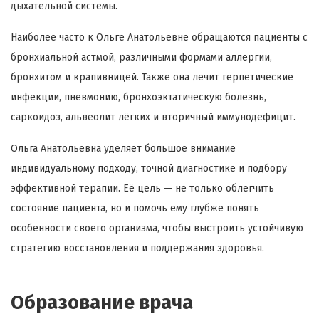
дыхательной системы.
Наиболее часто к Ольге Анатольевне обращаются пациенты с
бронхиальной астмой, различными формами аллергии,
бронхитом и крапивницей. Также она лечит герпетические
инфекции, пневмонию, бронхоэктатическую болезнь,
саркоидоз, альвеолит лёгких и вторичный иммунодефицит.
Ольга Анатольевна уделяет большое внимание
индивидуальному подходу, точной диагностике и подбору
эффективной терапии. Её цель — не только облегчить
состояние пациента, но и помочь ему глубже понять
особенности своего организма, чтобы выстроить устойчивую
стратегию восстановления и поддержания здоровья.
Образование врача