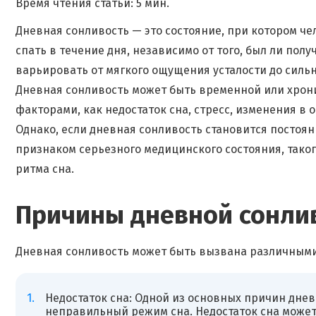
Время чтения статьи: 5 мин.
Дневная сонливость — это состояние, при котором 
спать в течение дня, независимо от того, был ли пол
варьировать от мягкого ощущения усталости до сильн
Дневная сонливость может быть временной или хрон
факторами, как недостаток сна, стресс, изменения в
Однако, если дневная сонливость становится постоян
признаком серьезного медицинского состояния, таког
ритма сна.
Причины дневной сонли
Дневная сонливость может быть вызвана различным
Недостаток сна: Одной из основных причин днев
неправильный режим сна. Недостаток сна может