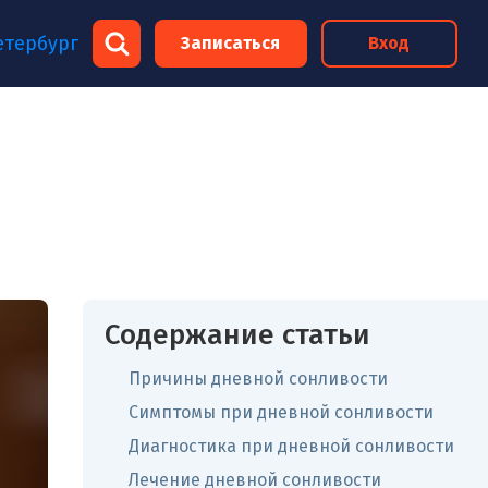
×
етербург
Записаться
Вход
×
Содержание статьи
Причины дневной сонливости
Симптомы при дневной сонливости
Диагностика при дневной сонливости
Лечение дневной сонливости