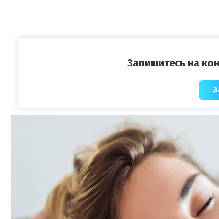
Запишитесь на кон
З