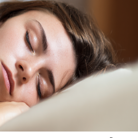
Я согласен на
обработку моих персональных данных