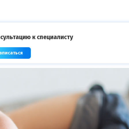
сультацию к специалисту
аписаться