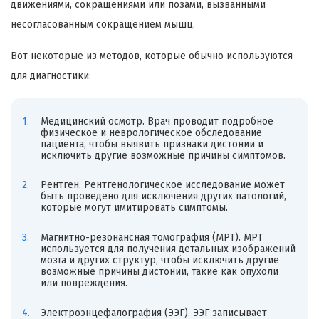
движениями, сокращениями или позами, вызванными
несогласованным сокращением мышц.
Вот некоторые из методов, которые обычно используются
для диагностики:
Медицинский осмотр. Врач проводит подробное
физическое и неврологическое обследование
пациента, чтобы выявить признаки дистонии и
исключить другие возможные причины симптомов.
Рентген. Рентгенологическое исследование может
быть проведено для исключения других патологий,
которые могут имитировать симптомы.
Магнитно-резонансная томография (МРТ). МРТ
используется для получения детальных изображений
мозга и других структур, чтобы исключить другие
возможные причины дистонии, такие как опухоли
или повреждения.
Электроэнцефалография (ЭЭГ). ЭЭГ записывает