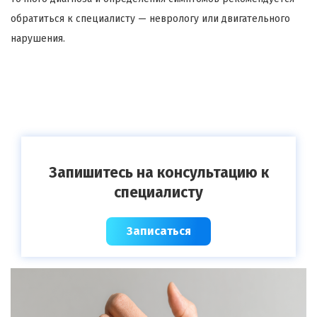
обратиться к специалисту — неврологу или двигательного
нарушения.
Запишитесь на консультацию к
специалисту
Записаться