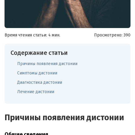
Время чтения статьи: 4 мин.
Просмотрено:
390
Содержание статьи
Причины появления дистонии
Симптомы дистонии
Диагностика дистонии
Лечение дистонии
Причины появления дистонии
Общие сведения