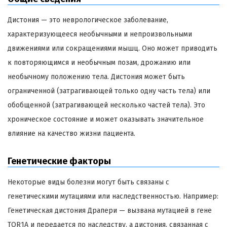
Дистония — это неврологическое заболевание,
характеризующееся необычными и непроизвольными
движениями или сокращениями мышц. Оно может приводить
к повторяющимся и необычным позам, дрожанию или
необычному положению тела. Дистония может быть
ограниченной (затрагивающей только одну часть тела) или
обобщенной (затрагивающей несколько частей тела). Это
хроническое состояние и может оказывать значительное
влияние на качество жизни пациента.
Генетические факторы
Некоторые виды болезни могут быть связаны с
генетическими мутациями или наследственностью. Например:
Генетическая дистония Драпери — вызвана мутацией в гене
TOR1A и передается по наследству, а дистония, связанная с