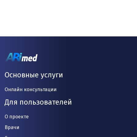
Основные услуги
Онлайн консультации
Для пользователей
О проекте
Врачи