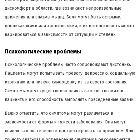
дискомфорт в области, где возникают непроизвольные
движения или спазмы мышц. Боли могут быть острыми,
проникающими или хроническими, и их интенсивность может
варьироваться в зависимости от ситуации и степени.
Психологические проблемы
Психологические проблемы часто сопровождают дистонию.
Пациенты могут испытывать тревогу, депрессию, социальную
изоляцию или низкую самооценку из-за своего состояния.
Симптомы могут существенно влиять на качество жизни
пациента и его способность выполнять повседневные задачи.
Важно отметить, что симптомы могут различаться в
зависимости от формы и тяжести заболевания. Они могут
появляться постепенно и прогрессировать со временем. Для
точного диагноза и определения симптомов рекомендуется