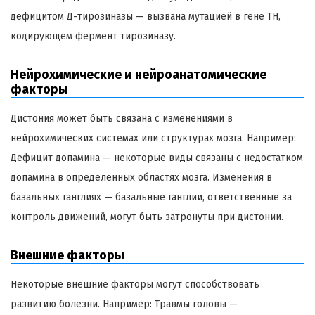
дефицитом Д-тирозиназы — вызвана мутацией в гене TH,
кодирующем фермент тирозиназу.
Нейрохимические и нейроанатомические
факторы
Дистония может быть связана с изменениями в
нейрохимических системах или структурах мозга. Например:
Дефицит допамина — некоторые виды связаны с недостатком
допамина в определенных областях мозга. Изменения в
базальных ганглиях — базальные ганглии, ответственные за
контроль движений, могут быть затронуты при дистонии.
Внешние факторы
Некоторые внешние факторы могут способствовать
развитию болезни. Например: Травмы головы —