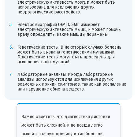
электрическую активность мозга и может быть
использована для исключения других
неврологических расстройств.
Электромиография (ЭМГ). ЭМГ измеряет
электрическую активность мышц и может помочь
врачу определить, какие мышцы поражены.
Генетические тесты. В некоторых случаях болезнь
может быть вызвана генетическими мутациями.
Генетические тесты могут быть проведены для
выявления таких мутаций.
Лабораторные анализы. Иногда лабораторные
анализы используются для исключения других
возможных причин симптомов, таких как воспаление
или нарушение обмена веществ.
Важно отметить, что диагностика дистонии
может быть сложной, и не всегда легко
выявить точную причину и тип болезни.