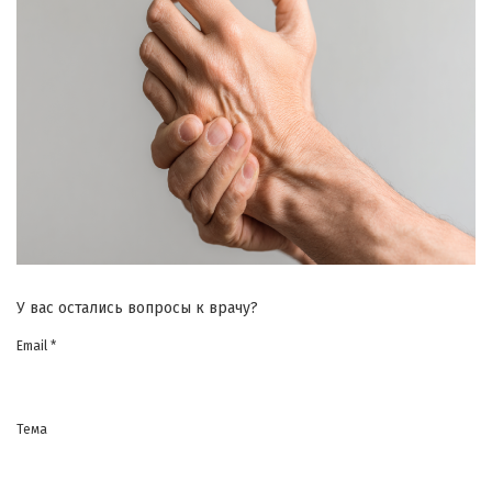
У вас остались вопросы к врачу?
Email *
Тема