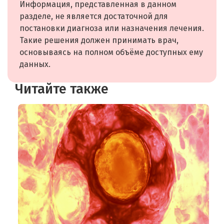
Информация, представленная в данном
разделе, не является достаточной для
постановки диагноза или назначения лечения.
Такие решения должен принимать врач,
основываясь на полном объёме доступных ему
данных.
Читайте также