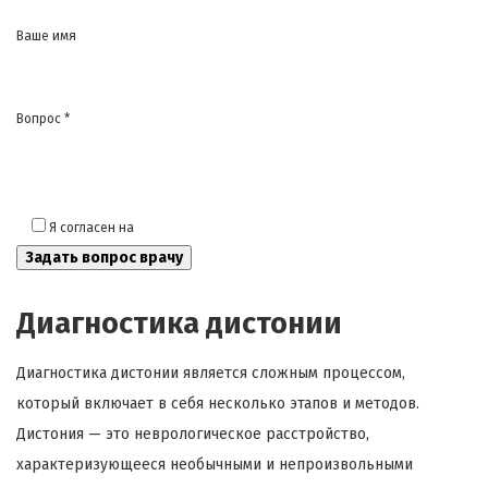
Ваше имя
Вопрос *
Я согласен на
обработку моих персональных данных
Диагностика дистонии
Диагностика дистонии является сложным процессом,
который включает в себя несколько этапов и методов.
Дистония — это неврологическое расстройство,
характеризующееся необычными и непроизвольными