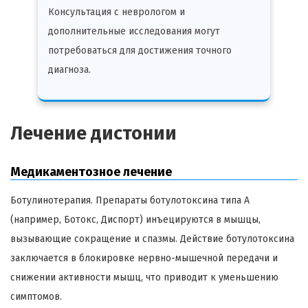
Консультация с неврологом и
дополнительные исследования могут
потребоваться для достижения точного
диагноза.
Лечение дистонии
Медикаментозное лечение
Ботулинотерапия. Препараты ботулотоксина типа A
(например, Ботокс, Диспорт) инъецируются в мышцы,
вызывающие сокращение и спазмы. Действие ботулотоксина
заключается в блокировке нервно-мышечной передачи и
снижении активности мышц, что приводит к уменьшению
симптомов.