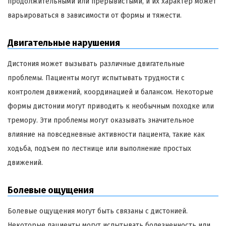
продолжительными или прерывистыми, и их характер может
варьироваться в зависимости от формы и тяжести.
Двигательные нарушения
Дистония может вызывать различные двигательные
проблемы. Пациенты могут испытывать трудности с
контролем движений, координацией и балансом. Некоторые
формы дистонии могут приводить к необычным походке или
тремору. Эти проблемы могут оказывать значительное
влияние на повседневные активности пациента, такие как
ходьба, подъем по лестнице или выполнение простых
движений.
Болевые ощущения
Болевые ощущения могут быть связаны с дистонией.
Некоторые пациенты могут испытывать болезненность или