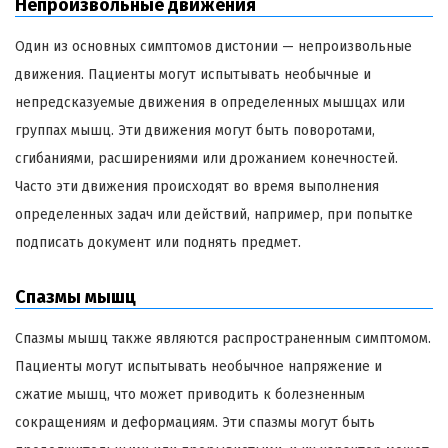
Непроизвольные движения
Один из основных симптомов дистонии — непроизвольные
движения. Пациенты могут испытывать необычные и
непредсказуемые движения в определенных мышцах или
группах мышц. Эти движения могут быть поворотами,
сгибаниями, расширениями или дрожанием конечностей.
Часто эти движения происходят во время выполнения
определенных задач или действий, например, при попытке
подписать документ или поднять предмет.
Спазмы мышц
Спазмы мышц также являются распространенным симптомом.
Пациенты могут испытывать необычное напряжение и
сжатие мышц, что может приводить к болезненным
сокращениям и деформациям. Эти спазмы могут быть