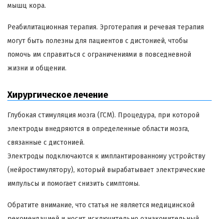
мышц кора.
Реабилитационная терапия. Эрготерапия и речевая терапия
могут быть полезны для пациентов с дистонией, чтобы
помочь им справиться с ограничениями в повседневной
жизни и общении.
Хирургическое лечение
Глубокая стимуляция мозга (ГСМ). Процедура, при которой
электроды внедряются в определенные области мозга,
связанные с дистонией.
Электроды подключаются к имплантированному устройству
(нейростимулятору), который вырабатывает электрические
импульсы и помогает снизить симптомы.
Обратите внимание, что статья не является медицинской
рекомендацией и носит исключительно ознакомительный