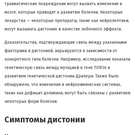
травматические повреждения могут вызвать изменения в
мозге, которые приводят к развитию болезни. Некоторые
лекарства — некоторые препараты, такие как нейролептики,
могут вызывать дистонию в качестве побочного эффекта.
Доказательства, подтверждающие связь между указанными
факторами и дистонией, варьируются в зависимости от
конкретного типа болезни. Например, исследования показали
генетическую связь между мутацией в гене TOR1A и
развитием генетической дистонии Драпери. Также было
обнаружено, что изменения в нейрохимических системах,
таких как дефицит допамина, могут быть связаны с развитием
некоторых форм болезни.
Симптомы дистонии