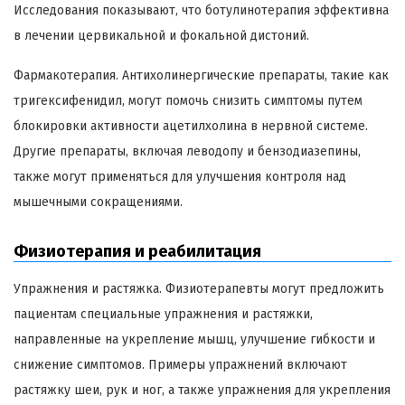
Исследования показывают, что ботулинотерапия эффективна
в лечении цервикальной и фокальной дистоний.
Фармакотерапия. Антихолинергические препараты, такие как
тригексифенидил, могут помочь снизить симптомы путем
блокировки активности ацетилхолина в нервной системе.
Другие препараты, включая леводопу и бензодиазепины,
также могут применяться для улучшения контроля над
мышечными сокращениями.
Физиотерапия и реабилитация
Упражнения и растяжка. Физиотерапевты могут предложить
пациентам специальные упражнения и растяжки,
направленные на укрепление мышц, улучшение гибкости и
снижение симптомов. Примеры упражнений включают
растяжку шеи, рук и ног, а также упражнения для укрепления