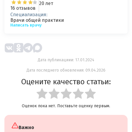
20 лет
16 отзывов
Специализация:
Врачи общей практики
Написать врачу
Дата публикациии: 17.01.2024
Дата последнего обновления: 09.04.2026
Оцените качество статьи:
Оценок пока нет. Поставьте оценку первым.
Важно