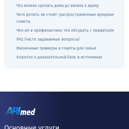
Что можно сделать дома до визита к врачу
Чего делать не стоит: распространённые вредные
советы
Чек‑ап и профилактика: что обсудить с педиатром
FAQ (часто задаваемые вопросы)
Жизненные примеры и советы для семьи
Коротко о доказательной базе и источниках
Основные услуги