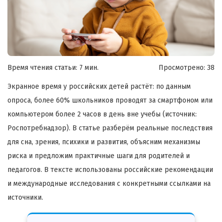
Время чтения статьи: 7 мин.
Просмотрено:
38
Экранное время у российских детей растёт: по данным
опроса, более 60% школьников проводят за смартфоном или
компьютером более 2 часов в день вне учебы (источник:
Роспотребнадзор). В статье разберём реальные последствия
для сна, зрения, психики и развития, объясним механизмы
риска и предложим практичные шаги для родителей и
педагогов. В тексте использованы российские рекомендации
и международные исследования с конкретными ссылками на
источники.