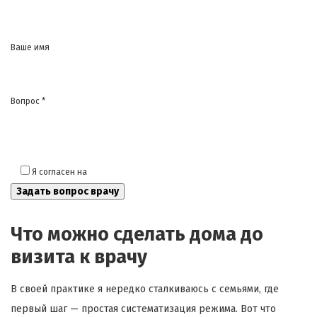
Ваше имя
Вопрос *
Я согласен на
обработку моих персональных данных
Что можно сделать дома до
визита к врачу
В своей практике я нередко сталкиваюсь с семьями, где
первый шаг — простая систематизация режима. Вот что