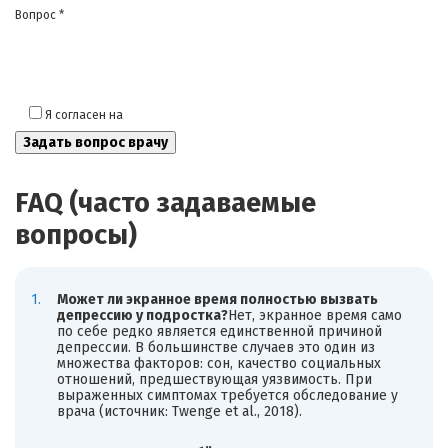
Вопрос *
Я согласен на
обработку моих персональных данных
FAQ (часто задаваемые
вопросы)
Может ли экранное время полностью вызвать
депрессию у подростка?
Нет, экранное время само
по себе редко является единственной причиной
депрессии. В большинстве случаев это один из
множества факторов: сон, качество социальных
отношений, предшествующая уязвимость. При
выраженных симптомах требуется обследование у
врача (источник: Twenge et al., 2018).