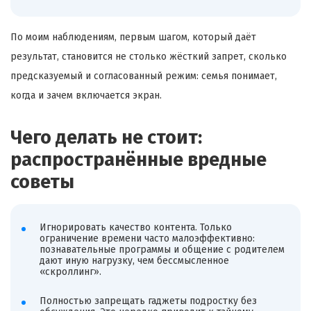
По моим наблюдениям, первым шагом, который даёт
результат, становится не столько жёсткий запрет, сколько
предсказуемый и согласованный режим: семья понимает,
когда и зачем включается экран.
Чего делать не стоит:
распространённые вредные
советы
Игнорировать качество контента. Только
ограничение времени часто малоэффективно:
познавательные программы и общение с родителем
дают иную нагрузку, чем бессмысленное
«скроллинг».
Полностью запрещать гаджеты подростку без