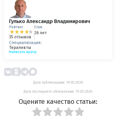
Гулько Александр Владимирович
Рейтинг
Стаж
26 лет
35 отзывов
Специализация:
Терапевты
Написать врачу
Дата публикациии: 19.05.2026
Дата последнего обновления: 19.05.2026
Оцените качество статьи: