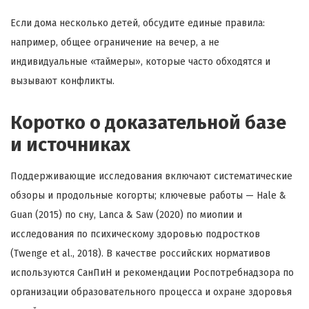
Если дома несколько детей, обсудите единые правила:
например, общее ограничение на вечер, а не
индивидуальные «таймеры», которые часто обходятся и
вызывают конфликты.
Коротко о доказательной базе
и источниках
Поддерживающие исследования включают систематические
обзоры и продольные когорты; ключевые работы — Hale &
Guan (2015) по сну, Lanca & Saw (2020) по миопии и
исследования по психическому здоровью подростков
(Twenge et al., 2018). В качестве российских нормативов
используются СанПиН и рекомендации Роспотребнадзора по
организации образовательного процесса и охране здоровья