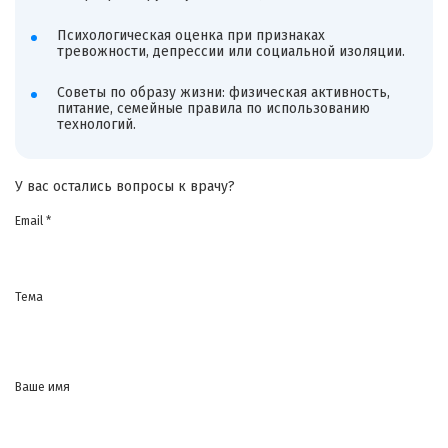
Психологическая оценка при признаках
тревожности, депрессии или социальной изоляции.
Советы по образу жизни: физическая активность,
питание, семейные правила по использованию
технологий.
У вас остались вопросы к врачу?
Email *
Тема
Ваше имя