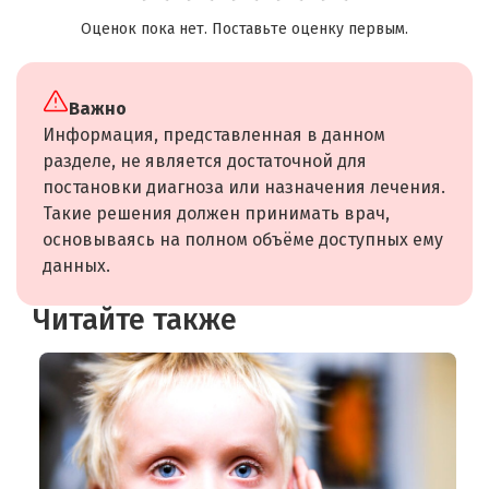
Оценок пока нет. Поставьте оценку первым.
Важно
Информация, представленная в данном
разделе, не является достаточной для
постановки диагноза или назначения лечения.
Такие решения должен принимать врач,
основываясь на полном объёме доступных ему
данных.
Читайте также