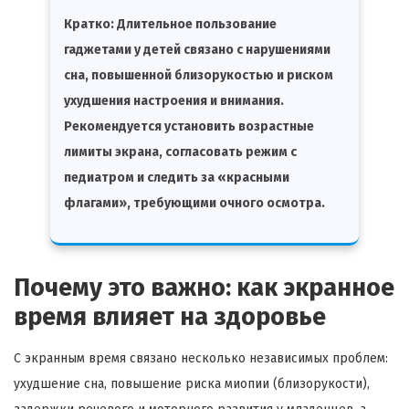
Кратко:
Длительное пользование
гаджетами у детей связано с нарушениями
сна, повышенной близорукостью и риском
ухудшения настроения и внимания.
Рекомендуется установить возрастные
лимиты экрана, согласовать режим с
педиатром и следить за «красными
флагами», требующими очного осмотра.
Почему это важно: как экранное
время влияет на здоровье
С экранным время связано несколько независимых проблем:
ухудшение сна, повышение риска миопии (близорукости),