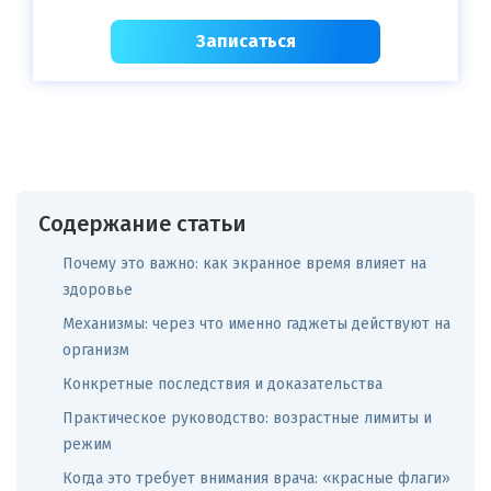
Записаться
Содержание статьи
Почему это важно: как экранное время влияет на
здоровье
Механизмы: через что именно гаджеты действуют на
организм
Конкретные последствия и доказательства
Практическое руководство: возрастные лимиты и
режим
Когда это требует внимания врача: «красные флаги»