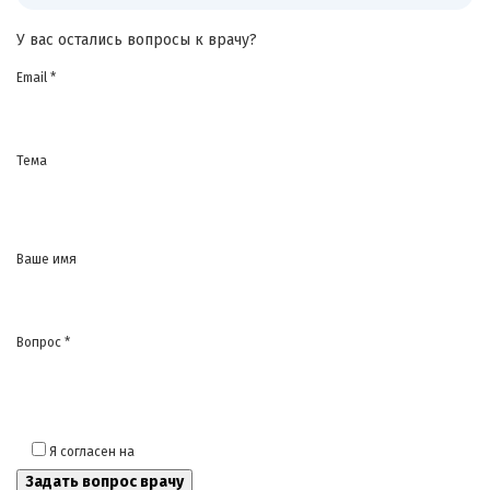
У вас остались вопросы к врачу?
Email *
Тема
Ваше имя
Вопрос *
Я согласен на
обработку моих персональных данных