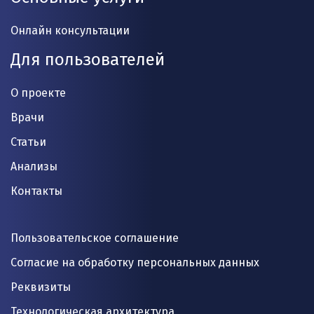
Онлайн консультации
Для пользователей
О проекте
Врачи
Статьи
Анализы
Контакты
Пользовательское соглашение
Согласие на обработку персональных данных
Реквизиты
Технологическая архитектура