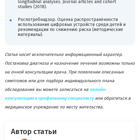
longitudinal analyses. Journal articles and cohort
studies (2018).
Роспотребнадзор. Оценка распространённости
использования цифровых устройств среди детей и
рекомендации по снижению риска (методические
материалы).
Статья носит исключительно информационный характер.
Постановка диагноза и назначение лечения возможны только
на очной консультации врача. При появлении описанных
симптомов или для подбора индивидуального плана
обследования вы можете записаться на
онлайн-
консультацию к профильному специалисту
или обратиться в
медицинское учреждение по месту жительства.
Автор статьи