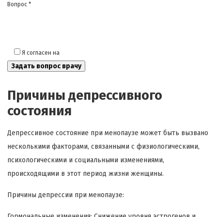
Вопрос *
Я согласен на
обработку моих персональных данных
Причины депрессивного
состояния
Депрессивное состояние при менопаузе может быть вызвано
несколькими факторами, связанными с физиологическими,
психологическими и социальными изменениями,
происходящими в этот период жизни женщины.
Причины депрессии при менопаузе:
Гормональные изменения: Снижение уровня эстрогенов и