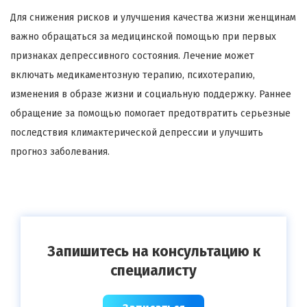
Для снижения рисков и улучшения качества жизни женщинам
важно обращаться за медицинской помощью при первых
признаках депрессивного состояния. Лечение может
включать медикаментозную терапию, психотерапию,
изменения в образе жизни и социальную поддержку. Раннее
обращение за помощью помогает предотвратить серьезные
последствия климактерической депрессии и улучшить
прогноз заболевания.
Запишитесь на консультацию к
специалисту