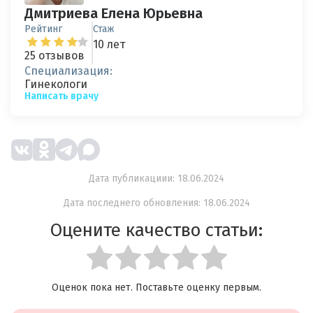
Дмитриева Елена Юрьевна
Рейтинг
Стаж
10 лет
25 отзывов
Специализация:
Гинекологи
Написать врачу
Дата публикациии: 18.06.2024
Дата последнего обновления: 18.06.2024
Оцените качество статьи:
Оценок пока нет. Поставьте оценку первым.