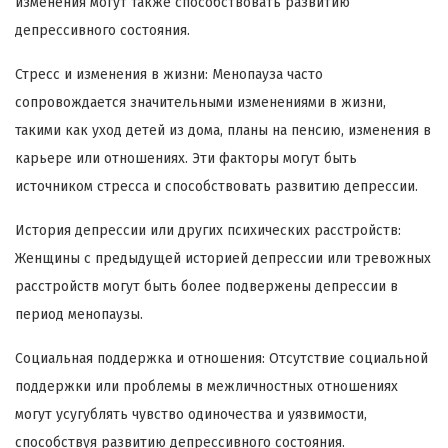
изменения могут также способствовать развитию
депрессивного состояния.
Стресс и изменения в жизни: Менопауза часто
сопровождается значительными изменениями в жизни,
такими как уход детей из дома, планы на пенсию, изменения в
карьере или отношениях. Эти факторы могут быть
источником стресса и способствовать развитию депрессии.
История депрессии или других психических расстройств:
Женщины с предыдущей историей депрессии или тревожных
расстройств могут быть более подвержены депрессии в
период менопаузы.
Социальная поддержка и отношения: Отсутствие социальной
поддержки или проблемы в межличностных отношениях
могут усугублять чувство одиночества и уязвимости,
способствуя развитию депрессивного состояния.