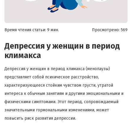
Время чтения статьи: 9 мин.
Просмотрено:
569
Депрессия у женщин в период
климакса
Депрессия у женщин в период климакса (менопаузы)
представляет собой психическое расстройство,
характеризующееся стойким чувством грусти, утратой
интереса к обычным занятиям и другими эмоциональными и
физическими симптомами. Этот период, сопровождаемый
значительными гормональными изменениями, может
повысить риск развития депрессии.