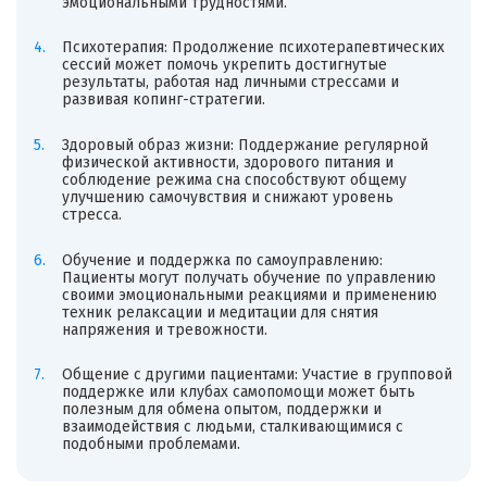
эмоциональными трудностями.
Психотерапия: Продолжение психотерапевтических
сессий может помочь укрепить достигнутые
результаты, работая над личными стрессами и
развивая копинг-стратегии.
Здоровый образ жизни: Поддержание регулярной
физической активности, здорового питания и
соблюдение режима сна способствуют общему
улучшению самочувствия и снижают уровень
стресса.
Обучение и поддержка по самоуправлению:
Пациенты могут получать обучение по управлению
своими эмоциональными реакциями и применению
техник релаксации и медитации для снятия
напряжения и тревожности.
Общение с другими пациентами: Участие в групповой
поддержке или клубах самопомощи может быть
полезным для обмена опытом, поддержки и
взаимодействия с людьми, сталкивающимися с
подобными проблемами.