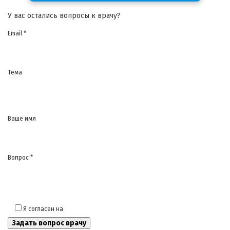
У вас остались вопросы к врачу?
Email *
Тема
Ваше имя
Вопрос *
Я согласен на
обработку моих персональных данных