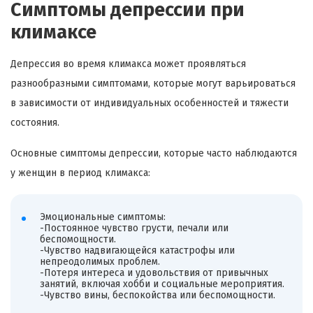
Симптомы депрессии при
климаксе
Депрессия во время климакса может проявляться
разнообразными симптомами, которые могут варьироваться
в зависимости от индивидуальных особенностей и тяжести
состояния.
Основные симптомы депрессии, которые часто наблюдаются
у женщин в период климакса:
Эмоциональные симптомы:
-Постоянное чувство грусти, печали или
беспомощности.
-Чувство надвигающейся катастрофы или
непреодолимых проблем.
-Потеря интереса и удовольствия от привычных
занятий, включая хобби и социальные мероприятия.
-Чувство вины, беспокойства или беспомощности.