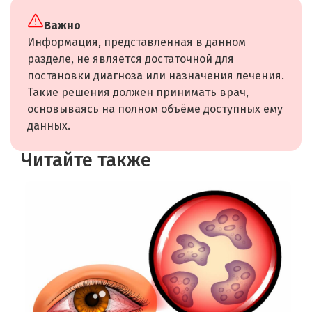
Важно
Информация, представленная в данном
разделе, не является достаточной для
постановки диагноза или назначения лечения.
Такие решения должен принимать врач,
основываясь на полном объёме доступных ему
данных.
Читайте также