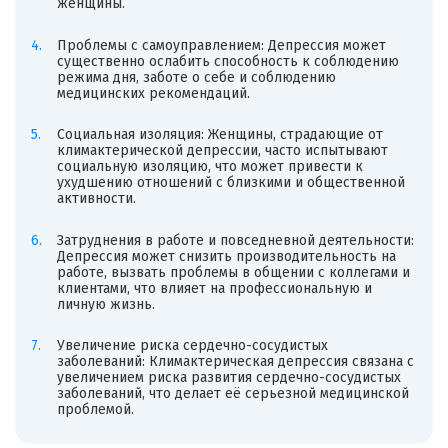
женщины.
Проблемы с самоуправлением: Депрессия может
существенно ослабить способность к соблюдению
режима дня, заботе о себе и соблюдению
медицинских рекомендаций.
Социальная изоляция: Женщины, страдающие от
климактерической депрессии, часто испытывают
социальную изоляцию, что может привести к
ухудшению отношений с близкими и общественной
активности.
Затруднения в работе и повседневной деятельности:
Депрессия может снизить производительность на
работе, вызвать проблемы в общении с коллегами и
клиентами, что влияет на профессиональную и
личную жизнь.
Увеличение риска сердечно-сосудистых
заболеваний: Климактерическая депрессия связана с
увеличением риска развития сердечно-сосудистых
заболеваний, что делает её серьезной медицинской
проблемой.