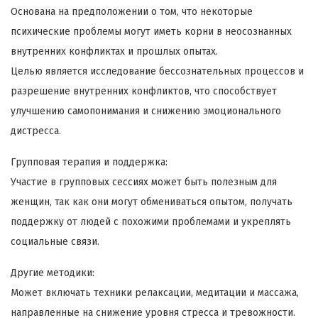
Основана на предположении о том, что некоторые
психические проблемы могут иметь корни в неосознанных
внутренних конфликтах и прошлых опытах.
Целью является исследование бессознательных процессов и
разрешение внутренних конфликтов, что способствует
улучшению самопонимания и снижению эмоционального
дистресса.
Групповая терапия и поддержка:
Участие в групповых сессиях может быть полезным для
женщин, так как они могут обмениваться опытом, получать
поддержку от людей с похожими проблемами и укреплять
социальные связи.
Другие методики:
Может включать техники релаксации, медитации и массажа,
направленные на снижение уровня стресса и тревожности.