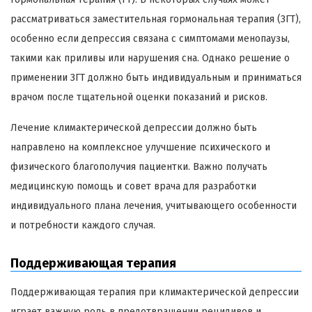
рассматриваться заместительная гормональная терапия (ЗГТ),
особенно если депрессия связана с симптомами менопаузы,
такими как приливы или нарушения сна. Однако решение о
применении ЗГТ должно быть индивидуальным и приниматься
врачом после тщательной оценки показаний и рисков.
Лечение климактерической депрессии должно быть
направлено на комплексное улучшение психического и
физического благополучия пациентки. Важно получать
медицинскую помощь и совет врача для разработки
индивидуального плана лечения, учитывающего особенности
и потребности каждого случая.
Поддерживающая терапия
Поддерживающая терапия при климактерической депрессии
играет важную роль в предотвращении рецидивов и