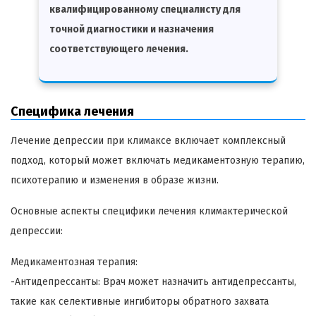
квалифицированному специалисту для
точной диагностики и назначения
соответствующего лечения.
Специфика лечения
Лечение депрессии при климаксе включает комплексный
подход, который может включать медикаментозную терапию,
психотерапию и изменения в образе жизни.
Основные аспекты специфики лечения климактерической
депрессии:
Медикаментозная терапия:
-Антидепрессанты: Врач может назначить антидепрессанты,
такие как селективные ингибиторы обратного захвата