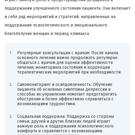
поддержании улучшенного состояния пациента. Она включает
в себя ряд мероприятий и стратегий, направленных на
поддержание психологического и эмоционального
благополучия женщин в период климакса.
Регулярные консультации с врачом: После начала
основного лечения важно продолжать регулярно
общаться с врачом для оценки эффективности
лечения, мониторинга состояния и коррекции
терапевтических мероприятий при необходимости.
Самомониторинг и осведомленность: Обучение
пациента об основных симптомах депрессии и
способах их управления помогает предотвратить
обострения и более эффективно справляться с
возникающими трудностями.
Социальная поддержка: Поддержка со стороны
семьи, друзей и других близких людей играет
важную роль в поддержании психологического
комфорта и справляется с возникающими