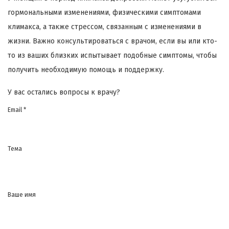
гормональными изменениями, физическими симптомами
климакса, а также стрессом, связанным с изменениями в
жизни. Важно консультироваться с врачом, если вы или кто-
то из ваших близких испытывает подобные симптомы, чтобы
получить необходимую помощь и поддержку.
У вас остались вопросы к врачу?
Email *
Тема
Ваше имя