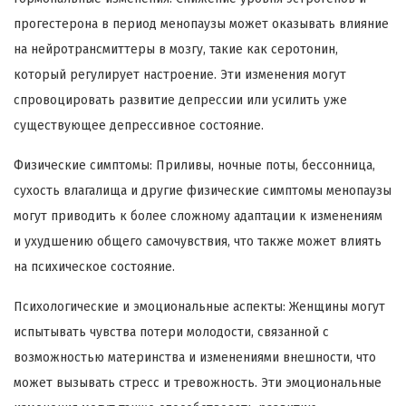
прогестерона в период менопаузы может оказывать влияние
на нейротрансмиттеры в мозгу, такие как серотонин,
который регулирует настроение. Эти изменения могут
спровоцировать развитие депрессии или усилить уже
существующее депрессивное состояние.
Физические симптомы: Приливы, ночные поты, бессонница,
сухость влагалища и другие физические симптомы менопаузы
могут приводить к более сложному адаптации к изменениям
и ухудшению общего самочувствия, что также может влиять
на психическое состояние.
Психологические и эмоциональные аспекты: Женщины могут
испытывать чувства потери молодости, связанной с
возможностью материнства и изменениями внешности, что
может вызывать стресс и тревожность. Эти эмоциональные