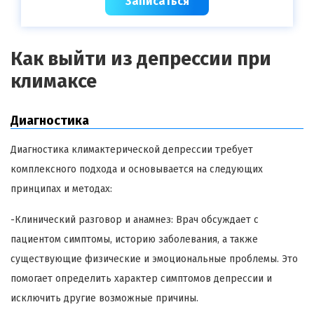
Записаться
Как выйти из депрессии при
климаксе
Диагностика
Диагностика климактерической депрессии требует
комплексного подхода и основывается на следующих
принципах и методах:
-Клинический разговор и анамнез: Врач обсуждает с
пациентом симптомы, историю заболевания, а также
существующие физические и эмоциональные проблемы. Это
помогает определить характер симптомов депрессии и
исключить другие возможные причины.