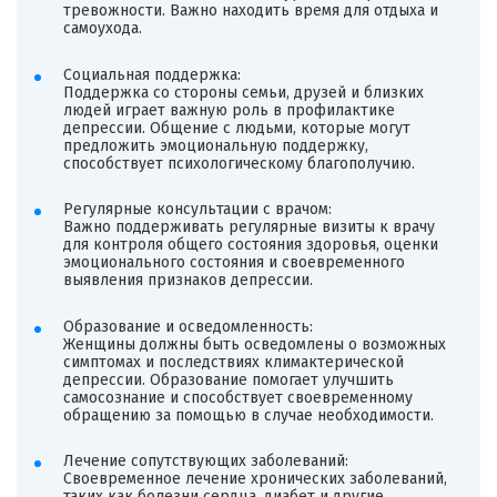
тревожности. Важно находить время для отдыха и
самоухода.
Социальная поддержка:
Поддержка со стороны семьи, друзей и близких
людей играет важную роль в профилактике
депрессии. Общение с людьми, которые могут
предложить эмоциональную поддержку,
способствует психологическому благополучию.
Регулярные консультации с врачом:
Важно поддерживать регулярные визиты к врачу
для контроля общего состояния здоровья, оценки
эмоционального состояния и своевременного
выявления признаков депрессии.
Образование и осведомленность:
Женщины должны быть осведомлены о возможных
симптомах и последствиях климактерической
депрессии. Образование помогает улучшить
самосознание и способствует своевременному
обращению за помощью в случае необходимости.
Лечение сопутствующих заболеваний:
Своевременное лечение хронических заболеваний,
таких как болезни сердца, диабет и другие,