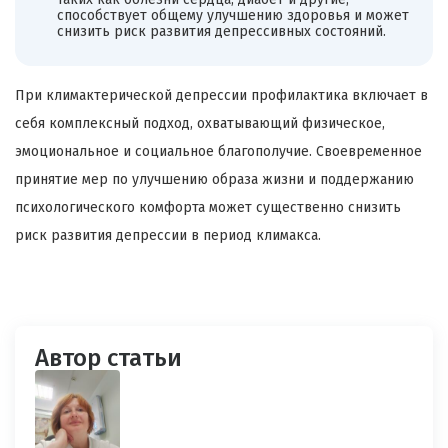
способствует общему улучшению здоровья и может
снизить риск развития депрессивных состояний.
При климактерической депрессии профилактика включает в
себя комплексный подход, охватывающий физическое,
эмоциональное и социальное благополучие. Своевременное
принятие мер по улучшению образа жизни и поддержанию
психологического комфорта может существенно снизить
риск развития депрессии в период климакса.
Автор статьи