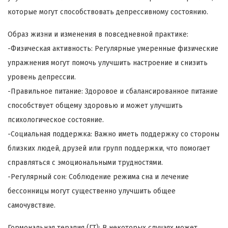
которые могут способствовать депрессивному состоянию.
Образ жизни и изменения в повседневной практике:
-Физическая активность: Регулярные умеренные физические
упражнения могут помочь улучшить настроение и снизить
уровень депрессии.
-Правильное питание: Здоровое и сбалансированное питание
способствует общему здоровью и может улучшить
психологическое состояние.
-Социальная поддержка: Важно иметь поддержку со стороны
близких людей, друзей или групп поддержки, что помогает
справляться с эмоциональными трудностями.
-Регулярный сон: Соблюдение режима сна и лечение
бессонницы могут существенно улучшить общее
самочувствие.
Гормональная терапия (ГТ): В некоторых случаях может