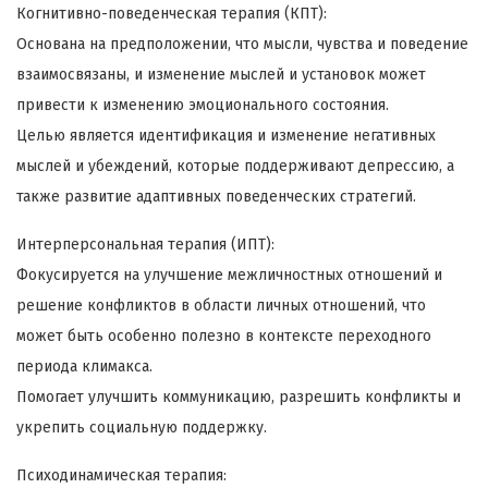
Когнитивно-поведенческая терапия (КПТ):
Основана на предположении, что мысли, чувства и поведение
взаимосвязаны, и изменение мыслей и установок может
привести к изменению эмоционального состояния.
Целью является идентификация и изменение негативных
мыслей и убеждений, которые поддерживают депрессию, а
также развитие адаптивных поведенческих стратегий.
Интерперсональная терапия (ИПТ):
Фокусируется на улучшение межличностных отношений и
решение конфликтов в области личных отношений, что
может быть особенно полезно в контексте переходного
периода климакса.
Помогает улучшить коммуникацию, разрешить конфликты и
укрепить социальную поддержку.
Психодинамическая терапия: