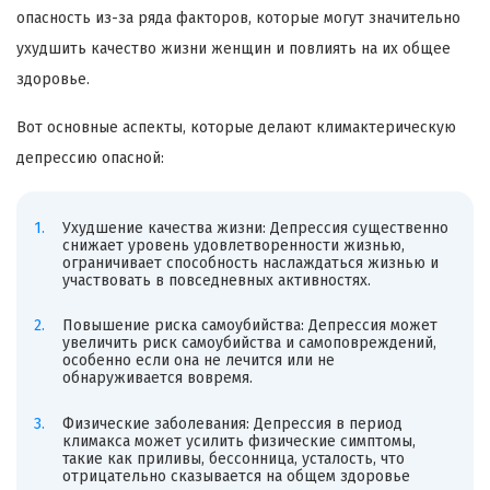
опасность из-за ряда факторов, которые могут значительно
ухудшить качество жизни женщин и повлиять на их общее
здоровье.
Вот основные аспекты, которые делают климактерическую
депрессию опасной:
Ухудшение качества жизни: Депрессия существенно
снижает уровень удовлетворенности жизнью,
ограничивает способность наслаждаться жизнью и
участвовать в повседневных активностях.
Повышение риска самоубийства: Депрессия может
увеличить риск самоубийства и самоповреждений,
особенно если она не лечится или не
обнаруживается вовремя.
Физические заболевания: Депрессия в период
климакса может усилить физические симптомы,
такие как приливы, бессонница, усталость, что
отрицательно сказывается на общем здоровье