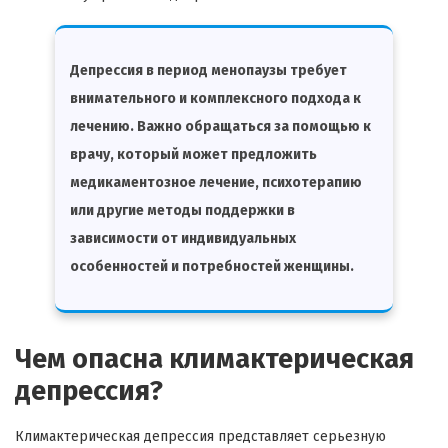
Депрессия в период менопаузы требует
внимательного и комплексного подхода к
лечению. Важно обращаться за помощью к
врачу, который может предложить
медикаментозное лечение, психотерапию
или другие методы поддержки в
зависимости от индивидуальных
особенностей и потребностей женщины.
Чем опасна климактерическая
депрессия?
Климактерическая депрессия представляет серьезную