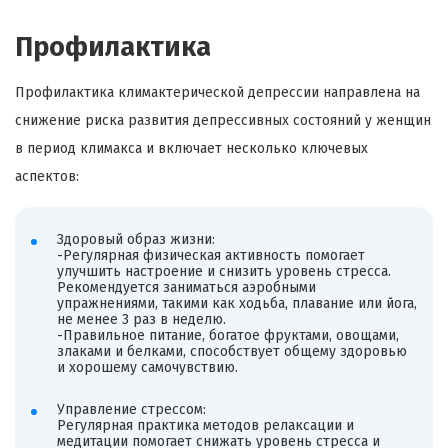
Профилактика
Профилактика климактерической депрессии направлена на
снижение риска развития депрессивных состояний у женщин
в период климакса и включает несколько ключевых
аспектов:
Здоровый образ жизни:
-Регулярная физическая активность помогает
улучшить настроение и снизить уровень стресса.
Рекомендуется заниматься аэробными
упражнениями, такими как ходьба, плавание или йога,
не менее 3 раз в неделю.
-Правильное питание, богатое фруктами, овощами,
злаками и белками, способствует общему здоровью
и хорошему самочувствию.
Управление стрессом:
Регулярная практика методов релаксации и
медитации помогает снижать уровень стресса и