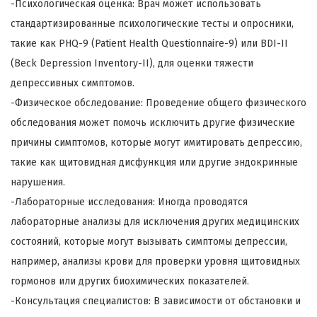
-Психологическая оценка: Врач может использовать
стандартизированные психологические тесты и опросники,
такие как PHQ-9 (Patient Health Questionnaire-9) или BDI-II
(Beck Depression Inventory-II), для оценки тяжести
депрессивных симптомов.
-Физическое обследование: Проведение общего физического
обследования может помочь исключить другие физические
причины симптомов, которые могут имитировать депрессию,
такие как щитовидная дисфункция или другие эндокринные
нарушения.
-Лабораторные исследования: Иногда проводятся
лабораторные анализы для исключения других медицинских
состояний, которые могут вызывать симптомы депрессии,
например, анализы крови для проверки уровня щитовидных
гормонов или других биохимических показателей.
-Консультация специалистов: В зависимости от обстановки и