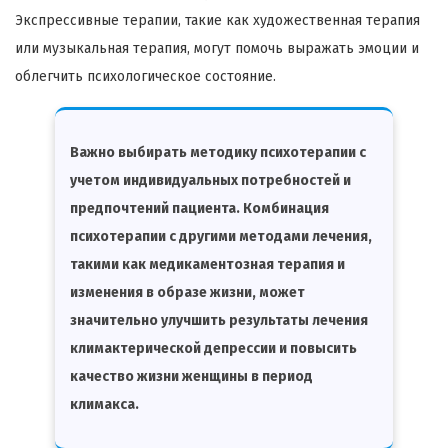
Экспрессивные терапии, такие как художественная терапия
или музыкальная терапия, могут помочь выражать эмоции и
облегчить психологическое состояние.
Важно выбирать методику психотерапии с
учетом индивидуальных потребностей и
предпочтений пациента. Комбинация
психотерапии с другими методами лечения,
такими как медикаментозная терапия и
изменения в образе жизни, может
значительно улучшить результаты лечения
климактерической депрессии и повысить
качество жизни женщины в период
климакса.