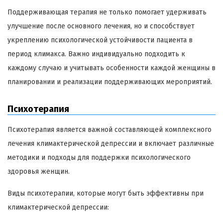
Поддерживающая терапия не только помогает удерживать
улучшение после основного лечения, но и способствует
укреплению психологической устойчивости пациента в
период климакса. Важно индивидуально подходить к
каждому случаю и учитывать особенности каждой женщины в
планировании и реализации поддерживающих мероприятий.
Психотерапия
Психотерапия является важной составляющей комплексного
лечения климактерической депрессии и включает различные
методики и подходы для поддержки психологического
здоровья женщин.
Виды психотерапии, которые могут быть эффективны при
климактерической депрессии: