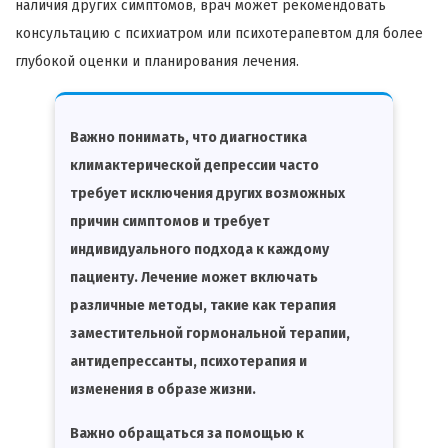
наличия других симптомов, врач может рекомендовать
консультацию с психиатром или психотерапевтом для более
глубокой оценки и планирования лечения.
Важно понимать, что диагностика
климактерической депрессии часто
требует исключения других возможных
причин симптомов и требует
индивидуального подхода к каждому
пациенту. Лечение может включать
различные методы, такие как терапия
заместительной гормональной терапии,
антидепрессанты, психотерапия и
изменения в образе жизни.
Важно обращаться за помощью к