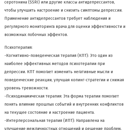
серотонина (SSRI) или другие классы антидепрессантов,
чтобы улучшить настроение и снизить симптомы депрессии.
Применение антидепрессантов требует наблюдения и
регулярного мониторинга врача для оценки эффективности и
возможных побочных эффектов.
Психотерапия:
-Когнитивно-поведенческая терапия (КПТ): Это один из
наиболее эффективных методов психотерапии при
депрессии. КПТ помогает изменить негативные мысли и
поведенческие реакции, улучшая копинг-стратегии и снижая
уровень тревожности.
-Психодинамическая терапия: Эта форма терапии помогает
понять влияние прошлых событий и внутренних конфликтов
на текущее состояние и настроение пациента.
-Интерперсональная терапия (ИПТ): Направлена на
улучшение межличностных отношений и решение проблем,