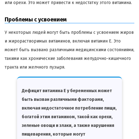
или орехи. Это может привести к недостатку этого витамина.
Проблемы с усвоением
У некоторых людей могут быть проблемы с усвоением жиров
и жирорастворимых витаминов, включая витамин Е. Это
может быть вызвано различными медицинскими состояниями,
такими как хронические заболевания желудочно-кишечного
тракта или желчного пузыря.
Дефицит витамина Е у беременных может
быть вызван различными факторами,
включая недостаточное потребление пищи,
богатой этим витамином, такой как орехи,
зеленые овощи и злаки, а также нарушения
пищеварения, которые могут