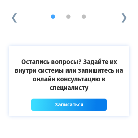
1
2
3
Остались вопросы? Задайте их
внутри системы или запишитесь на
онлайн консультацию к
специалисту
Записаться