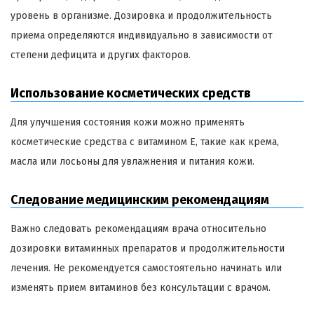
уровень в организме. Дозировка и продолжительность
приема определяются индивидуально в зависимости от
степени дефицита и других факторов.
Использование косметических средств
Для улучшения состояния кожи можно применять
косметические средства с витамином Е, такие как крема,
масла или лосьоны для увлажнения и питания кожи.
Следование медицинским рекомендациям
Важно следовать рекомендациям врача относительно
дозировки витаминных препаратов и продолжительности
лечения. Не рекомендуется самостоятельно начинать или
изменять прием витаминов без консультации с врачом.