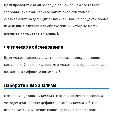
Врач проводит с вами беседу о вашем общем состоянии
здоровья, включая наличие каких-либо симптомов,
указывающих на дефицит витамина Е. Важно обсудить любые
изменения в питании или образе жизни, которые могли
повлиять на уровень витамина Е.
Физическое обследование
Врач может провести осмотр, включая оценку состояния
кожи, ногтей, волос и мышц, что может дать представление о
возможном дефиците витамина Е.
Лабораторные анализы
Измерение уровня витамина Е в крови является основным
методом диагностики дефицита этого витамина. Обычно
используется измерение концентрации α-токоферола