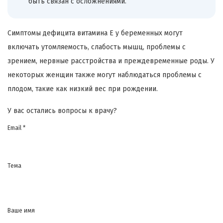
быть связан с осложнениями.
Симптомы дефицита витамина Е у беременных могут
включать утомляемость, слабость мышц, проблемы с
зрением, нервные расстройства и преждевременные роды. У
некоторых женщин также могут наблюдаться проблемы с
плодом, такие как низкий вес при рождении.
У вас остались вопросы к врачу?
Email *
Тема
Ваше имя