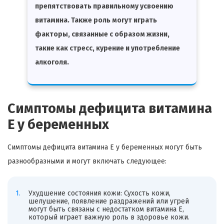
препятствовать правильному усвоению
витамина. Также роль могут играть
факторы, связанные с образом жизни,
такие как стресс, курение и употребление
алкоголя.
Симптомы дефицита витамина
Е у беременных
Симптомы дефицита витамина Е у беременных могут быть
разнообразными и могут включать следующее:
Ухудшение состояния кожи: Сухость кожи,
шелушение, появление раздражений или угрей
могут быть связаны с недостатком витамина Е,
который играет важную роль в здоровье кожи.