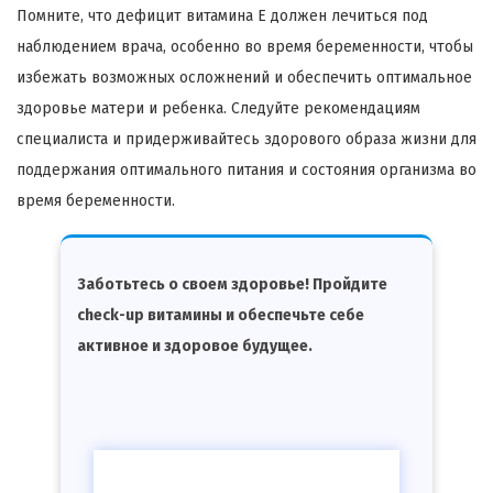
Помните, что дефицит витамина Е должен лечиться под
наблюдением врача, особенно во время беременности, чтобы
избежать возможных осложнений и обеспечить оптимальное
здоровье матери и ребенка. Следуйте рекомендациям
специалиста и придерживайтесь здорового образа жизни для
поддержания оптимального питания и состояния организма во
время беременности.
Заботьтесь о своем здоровье! Пройдите
check-up витамины и обеспечьте себе
активное и здоровое будущее.