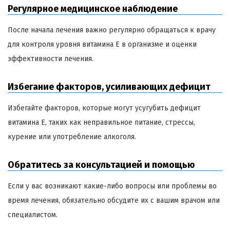
Регулярное медицинское наблюдение
После начала лечения важно регулярно обращаться к врачу
для контроля уровня витамина Е в организме и оценки
эффективности лечения.
Избегание факторов, усиливающих дефицит
Избегайте факторов, которые могут усугубить дефицит
витамина Е, таких как неправильное питание, стрессы,
курение или употребление алкоголя.
Обратитесь за консультацией и помощью
Если у вас возникают какие-либо вопросы или проблемы во
время лечения, обязательно обсудите их с вашим врачом или
специалистом.