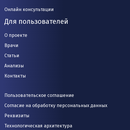
Онлайн консультации
Для пользователей
О проекте
Врачи
Статьи
Анализы
Контакты
Пользовательское соглашение
Согласие на обработку персональных данных
Реквизиты
Технологическая архитектура