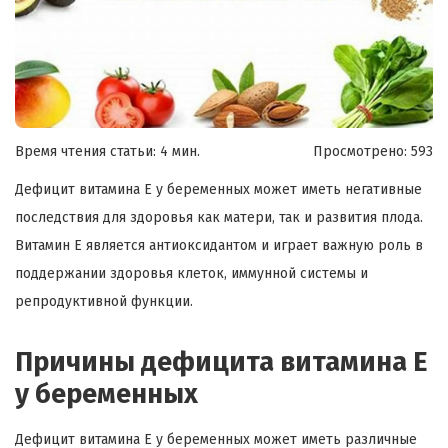
Время чтения статьи: 4 мин.
Просмотрено:
593
Дефицит витамина Е у беременных может иметь негативные
последствия для здоровья как матери, так и развития плода.
Витамин Е является антиоксидантом и играет важную роль в
поддержании здоровья клеток, иммунной системы и
репродуктивной функции.
Причины дефицита витамина Е
у беременных
Дефицит витамина Е у беременных может иметь различные