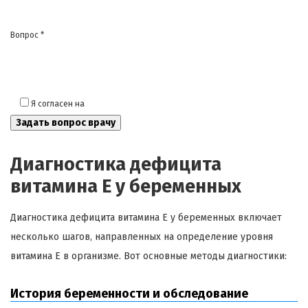
Вопрос *
Я согласен на
обработку моих персональных данных
Диагностика дефицита
витамина Е у беременных
Диагностика дефицита витамина Е у беременных включает
несколько шагов, направленных на определение уровня
витамина Е в организме. Вот основные методы диагностики:
История беременности и обследование