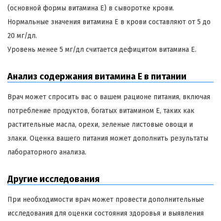
(основной формы витамина Е) в сыворотке крови.
Нормальные значения витамина Е в крови составляют от 5 до
20 мг/дл.
Уровень менее 5 мг/дл считается дефицитом витамина Е.
Анализ содержания витамина Е в питании
Врач может спросить вас о вашем рационе питания, включая
потребление продуктов, богатых витамином Е, таких как
растительные масла, орехи, зеленые листовые овощи и
злаки. Оценка вашего питания может дополнить результаты
лабораторного анализа.
Другие исследования
При необходимости врач может провести дополнительные
исследования для оценки состояния здоровья и выявления