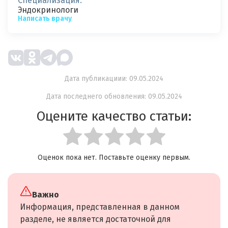
Специализация:
Эндокринологи
Написать врачу
Дата публикациии: 09.05.2024
Дата последнего обновления: 09.05.2024
Оцените качество статьи:
Оценок пока нет. Поставьте оценку первым.
Важно
Информация, представленная в данном
разделе, не является достаточной для