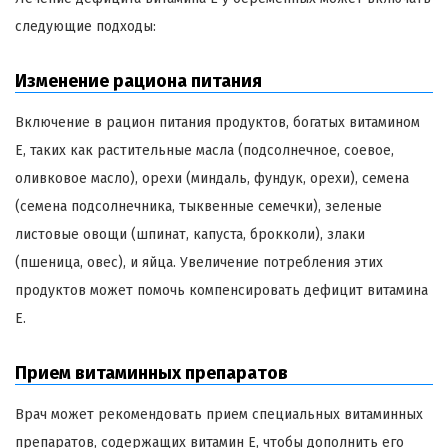
следующие подходы:
Изменение рациона питания
Включение в рацион питания продуктов, богатых витамином
Е, таких как растительные масла (подсолнечное, соевое,
оливковое масло), орехи (миндаль, фундук, орехи), семена
(семена подсолнечника, тыквенные семечки), зеленые
листовые овощи (шпинат, капуста, брокколи), злаки
(пшеница, овес), и яйца. Увеличение потребления этих
продуктов может помочь компенсировать дефицит витамина
Е.
Прием витаминных препаратов
Врач может рекомендовать прием специальных витаминных
препаратов, содержащих витамин Е, чтобы дополнить его