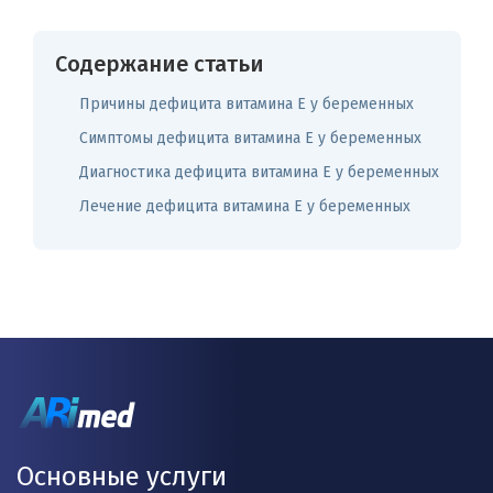
Содержание статьи
Причины дефицита витамина Е у беременных
Симптомы дефицита витамина Е у беременных
Диагностика дефицита витамина Е у беременных
Лечение дефицита витамина Е у беременных
Основные услуги