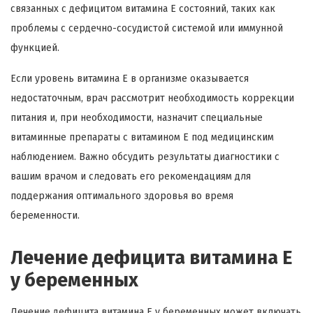
связанных с дефицитом витамина Е состояний, таких как
проблемы с сердечно-сосудистой системой или иммунной
функцией.
Если уровень витамина Е в организме оказывается
недостаточным, врач рассмотрит необходимость коррекции
питания и, при необходимости, назначит специальные
витаминные препараты с витамином Е под медицинским
наблюдением. Важно обсудить результаты диагностики с
вашим врачом и следовать его рекомендациям для
поддержания оптимального здоровья во время
беременности.
Лечение дефицита витамина Е
у беременных
Лечение дефицита витамина Е у беременных может включать