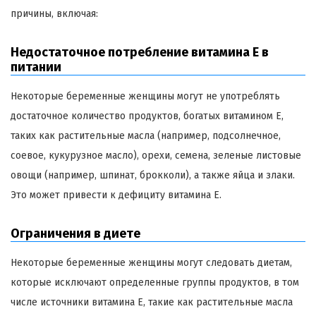
причины, включая:
Недостаточное потребление витамина Е в
питании
Некоторые беременные женщины могут не употреблять
достаточное количество продуктов, богатых витамином Е,
таких как растительные масла (например, подсолнечное,
соевое, кукурузное масло), орехи, семена, зеленые листовые
овощи (например, шпинат, брокколи), а также яйца и злаки.
Это может привести к дефициту витамина Е.
Ограничения в диете
Некоторые беременные женщины могут следовать диетам,
которые исключают определенные группы продуктов, в том
числе источники витамина Е, такие как растительные масла