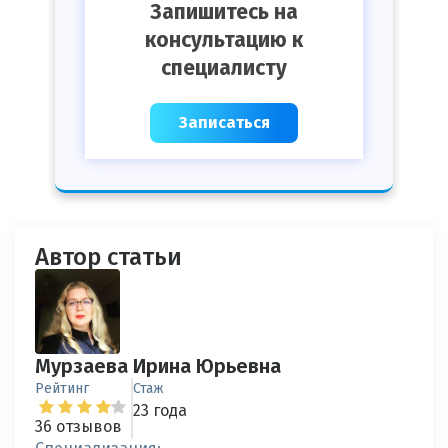
Запишитесь на
консультацию к
специалисту
Записаться
Автор статьи
Мурзаева Ирина Юрьевна
Рейтинг
Стаж
23 года
36 отзывов