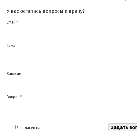
У вас остались вопросы к врачу?
Email *
Тема
Ваше имя
Вопрос *
Я согласен на
обработку моих персональных данных