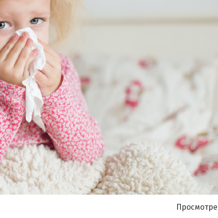
Я согласен на
обработку моих персональных данных
Просмотре