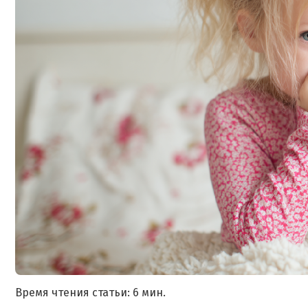
Время чтения статьи: 6 мин.