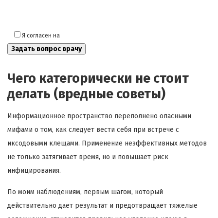
Я согласен на
обработку моих персональных данных
Чего категорически не стоит
делать (вредные советы)
Информационное пространство переполнено опасными
мифами о том, как следует вести себя при встрече с
иксодовыми клещами. Применение неэффективных методов
не только затягивает время, но и повышает риск
инфицирования.
По моим наблюдениям, первым шагом, который
действительно дает результат и предотвращает тяжелые