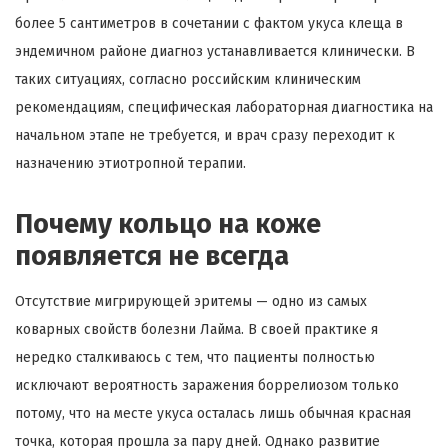
более 5 сантиметров в сочетании с фактом укуса клеща в
эндемичном районе диагноз устанавливается клинически. В
таких ситуациях, согласно российским клиническим
рекомендациям, специфическая лабораторная диагностика на
начальном этапе не требуется, и врач сразу переходит к
назначению этиотропной терапии.
Почему кольцо на коже
появляется не всегда
Отсутствие мигрирующей эритемы — одно из самых
коварных свойств болезни Лайма. В своей практике я
нередко сталкиваюсь с тем, что пациенты полностью
исключают вероятность заражения боррелиозом только
потому, что на месте укуса осталась лишь обычная красная
точка, которая прошла за пару дней. Однако развитие