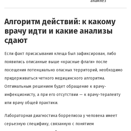
анамнез
Алгоритм действий: к какому
врачу идти и какие анализы
сдают
Если факт присасывания клеща был зафиксирован, либо
появились описанные выше «красные флаги» после
посещения потенциально опасных территорий, необходимо
придерживаться четкого медицинского алгоритма.
Оптимальным решением будет обращение к врачу-
инфекционисту, а при его отсутствии — к врачу-терапевту
или врачу общей практики.
Лабораторная диагностика боррелиоза у человека имеет
серьезную специфику, связанную с понятием