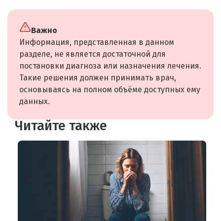
Важно
Информация, представленная в данном
разделе, не является достаточной для
постановки диагноза или назначения лечения.
Такие решения должен принимать врач,
основываясь на полном объёме доступных ему
данных.
Читайте также