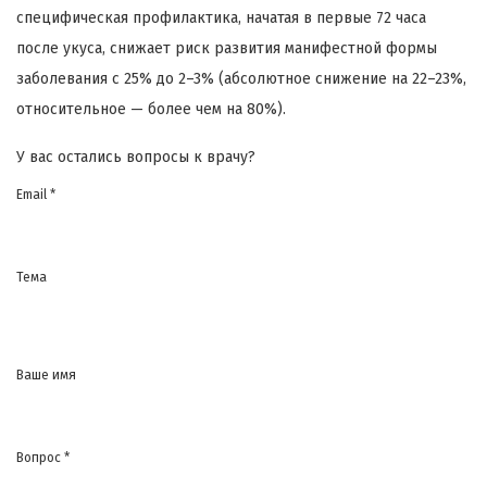
специфическая профилактика, начатая в первые 72 часа
после укуса, снижает риск развития манифестной формы
заболевания с 25% до 2–3% (абсолютное снижение на 22–23%,
относительное — более чем на 80%).
У вас остались вопросы к врачу?
Email *
Тема
Ваше имя
Вопрос *