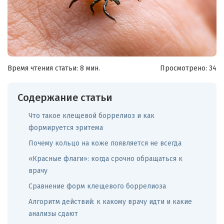
Время чтения статьи: 8 мин.
Просмотрено:
34
Содержание статьи
Что такое клещевой боррелиоз и как
формируется эритема
Почему кольцо на коже появляется не всегда
«Красные флаги»: когда срочно обращаться к
врачу
Сравнение форм клещевого боррелиоза
Алгоритм действий: к какому врачу идти и какие
анализы сдают