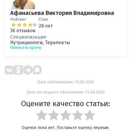
Афанасьева Виктория Владимировна
Рейтинг
Стаж
28 лет
36 отзывов
Специализация:
Нутрициологи, Терапевты
Написать врачу
Дата публикациии: 13.06.2026
Дата последнего обновления: 14.06.2026
Оцените качество статьи:
Оценок пока нет. Поставьте оценку первым.