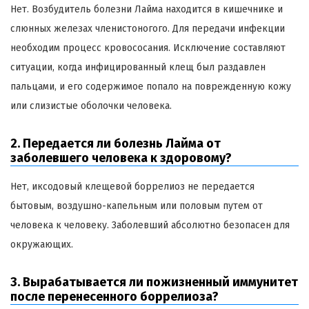
Нет. Возбудитель болезни Лайма находится в кишечнике и
слюнных железах членистоногого. Для передачи инфекции
необходим процесс кровососания. Исключение составляют
ситуации, когда инфицированный клещ был раздавлен
пальцами, и его содержимое попало на поврежденную кожу
или слизистые оболочки человека.
2. Передается ли болезнь Лайма от
заболевшего человека к здоровому?
Нет, иксодовый клещевой боррелиоз не передается
бытовым, воздушно-капельным или половым путем от
человека к человеку. Заболевший абсолютно безопасен для
окружающих.
3. Вырабатывается ли пожизненный иммунитет
после перенесенного боррелиоза?