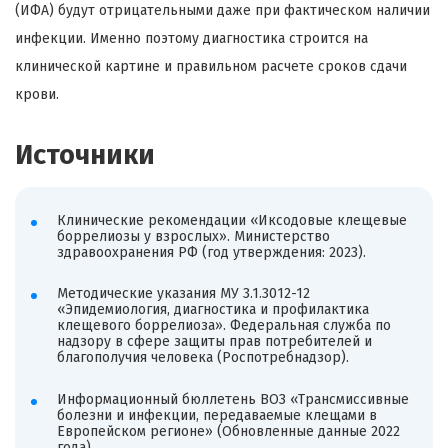
(ИФА) будут отрицательными даже при фактическом наличии
инфекции. Именно поэтому диагностика строится на
клинической картине и правильном расчете сроков сдачи
крови.
Источники
Клинические рекомендации «Иксодовые клещевые
боррелиозы у взрослых». Министерство
здравоохранения РФ (год утверждения: 2023).
Методические указания МУ 3.1.3012-12
«Эпидемиология, диагностика и профилактика
клещевого боррелиоза». Федеральная служба по
надзору в сфере защиты прав потребителей и
благополучия человека (Роспотребнадзор).
Информационный бюллетень ВОЗ «Трансмиссивные
болезни и инфекции, передаваемые клещами в
Европейском регионе» (Обновленные данные 2022
года).