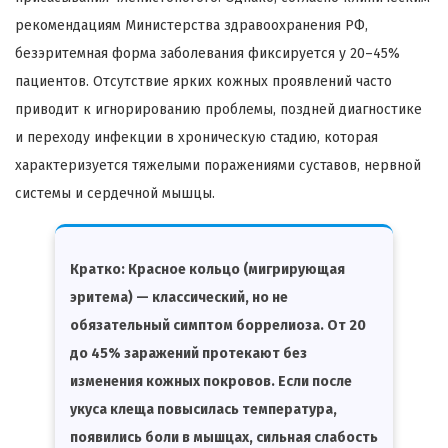
рекомендациям Министерства здравоохранения РФ,
безэритемная форма заболевания фиксируется у 20–45%
пациентов. Отсутствие ярких кожных проявлений часто
приводит к игнорированию проблемы, поздней диагностике
и переходу инфекции в хроническую стадию, которая
характеризуется тяжелыми поражениями суставов, нервной
системы и сердечной мышцы.
Кратко:
Красное кольцо (мигрирующая
эритема) — классический, но не
обязательный симптом боррелиоза. От 20
до 45% заражений протекают без
изменения кожных покровов. Если после
укуса клеща повысилась температура,
появились боли в мышцах, сильная слабость