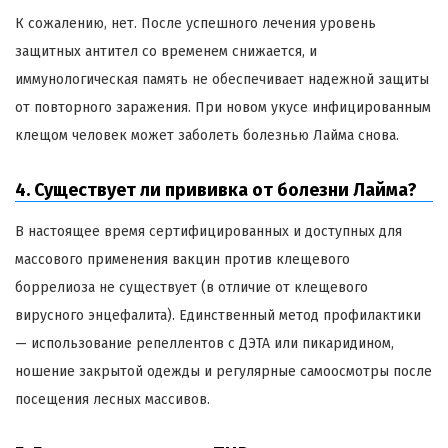
К сожалению, нет. После успешного лечения уровень
защитных антител со временем снижается, и
иммунологическая память не обеспечивает надежной защиты
от повторного заражения. При новом укусе инфицированным
клещом человек может заболеть болезнью Лайма снова.
4. Существует ли прививка от болезни Лайма?
В настоящее время сертифицированных и доступных для
массового применения вакцин против клещевого
боррелиоза не существует (в отличие от клещевого
вирусного энцефалита). Единственный метод профилактики
— использование репеллентов с ДЭТА или пикаридином,
ношение закрытой одежды и регулярные самоосмотры после
посещения лесных массивов.