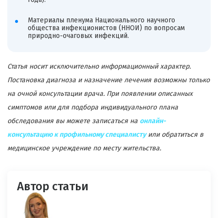
Материалы пленума Национального научного
общества инфекционистов (ННОИ) по вопросам
природно-очаговых инфекций.
Статья носит исключительно информационный характер.
Постановка диагноза и назначение лечения возможны только
на очной консультации врача. При появлении описанных
симптомов или для подбора индивидуального плана
обследования вы можете записаться на
онлайн-
консультацию к профильному специалисту
или обратиться в
медицинское учреждение по месту жительства.
Автор статьи