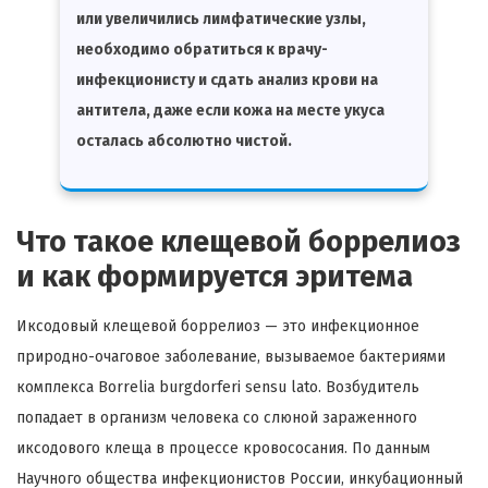
или увеличились лимфатические узлы,
необходимо обратиться к врачу-
инфекционисту и сдать анализ крови на
антитела, даже если кожа на месте укуса
осталась абсолютно чистой.
Что такое клещевой боррелиоз
и как формируется эритема
Иксодовый клещевой боррелиоз — это инфекционное
природно-очаговое заболевание, вызываемое бактериями
комплекса Borrelia burgdorferi sensu lato. Возбудитель
попадает в организм человека со слюной зараженного
иксодового клеща в процессе кровососания. По данным
Научного общества инфекционистов России, инкубационный