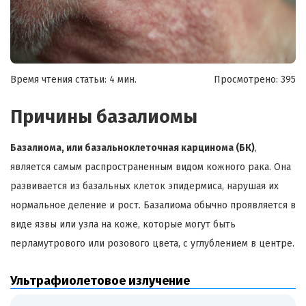
Время чтения статьи: 4 мин.
Просмотрено:
395
Причины базалиомы
Базалиома, или базальноклеточная карцинома (БК)
,
является самым распространенным видом кожного рака. Она
развивается из базальных клеток эпидермиса, нарушая их
нормальное деление и рост. Базалиома обычно проявляется в
виде язвы или узла на коже, которые могут быть
перламутрового или розового цвета, с углублением в центре.
Ультрафиолетовое излучение