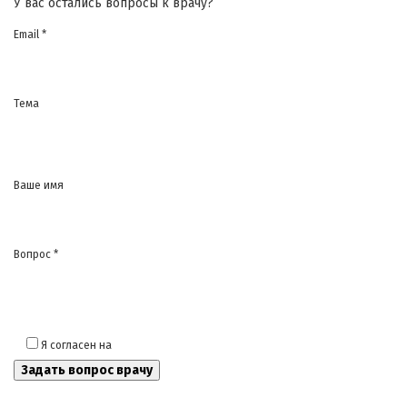
У вас остались вопросы к врачу?
Email *
Тема
Ваше имя
Вопрос *
Я согласен на
обработку моих персональных данных