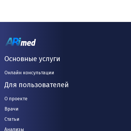
Основные услуги
Онлайн консультации
Для пользователей
О проекте
Врачи
Статьи
Анализы