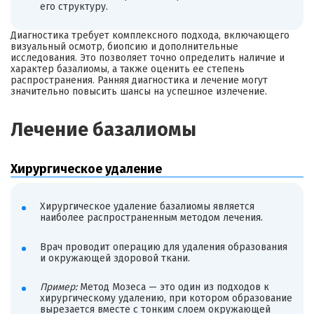
его структуру.
Диагностика требует комплексного подхода, включающего
визуальный осмотр, биопсию и дополнительные
исследования. Это позволяет точно определить наличие и
характер базалиомы, а также оценить ее степень
распространения. Ранняя диагностика и лечение могут
значительно повысить шансы на успешное излечение.
Лечение базалиомы
Хирургическое удаление
Хирургическое удаление базалиомы является
наиболее распространенным методом лечения.
Врач проводит операцию для удаления образования
и окружающей здоровой ткани.
Пример:
Метод Мозеса — это один из подходов к
хирургическому удалению, при котором образование
вырезается вместе с тонким слоем окружающей