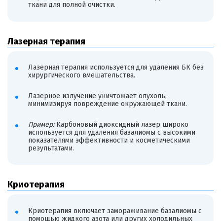
ткани для полной очистки.
Лазерная терапия
Лазерная терапия используется для удаления БК без
хирургического вмешательства.
Лазерное излучение уничтожает опухоль,
минимизируя повреждение окружающей ткани.
Пример:
Карбоновый диоксидный лазер широко
используется для удаления базалиомы с высокими
показателями эффективности и косметическими
результатами.
Криотерапия
Криотерапия включает замораживание базалиомы с
помощью жидкого азота или других холодильных