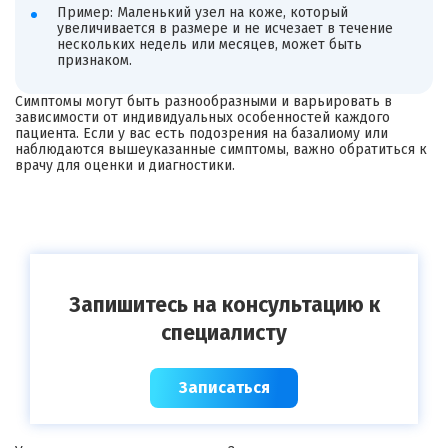
Пример: Маленький узел на коже, который
увеличивается в размере и не исчезает в течение
нескольких недель или месяцев, может быть
признаком.
Симптомы могут быть разнообразными и варьировать в
зависимости от индивидуальных особенностей каждого
пациента. Если у вас есть подозрения на базалиому или
наблюдаются вышеуказанные симптомы, важно обратиться к
врачу для оценки и диагностики.
Запишитесь на консультацию к
специалисту
Записаться