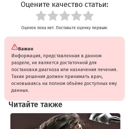
Оцените качество статьи:
Оценок пока нет. Поставьте оценку первым.
Важно
Информация, представленная в данном
разделе, не является достаточной для
постановки диагноза или назначения лечения.
Такие решения должен принимать врач,
основываясь на полном объёме доступных ему
данных.
Читайте также