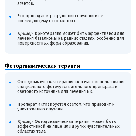
агентов.
Это приводит к разрушению опухоли и ее
последующему отторжению.
Пример:
Криотерапия может быть эффективной для
лечения базалиомы на ранних стадиях, особенно для
поверхностных форм образования.
Фотодинамическая терапия
Фотодинамическая терапия включает использование
специального фоточувствительного препарата и
светового источника для лечения БК.
Препарат активируется светом, что приводит к
уничтожению опухоли.
Пример:
Фотодинамическая терапия может быть
эффективной на лице или других чувствительных
областях тела.