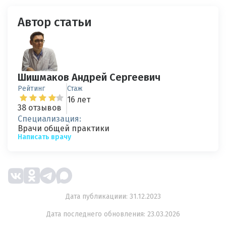
Автор статьи
Шишмаков Андрей Сергеевич
Рейтинг
Стаж
16 лет
38 отзывов
Специализация:
Врачи общей практики
Написать врачу
Дата публикациии: 31.12.2023
Дата последнего обновления: 23.03.2026