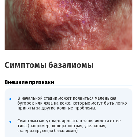
Симптомы базалиомы
Внешние признаки
В начальной стадии может появиться маленькая
бугорок или язва на коже, которые могут быть легко
приняты за другие кожные проблемы.
Симптомы могут варьировать в зависимости от ее
типа (например, поверхностная, узелковая,
склерозирующая базалиомы).