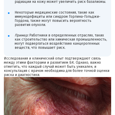
радиации на кожу может увеличить риск базалиомы.
Некоторые медицинские состояния, такие как
иммунодефициты или синдром Горлина-Гольджи-
Гордона, также могут повысить вероятность
развития опухоли.
Пример:
Работники в определенных отраслях, таких
как строительство или химическая промышленность,
могут подвергаться воздействию канцерогенных
веществ, что повышает риск.
Исследования и клинический опыт подтверждают связь
между этими факторами и развитием БК. Однако, важно
отметить, что каждый случай может быть уникален, и
консультация с врачом необходима для более точной оценки
риска и диагностики.