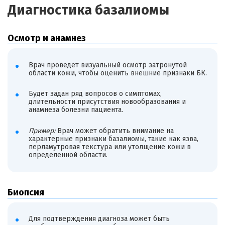
Диагностика базалиомы
Осмотр и анамнез
Врач проведет визуальный осмотр затронутой
области кожи, чтобы оценить внешние признаки БК.
Будет задан ряд вопросов о симптомах,
длительности присутствия новообразования и
анамнеза болезни пациента.
Пример:
Врач может обратить внимание на
характерные признаки базалиомы, такие как язва,
перламутровая текстура или утолщение кожи в
определенной области.
Биопсия
Для подтверждения диагноза может быть