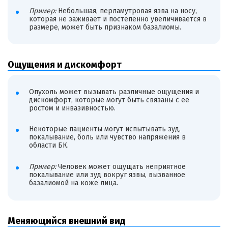
Пример:
Небольшая, перламутровая язва на носу,
которая не заживает и постепенно увеличивается в
размере, может быть признаком базалиомы.
Ощущения и дискомфорт
Опухоль может вызывать различные ощущения и
дискомфорт, которые могут быть связаны с ее
ростом и инвазивностью.
Некоторые пациенты могут испытывать зуд,
покалывание, боль или чувство напряжения в
области БК.
Пример:
Человек может ощущать неприятное
покалывание или зуд вокруг язвы, вызванное
базалиомой на коже лица.
Меняющийся внешний вид