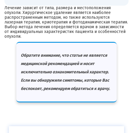
Лечение зависит от типа, размера и местоположения
опухоли. Хирургическое удаление является наиболее
распространенным методом, но также используются
лазерная терапия, криотерапия и фотодинамическая терапия.
Выбор метода лечения определяется врачом в зависимости
от индивидуальных характеристик пациента и особенностей
опухоли.
Обратите внимание, что статья не является
медицинской рекомендацией и носит
исключительно ознакомительный характер.
Если вы обнаружили симптомы, которые Вас
беспокоят, рекомендуем обратиться к врачу.