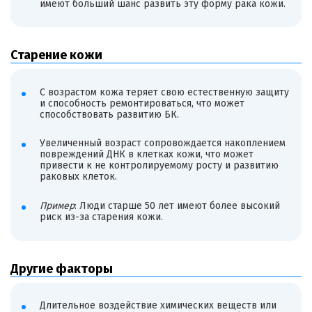
имеют больший шанс развить эту форму рака кожи.
Старение кожи
С возрастом кожа теряет свою естественную защиту
и способность ремонтироваться, что может
способствовать развитию БК.
Увеличенный возраст сопровождается накоплением
повреждений ДНК в клетках кожи, что может
привести к не контролируемому росту и развитию
раковых клеток.
Пример
: Люди старше 50 лет имеют более высокий
риск из-за старения кожи.
Другие факторы
Длительное воздействие химических веществ или