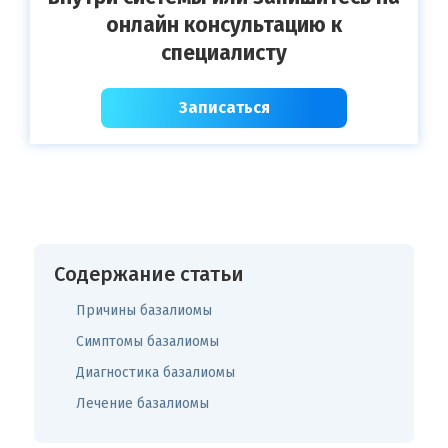
онлайн консультацию к
специалисту
Записаться
Содержание статьи
Причины базалиомы
Симптомы базалиомы
Диагностика базалиомы
Лечение базалиомы