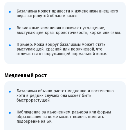
Базалиома может привести к изменениям внешнего
вида затронутой области кожи.
Возможные изменения включают утолщение,
выступающие края, кровоточивость, корки или язвы.
Пример: Кожа вокруг базалиомы может стать
выступающей, красной или коричневой, что
отличается от окружающей нормальной кожи.
Медленный рост
Базалиома обычно растет медленно и постепенно,
хотя в редких случаях она может быть
быстрорастущей.
Наблюдение за изменением размера или формы
образования на коже может помочь выявить
подозрение на БК.